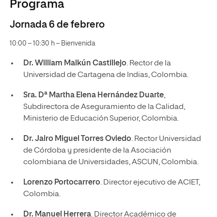
Programa
Jornada 6 de febrero
10:00 – 10:30 h – Bienvenida
Dr. William Malkún Castillejo
. Rector de la
Universidad de Cartagena de Indias, Colombia.
Sra. Dª Martha Elena Hernández Duarte
,
Subdirectora de Aseguramiento de la Calidad,
Ministerio de Educación Superior, Colombia.
Dr. Jairo Miguel Torres Oviedo
. Rector Universidad
de Córdoba y presidente de la Asociación
colombiana de Universidades, ASCUN, Colombia.
Lorenzo Portocarrero
. Director ejecutivo de ACIET,
Colombia.
Dr. Manuel Herrera
. Director Académico de