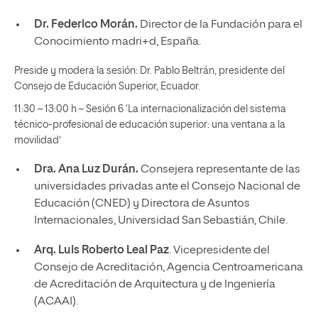
Dr. Federico Morán.
Director de la Fundación para el
Conocimiento madri+d, España.
Preside y modera la sesión: Dr. Pablo Beltrán, presidente del
Consejo de Educación Superior, Ecuador.
11:30 – 13:00 h – Sesión 6 ‘La internacionalización del sistema
técnico-profesional de educación superior: una ventana a la
movilidad’
Dra. Ana Luz Durán.
Consejera representante de las
universidades privadas ante el Consejo Nacional de
Educación (CNED) y Directora de Asuntos
Internacionales, Universidad San Sebastián, Chile.
Arq. Luis Roberto Leal Paz
. Vicepresidente del
Consejo de Acreditación, Agencia Centroamericana
de Acreditación de Arquitectura y de Ingeniería
(ACAAI).