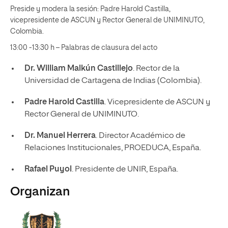
Preside y modera la sesión: Padre Harold Castilla,
vicepresidente de ASCUN y Rector General de UNIMINUTO,
Colombia.
13:00 -13:30 h – Palabras de clausura del acto
Dr. William Malkún Castillejo
. Rector de la
Universidad de Cartagena de Indias (Colombia).
Padre Harold Castilla
. Vicepresidente de ASCUN y
Rector General de UNIMINUTO.
Dr. Manuel Herrera
. Director Académico de
Relaciones Institucionales, PROEDUCA, España.
Rafael Puyol
. Presidente de UNIR, España.
Organizan