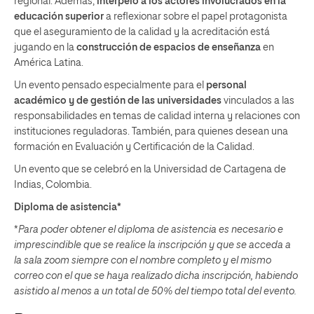
regional. Además,
interpeló a los actores involucrados en la
educación superior
a reflexionar sobre el papel protagonista
que el aseguramiento de la calidad y la acreditación está
jugando en la
construcción de espacios de enseñanza
en
América Latina.
Un evento pensado especialmente para el
personal
académico y de gestión de las universidades
vinculados a las
responsabilidades en temas de calidad interna y relaciones con
instituciones reguladoras. También, para quienes desean una
formación en Evaluación y Certificación de la Calidad.
Un evento que se celebró en la Universidad de Cartagena de
Indias, Colombia.
Diploma de asistencia*
*
Para poder obtener el diploma de asistencia es necesario e
imprescindible que se realice la inscripción y que se acceda a
la sala zoom siempre con el nombre completo y el mismo
correo con el que se haya realizado dicha inscripción, habiendo
asistido al menos a un total de 50% del tiempo total del evento.