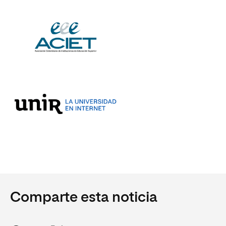
Comparte esta noticia