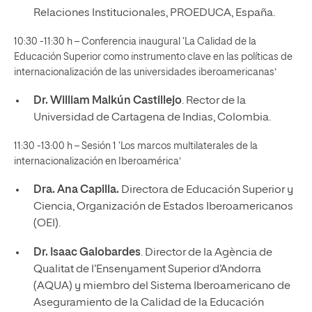
Relaciones Institucionales, PROEDUCA, España.
10:30 -11:30 h – Conferencia inaugural ‘La Calidad de la
Educación Superior como instrumento clave en las políticas de
internacionalización de las universidades iberoamericanas’
Dr. William Malkún Castillejo
. Rector de la
Universidad de Cartagena de Indias, Colombia.
11:30 -13:00 h – Sesión 1 ‘Los marcos multilaterales de la
internacionalización en Iberoamérica’
Dra. Ana Capilla.
Directora de Educación Superior y
Ciencia, Organización de Estados Iberoamericanos
(OEI).
Dr. Isaac Galobardes
. Director de la Agència de
Qualitat de l’Ensenyament Superior d’Andorra
(AQUA) y miembro del Sistema Iberoamericano de
Aseguramiento de la Calidad de la Educación