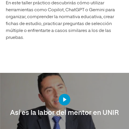
En este taller práctico descubrirás cómo utilizar
herramientas como Copilot, ChatGPT o Gemini para
organizar, comprender la normativa educativa, crear
fichas de estudio, practicar preguntas de selección
múltiple o enfrentarte a casos similares a los de las
pruebas.
Así es la labor del mentor en UNIR