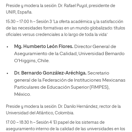
Preside y modera la sesión: Dr. Rafael Puyol, presidente de
UNIR, España.
15:30 – 17:00 h – Sesión 3 ‘La oferta académica y la satisfacción
de las necesidades formativas en un mundo globalizado: títulos
oficiales versus credenciales a lo largo de toda la vida’
Mg. Humberto León Flores.
Director General de
Aseguramiento de la Calidad, Universidad Bernardo
O’Higgins, Chile.
Dr. Bernardo González-Aréchiga.
Secretario
general de la Federación de Instituciones Mexicanas
Particulares de Educación Superior (FIMPES),
México.
Preside y modera la sesión: Dr. Danilo Hernández, rector de la
Universidad del Atlántico, Colombia.
17:00 – 18:30 h – Sesión 4 ‘El papel de los sistemas de
aseguramiento interno de la calidad de las universidades en los