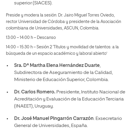
superior (SIACES).
Preside y modera la sesión: Dr. Jairo Miguel Torres Oviedo,
rector Universidad de Córdoba y presidente de la Asociación
colombiana de Universidades, ASCUN, Colombia.
13:00 – 14:00 h – Descanso
14:00 – 15:30 h – Sesión 2 ‘Títulos y movilidad de talentos: a la
búsqueda de un espacio académico y laboral abierto’
Sra. Dª Martha Elena Hernández Duarte
,
Subdirectora de Aseguramiento de la Calidad,
Ministerio de Educación Superior, Colombia.
Dr. Carlos Romero.
Presidente, Instituto Nacional de
Acreditación y Evaluación de la Educación Terciaria
(INAEET), Uruguay.
Dr. José Manuel Pingarrón Carrazón
. Exsecretario
General de Universidades, España.