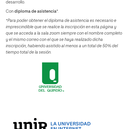
desarrollo.
Con
diploma de asistencia
*.
*Para poder obtener el diploma de asistencia es necesario e
imprescindible que se realice la inscripción en esta página y
que se acceda a la sala zoom siempre con el nombre completo
y el mismo correo con el que se haya realizado dicha
inscripción, habiendo asistido al menos a un total de 50% del
tiempo total de la sesión.