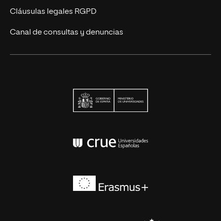
Cláusulas legales RGPD
Canal de consultas y denuncias
Ministerio de Univers
Conferencia de Rector
Erasmus+