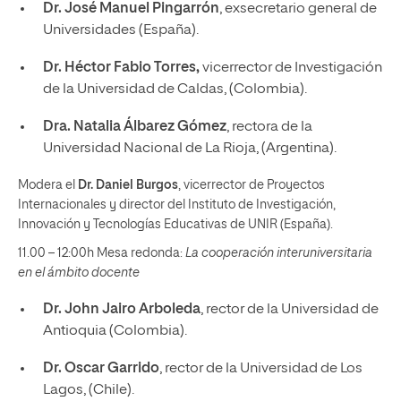
Dr. José Manuel Pingarrón
, exsecretario general de
Universidades (España).
Dr. Héctor Fabio Torres,
vicerrector de Investigación
de la Universidad de Caldas, (Colombia).
Dra. Natalia Álbarez Gómez
, rectora de la
Universidad Nacional de La Rioja, (Argentina).
Modera el
Dr. Daniel Burgos
, vicerrector de Proyectos
Internacionales y director del Instituto de Investigación,
Innovación y Tecnologías Educativas de UNIR (España).
11.00 – 12:00h Mesa redonda:
La cooperación interuniversitaria
en el ámbito docente
Dr. John Jairo Arboleda
, rector de la Universidad de
Antioquia (Colombia).
Dr. Oscar Garrido
, rector de la Universidad de Los
Lagos, (Chile).