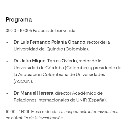
Programa
09.30 – 10:00h Palabras de bienvenida
Dr. Luis Fernando Polanía Obando
, rector de la
Universidad del Quindío (Colombia).
Dr. Jairo Miguel Torres Oviedo
, rector de la
Universidad de Córdoba (Colombia) y presidente de
la Asociación Colombiana de Universidades
(ASCUN).
Dr. Manuel Herrera
, director Académico de
Relaciones Internacionales de UNIR (España).
10.00 – 11:00h Mesa redonda:
La cooperación interuniversitaria
en el ámbito de la investigación