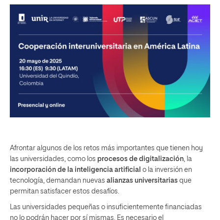
Afrontar algunos de los retos más importantes que tienen hoy
las universidades, como los
procesos de digitalización
, la
incorporación de la inteligencia artificial
o la inversión en
tecnología, demandan nuevas
alianzas universitarias
que
permitan satisfacer estos desafíos.
Las universidades pequeñas o insuficientemente financiadas
no lo podrán hacer por sí mismas. Es necesario el