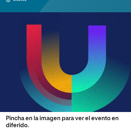
Pincha en la imagen para ver el evento en
diferido.