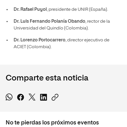
Dr. Rafael Puyol
, presidente de UNIR (España).
Dr. Luis Fernando Polanía Obando
, rector de la
Universidad del Quindío (Colombia).
Dr. Lorenzo Portocarrero
, director ejecutivo de
ACIET (Colombia).
Comparte esta noticia
No te pierdas los próximos eventos