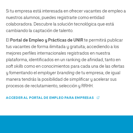
Si tu empresa está interesada en ofrecer vacantes de empleo a
nuestros alumnos, puedes registrarte como entidad
colaboradora. Descubre la solución tecnológica que está
cambiando la captación de talento.
El
Portal de Empleo y Prácticas de UNIR
te permitirá publicar
tus vacantes de forma ilimitada y gratuita; accediendo a los
mejores perfiles internacionales registrados en nuestra
plataforma, identificados en un ranking de afinidad, tanto en
soft skills
como en conocimientos para cada una de las ofertas
y fomentando el
employer branding
de tu empresa; de igual
manera tendrás la posibilidad de simplificar y acelerar sus
procesos de reclutamiento, selección y RRHH.
ACCEDER AL PORTAL DE EMPLEO PARA EMPRESAS