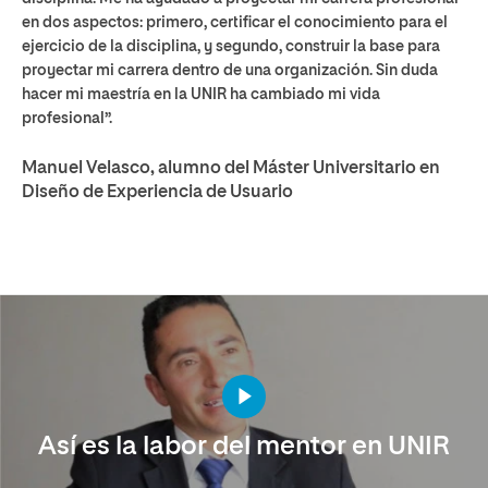
en dos aspectos: primero, certificar el conocimiento para el
ejercicio de la disciplina, y segundo, construir la base para
proyectar mi carrera dentro de una organización. Sin duda
hacer mi maestría en la UNIR ha cambiado mi vida
profesional”.
Manuel Velasco, alumno del Máster Universitario en
Diseño de Experiencia de Usuario
Así es la labor del mentor en UNIR