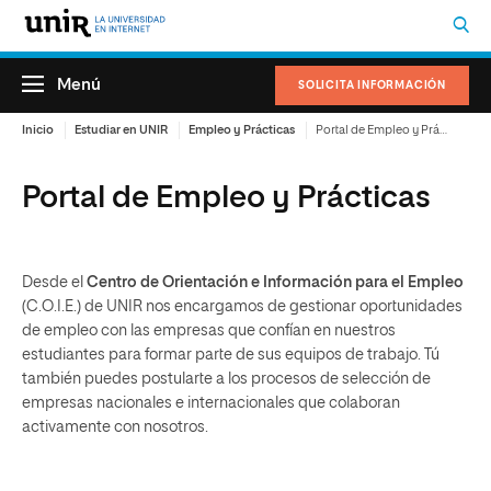
Menú
SOLICITA INFORMACIÓN
Inicio
Estudiar en UNIR
Empleo y Prácticas
Portal de Empleo y Prácticas
Portal de Empleo y Prácticas
Desde el
Centro de Orientación e Información para el Empleo
(C.O.I.E.) de UNIR nos encargamos de gestionar oportunidades
de empleo con las empresas que confían en nuestros
estudiantes para formar parte de sus equipos de trabajo. Tú
también puedes postularte a los procesos de selección de
empresas nacionales e internacionales que colaboran
activamente con nosotros.