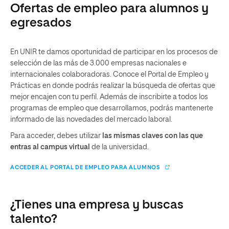
Ofertas de empleo para alumnos y
egresados
En UNIR te damos oportunidad de participar en los procesos de
selección de las más de 3.000 empresas nacionales e
internacionales colaboradoras. Conoce el Portal de Empleo y
Prácticas en donde podrás realizar la búsqueda de ofertas que
mejor encajen con tu perfil. Además de inscribirte a todos los
programas de empleo que desarrollamos, podrás mantenerte
informado de las novedades del mercado laboral.
Para acceder, debes utilizar
las mismas claves con las que
entras al campus virtual
de la universidad.
ACCEDER AL PORTAL DE EMPLEO PARA ALUMNOS
¿Tienes una empresa y buscas
talento?