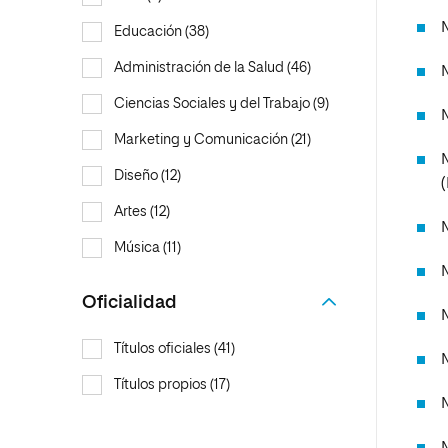
Educación (38)
Administración de la Salud (46)
Ciencias Sociales y del Trabajo (9)
Marketing y Comunicación (21)
Diseño (12)
Artes (12)
Música (11)
M
Oficialidad
Títulos oficiales (41)
Títulos propios (17)