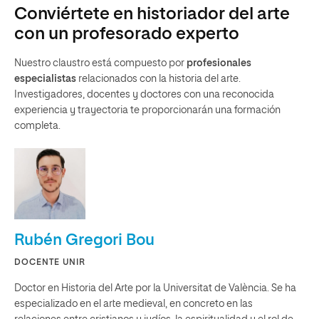
Conviértete en historiador del arte
con un profesorado experto
Nuestro claustro está compuesto por
profesionales
especialistas
relacionados con la historia del arte.
Investigadores, docentes y doctores con una reconocida
experiencia y trayectoria te proporcionarán una formación
completa.
Rubén Gregori Bou
DOCENTE UNIR
Doctor en Historia del Arte por la Universitat de València. Se ha
especializado en el arte medieval, en concreto en las