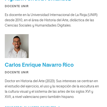
DOCENTE UNIR
Es docente en la Universidad Internacional de La Rioja (UNIR)
desde 2010, en el área de Historia del Arte, didáctica de las
Ciencias Sociales y Humanidades Digitales.
Carlos Enrique Navarro Rico
DOCENTE UNIR
Doctor en Historia del Arte (2023). Sus intereses se centran en
el estudio del ejercicio, el uso y la recepción de la escultura en
la cultura visual y el sistema de las artes de los siglos XVI y
XVII, a nivel valenciano pero también hispano.