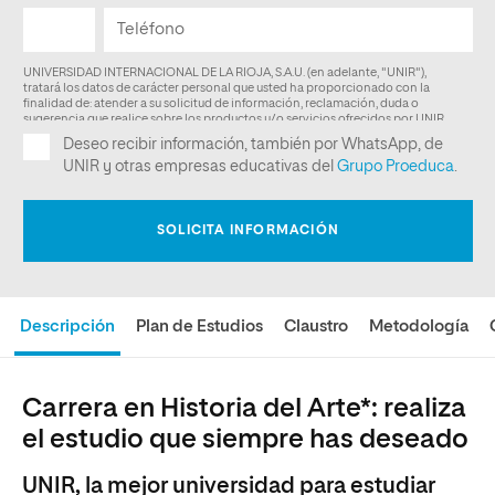
Descripción
Plan de Estudios
Claustro
Metodología
Carrera en Historia del Arte*: realiza
el estudio que siempre has deseado
UNIR, la mejor universidad para estudiar