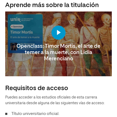
Aprende más sobre la titulación
Openclass: Timor Mortis, el arte de
temer a la muerte, con Lidia
Merenciano
Requisitos de acceso
Puedes acceder a los estudios oficiales de esta carrera
universitaria desde alguna de las siguientes vías de acceso:
Título universitario oficial.