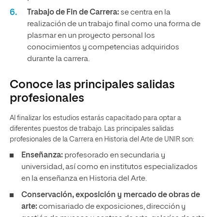
Trabajo de Fin de Carrera:
se centra en la
realización de un trabajo final como una forma de
plasmar en un proyecto personal los
conocimientos y competencias adquiridos
durante la carrera.
Conoce las principales salidas
profesionales
Al finalizar los estudios estarás capacitado para optar a
diferentes puestos de trabajo. Las principales salidas
profesionales de la Carrera en Historia del Arte de UNIR son:
Enseñanza:
profesorado en secundaria y
universidad, así como en institutos especializados
en la enseñanza en Historia del Arte.
Conservación, exposición y mercado de obras de
arte:
comisariado de exposiciones, dirección y