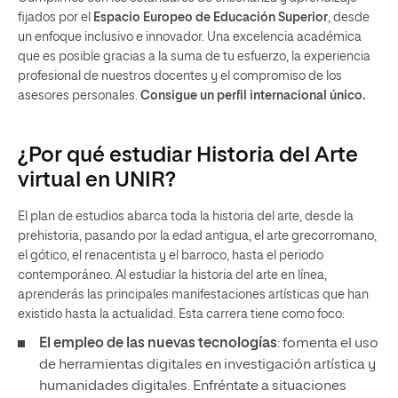
fijados por el
Espacio Europeo de Educación Superior
, desde
un enfoque inclusivo e innovador. Una excelencia académica
que es posible gracias a la suma de tu esfuerzo, la experiencia
profesional de nuestros docentes y el compromiso de los
asesores personales.
Consigue un perfil internacional único.
¿Por qué estudiar Historia del Arte
virtual en UNIR?
El plan de estudios abarca toda la historia del arte, desde la
prehistoria, pasando por la edad antigua, el arte grecorromano,
el gótico, el renacentista y el barroco, hasta el periodo
contemporáneo. Al estudiar la historia del arte en línea,
aprenderás las principales manifestaciones artísticas que han
existido hasta la actualidad. Esta carrera tiene como foco:
El empleo de las nuevas tecnologías
: fomenta el uso
de herramientas digitales en investigación artística y
humanidades digitales. Enfréntate a situaciones