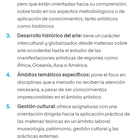
pero que están orientadas hacia su comprensión,
sobre todo en los aspectos metodológicos o de
aplicación de conocimientos, tanto artísticos
como históricos.
Desarrollo histórico del arte:
tiene un carácter
intercultural y globalizador, desde materias sobre
arte occidental hasta el estudio de las
manifestaciones artísticas de regiones como
África, Oceanía, Asia o América.
Ámbitos temáticos específicos:
pone el foco en
disciplinas que a menudo no reciben la atención
necesaria, a pesar de ser conocimientos
imprescindibles en el ámbito artístico.
Gestión cultural:
ofrece asignaturas con una
orientación dirigida hacia la aplicación práctica de
las materias teóricas en un ámbito laboral:
museología, patrimonio, gestión cultural y las
prácticas externas.