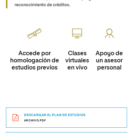
reconocimiento de créditos.
Accede por
Clases
Apoyo de
homologación de
virtuales
un asesor
estudios previos
en vivo
personal
DESCARGAR EL PLAN DE ESTUDIOS
ARCHIVO.PDF