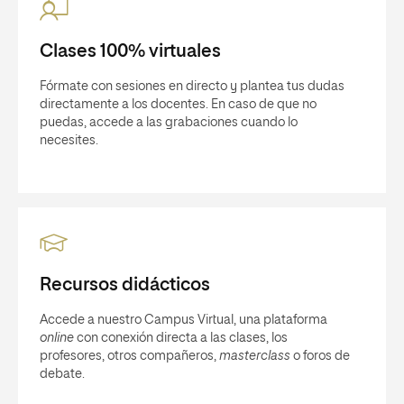
Clases 100% virtuales
Fórmate con sesiones en directo y plantea tus dudas
directamente a los docentes. En caso de que no
puedas, accede a las grabaciones cuando lo
necesites.
Recursos didácticos
Accede a nuestro Campus Virtual, una plataforma
online
con conexión directa a las clases, los
profesores, otros compañeros,
masterclass
o foros de
debate.