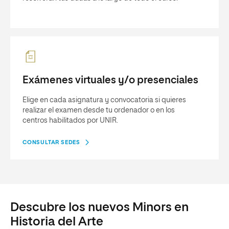
Exámenes virtuales y/o presenciales
Elige en cada asignatura y convocatoria si quieres
realizar el examen desde tu ordenador o en los
centros habilitados por UNIR.
CONSULTAR SEDES
Descubre los nuevos Minors en
Historia del Arte