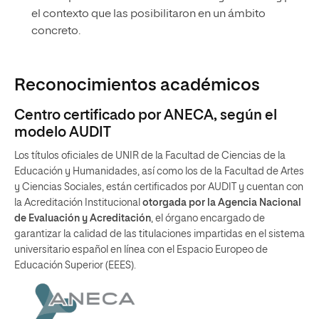
el contexto que las posibilitaron en un ámbito
concreto.
Reconocimientos académicos
Centro certificado por ANECA, según el
modelo AUDIT
Los títulos oficiales de UNIR de la Facultad de Ciencias de la
Educación y Humanidades, así como los de la Facultad de Artes
y Ciencias Sociales, están certificados por AUDIT y cuentan con
la Acreditación Institucional
otorgada por la Agencia Nacional
de Evaluación y Acreditación
, el órgano encargado de
garantizar la calidad de las titulaciones impartidas en el sistema
universitario español en línea con el Espacio Europeo de
Educación Superior (EEES).