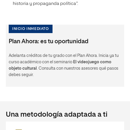
historia y propaganda política”.
INICIO INMEDIATO
Plan Ahora: es tu oportunidad
Adelanta créditos de tu grado con el Plan Ahora. Inicia ya tu
curso académico con el seminario
El videojuego como
objeto cultural
. Consulta con nuestros asesores qué pasos
debes seguir.
Una metodología adaptada a ti