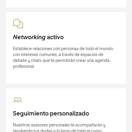
Networking
activo
Establece relaciones con personas de todo el mundo
con intereses comunes, a través de espacios de
debate y chats que te permitirán crear una agenda
profesional.
Seguimiento personalizado
Nuestros asesores personales te acompañarán y
resolverán tus dudas a lo largo de todo el curso.