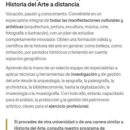
Historia del Arte a distancia
Vocación, pasión y conocimiento. Conviértete en un
especialista integral de
todas las manifestaciones culturales y
artísticas
(arquitectura, pintura, escultura, música, cine,
fotografía o ilustración), con un plan de estudios
completamente innovador. Obtén una formación sólida y
científica de la historia del arte en general: como belleza, como
imitación, por períodos históricos o teniendo en cuenta
espacios geográficos.
Aprende de la mano de un selecto equipo de especialistas a
aplicar técnicas y herramientas de
investigación
y de gestión
del arte desde la arqueología, la epigrafía, la paleografía, la
archivística, la biblioteconomía, hasta la digitalización, la
museología o la museografía. Con todo ello, estarás capacitado
para el análisis, la protección y la gestión del patrimonio
artístico, claves para el
ejercicio profesional
.
Si procedes de otra universidad o de una carrera similar a
Historia del Arte, consulta nuestro programa de