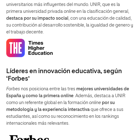
universitarios más influyentes del mundo. UNIR, que es la
primera universidad privada
online
en la clasificación general,
destaca por su impacto social
, con una educación de calidad,
su contribución al desarrollo sostenible, la igualdad de genero y
el trabajo decente.
Líderes en innovación educativa, según
‘Forbes’
Forbes
nos posiciona entre las tres
mejores universidades de
España y como la primera
online
. Además, destaca a UNIR
como un referente global en la formación
online
por su
metodología y la experiencia interactiva
que ofrece a sus
estudiantes, así como su reconocimiento en los rankings
internacionales más relevantes.