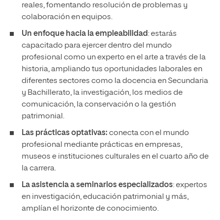
reales, fomentando resolución de problemas y
colaboración en equipos.
Un enfoque hacia la empleabilidad
: estarás
capacitado para ejercer dentro del mundo
profesional como un experto en el arte a través de la
historia, ampliando tus oportunidades laborales en
diferentes sectores como la docencia en Secundaria
y Bachillerato, la investigación, los medios de
comunicación, la conservación o la gestión
patrimonial.
Las prácticas optativas:
conecta con el mundo
profesional mediante prácticas en empresas,
museos e instituciones culturales en el cuarto año de
la carrera.
La asistencia a seminarios especializados
: expertos
en investigación, educación patrimonial y más,
amplían el horizonte de conocimiento.