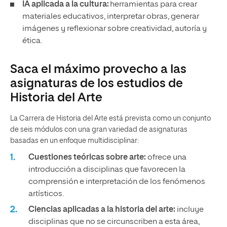
IA aplicada a la cultura:
herramientas para crear
materiales educativos, interpretar obras, generar
imágenes y reflexionar sobre creatividad, autoría y
ética.
Saca el máximo provecho a las
asignaturas de los estudios de
Historia del Arte
La Carrera de Historia del Arte está prevista como un conjunto
de seis módulos con una gran variedad de asignaturas
basadas en un enfoque multidisciplinar:
Cuestiones teóricas sobre arte:
ofrece una
introducción a disciplinas que favorecen la
comprensión e interpretación de los fenómenos
artísticos.
Ciencias aplicadas a la historia del arte:
incluye
disciplinas que no se circunscriben a esta área,