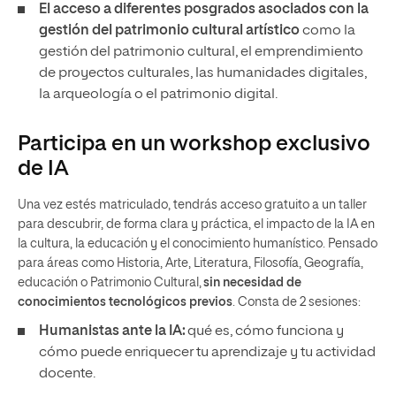
El acceso a diferentes posgrados asociados con la
gestión del patrimonio cultural artístico
como la
gestión del patrimonio cultural, el emprendimiento
de proyectos culturales, las humanidades digitales,
la arqueología o el patrimonio digital.
Participa en un workshop exclusivo
de IA
Una vez estés matriculado, tendrás acceso gratuito a un taller
para descubrir, de forma clara y práctica, el impacto de la IA en
la cultura, la educación y el conocimiento humanístico. Pensado
para áreas como Historia, Arte, Literatura, Filosofía, Geografía,
educación o Patrimonio Cultural,
sin necesidad de
conocimientos tecnológicos previos
. Consta de 2 sesiones:
Humanistas ante la IA:
qué es, cómo funciona y
cómo puede enriquecer tu aprendizaje y tu actividad
docente.