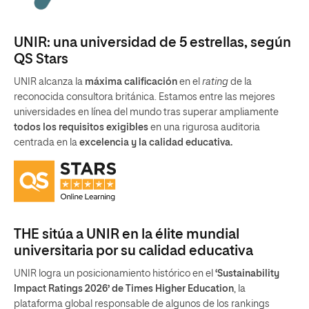
UNIR: una universidad de 5 estrellas, según
QS Stars
UNIR alcanza la
máxima calificación
en el
rating
de la
reconocida consultora británica. Estamos entre las mejores
universidades en línea del mundo tras superar ampliamente
todos los requisitos exigibles
en una rigurosa auditoria
centrada en la
excelencia y la calidad educativa.
THE sitúa a UNIR en la élite mundial
universitaria por su calidad educativa
UNIR logra un posicionamiento histórico en el
‘Sustainability
Impact Ratings 2026’ de Times Higher Education
, la
plataforma global responsable de algunos de los rankings