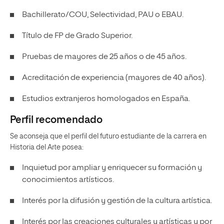
Bachillerato/COU, Selectividad, PAU o EBAU.
Título de FP de Grado Superior.
Pruebas de mayores de 25 años o de 45 años.
Acreditación de experiencia (mayores de 40 años).
Estudios extranjeros homologados en España.
Perfil recomendado
Se aconseja que el perfil del futuro estudiante de la carrera en
Historia del Arte posea:
Inquietud por ampliar y enriquecer su formación y
conocimientos artísticos.
Interés por la difusión y gestión de la cultura artística.
Interés por las creaciones culturales y artísticas y por