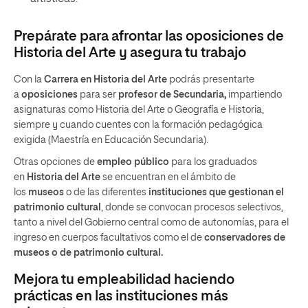
Prepárate para afrontar las oposiciones de
Historia del Arte y asegura tu trabajo
Con la
Carrera en Historia del Arte
podrás presentarte
a
oposiciones
para ser
profesor de Secundaria,
impartiendo
asignaturas como Historia del Arte o Geografía e Historia,
siempre y cuando cuentes con la formación pedagógica
exigida (Maestría en Educación Secundaria).
Otras opciones de
empleo público
para los graduados
en
Historia del Arte
se encuentran en el ámbito de
los
museos
o de las diferentes
instituciones que gestionan el
patrimonio cultural
, donde se convocan procesos selectivos,
tanto a nivel del Gobierno central como de autonomías, para el
ingreso en cuerpos facultativos como el de
conservadores de
museos o de patrimonio cultural.
Mejora tu empleabilidad haciendo
prácticas en las instituciones más