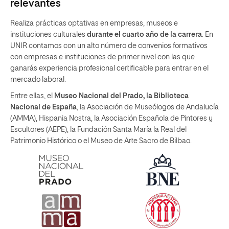
relevantes
Realiza prácticas optativas en empresas, museos e
instituciones culturales
durante el cuarto año de la carrera
. En
UNIR contamos con un alto número de convenios formativos
con empresas e instituciones de primer nivel con las que
ganarás experiencia profesional certificable para entrar en el
mercado laboral.
Entre ellas, el
Museo Nacional del Prado, la Biblioteca
Nacional de España
, la Asociación de Museólogos de Andalucía
(AMMA), Hispania Nostra, la Asociación Española de Pintores y
Escultores (AEPE), la Fundación Santa María la Real del
Patrimonio Histórico o el Museo de Arte Sacro de Bilbao.