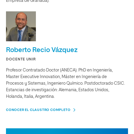
Empresa de Granada).
Roberto Recio Vázquez
DOCENTE UNIR
Profesor Contratado Doctor (ANECA). PhD en Ingeniería,
Master Executive Innovation, Máster en Ingeniería de
Procesos y Sistemas, Ingeniero Químico. Postdoctorado CSIC.
Estancias de investigación: Alemania, Estados Unidos,
Holanda, Italia, Argentina.
CONOCER EL CLAUSTRO COMPLETO