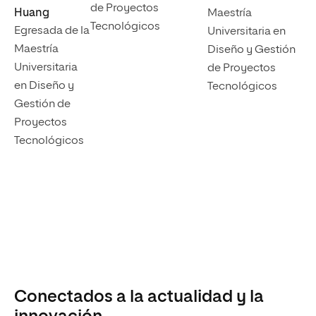
de Proyectos
Huang
Maestría
Tecnológicos
Egresada de la
Universitaria en
Maestría
Diseño y Gestión
Universitaria
de Proyectos
en Diseño y
Tecnológicos
Gestión de
Proyectos
Tecnológicos
Conectados a la actualidad y la