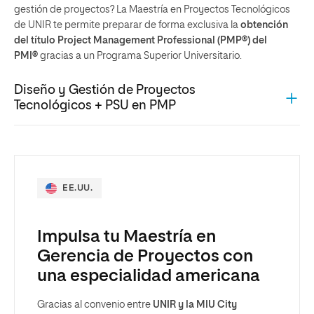
gestión de proyectos? La Maestría en Proyectos Tecnológicos
de UNIR te permite preparar de forma exclusiva la
obtención
del título Project Management Professional (PMP®) del
PMI®
gracias a un Programa Superior Universitario.
Diseño y Gestión de Proyectos
Tecnológicos + PSU en PMP
EE.UU.
Impulsa tu Maestría en
Gerencia de Proyectos con
una especialidad americana
Gracias al convenio entre
UNIR y la MIU City