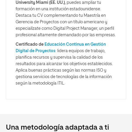
University Miami (EE. UU.)
, puedes ampliar tu
formación en una institución estadounidense.
Destaca tu CV complementando tu Maestría en
Gerencia de Proyectos con un título americano y
especialízate como Digital Project Manager, un perfil
profesional altamente demandado por las empresas.
Certificado de
Educación Continua en Gestión
Digital de Proyectos
: lidera equipos de trabajo,
planifica recursos y supervisa la calidad de los
resultados para alcanzar los objetivos establecidos.
Aplica buenas prácticas según las normas ISO y
gestiona servicios de tecnologías de la información
según la metodología ITIL.
Una metodología adaptada a ti