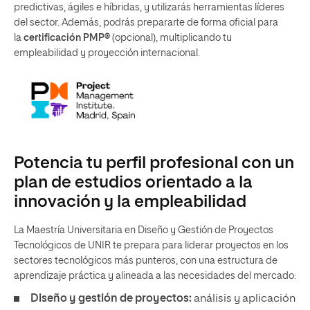
predictivas, ágiles e híbridas, y utilizarás herramientas líderes
del sector. Además, podrás prepararte de forma oficial para
la
certificación PMP®
(opcional), multiplicando tu
empleabilidad y proyección internacional.
Potencia tu perfil profesional con un
plan de estudios orientado a la
innovación y la empleabilidad
La Maestría Universitaria en Diseño y Gestión de Proyectos
Tecnológicos de UNIR te prepara para liderar proyectos en los
sectores tecnológicos más punteros, con una estructura de
aprendizaje práctica y alineada a las necesidades del mercado:
Diseño y gestión de proyectos:
análisis y aplicación