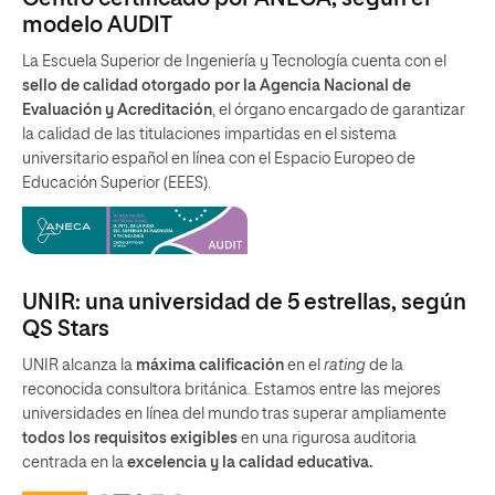
modelo AUDIT
La Escuela Superior de Ingeniería y Tecnología cuenta con el
sello de calidad otorgado por la Agencia Nacional de
Evaluación y Acreditación
, el órgano encargado de garantizar
la calidad de las titulaciones impartidas en el sistema
universitario español en línea con el Espacio Europeo de
Educación Superior (EEES).
UNIR: una universidad de 5 estrellas, según
QS Stars
UNIR alcanza la
máxima calificación
en el
rating
de la
reconocida consultora británica. Estamos entre las mejores
universidades en línea del mundo tras superar ampliamente
todos los requisitos exigibles
en una rigurosa auditoria
centrada en la
excelencia y la calidad educativa.