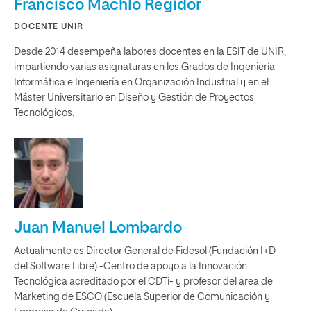
Francisco Machío Regidor
DOCENTE UNIR
Desde 2014 desempeña labores docentes en la ESIT de UNIR,
impartiendo varias asignaturas en los Grados de Ingeniería
Informática e Ingeniería en Organización Industrial y en el
Máster Universitario en Diseño y Gestión de Proyectos
Tecnológicos.
Juan Manuel Lombardo
Actualmente es Director General de Fidesol (Fundación I+D
del Software Libre) -Centro de apoyo a la Innovación
Tecnológica acreditado por el CDTi- y profesor del área de
Marketing de ESCO (Escuela Superior de Comunicación y