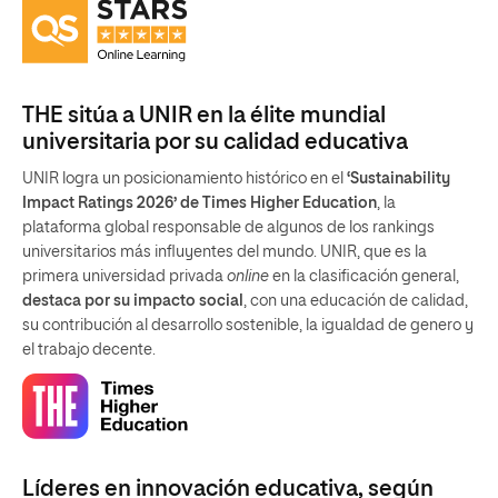
THE sitúa a UNIR en la élite mundial
universitaria por su calidad educativa
UNIR logra un posicionamiento histórico en el
‘Sustainability
Impact Ratings 2026’ de Times Higher Education
, la
plataforma global responsable de algunos de los rankings
universitarios más influyentes del mundo. UNIR, que es la
primera universidad privada
online
en la clasificación general,
destaca por su impacto social
, con una educación de calidad,
su contribución al desarrollo sostenible, la igualdad de genero y
el trabajo decente.
Líderes en innovación educativa, según