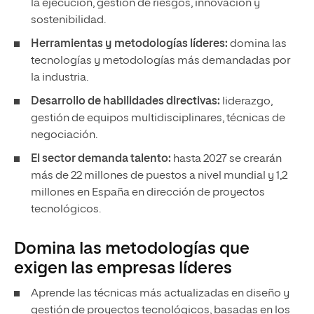
la ejecución, gestión de riesgos, innovación y
sostenibilidad.
Herramientas y metodologías líderes:
domina las
tecnologías y metodologías más demandadas por
la industria.
Desarrollo de habilidades directivas:
liderazgo,
gestión de equipos multidisciplinares, técnicas de
negociación.
El sector demanda talento:
hasta 2027 se crearán
más de 22 millones de puestos a nivel mundial y 1,2
millones en España en dirección de proyectos
tecnológicos.
Domina las metodologías que
exigen las empresas líderes
Aprende las técnicas más actualizadas en diseño y
gestión de proyectos tecnológicos, basadas en los