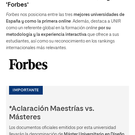
‘Forbes’
Forbes
nos posiciona entre las tres
mejores universidades de
España y como la primera
online
. Además, destaca a UNIR
como un referente global en la formación
online
por su
metodología y la experiencia interactiva
que ofrece a sus
estudiantes, así como su reconocimiento en los rankings
internacionales más relevantes.
IMPORTANTE
*Aclaración Maestrías vs.
Másteres
Los documentos oficiales emitidos por esta universidad
llevarán la denominación de
Máster Universitario en Diseño