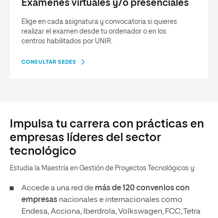
Exámenes virtuales y/o presenciales
Elige en cada asignatura y convocatoria si quieres
realizar el examen desde tu ordenador o en los
centros habilitados por UNIR.
CONSULTAR SEDES
Impulsa tu carrera con prácticas en
empresas líderes del sector
tecnológico
Estudia la Maestría en Gestión de Proyectos Tecnológicos y:
Accede a una red de
más de 120 convenios con
empresas
nacionales e internacionales como
Endesa, Acciona, Iberdrola, Volkswagen, FCC, Tetra