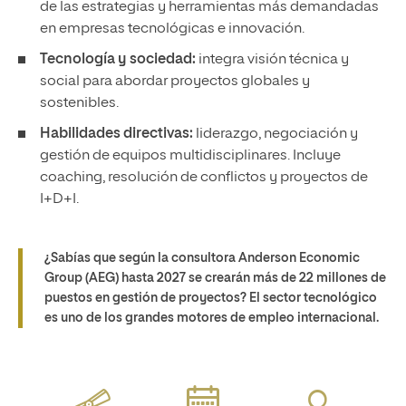
de las estrategias y herramientas más demandadas
en empresas tecnológicas e innovación.
Tecnología y sociedad:
integra visión técnica y
social para abordar proyectos globales y
sostenibles.
Habilidades directivas:
liderazgo, negociación y
gestión de equipos multidisciplinares. Incluye
coaching, resolución de conflictos y proyectos de
I+D+I.
¿Sabías que según la consultora Anderson Economic
Group (AEG) hasta 2027 se crearán más de 22 millones de
puestos en gestión de proyectos? El sector tecnológico
es uno de los grandes motores de empleo internacional.