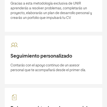
Gracias a esta metodología exclusiva de UNIR
aprenderás a resolver problemas, completarás un
proyecto, elaborarás un plan de desarrollo personal y
crearás un porfolio que impulsará tu CV.
Seguimiento personalizado
Contarás con el apoyo continuo de un asesor
personal que te acompañará desde el primer día.