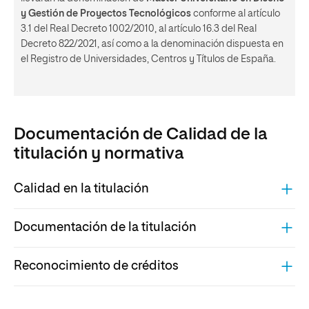
y Gestión de Proyectos Tecnológicos
conforme al artículo
3.1 del Real Decreto 1002/2010, al artículo 16.3 del Real
Decreto 822/2021, así como a la denominación dispuesta en
el Registro de Universidades, Centros y Títulos de España.
Documentación de Calidad de la
titulación y normativa
Calidad en la titulación
Documentación de la titulación
Reconocimiento de créditos