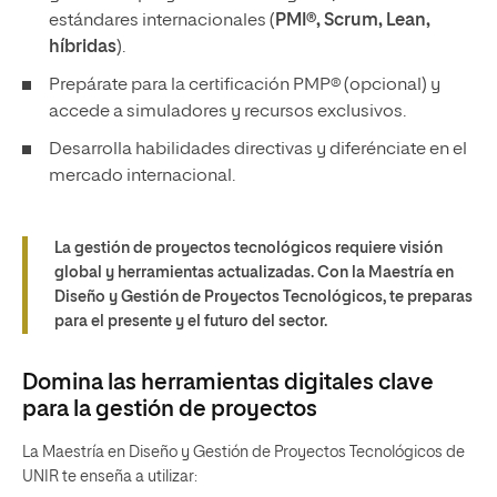
estándares internacionales (
PMI®, Scrum, Lean,
híbridas
).
Prepárate para la certificación PMP® (opcional) y
accede a simuladores y recursos exclusivos.
Desarrolla habilidades directivas y diferénciate en el
mercado internacional.
La gestión de proyectos tecnológicos requiere visión
global y herramientas actualizadas. Con la Maestría en
Diseño y Gestión de Proyectos Tecnológicos, te preparas
para el presente y el futuro del sector.
Domina las herramientas digitales clave
para la gestión de proyectos
La Maestría en Diseño y Gestión de Proyectos Tecnológicos de
UNIR te enseña a utilizar: