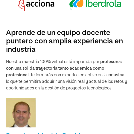
Aprende de un equipo docente
puntero con amplia experiencia en
industria
Nuestra maestría 100% virtual está impartida por
profesores
con una sólida trayectoria tanto académica como
profesional.
Te formarás con expertos en activo en la industria,
lo que te permitirá adquirir una visión real y actual de los retos y
oportunidades en la gestión de proyectos tecnológicos.