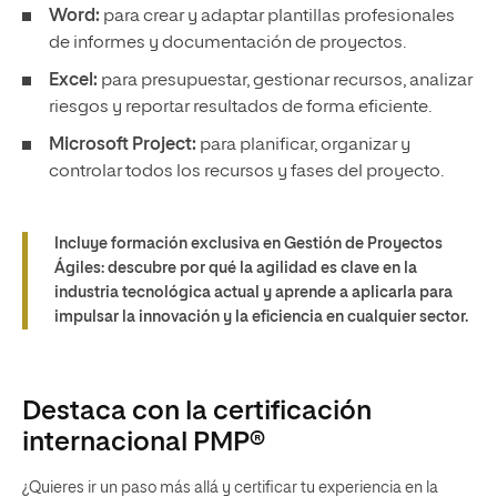
Word:
para crear y adaptar plantillas profesionales
de informes y documentación de proyectos.
Excel:
para presupuestar, gestionar recursos, analizar
riesgos y reportar resultados de forma eficiente.
Microsoft Project:
para planificar, organizar y
controlar todos los recursos y fases del proyecto.
Incluye formación exclusiva en Gestión de Proyectos
Ágiles: descubre por qué la agilidad es clave en la
industria tecnológica actual y aprende a aplicarla para
impulsar la innovación y la eficiencia en cualquier sector.
Destaca con la certificación
internacional PMP®
¿Quieres ir un paso más allá y certificar tu experiencia en la