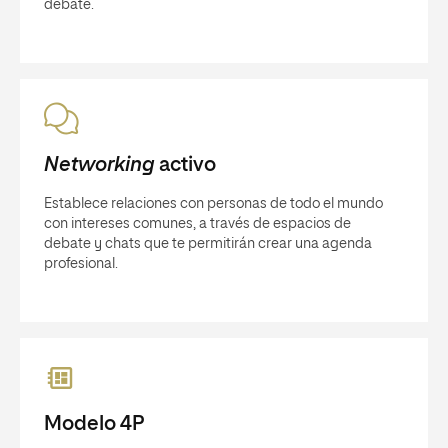
debate.
Networking
activo
Establece relaciones con personas de todo el mundo
con intereses comunes, a través de espacios de
debate y chats que te permitirán crear una agenda
profesional.
Modelo 4P