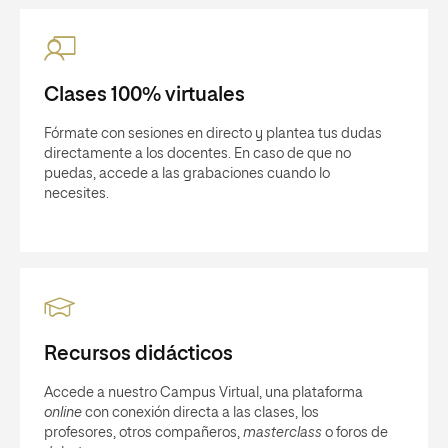
Clases 100% virtuales
Fórmate con sesiones en directo y plantea tus dudas
directamente a los docentes. En caso de que no
puedas, accede a las grabaciones cuando lo
necesites.
Recursos didácticos
Accede a nuestro Campus Virtual, una plataforma
online
con conexión directa a las clases, los
profesores, otros compañeros,
masterclass
o foros de