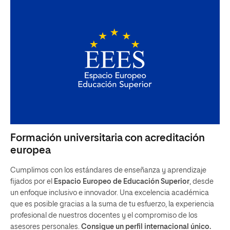
Formación universitaria con acreditación
europea
Cumplimos con los estándares de enseñanza y aprendizaje
fijados por el
Espacio Europeo de Educación Superior
, desde
un enfoque inclusivo e innovador. Una excelencia académica
que es posible gracias a la suma de tu esfuerzo, la experiencia
profesional de nuestros docentes y el compromiso de los
asesores personales.
Consigue un perfil internacional único.