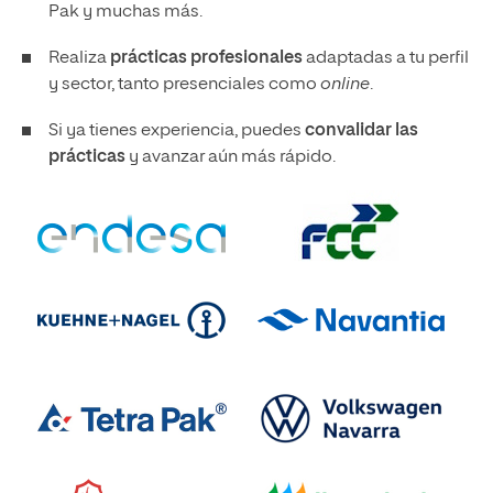
Pak y muchas más.
Realiza
prácticas profesionales
adaptadas a tu perfil
y sector, tanto presenciales como
online
.
Si ya tienes experiencia, puedes
convalidar las
prácticas
y avanzar aún más rápido.