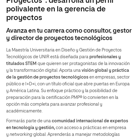
Proyectos*: desarrolla un perfil
polivalente en la gerencia de
proyectos
Avanza en tu carrera como consultor, gestor
y director de proyectos tecnológicos
La Maestría Universitaria en Diseño y Gestión de Proyectos
Tecnológicos de UNIR está diseñada para
profesionales y
titulados STEM
que quieren ser protagonistas de la innovación
y la transformación digital. Aporta una
visión global y práctica
de la gestión de proyectos tecnológicos
en empresas, sector
público e I+D+i, con un título oficial que abre puertas en Europa
y América Latina. Su enfoque práctico y la posibilidad de
preparación para la certificación PMP® lo convierten en la
opción más completa para avanzar profesional y
académicamente.
Formarás parte de una
comunidad internacional de expertos
en tecnología y gestión,
con acceso a prácticas en empresa
y
networking
global. Aprenderás a manejar metodologías