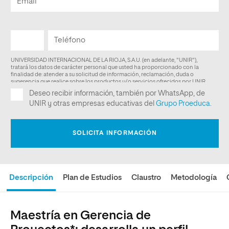
Descripción
Plan de Estudios
Claustro
Metodología
Maestría en Gerencia de