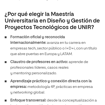
¿Por qué elegir la Maestría
Universitaria en Diseño y Gestión de
Proyectos Tecnológicos de UNIR?
Formación oficial y reconocida
internacionalmente:
avanza en tu carrera en
empresas tech, sector público o I+D+i, con un título
que abre puertas en Europa y LATAM.
Claustro de profesores en activo:
aprende de
profesionales líderes, casos reales
y
mentoring
personalizado.
Aprendizaje práctico y conexión directa con la
empresa:
metodología 4P, prácticas en empresa
y
networking
global.
Enfoque transversal:
desde la conceptualización a