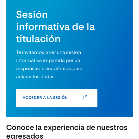
Sesión
informativa de la
titulación
Te invitamos a ver una sesión
informativa impartida por un
responsable académico para
aclarar tus dudas.
ACCEDER A LA SESIÓN
Conoce la experiencia de nuestros
egresados