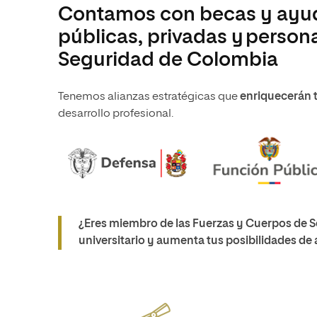
Contamos con becas y ayud
públicas, privadas y person
Seguridad de Colombia
Tenemos alianzas estratégicas que
enriquecerán 
desarrollo profesional.
¿Eres miembro de las Fuerzas y Cuerpos de S
universitario y aumenta tus posibilidades de