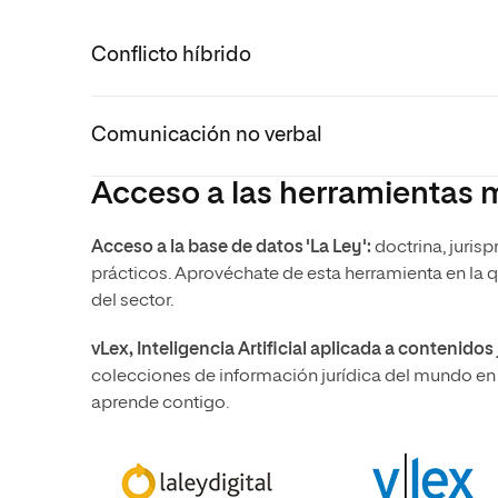
Conflicto híbrido
Comunicación no verbal
Acceso a las herramientas 
Acceso a la base de datos 'La Ley':
doctrina, jurisp
prácticos. Aprovéchate de esta herramienta en la q
del sector.
vLex, Inteligencia Artificial aplicada a contenidos 
colecciones de información jurídica del mundo en u
aprende contigo.