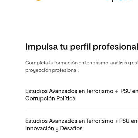
Impulsa tu perfil profesiona
Completa tu formación en terrorismo, análisis y es
proyección profesional:
Estudios Avanzados en Terrorismo + PSU en 
Corrupción Política
Estudios Avanzados en Terrorismo + PSU en In
Innovación y Desafíos