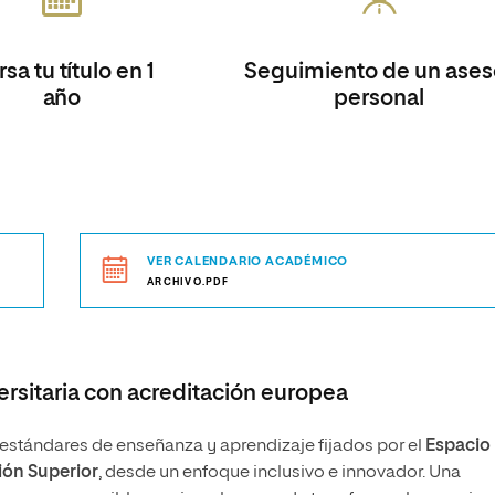
sa tu título en 1
Seguimiento de un ases
año
personal
VER CALENDARIO ACADÉMICO
ARCHIVO.PDF
rsitaria con acreditación europea
stándares de enseñanza y aprendizaje fijados por el
Espacio
ón Superior
, desde un enfoque inclusivo e innovador. Una