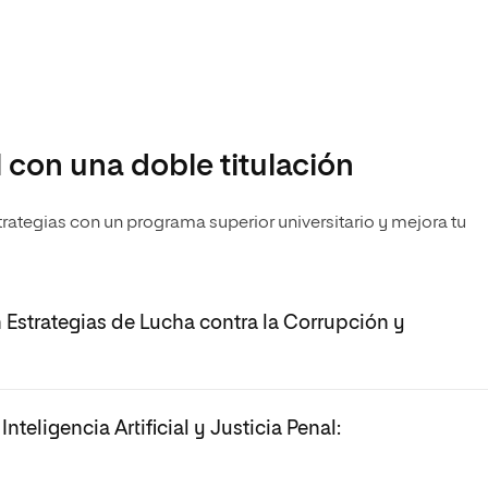
l con una doble titulación
trategias con un programa superior universitario y mejora tu
Estrategias de Lucha contra la Corrupción y
teligencia Artificial y Justicia Penal: