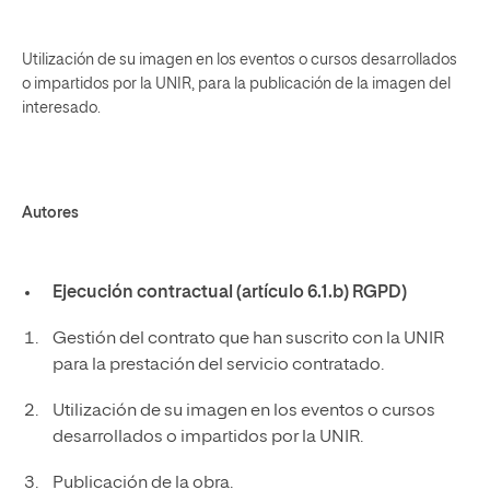
Utilización de su imagen en los eventos o cursos desarrollados
o impartidos por la UNIR, para la publicación de la imagen del
interesado.
Autores
Ejecución contractual (artículo 6.1.b) RGPD)
Gestión del contrato que han suscrito con la UNIR
para la prestación del servicio contratado.
Utilización de su imagen en los eventos o cursos
desarrollados o impartidos por la UNIR.
Publicación de la obra.