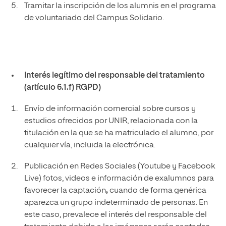
Tramitar la inscripción de los alumnis en el programa
de voluntariado del Campus Solidario.
Interés legítimo del responsable del tratamiento
(artículo 6.1.f) RGPD)
Envío de información comercial sobre cursos y
estudios ofrecidos por UNIR, relacionada con la
titulación en la que se ha matriculado el alumno, por
cualquier vía, incluida la electrónica.
Publicación en Redes Sociales (Youtube y Facebook
Live) fotos, videos e información de exalumnos para
favorecer la captación
,
cuando de forma genérica
aparezca un grupo indeterminado de personas. En
este caso, prevalece el interés del responsable del