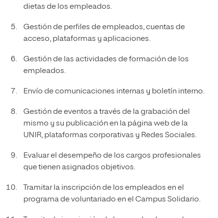
dietas de los empleados.
Gestión de perfiles de empleados, cuentas de
acceso, plataformas y aplicaciones.
Gestión de las actividades de formación de los
empleados.
Envío de comunicaciones internas y boletín interno.
Gestión de eventos a través de la grabación del
mismo y su publicación en la página web de la
UNIR, plataformas corporativas y Redes Sociales.
Evaluar el desempeño de los cargos profesionales
que tienen asignados objetivos.
Tramitar la inscripción de los empleados en el
programa de voluntariado en el Campus Solidario.