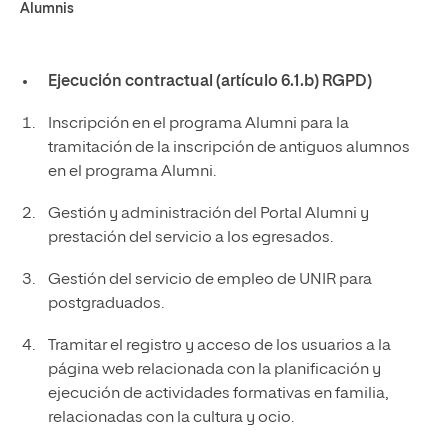
Alumnis
Ejecución contractual (artículo 6.1.b) RGPD)
Inscripción en el programa Alumni para la
tramitación de la inscripción de antiguos alumnos
en el programa Alumni.
Gestión y administración del Portal Alumni y
prestación del servicio a los egresados.
Gestión del servicio de empleo de UNIR para
postgraduados.
Tramitar el registro y acceso de los usuarios a la
página web relacionada con la planificación y
ejecución de actividades formativas en familia,
relacionadas con la cultura y ocio.