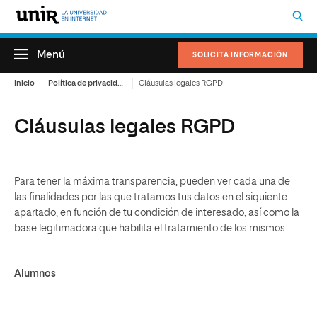
Menú
SOLICITA INFORMACIÓN
Inicio
Política de privacidad
Cláusulas legales RGPD
Cláusulas legales RGPD
Para tener la máxima transparencia, pueden ver cada una de
las finalidades por las que tratamos tus datos en el siguiente
apartado, en función de tu condición de interesado, así como la
base legitimadora que habilita el tratamiento de los mismos.
Alumnos