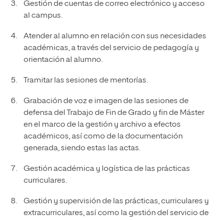
Gestión de cuentas de correo electrónico y acceso
al campus.
Atender al alumno en relación con sus necesidades
académicas, a través del servicio de pedagogía y
orientación al alumno.
Tramitar las sesiones de mentorías.
Grabación de voz e imagen de las sesiones de
defensa del Trabajo de Fin de Grado y fin de Máster
en el marco de la gestión y archivo a efectos
académicos, así como de la documentación
generada, siendo estas las actas.
Gestión académica y logística de las prácticas
curriculares.
Gestión y supervisión de las prácticas, curriculares y
extracurriculares, así como la gestión del servicio de