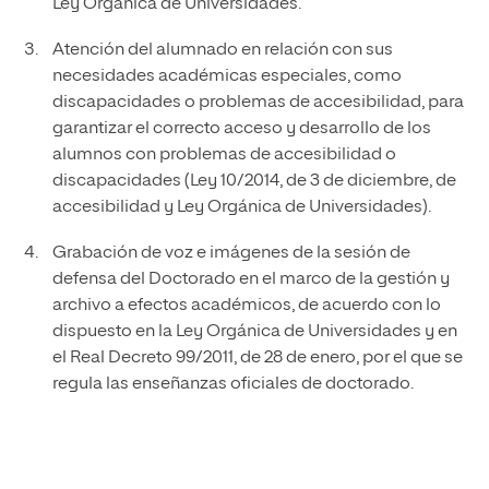
Ley Orgánica de Universidades.
Atención del alumnado en relación con sus
necesidades académicas especiales, como
discapacidades o problemas de accesibilidad, para
garantizar el correcto acceso y desarrollo de los
alumnos con problemas de accesibilidad o
discapacidades (Ley 10/2014, de 3 de diciembre, de
accesibilidad y Ley Orgánica de Universidades).
Grabación de voz e imágenes de la sesión de
defensa del Doctorado en el marco de la gestión y
archivo a efectos académicos, de acuerdo con lo
dispuesto en la Ley Orgánica de Universidades y en
el Real Decreto 99/2011, de 28 de enero, por el que se
regula las enseñanzas oficiales de doctorado.