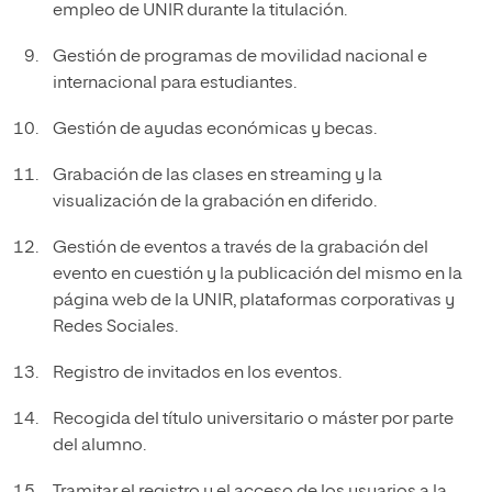
empleo de UNIR durante la titulación.
Gestión de programas de movilidad nacional e
internacional para estudiantes.
Gestión de ayudas económicas y becas.
Grabación de las clases en streaming y la
visualización de la grabación en diferido.
Gestión de eventos a través de la grabación del
evento en cuestión y la publicación del mismo en la
página web de la UNIR, plataformas corporativas y
Redes Sociales.
Registro de invitados en los eventos.
Recogida del título universitario o máster por parte
del alumno.