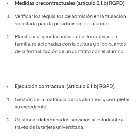
Medidas precontractuales (artículo 6.1.b) RGPD)
Verificar los requisitos de admisión en la titulación
solicitada para la preadmisión del alumno.
Planificar y ejecutar actividades formativas en
familia, relacionadas con la cultura y el ocio, antes
de la formalización de un contrato con el alumno.
Ejecución contractual (artículo 6.1.b) RGPD)
Gestión de la matrícula de los alumnos y completar
su expediente.
Gestionar determinados servicios al estudiante a
través de la tarjeta universitaria.