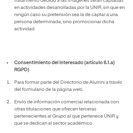
tratamiento debido a las imágenes serán captadas
en actividades desarrolladas por la UNIR, sin que en
ningún caso su pretensión sea la de captar a una
persona determinada, sino promocionar dicha
actividad.
Consentimiento del interesado (artículo 6.1.a)
RGPD)
Para formar parte del Directorio de Alumni a través
del formulario de la página web.
Envío de información comercial relacionada con
otras titulaciones que ofrecen terceras
pertenecientes al Grupo al que pertenece UNIR y
que se dedican al sector académico.