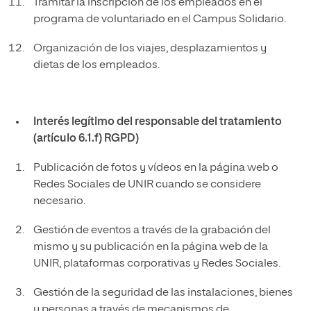
Tramitar la inscripción de los empleados en el
programa de voluntariado en el Campus Solidario.
Organización de los viajes, desplazamientos y
dietas de los empleados.
Interés legítimo del responsable del tratamiento
(artículo 6.1.f) RGPD)
Publicación de fotos y vídeos en la página web o
Redes Sociales de UNIR cuando se considere
necesario.
Gestión de eventos a través de la grabación del
mismo y su publicación en la página web de la
UNIR, plataformas corporativas y Redes Sociales.
Gestión de la seguridad de las instalaciones, bienes
y personas a través de mecanismos de