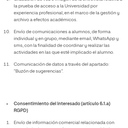
la prueba de acceso a la Universidad por
experiencia profesional, en el marco de la gestión y
archivo a efectos académicos.
Envío de comunicaciones a alumnos, de forma
individual y en grupo, mediante email, WhatsApp y
sms, con la finalidad de coordinar y realizar las
actividades en las que esté implicado el alumno.
Comunicación de datos a través del apartado:
“Buzón de sugerencias”.
Consentimiento del interesado (artículo 6.1.a)
RGPD)
Envío de información comercial relacionada con