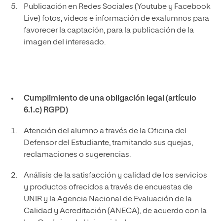
Publicación en Redes Sociales (Youtube y Facebook
Live) fotos, videos e información de exalumnos para
favorecer la captación, para la publicación de la
imagen del interesado.
Cumplimiento de una obligación legal (artículo
6.1.c) RGPD)
Atención del alumno a través de la Oficina del
Defensor del Estudiante, tramitando sus quejas,
reclamaciones o sugerencias.
Análisis de la satisfacción y calidad de los servicios
y productos ofrecidos a través de encuestas de
UNIR y la Agencia Nacional de Evaluación de la
Calidad y Acreditación (ANECA), de acuerdo con la