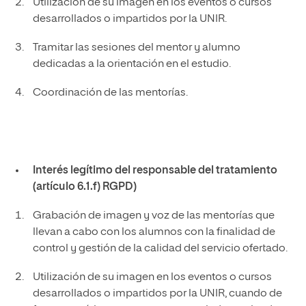
Utilización de su imagen en los eventos o cursos
desarrollados o impartidos por la UNIR.
Tramitar las sesiones del mentor y alumno
dedicadas a la orientación en el estudio.
Coordinación de las mentorías.
Interés legítimo del responsable del tratamiento
(artículo 6.1.f) RGPD)
Grabación de imagen y voz de las mentorías que
llevan a cabo con los alumnos con la finalidad de
control y gestión de la calidad del servicio ofertado.
Utilización de su imagen en los eventos o cursos
desarrollados o impartidos por la UNIR, cuando de