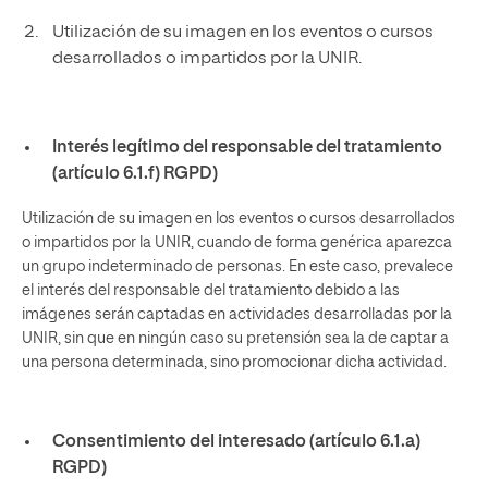
Utilización de su imagen en los eventos o cursos
desarrollados o impartidos por la UNIR.
Interés legítimo del responsable del tratamiento
(artículo 6.1.f) RGPD)
Utilización de su imagen en los eventos o cursos desarrollados
o impartidos por la UNIR, cuando de forma genérica aparezca
un grupo indeterminado de personas. En este caso, prevalece
el interés del responsable del tratamiento debido a las
imágenes serán captadas en actividades desarrolladas por la
UNIR, sin que en ningún caso su pretensión sea la de captar a
una persona determinada, sino promocionar dicha actividad.
Consentimiento del interesado (artículo 6.1.a)
RGPD)