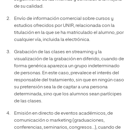
de su calidad.
Envío de información comercial sobre cursos y
estudios ofrecidos por UNIR, relacionada con la
titulación en la que se ha matriculado el alumno, por
cualquier vía, incluida la electrónica.
Grabación de las clases en streaming y la
visualización de la grabación en diferido, cuando de
forma genérica aparezca un grupo indeterminado
de personas. En este caso, prevalece el interés del
responsable del tratamiento, sin que en ningún caso
su pretensión sea la de captar a una persona
determinada, sino que los alumnos sean partícipes
de las clases.
Emisión en directo de eventos académicos, de
comunicación o marketing (graduaciones,
conferencias, seminarios, congresos…), cuando de