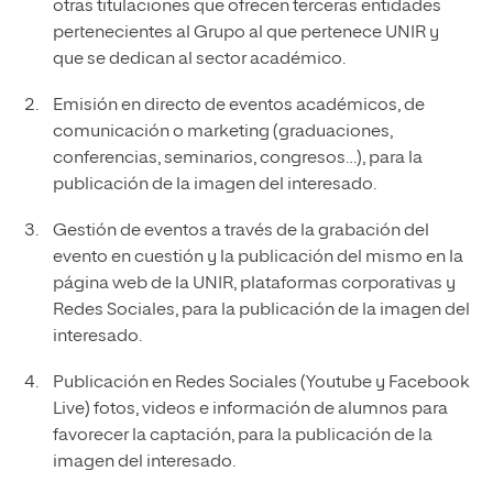
otras titulaciones que ofrecen terceras entidades
pertenecientes al Grupo al que pertenece UNIR y
que se dedican al sector académico.
Emisión en directo de eventos académicos, de
comunicación o marketing (graduaciones,
conferencias, seminarios, congresos…), para la
publicación de la imagen del interesado.
Gestión de eventos a través de la grabación del
evento en cuestión y la publicación del mismo en la
página web de la UNIR, plataformas corporativas y
Redes Sociales, para la publicación de la imagen del
interesado.
Publicación en Redes Sociales (Youtube y Facebook
Live) fotos, videos e información de alumnos para
favorecer la captación, para la publicación de la
imagen del interesado.