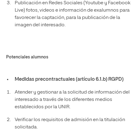
Publicación en Redes Sociales (Youtube y Facebook
Live) fotos, videos e información de exalumnos para
favorecer la captación, para la publicación de la
imagen del interesado.
Potenciales alumnos
Medidas precontractuales (artículo 6.1.b) RGPD)
Atender y gestionar a la solicitud de información del
interesado a través de los diferentes medios
establecidos por la UNIR.
Verificar los requisitos de admisión en la titulación
solicitada.