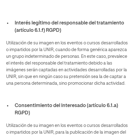
Interés legítimo del responsable del tratamiento
(artículo 6.1.f) RGPD)
Utilización de su imagen en los eventos o cursos desarrollados
o impartidos por la UNIR, cuando de forma genérica aparezca
un grupo indeterminado de personas. En este caso, prevalece
el interés del responsable del tratamiento debido a las
imágenes serán captadas en actividades desarrolladas por la
UNIR, sin que en ningún caso su pretensión sea la de captar a
una persona determinada, sino promocionar dicha actividad.
Consentimiento del interesado (artículo 6.1.a)
RGPD)
Utilización de su imagen en los eventos o cursos desarrollados
o impartidos por la UNIR, para la publicación de la imagen del