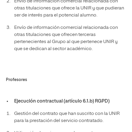
Envío de información comercial relacionada con
otras titulaciones que ofrece la UNIR y que pudieran
ser de interés para el potencial alumno.
Envío de información comercial relacionada con
otras titulaciones que ofrecen terceras
pertenecientes al Grupo al que pertenece UNIR y
que se dedican al sector académico.
Profesores
Ejecución contractual (artículo 6.1.b) RGPD)
Gestión del contrato que han suscrito con la UNIR
para la prestación del servicio contratado.