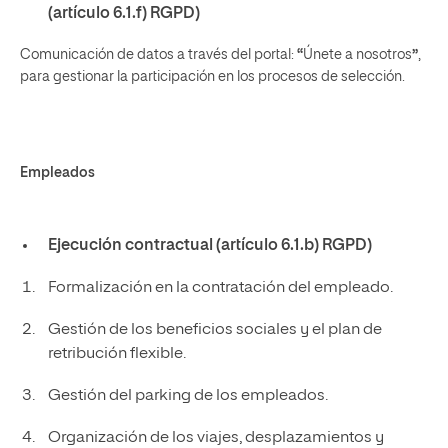
(artículo 6.1.f) RGPD)
Comunicación de datos a través del portal:
“
Únete a nosotros
”
,
para gestionar la participación en los procesos de selección.
Empleados
Ejecución contractual (artículo 6.1.b) RGPD)
Formalización en la contratación del empleado.
Gestión de los beneficios sociales y el plan de
retribución flexible.
Gestión del parking de los empleados.
Organización de los viajes, desplazamientos y