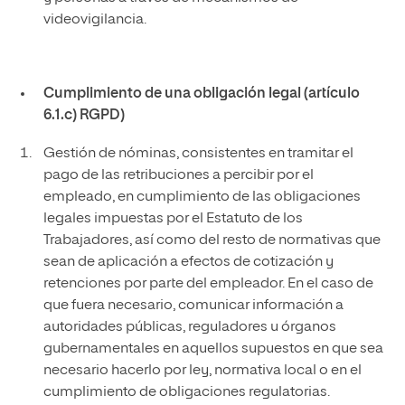
videovigilancia.
Cumplimiento de una obligación legal (artículo
6.1.c) RGPD)
Gestión de nóminas, consistentes en tramitar el
pago de las retribuciones a percibir por el
empleado, en cumplimiento de las obligaciones
legales impuestas por el Estatuto de los
Trabajadores, así como del resto de normativas que
sean de aplicación a efectos de cotización y
retenciones por parte del empleador. En el caso de
que fuera necesario, comunicar información a
autoridades públicas, reguladores u órganos
gubernamentales en aquellos supuestos en que sea
necesario hacerlo por ley, normativa local o en el
cumplimiento de obligaciones regulatorias.