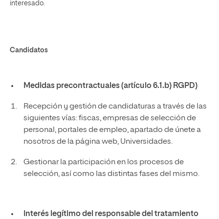
interesado.
Candidatos
Medidas precontractuales (artículo 6.1.b) RGPD)
Recepción y gestión de candidaturas a través de las
siguientes vías: fiscas, empresas de selección de
personal, portales de empleo, apartado de únete a
nosotros de la página web, Universidades.
Gestionar la participación en los procesos de
selección, así como las distintas fases del mismo.
Interés legítimo del responsable del tratamiento