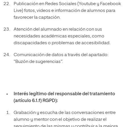
Publicación en Redes Sociales (Youtube y Facebook
Live) fotos, videos e información de alumnos para
favorecer la captación.
Atención del alumnado en relación con sus
necesidades académicas especiales, como
discapacidades o problemas de accesibilidad.
Comunicación de datos a través del apartado:
“Buzón de sugerencias”.
Interés legítimo del responsable del tratamiento
(artículo 6.1.f) RGPD):
Grabación y escucha de las conversaciones entre
alumno y mentor con el objetivo de realizar el
seguimiento de las mismas y contribuir a la mejora