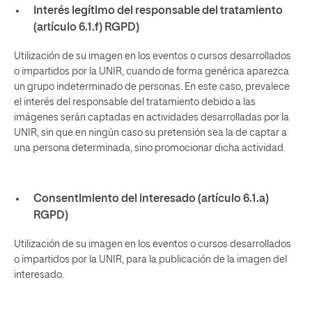
Interés legítimo del responsable del tratamiento
(artículo 6.1.f) RGPD)
Utilización de su imagen en los eventos o cursos desarrollados
o impartidos por la UNIR, cuando de forma genérica aparezca
un grupo indeterminado de personas. En este caso, prevalece
el interés del responsable del tratamiento debido a las
imágenes serán captadas en actividades desarrolladas por la
UNIR, sin que en ningún caso su pretensión sea la de captar a
una persona determinada, sino promocionar dicha actividad.
Consentimiento del interesado (artículo 6.1.a)
RGPD)
Utilización de su imagen en los eventos o cursos desarrollados
o impartidos por la UNIR, para la publicación de la imagen del
interesado.