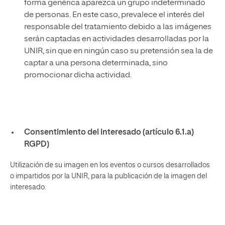
forma genérica aparezca un grupo indeterminado
de personas. En este caso, prevalece el interés del
responsable del tratamiento debido a las imágenes
serán captadas en actividades desarrolladas por la
UNIR, sin que en ningún caso su pretensión sea la de
captar a una persona determinada, sino
promocionar dicha actividad.
Consentimiento del interesado (artículo 6.1.a)
RGPD)
Utilización de su imagen en los eventos o cursos desarrollados
o impartidos por la UNIR, para la publicación de la imagen del
interesado.