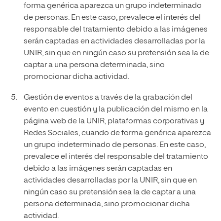
forma genérica aparezca un grupo indeterminado
de personas. En este caso, prevalece el interés del
responsable del tratamiento debido a las imágenes
serán captadas en actividades desarrolladas por la
UNIR, sin que en ningún caso su pretensión sea la de
captar a una persona determinada, sino
promocionar dicha actividad.
Gestión de eventos a través de la grabación del
evento en cuestión y la publicación del mismo en la
página web de la UNIR, plataformas corporativas y
Redes Sociales, cuando de forma genérica aparezca
un grupo indeterminado de personas. En este caso,
prevalece el interés del responsable del tratamiento
debido a las imágenes serán captadas en
actividades desarrolladas por la UNIR, sin que en
ningún caso su pretensión sea la de captar a una
persona determinada, sino promocionar dicha
actividad.