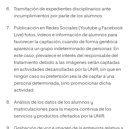
Tramitación de expedientes disciplinarios ante
incumplimientos por parte de los alumnos.
Publicación en Redes Sociales (Youtube y Facebook
Live) fotos, videos e información de alumnos para
favorecer la captación, cuando de forma genérica
aparezca un grupo indeterminado de personas. En
este caso, prevalece el interés del responsable del
tratamiento debido a las imágenes serán captadas
en actividades desarrolladas por la UNIR, sin que en
ningún caso su pretensión sea la de captar a una
persona determinada, sino promocionar dicha
actividad.
Análisis de los datos de los alumnos y
matriculaciones para la mejora continua de los
servicios y productos ofertados por la UNIR.
Grabación de voz e imagen de la entrevista relativa a