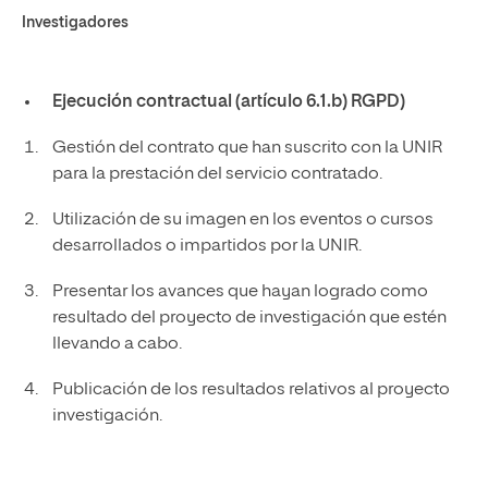
Investigadores
Ejecución contractual (artículo 6.1.b) RGPD)
Gestión del contrato que han suscrito con la UNIR
para la prestación del servicio contratado.
Utilización de su imagen en los eventos o cursos
desarrollados o impartidos por la UNIR.
Presentar los avances que hayan logrado como
resultado del proyecto de investigación que estén
llevando a cabo.
Publicación de los resultados relativos al proyecto
investigación.