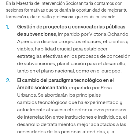
En la Maestría de Intervención Sociosanitaria contamos con
sesiones formativas que te darán la oportunidad de mejorar tu
formación y dar el salto profesional que estás buscando.
Gestión de proyectos y convocatorias públicas
de subvenciones
, impartido por Victoria Ochando.
Aprende a diseñar proyectos eficaces, eficientes y
viables, habilidad crucial para establecer
estrategias efectivas en los procesos de concesión
de subvenciones, planificación para el desarrollo,
tanto en el plano nacional, como en el europeo.
El cambio del paradigma tecnológico en el
ámbito sociosanitario
, impartido por Rosa
Urbanos. Se abordarán los principales
cambios tecnológicos que ha experimentado y
actualmente atraviesa el sector: nuevos procesos
de interrelación entre instituciones e individuos, el
desarrollo de tratamientos mejor adaptados a las
necesidades de las personas atendidas, y la