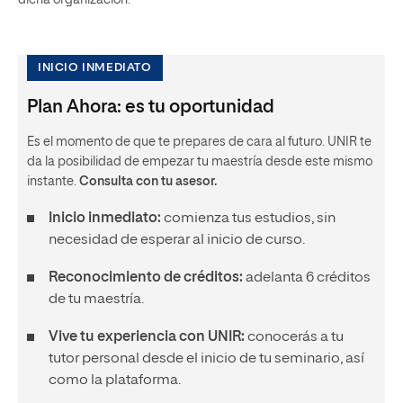
INICIO INMEDIATO
Plan Ahora: es tu oportunidad
Es el momento de que te prepares de cara al futuro. UNIR te
da la posibilidad de empezar tu maestría desde este mismo
instante.
Consulta con tu asesor.
Inicio inmediato:
comienza tus estudios, sin
necesidad de esperar al inicio de curso.
Reconocimiento de créditos:
adelanta 6 créditos
de tu maestría.
Vive tu experiencia con UNIR:
conocerás a tu
tutor personal desde el inicio de tu seminario, así
como la plataforma.