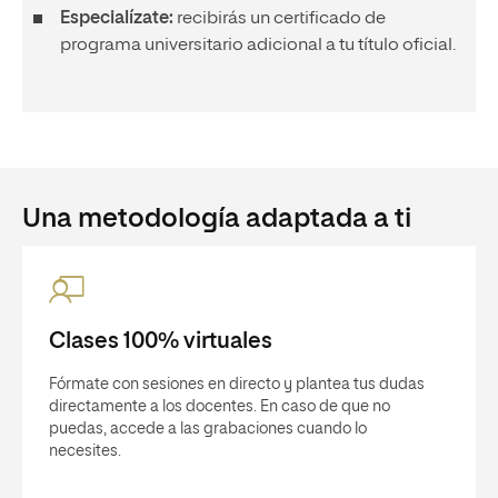
Especialízate:
recibirás un certificado de
programa universitario adicional a tu título oficial.
Una metodología adaptada a ti
Clases 100% virtuales
Fórmate con sesiones en directo y plantea tus dudas
directamente a los docentes. En caso de que no
puedas, accede a las grabaciones cuando lo
necesites.