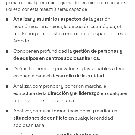
primaria y cualquiera que requiera de servicios sociosanitarios.
Por eso, con esta maestría serás capaz de:
Analizar y asumir los aspectos de
la gestión
económica-financiera, la dirección estratégica, el
marketing y la logística en cualquier espacio de este
ámbito.
Conocer en profundidad la
gestión de personas y
de equipos en centros sociosanitarios.
Definir la dirección por valores y las variables a tener
en cuenta para el
desarrollo de la entidad.
Analizar, comprender y poner en marcha la
estructura de la
dirección y el liderazgo
en cualquier
organización sociosanitaria.
Analizar, priorizar, tomar decisiones y
mediar en
situaciones de conflicto
en cualquier entidad
sociosanitaria.