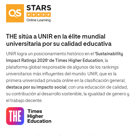
THE sitúa a UNIR en la élite mundial
universitaria por su calidad educativa
UNIR logra un posicionamiento histórico en el
‘Sustainability
Impact Ratings 2026’ de Times Higher Education
, la
plataforma global responsable de algunos de los rankings
universitarios más influyentes del mundo. UNIR, que es la
primera universidad privada
online
en la clasificación general,
destaca por su impacto social
, con una educación de calidad,
su contribución al desarrollo sostenible, la igualdad de genero y
el trabajo decente.