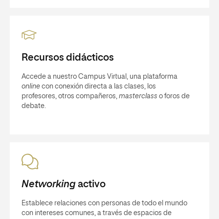
Recursos didácticos
Accede a nuestro Campus Virtual, una plataforma
online
con conexión directa a las clases, los
profesores, otros compañeros,
masterclass
o foros de
debate.
Networking
activo
Establece relaciones con personas de todo el mundo
con intereses comunes, a través de espacios de