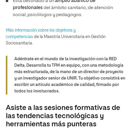
Está destinado a un
amplio abanico de
profesionales
del ámbito sanitario, de atención
social, psicólogos y pedagogos.
Más información sobre los objetivos y
competencias
de la Maestría Universitaria en Gestión
Sociosanitaria.
Adéntrate en el mundo de la investigación con la RED
Delta. Desarrolla tu TFM en equipo, con una metodología
más estructurada, de la mano de un director de proyecto
y un investigador senior de UNIR. Tu objetivo consistirá en
escribir un artículo académico de calidad, firmado por
todos los involucrados.
Asiste a las sesiones formativas de
las tendencias tecnológicas y
herramientas más punteras