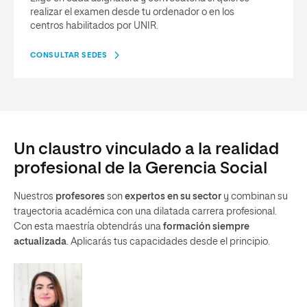
realizar el examen desde tu ordenador o en los
centros habilitados por UNIR.
CONSULTAR SEDES
Un claustro vinculado a la realidad
profesional de la Gerencia Social
Nuestros
profesores
son
expertos en su sector
y combinan su
trayectoria académica con una dilatada carrera profesional.
Con esta maestría obtendrás una
formación siempre
actualizada
. Aplicarás tus capacidades desde el principio.