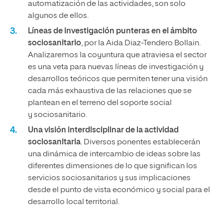
automatización de las actividades, son solo
algunos de ellos.
Líneas de investigación punteras en el ámbito
sociosanitario
, por la Aida Diaz-Tendero Bollain.
Analizaremos la coyuntura que atraviesa el sector
es una veta para nuevas líneas de investigación y
desarrollos teóricos que permiten tener una visión
cada más exhaustiva de las relaciones que se
plantean en el terreno del soporte social
y sociosanitario.
Una visión interdisciplinar de la actividad
sociosanitaria
. Diversos ponentes establecerán
una dinámica de intercambio de ideas sobre las
diferentes dimensiones de lo que significan los
servicios sociosanitarios y sus implicaciones
desde el punto de vista económico y social para el
desarrollo local territorial.