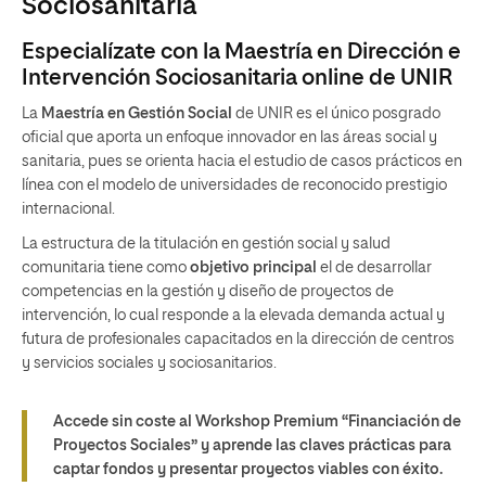
Sociosanitaria
Especialízate con la Maestría en Dirección e
Intervención Sociosanitaria online de UNIR
La
Maestría en Gestión Social
de UNIR es el único posgrado
oficial que aporta un enfoque innovador en las áreas social y
sanitaria, pues se orienta hacia el estudio de casos prácticos en
línea con el modelo de universidades de reconocido prestigio
internacional.
La estructura de la titulación en gestión social y salud
comunitaria tiene como
objetivo principal
el de desarrollar
competencias en la gestión y diseño de proyectos de
intervención, lo cual responde a la elevada demanda actual y
futura de profesionales capacitados en la dirección de centros
y servicios sociales y sociosanitarios.
Accede sin coste al Workshop Premium “Financiación de
Proyectos Sociales” y aprende las claves prácticas para
captar fondos y presentar proyectos viables con éxito.