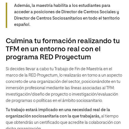
Además, la maestría habilita a los estudiantes para
acceder a posiciones de Director de Centros Sociales y
Director de Centros Sociosanitarios en todo el territorio
español.
Culmina tu formación realizando tu
TFM en un entorno real con el
programa RED Proyectum
Si decides llevar a cabo tu Trabajo de Fin de Maestría en el
marco de la RED Proyectum, lo realizarás en torno a un aspecto
concreto de una organización del sector, posicionándote en tu
inmersión profesional mediante las líneas asociadas al TFM:
investigación/diseño de proyecto o investigación/evaluación
de programas o políticas en el ámbito sociosanitario.
Tu trabajo estará implicado en una necesidad real de la
organización sociosanitaria con la que trabajarás,
al tiempo
que obtendrás un certificado que acredite la colaboración con
dicha organización.