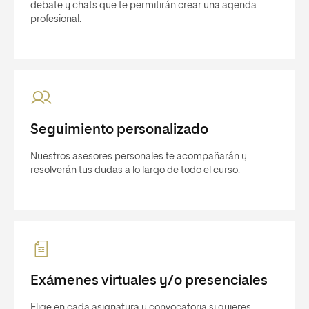
debate y chats que te permitirán crear una agenda
profesional.
Seguimiento personalizado
Nuestros asesores personales te acompañarán y
resolverán tus dudas a lo largo de todo el curso.
Exámenes virtuales y/o presenciales
Elige en cada asignatura y convocatoria si quieres