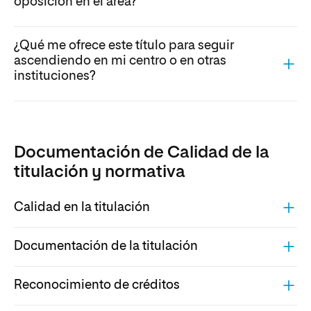
oposición en el área?
¿Qué me ofrece este título para seguir
ascendiendo en mi centro o en otras
instituciones?
Documentación de Calidad de la
titulación y normativa
Calidad en la titulación
Documentación de la titulación
Reconocimiento de créditos