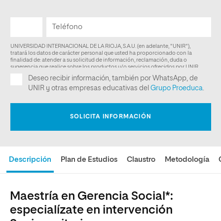
Descripción
Plan de Estudios
Claustro
Metodología
Maestría en Gerencia Social*:
especialízate en intervención