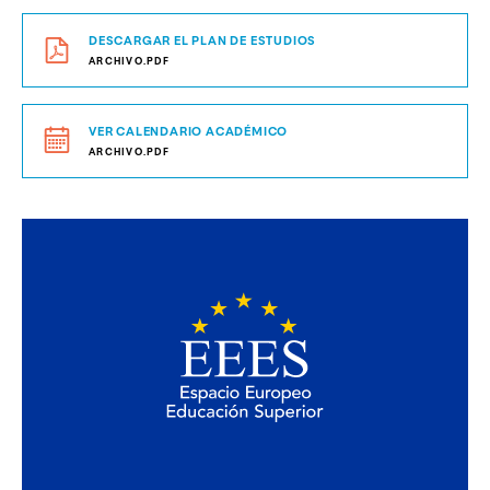
DESCARGAR EL PLAN DE ESTUDIOS
ARCHIVO.PDF
VER CALENDARIO ACADÉMICO
ARCHIVO.PDF