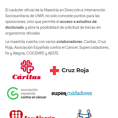
El carácter oficial de la Maestría en Dirección e Intervención
Sociosanitaria de UNIR, no solo concede puntos para las
oposiciones, sino que permite el
acceso a estudios de
doctorado
y abre la posibilidad de solicitud de becas en
organismos oficiales.
La maestría cuenta con varios
colaboradores
: Caritas, Cruz
Roja, Asociación Española contra el Cáncer, Supercuidadores,
Fe y Alegría, COCEMFE y AESTE.