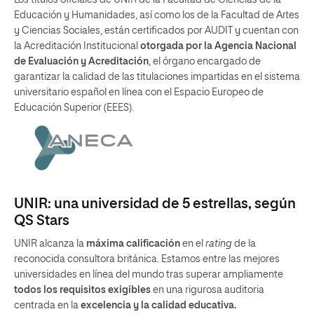
Educación y Humanidades, así como los de la Facultad de Artes
y Ciencias Sociales, están certificados por AUDIT y cuentan con
la Acreditación Institucional
otorgada por la Agencia Nacional
de Evaluación y Acreditación
, el órgano encargado de
garantizar la calidad de las titulaciones impartidas en el sistema
universitario español en línea con el Espacio Europeo de
Educación Superior (EEES).
UNIR: una universidad de 5 estrellas, según
QS Stars
UNIR alcanza la
máxima calificación
en el
rating
de la
reconocida consultora británica. Estamos entre las mejores
universidades en línea del mundo tras superar ampliamente
todos los requisitos exigibles
en una rigurosa auditoria
centrada en la
excelencia y la calidad educativa.