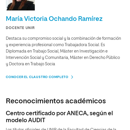
María Victoria Ochando Ramírez
DOCENTE UNIR
Destaca su compromiso social y la combinación de formación
y experiencia profesional como Trabajadora Social. Es
Diplomada en Trabajo Social, Máster en Investigación e
Intervención Social y Comunitaria, Máster en Derecho Público
y Doctora en Trabajo Socia
CONOCER EL CLAUSTRO COMPLETO
Reconocimientos académicos
Centro certificado por ANECA, según el
modelo AUDIT
Los títulos oficiales de UNIR de la Facultad de Ciencias de la