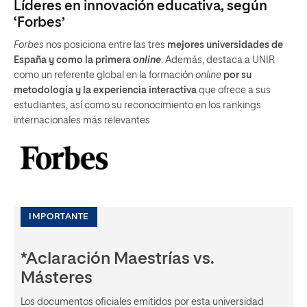
Líderes en innovación educativa, según
‘Forbes’
Forbes
nos posiciona entre las tres
mejores universidades de
España y como la primera
online
. Además, destaca a UNIR
como un referente global en la formación
online
por su
metodología y la experiencia interactiva
que ofrece a sus
estudiantes, así como su reconocimiento en los rankings
internacionales más relevantes.
IMPORTANTE
*Aclaración Maestrías vs.
Másteres
Los documentos oficiales emitidos por esta universidad