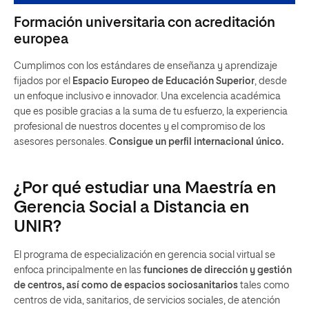
Formación universitaria con acreditación
europea
Cumplimos con los estándares de enseñanza y aprendizaje
fijados por el
Espacio Europeo de Educación Superior
, desde
un enfoque inclusivo e innovador. Una excelencia académica
que es posible gracias a la suma de tu esfuerzo, la experiencia
profesional de nuestros docentes y el compromiso de los
asesores personales.
Consigue un perfil internacional único.
¿Por qué estudiar una Maestría en
Gerencia Social a Distancia en
UNIR?
El programa de especialización en gerencia social virtual se
enfoca principalmente en las
funciones de dirección y gestión
de centros, así como de espacios sociosanitarios
tales como
centros de vida, sanitarios, de servicios sociales, de atención