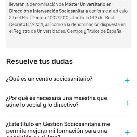
llevarán la denominación de
Máster Universitario en
Dirección e Intervención Sociosanitaria
conforme al artículo
3.1 del Real Decreto 1002/2010, al artículo 16.3 del Real
Decreto 822/2021, así como a la denominación dispuesta en
el Registro de Universidades, Centros y Títulos de España.
Resuelve tus dudas
¿Qué es un centro sociosanitario?
¿Por qué es necesaria una maestría que
aúne lo social y lo directivo?
¿Este título en Gestión Sociosanitaria me
permite mejorar mi formación para una