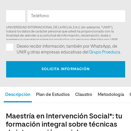
Descripción
Plan de Estudios
Claustro
Metodología
Maestría en Intervención Social*: tu
formación integral sobre técnicas