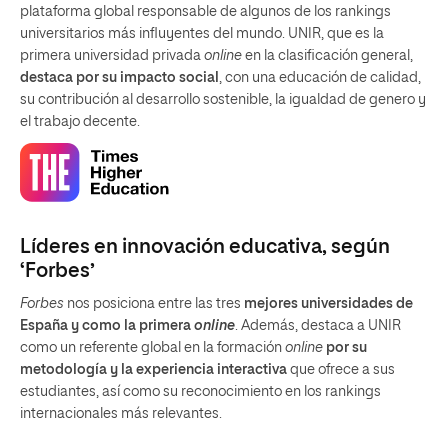
plataforma global responsable de algunos de los rankings
universitarios más influyentes del mundo. UNIR, que es la
primera universidad privada
online
en la clasificación general,
destaca por su impacto social
, con una educación de calidad,
su contribución al desarrollo sostenible, la igualdad de genero y
el trabajo decente.
Líderes en innovación educativa, según
‘Forbes’
Forbes
nos posiciona entre las tres
mejores universidades de
España y como la primera
online
. Además, destaca a UNIR
como un referente global en la formación
online
por su
metodología y la experiencia interactiva
que ofrece a sus
estudiantes, así como su reconocimiento en los rankings
internacionales más relevantes.