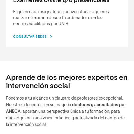
Exámenes
online
y/o presenciales
Elige en cada asignatura y convocatoria si quieres
realizar el examen desde tu ordenador o en los
centros habilitados por UNIR.
CONSULTAR SEDES
Aprende de los mejores expertos en
intervención social
Ponemos a tu alcance un claustro de profesores excepcional.
Nuestros docentes, en su mayoría
doctores y acreditados por
ANECA
, aportan una perspectiva única a tu formación, para
que adquieras una visión práctica y actualizada del campo de
la intervención social.