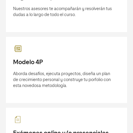
Nuestros asesores te acompañarán y resolverán tus
dudas a lo largo de todo el curso.
Modelo 4P
Aborda desafíos, ejecuta proyectos, diseña un plan
de crecimiento personal y construye tu porfolio con
esta novedosa metodología.