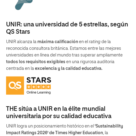
UNIR: una universidad de 5 estrellas, según
QS Stars
UNIR alcanza la
máxima calificación
en el
rating
de la
reconocida consultora británica. Estamos entre las mejores
universidades en línea del mundo tras superar ampliamente
todos los requisitos exigibles
en una rigurosa auditoria
centrada en la
excelencia y la calidad educativa.
THE sitúa a UNIR en la élite mundial
universitaria por su calidad educativa
UNIR logra un posicionamiento histórico en el
‘Sustainability
Impact Ratings 2026’ de Times Higher Education
, la