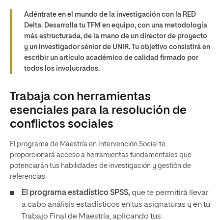
Adéntrate en el mundo de la investigación con la RED
Delta. Desarrolla tu TFM en equipo, con una metodología
más estructurada, de la mano de un director de proyecto
y un investigador sénior de UNIR. Tu objetivo consistirá en
escribir un artículo académico de calidad firmado por
todos los involucrados.
Trabaja con herramientas
esenciales para la resolución de
conflictos sociales
El programa de Maestría en Intervención Social te
proporcionará acceso a herramientas fundamentales que
potenciarán tus habilidades de investigación y gestión de
referencias:
El programa estadístico SPSS,
que te permitirá llevar
a cabo análisis estadísticos en tus asignaturas y en tu
Trabajo Final de Maestría, aplicando tus