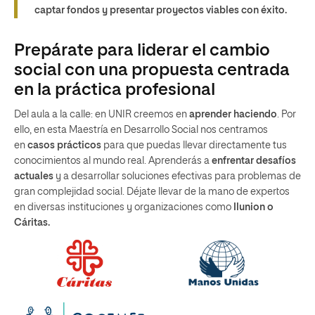
captar fondos y presentar proyectos viables con éxito.
Prepárate para liderar el cambio
social con una propuesta centrada
en la práctica profesional
Del aula a la calle: en UNIR creemos en
aprender haciendo
. Por
ello, en esta Maestría en Desarrollo Social nos centramos
en
casos prácticos
para que puedas llevar directamente tus
conocimientos al mundo real. Aprenderás a
enfrentar desafíos
actuales
y a desarrollar soluciones efectivas para problemas de
gran complejidad social. Déjate llevar de la mano de expertos
en diversas instituciones y organizaciones como
Ilunion o
Cáritas.