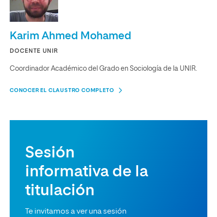
Karim Ahmed Mohamed
DOCENTE UNIR
Coordinador Académico del Grado en Sociología de la UNIR.
CONOCER EL CLAUSTRO COMPLETO
Sesión
informativa de la
titulación
Te invitamos a ver una sesión