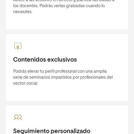
los docentes. Podrás verlas grabadas cuando lo
necesites.
Contenidos exclusivos
Podrás elevar tu perfil profesional con una amplia
serie de seminarios impartidos por profesionales del
sector social.
Seguimiento personalizado