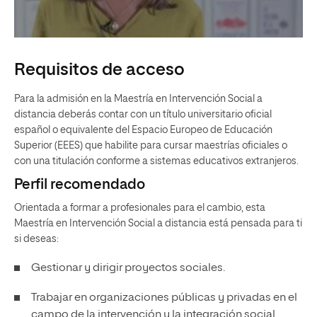
Requisitos de acceso
Para la admisión en la Maestría en Intervención Social a
distancia deberás contar con un título universitario oficial
español o equivalente del Espacio Europeo de Educación
Superior (EEES) que habilite para cursar maestrías oficiales o
con una titulación conforme a sistemas educativos extranjeros.
Perfil recomendado
Orientada a formar a profesionales para el cambio, esta
Maestría en Intervención Social a distancia está pensada para ti
si deseas:
Gestionar y dirigir proyectos sociales.
Trabajar en organizaciones públicas y privadas en el
campo de la intervención y la integración social.