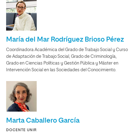
María del Mar Rodríguez Brioso Pérez
Coordinadora Académica del Grado de Trabajo Social y Curso
de Adaptación de Trabajo Social, Grado de Criminología,
Grado en Ciencias Políticas y Gestión Pública y Máster en
Intervención Social en las Sociedades del Conocimiento.
Marta Caballero García
DOCENTE UNIR