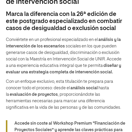
de intervención social
Marca la diferencia con la 26ª edición de
este postgrado especializado en combatir
casos de desigualdad o exclusión social
Conviértete en un profesional especializado en el
análisis y la
intervención de los escenarios
sociales en los que pueden
generarse casos de desigualdad, discriminación o exclusión
social con la Maestría en Intervención Social de UNIR. Accede
a una experiencia educativa integral que te permita
diseñar y
evaluar una estrategia completa de intervención social.
Con un enfoque exclusivo, esta titulación te prepara para
conocer todo el proceso: desde el
análisis social
hasta
la
evaluación de proyectos
, proporcionándote las
herramientas necesarias para marcar una diferencia
significativa en la vida de las personas y de las comunidades.
Accede sin coste al Workshop Premium “Financiación de
Proyectos Sociales” y aprende las claves prácticas para