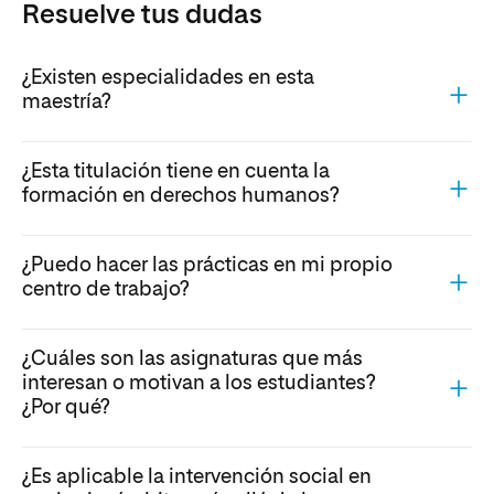
Resuelve tus dudas
¿Existen especialidades en esta
maestría?
¿Esta titulación tiene en cuenta la
formación en derechos humanos?
¿Puedo hacer las prácticas en mi propio
centro de trabajo?
¿Cuáles son las asignaturas que más
interesan o motivan a los estudiantes?
¿Por qué?
¿Es aplicable la intervención social en