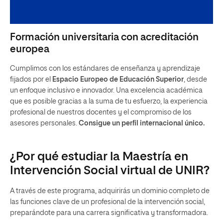
Formación universitaria con acreditación
europea
Cumplimos con los estándares de enseñanza y aprendizaje
fijados por el
Espacio Europeo de Educación Superior
, desde
un enfoque inclusivo e innovador. Una excelencia académica
que es posible gracias a la suma de tu esfuerzo, la experiencia
profesional de nuestros docentes y el compromiso de los
asesores personales.
Consigue un perfil internacional único.
¿Por qué estudiar la Maestría en
Intervención Social virtual de UNIR?
A través de este programa, adquirirás un dominio completo de
las funciones clave de un profesional de la intervención social,
preparándote para una carrera significativa y transformadora.