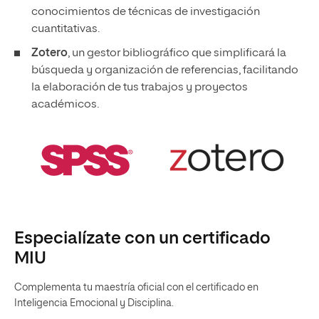
conocimientos de técnicas de investigación
cuantitativas.
Zotero
, un gestor bibliográfico que simplificará la
búsqueda y organización de referencias, facilitando
la elaboración de tus trabajos y proyectos
académicos.
Especialízate con un certificado
MIU
Complementa tu maestría oficial con el certificado en
Inteligencia Emocional y Disciplina.