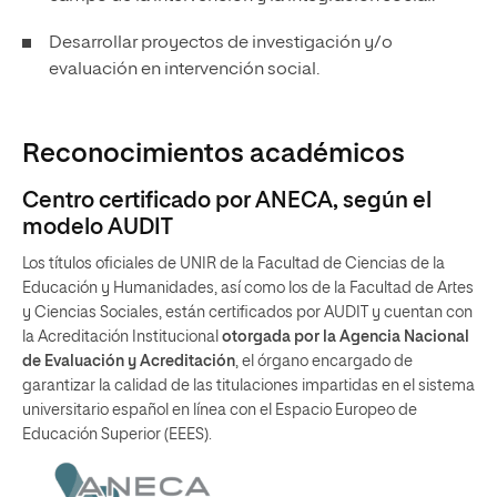
Desarrollar proyectos de investigación y/o
evaluación en intervención social.
Reconocimientos académicos
Centro certificado por ANECA, según el
modelo AUDIT
Los títulos oficiales de UNIR de la Facultad de Ciencias de la
Educación y Humanidades, así como los de la Facultad de Artes
y Ciencias Sociales, están certificados por AUDIT y cuentan con
la Acreditación Institucional
otorgada por la Agencia Nacional
de Evaluación y Acreditación
, el órgano encargado de
garantizar la calidad de las titulaciones impartidas en el sistema
universitario español en línea con el Espacio Europeo de
Educación Superior (EEES).