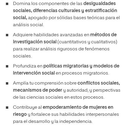
Domina los componentes de las
desigualdades
sociales,
diferencias culturales y estratificación
social,
apoyado por sólidas bases teóricas para el
análisis social.
Adquiere habilidades avanzadas en
métodos de
investigación social
(cuantitativos y cualitativos)
para realizar análisis rigurosos de fenómenos
sociales.
Profundiza en
políticas migratorias y modelos de
intervención social
en procesos migratorios.
Amplía tu comprensión sobre
conflictos sociales,
mecanismos de poder
y autoridad, y perspectivas
de las ciencias sociales en estos procesos.
Contribuye al
empoderamiento de mujeres en
riesgo
y fortalece sus habilidades interpersonales
para el desarrollo y la independencia.