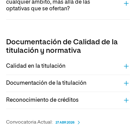
cualquier ámbito, más allá de las
optativas que se ofertan?
Documentación de Calidad de la
titulación y normativa
Calidad en la titulación
Documentación de la titulación
Reconocimiento de créditos
Convocatoria Actual:
27 ABR 2026