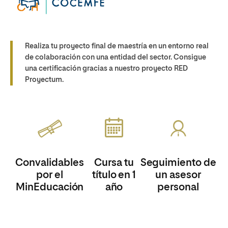
Realiza tu proyecto final de maestría en un entorno real
de colaboración con una entidad del sector. Consigue
una certificación gracias a nuestro proyecto RED
Proyectum.
Convalidables
Cursa tu
Seguimiento de
por el
título en 1
un asesor
MinEducación
año
personal