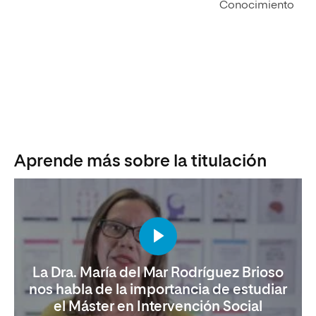
Conocimiento
Aprende más sobre la titulación
La Dra. María del Mar Rodríguez Brioso
nos habla de la importancia de estudiar
el Máster en Intervención Social