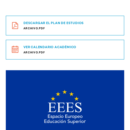
DESCARGAR EL PLAN DE ESTUDIOS
ARCHIVO.PDF
VER CALENDARIO ACADÉMICO
ARCHIVO.PDF