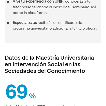
Vive tu experiencia con UNIR:
conocerás a tu
tutor personal desde el inicio de tu seminario, así
como la plataforma.
Especialízate:
recibirás un certificado de
programa universitario adicional a tu título oficial.
Datos de la Maestría Universitaria
en Intervención Social en las
Sociedades del Conocimiento
69
%