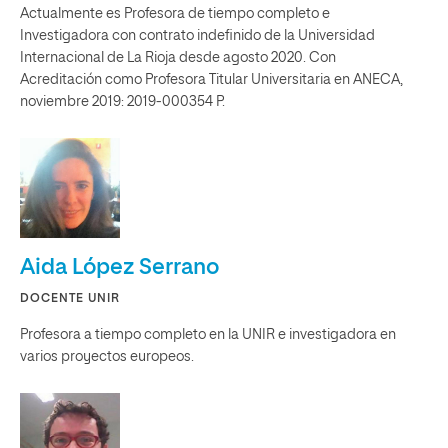
Actualmente es Profesora de tiempo completo e
Investigadora con contrato indefinido de la Universidad
Internacional de La Rioja desde agosto 2020. Con
Acreditación como Profesora Titular Universitaria en ANECA,
noviembre 2019: 2019-000354 P.
Aida López Serrano
DOCENTE UNIR
Profesora a tiempo completo en la UNIR e investigadora en
varios proyectos europeos.