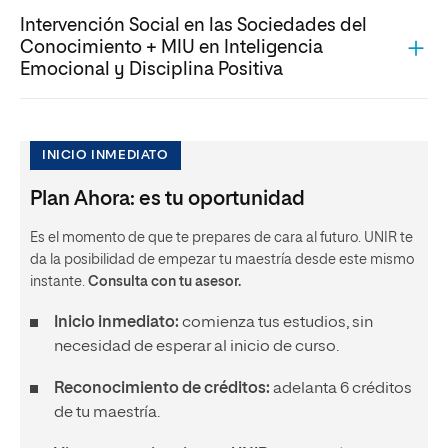
Intervención Social en las Sociedades del
Conocimiento + MIU en Inteligencia
Emocional y Disciplina Positiva
INICIO INMEDIATO
Plan Ahora: es tu oportunidad
Es el momento de que te prepares de cara al futuro. UNIR te
da la posibilidad de empezar tu maestría desde este mismo
instante.
Consulta con tu asesor.
Inicio inmediato:
comienza tus estudios, sin
necesidad de esperar al inicio de curso.
Reconocimiento de créditos:
adelanta 6 créditos
de tu maestría.