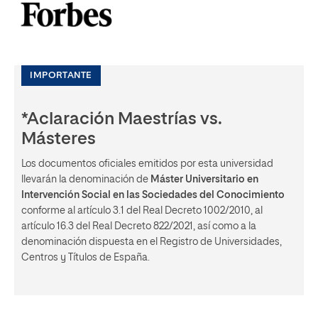
IMPORTANTE
*Aclaración Maestrías vs.
Másteres
Los documentos oficiales emitidos por esta universidad
llevarán la denominación de
Máster Universitario en
Intervención Social en las Sociedades del Conocimiento
conforme al artículo 3.1 del Real Decreto 1002/2010, al
artículo 16.3 del Real Decreto 822/2021, así como a la
denominación dispuesta en el Registro de Universidades,
Centros y Títulos de España.