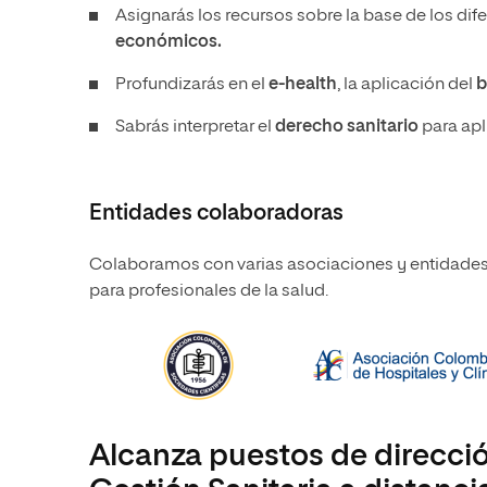
Asignarás los recursos sobre la base de los di
económicos.
Profundizarás en el
e-health
, la aplicación del
b
Sabrás interpretar el
derecho sanitario
para apl
Entidades colaboradoras
Colaboramos con varias asociaciones y entidades r
para profesionales de la salud.
Alcanza puestos de direcció