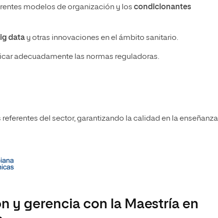
ferentes modelos de organización y los
condicionantes
ig data
y otras innovaciones en el ámbito sanitario.
icar adecuadamente las normas reguladoras.
eferentes del sector, garantizando la calidad en la enseñanza
n y gerencia con la Maestría en