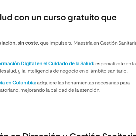
lud con un curso gratuito que
lación, sin coste,
que impulse tu Maestría en Gestión Sanitari
ormación Digital en el Cuidado de la Salud
:
especialízate en la
lesalud, y la inteligencia de negocio en el ámbito sanitario.
cia en Colombia:
adquiere las herramientas necesarias para
uatoriano, mejorando la calidad de la atención.