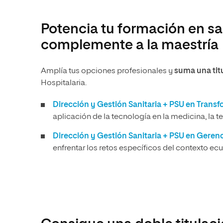
Potencia tu formación en sa
complemente a la maestría
Amplía tus opciones profesionales y
suma una titu
Hospitalaria.
Dirección y Gestión Sanitaria + PSU en Transf
aplicación de la tecnología en la medicina, la te
Dirección y Gestión Sanitaria + PSU en Geren
enfrentar los retos específicos del contexto ec