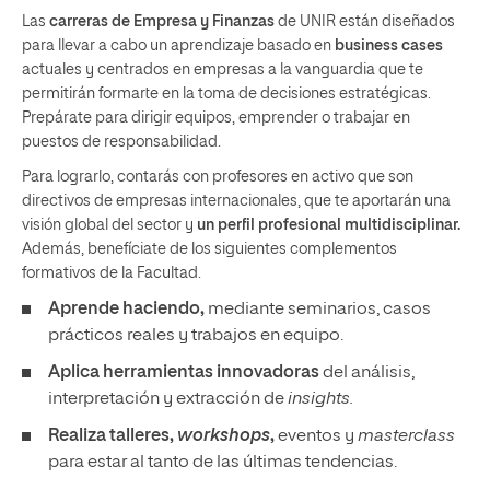
Las
carreras de Empresa y Finanzas
de UNIR están diseñados
para llevar a cabo un aprendizaje basado en
business cases
actuales y centrados en empresas a la vanguardia que te
permitirán formarte en la toma de decisiones estratégicas.
Prepárate para dirigir equipos, emprender o trabajar en
puestos de responsabilidad.
Para lograrlo, contarás con profesores en activo que son
directivos de empresas internacionales, que te aportarán una
visión global del sector y
un perfil profesional multidisciplinar.
Además, benefíciate de los siguientes complementos
formativos de la Facultad.
Aprende haciendo,
mediante seminarios, casos
prácticos reales y trabajos en equipo.
Aplica herramientas innovadoras
del análisis,
interpretación y extracción de
insights.
Realiza talleres,
workshops
,
eventos y
masterclass
para estar al tanto de las últimas tendencias.