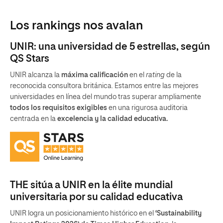
Los rankings nos avalan
UNIR: una universidad de 5 estrellas, según
QS Stars
UNIR alcanza la
máxima calificación
en el
rating
de la
reconocida consultora británica. Estamos entre las mejores
universidades en línea del mundo tras superar ampliamente
todos los requisitos exigibles
en una rigurosa auditoria
centrada en la
excelencia y la calidad educativa.
THE sitúa a UNIR en la élite mundial
universitaria por su calidad educativa
UNIR logra un posicionamiento histórico en el
‘Sustainability