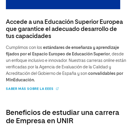
Accede a una Educación Superior Europea
que garantice el adecuado desarrollo de
tus capacidades
Cumplimos con los
estándares de enseñanza y aprendizaje
fijados por el Espacio Europeo de Educación Superior
, desde
un enfoque inclusivo e innovador. Nuestras carreras
online
están
verificadas por la Agencia de Evaluación de la Calidad y
Acreditación del Gobierno de España y son
convalidables por
MinEducación.
SABER MÁS SOBRE LA EEES
Beneficios de estudiar una carrera
de Empresa en UNIR