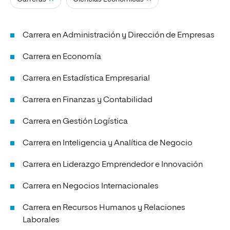
Carrera en Administración y Dirección de Empresas
Carrera en Economía
Carrera en Estadística Empresarial
Carrera en Finanzas y Contabilidad
Carrera en Gestión Logística
Carrera en Inteligencia y Analítica de Negocio
Carrera en Liderazgo Emprendedor e Innovación
Carrera en Negocios Internacionales
Carrera en Recursos Humanos y Relaciones
Laborales