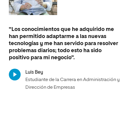
“Los conocimientos que he adquirido me
han permitido adaptarme a las nuevas
tecnologías y me han servido para resolver
problemas diarios; todo esto ha sido
positivo para mi negocio”.
Luis Bey
Estudiante de la Carrera en Administración y
Dirección de Empresas