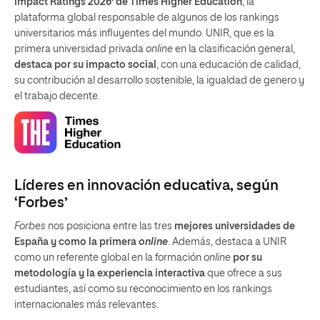
Impact Ratings 2026’ de Times Higher Education
, la
plataforma global responsable de algunos de los rankings
universitarios más influyentes del mundo. UNIR, que es la
primera universidad privada
online
en la clasificación general,
destaca por su impacto social
, con una educación de calidad,
su contribución al desarrollo sostenible, la igualdad de genero y
el trabajo decente.
Líderes en innovación educativa, según
‘Forbes’
Forbes
nos posiciona entre las tres
mejores universidades de
España y como la primera
online
. Además, destaca a UNIR
como un referente global en la formación
online
por su
metodología y la experiencia interactiva
que ofrece a sus
estudiantes, así como su reconocimiento en los rankings
internacionales más relevantes.