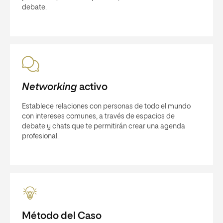
debate.
Networking
activo
Establece relaciones con personas de todo el mundo
con intereses comunes, a través de espacios de
debate y chats que te permitirán crear una agenda
profesional.
Método del Caso