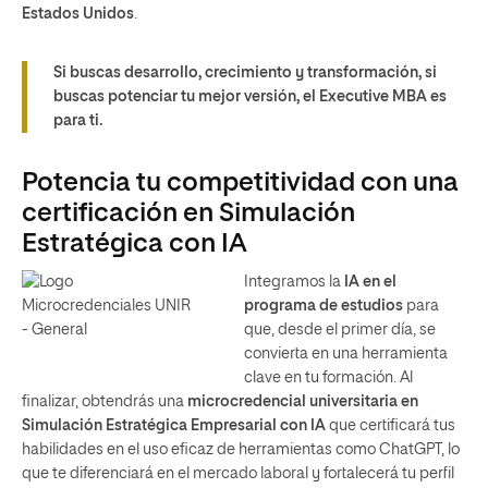
Estados Unidos
.
Si buscas desarrollo, crecimiento y transformación, si
buscas potenciar tu mejor versión, el Executive MBA es
para ti.
Potencia tu competitividad con una
certificación en Simulación
Estratégica con IA
Integramos la
IA en el
programa de estudios
para
que, desde el primer día, se
convierta en una herramienta
clave en tu formación. Al
finalizar, obtendrás una
microcredencial universitaria en
Simulación Estratégica Empresarial con IA
que certificará tus
habilidades en el uso eficaz de herramientas como ChatGPT, lo
que te diferenciará en el mercado laboral y fortalecerá tu perfil