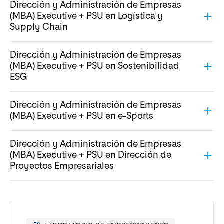
Dirección y Administración de Empresas
(MBA) Executive + PSU en Logística y
Supply Chain
Dirección y Administración de Empresas
(MBA) Executive + PSU en Sostenibilidad
ESG
Dirección y Administración de Empresas
(MBA) Executive + PSU en e-Sports
Dirección y Administración de Empresas
(MBA) Executive + PSU en Dirección de
Proyectos Empresariales