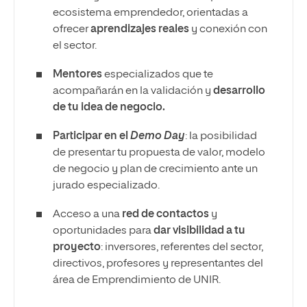
ecosistema emprendedor, orientadas a
ofrecer
aprendizajes reales
y conexión con
el sector.
Mentores
especializados que te
acompañarán en la validación y
desarrollo
de tu idea de negocio.
Participar en el
Demo Day
: la posibilidad
de presentar tu propuesta de valor, modelo
de negocio y plan de crecimiento ante un
jurado especializado.
Acceso a una
red de contactos
y
oportunidades para
dar visibilidad a tu
proyecto
: inversores, referentes del sector,
directivos, profesores y representantes del
área de Emprendimiento de UNIR.