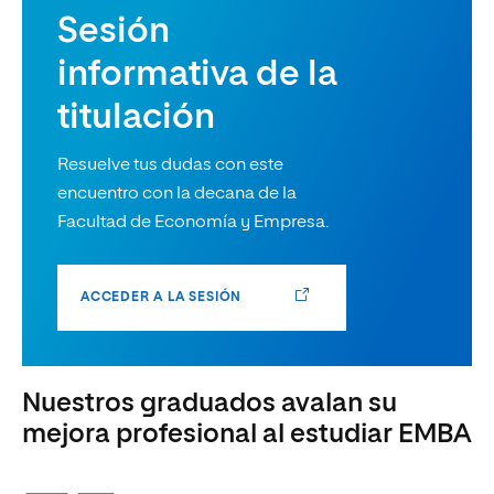
Sesión
informativa de la
titulación
Resuelve tus dudas con este
encuentro con la decana de la
Facultad de Economía y Empresa.
ACCEDER A LA SESIÓN
Nuestros graduados avalan su
mejora profesional al estudiar EMBA