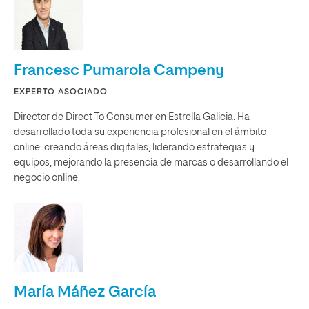
Francesc Pumarola Campeny
EXPERTO ASOCIADO
Director de Direct To Consumer en Estrella Galicia. Ha
desarrollado toda su experiencia profesional en el ámbito
online: creando áreas digitales, liderando estrategias y
equipos, mejorando la presencia de marcas o desarrollando el
negocio online.
María Máñez García