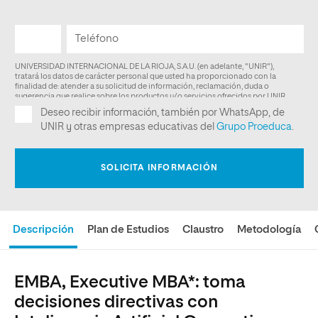
Descripción
Plan de Estudios
Claustro
Metodología
EMBA, Executive MBA*: toma
decisiones directivas con