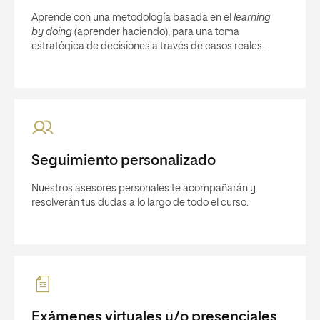
Aprende con una metodología basada en el
learning
by doing
(aprender haciendo), para una toma
estratégica de decisiones a través de casos reales.
Seguimiento personalizado
Nuestros asesores personales te acompañarán y
resolverán tus dudas a lo largo de todo el curso.
Exámenes virtuales y/o presenciales