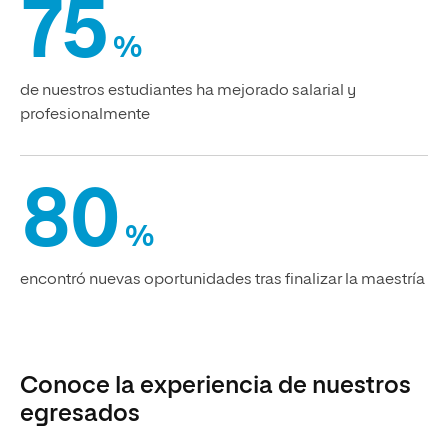
75
%
de nuestros estudiantes ha mejorado salarial y
profesionalmente
80
%
encontró nuevas oportunidades tras finalizar la maestría
Conoce la experiencia de nuestros
egresados