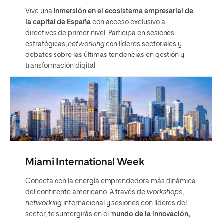
Vive una
inmersión en el ecosistema empresarial de
la capital de España
con acceso exclusivo a
directivos de primer nivel. Participa en sesiones
estratégicas,
networking
con líderes sectoriales y
debates sobre las últimas tendencias en gestión y
transformación digital.
Miami International Week
Conecta con la energía emprendedora más dinámica
del continente americano. A través de
workshops
,
networking
internacional y sesiones con líderes del
sector, te sumergirás en el
mundo de la innovación,