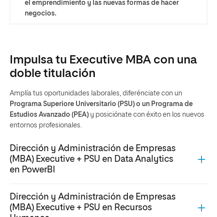
el emprendimiento y las nuevas formas de hacer
negocios.
Impulsa tu Executive MBA con una
doble titulación
Amplía tus oportunidades laborales, diferénciate con un
Programa Superiore Universitario (PSU) o un Programa de
Estudios Avanzado (PEA)
y posiciónate con éxito en los nuevos
entornos profesionales.
Dirección y Administración de Empresas
(MBA) Executive + PSU en Data Analytics
en PowerBI
Dirección y Administración de Empresas
(MBA) Executive + PSU en Recursos