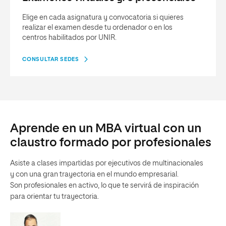
Elige en cada asignatura y convocatoria si quieres
realizar el examen desde tu ordenador o en los
centros habilitados por UNIR.
CONSULTAR SEDES
Aprende en un MBA virtual con un
claustro formado por profesionales
Asiste a clases impartidas por ejecutivos de multinacionales
y con una gran trayectoria en el mundo empresarial.
Son profesionales en activo, lo que te servirá de inspiración
para orientar tu trayectoria.