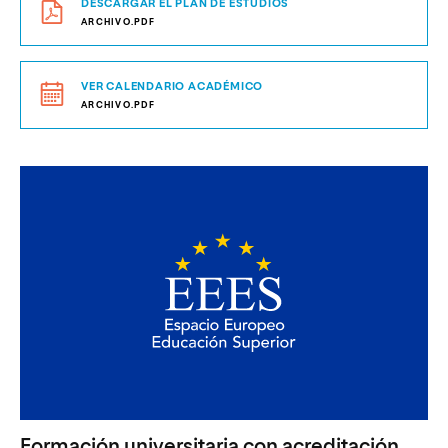
DESCARGAR EL PLAN DE ESTUDIOS
ARCHIVO.PDF
VER CALENDARIO ACADÉMICO
ARCHIVO.PDF
Formación universitaria con acreditación