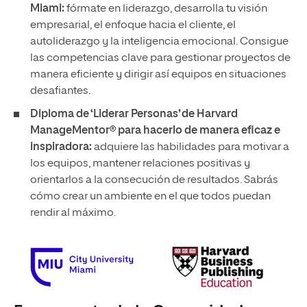
Miami:
fórmate en liderazgo, desarrolla tu visión
empresarial, el enfoque hacia el cliente, el
autoliderazgo y la inteligencia emocional. Consigue
las competencias clave para gestionar proyectos de
manera eficiente y dirigir así equipos en situaciones
desafiantes.
Diploma de ‘Liderar Personas’ de Harvard
ManageMentor® para hacerlo de manera eficaz e
inspiradora:
adquiere las habilidades para motivar a
los equipos, mantener relaciones positivas y
orientarlos a la consecución de resultados. Sabrás
cómo crear un ambiente en el que todos puedan
rendir al máximo.