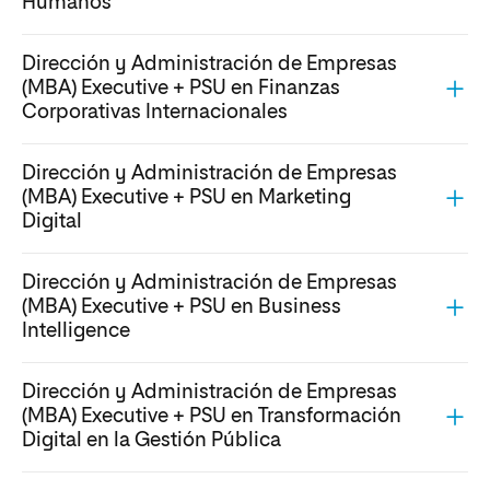
Humanos
Dirección y Administración de Empresas
(MBA) Executive + PSU en Finanzas
Corporativas Internacionales
Dirección y Administración de Empresas
(MBA) Executive + PSU en Marketing
Digital
Dirección y Administración de Empresas
(MBA) Executive + PSU en Business
Intelligence
Dirección y Administración de Empresas
(MBA) Executive + PSU en Transformación
Digital en la Gestión Pública