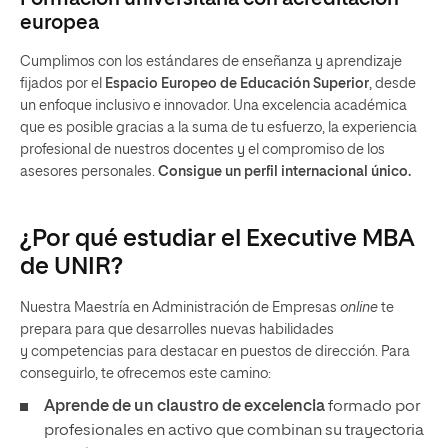
europea
Cumplimos con los estándares de enseñanza y aprendizaje
fijados por el
Espacio Europeo de Educación Superior
, desde
un enfoque inclusivo e innovador. Una excelencia académica
que es posible gracias a la suma de tu esfuerzo, la experiencia
profesional de nuestros docentes y el compromiso de los
asesores personales.
Consigue un perfil internacional único.
¿Por qué estudiar el Executive MBA
de UNIR?
Nuestra Maestría en Administración de Empresas
online
te
prepara para que desarrolles nuevas habilidades
y competencias para destacar en puestos de dirección. Para
conseguirlo, te ofrecemos este camino:
Aprende de un claustro de excelencia
formado por
profesionales en activo que combinan su trayectoria