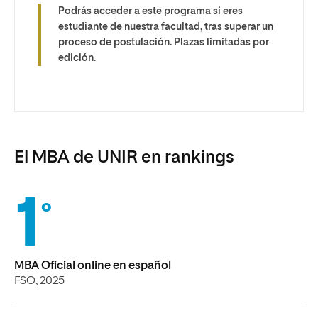
Podrás acceder a este programa si eres
estudiante de nuestra facultad, tras superar un
proceso de postulación. Plazas limitadas por
edición.
El MBA de UNIR en rankings
1
°
MBA Oficial online en español
FSO, 2025