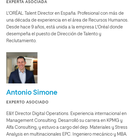
EXPERTA ASOCIADA
L'ORÉAL. Talent Director en España. Profesional con más de
una década de experiencia en el área de Recursos Humanos.
Desde hace 9 años, está unida a la empresa L'Oréal donde
desempeña el puesto de Dirección de Talento y
Reclutamiento.
Antonio Simone
EXPERTO ASOCIADO
E&Y. Director Digital Operations. Experiencia internacional en
Management Consulting. Desarrolló su carrera en KPMG y
Alfa Consulting, y estuvo a cargo del dep. Materiales y Stress
Analysis en multinacionales EPC. Ingeniero mecánico y MBA.