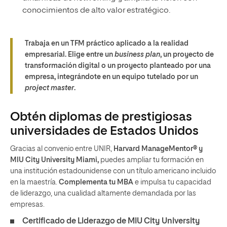
conocimientos de alto valor estratégico.
Trabaja en un TFM práctico aplicado a la realidad
empresarial. Elige entre un
business plan
, un proyecto de
transformación digital o un proyecto planteado por una
empresa, integrándote en un equipo tutelado por un
project master
.
Obtén diplomas de prestigiosas
universidades de Estados Unidos
Gracias al convenio entre UNIR,
Harvard ManageMentor® y
MIU City University Miami,
puedes ampliar tu formación en
una institución estadounidense con un título americano incluido
en la maestría.
Complementa tu MBA
e impulsa tu capacidad
de liderazgo, una cualidad altamente demandada por las
empresas.
Certificado de Liderazgo de MIU City University