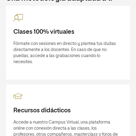
Clases 100% virtuales
Fórmate con sesiones en directo y plantea tus dudas
directamente a los docentes. En caso de que no
puedas, accede a las grabaciones cuando lo
necesites.
Recursos didácticos
Accede a nuestro Campus Virtual, una plataforma
online
con conexión directa a las clases, los
profesores, otros compañeros,
masterclass
o foros de