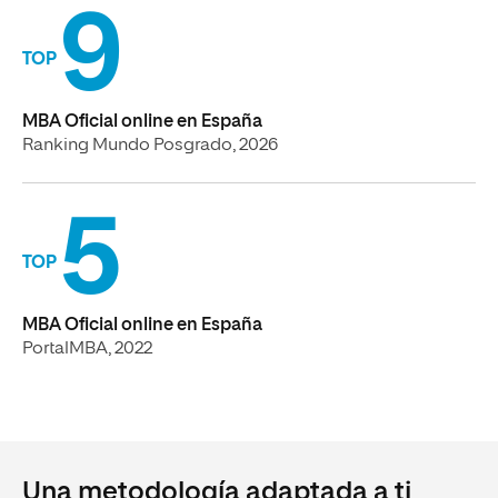
9
TOP
MBA Oficial online en España
Ranking Mundo Posgrado, 2026
5
TOP
MBA Oficial online en España
PortalMBA, 2022
Una metodología adaptada a ti