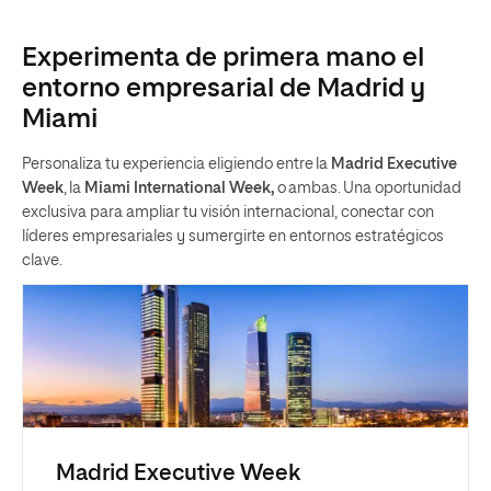
Experimenta de primera mano el
entorno empresarial de Madrid y
Miami
Personaliza tu experiencia eligiendo entre la
Madrid Executive
Week
, la
Miami International Week,
o ambas. Una oportunidad
exclusiva para ampliar tu visión internacional, conectar con
líderes empresariales y sumergirte en entornos estratégicos
clave.
Madrid Executive Week