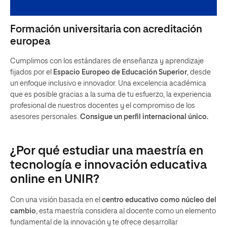
Formación universitaria con acreditación
europea
Cumplimos con los estándares de enseñanza y aprendizaje
fijados por el
Espacio Europeo de Educación Superior
, desde
un enfoque inclusivo e innovador. Una excelencia académica
que es posible gracias a la suma de tu esfuerzo, la experiencia
profesional de nuestros docentes y el compromiso de los
asesores personales.
Consigue un perfil internacional único.
¿Por qué estudiar una maestría en
tecnología e innovación educativa
online en UNIR?
Con una visión basada en el
centro educativo como núcleo del
cambio
, esta maestría considera al docente como un elemento
fundamental de la innovación y te ofrece desarrollar