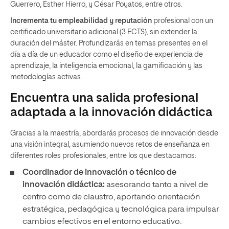
Guerrero, Esther Hierro, y César Poyatos, entre otros.
Incrementa tu empleabilidad y reputación
profesional con un
certificado universitario adicional (3 ECTS), sin extender la
duración del máster. Profundizarás en temas presentes en el
día a día de un educador como el diseño de experiencia de
aprendizaje, la inteligencia emocional, la gamificación y las
metodologías activas.
Encuentra una salida profesional
adaptada a la innovación didáctica
Gracias a la maestría, abordarás procesos de innovación desde
una visión integral, asumiendo nuevos retos de enseñanza en
diferentes roles profesionales, entre los que destacamos:
Coordinador de innovación o técnico de
innovación didáctica:
asesorando tanto a nivel de
centro como de claustro, aportando orientación
estratégica, pedagógica y tecnológica para impulsar
cambios efectivos en el entorno educativo.