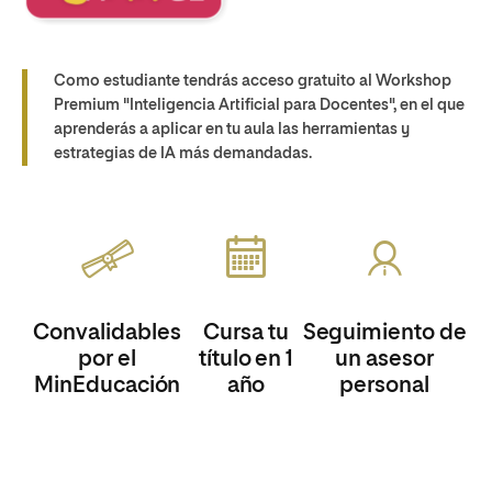
Como estudiante tendrás acceso gratuito al Workshop
Premium "Inteligencia Artificial para Docentes", en el que
aprenderás a aplicar en tu aula las herramientas y
estrategias de IA más demandadas.
Convalidables
Cursa tu
Seguimiento de
por el
título en 1
un asesor
MinEducación
año
personal