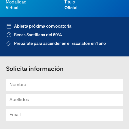
Modalidad
Titulo
Virtual
Oficial
Abierta próxima convocatoria
Becas Santillana del 60%
Prepárate para ascender en el Escalafón en 1 año
Solicita información