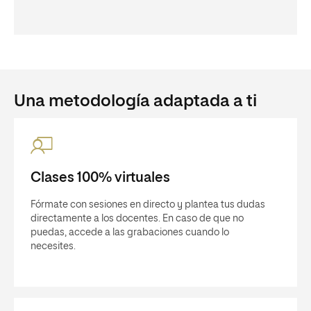
Una metodología adaptada a ti
Clases 100% virtuales
Fórmate con sesiones en directo y plantea tus dudas
directamente a los docentes. En caso de que no
puedas, accede a las grabaciones cuando lo
necesites.