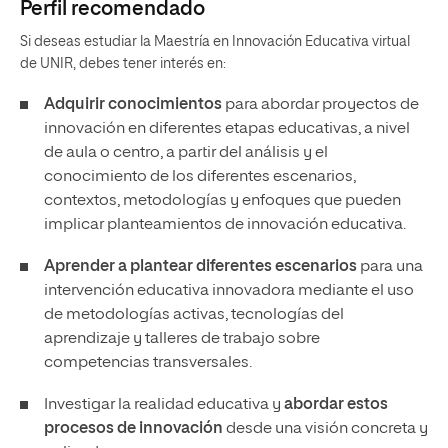
Perfil recomendado
Si deseas estudiar la Maestría en Innovación Educativa virtual
de UNIR, debes tener interés en:
Adquirir conocimientos
para abordar proyectos de
innovación en diferentes etapas educativas, a nivel
de aula o centro, a partir del análisis y el
conocimiento de los diferentes escenarios,
contextos, metodologías y enfoques que pueden
implicar planteamientos de innovación educativa.
Aprender a plantear diferentes escenarios
para una
intervención educativa innovadora mediante el uso
de metodologías activas, tecnologías del
aprendizaje y talleres de trabajo sobre
competencias transversales.
Investigar la realidad educativa y
abordar estos
procesos de innovación
desde una visión concreta y