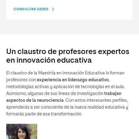
CONSULTAR SEDES
Un claustro de profesores expertos
en innovación educativa
El claustro de la Maestría en Innovación Educativa lo forman
profesores con
experiencia en liderazgo educativo
,
metodologías activas y aplicación de tecnologías en el aula.
Asimismo, algunas de sus líneas de investigación
trabajan
aspectos de la neurociencia
. Con estos interesantes perfiles,
aprenderás a ser consciente de la nueva realidad educativa y
formarás parte de esa transformación.