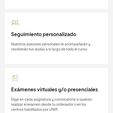
Seguimiento personalizado
Nuestros asesores personales te acompañarán y
resolverán tus dudas a lo largo de todo el curso.
Exámenes virtuales y/o presenciales
Elige en cada asignatura y convocatoria si quieres
realizar el examen desde tu ordenador o en los
centros habilitados por UNIR.