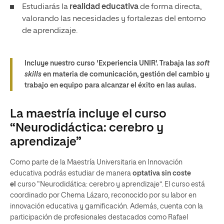
Estudiarás la
realidad educativa
de forma directa,
valorando las necesidades y fortalezas del entorno
de aprendizaje.
Incluye nuestro curso 'Experiencia UNIR'. Trabaja las
soft
skills
en materia de comunicación, gestión del cambio y
trabajo en equipo para alcanzar el éxito en las aulas.
La maestría incluye el curso
“Neurodidáctica: cerebro y
aprendizaje”
Como parte de la Maestría Universitaria en Innovación
educativa podrás estudiar de manera
optativa sin coste
el
curso “Neurodidática: cerebro y aprendizaje”. El curso está
coordinado por Chema Lázaro, reconocido por su labor en
innovación educativa y gamificación. Además, cuenta con la
participación de profesionales destacados como Rafael