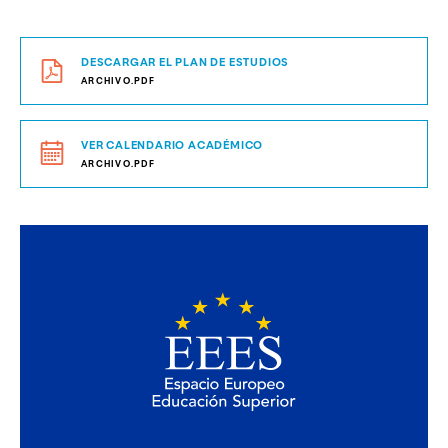
DESCARGAR EL PLAN DE ESTUDIOS
ARCHIVO.PDF
VER CALENDARIO ACADÉMICO
ARCHIVO.PDF