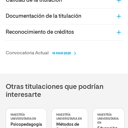
Calidad de la titulación
Documentación de la titulación
Reconocimiento de créditos
Convocatoria Actual:
16 MAR 2026
Otras titulaciones que podrían
interesarte
MAESTRÍA
MAESTRÍA
MAESTRÍA
UNIVERSITARIA EN
UNIVERSITARIA EN
UNIVERSITARIA
EN
Psicopedagogía
Métodos de