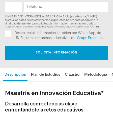
Descripción
Plan de Estudios
Claustro
Metodología
Maestría en Innovación Educativa*
Desarrolla competencias clave
enfrentándote a retos educativos