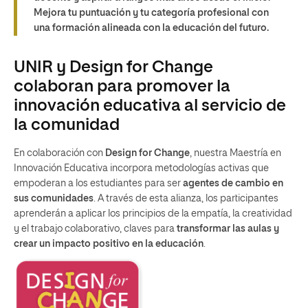
Mejora tu puntuación y tu categoría profesional con
una formación alineada con la educación del futuro.
UNIR y Design for Change
colaboran para promover la
innovación educativa al servicio de
la comunidad
En colaboración con
Design for Change
, nuestra Maestría en
Innovación Educativa incorpora metodologías activas que
empoderan a los estudiantes para ser
agentes de cambio en
sus comunidades
. A través de esta alianza, los participantes
aprenderán a aplicar los principios de la empatía, la creatividad
y el trabajo colaborativo, claves para
transformar las aulas y
crear un impacto positivo en la educación
.