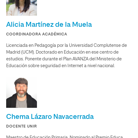
Alicia Martínez de la Muela
COORDINADORA ACADÉMICA
Licenciada en Pedagogía por la Universidad Complutense de
Madrid (UCM). Doctorado en Educación en ese centro de
estudios. Ponente durante el Plan AVANZA del Ministerio de
Educación sobre seguridad en Internet a nivel nacional.
Chema Lázaro Navacerrada
DOCENTE UNIR
Maestro de Educación Primaria. Nominado al Premio Educa