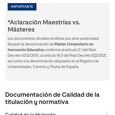
IMPORTANTE
*Aclaración Maestrías vs.
Másteres
Los documentos oficiales emitidos por esta universidad
llevarán la denominación de
Máster Universitario en
Innovación Educativa
conforme al artículo 3.1 del Real
Decreto 1002/2010, al artículo 16.3 del Real Decreto 822/2021,
así como a la denominación dispuesta en el Registro de
Universidades, Centros y Títulos de España.
Documentación de Calidad de la
titulación y normativa