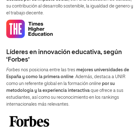
su contribución al desarrollo sostenible, la igualdad de genero y
el trabajo decente.
Líderes en innovación educativa, según
‘Forbes’
Forbes
nos posiciona entre las tres
mejores universidades de
España y como la primera
online
. Además, destaca a UNIR
como un referente global en la formación
online
por su
metodología y la experiencia interactiva
que ofrece a sus
estudiantes, así como su reconocimiento en los rankings
internacionales más relevantes.