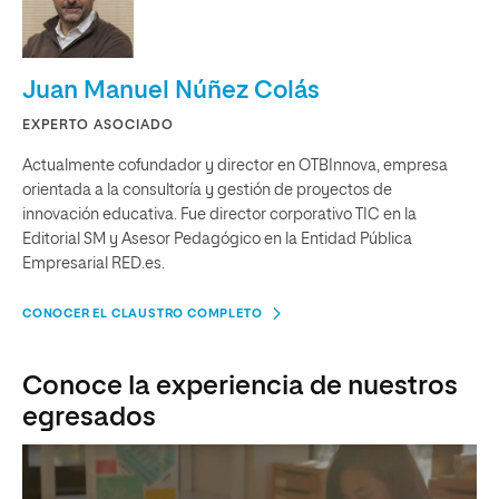
Juan Manuel Núñez Colás
EXPERTO ASOCIADO
Actualmente cofundador y director en OTBInnova, empresa
orientada a la consultoría y gestión de proyectos de
innovación educativa. Fue director corporativo TIC en la
Editorial SM y Asesor Pedagógico en la Entidad Pública
Empresarial RED.es.
CONOCER EL CLAUSTRO COMPLETO
Conoce la experiencia de nuestros
egresados