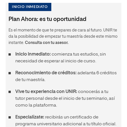
INICIO INMEDIATO
Plan Ahora: es tu oportunidad
Es el momento de que te prepares de cara al futuro. UNIR te
da la posibilidad de empezar tu maestría desde este mismo
instante.
Consulta con tu asesor.
Inicio inmediato:
comienza tus estudios, sin
necesidad de esperar al inicio de curso.
Reconocimiento de créditos:
adelanta 6 créditos
de tu maestría.
Vive tu experiencia con UNIR:
conocerás a tu
tutor personal desde el inicio de tu seminario, así
como la plataforma.
Especialízate:
recibirás un certificado de
programa universitario adicional a tu título oficial.