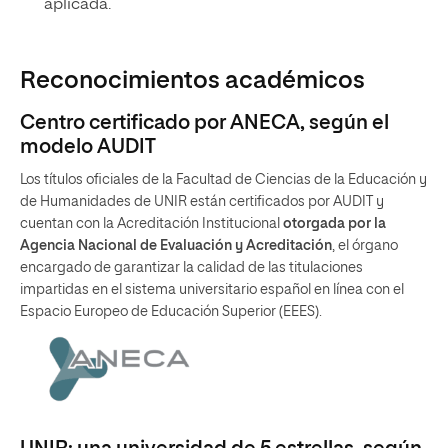
aplicada.
Reconocimientos académicos
Centro certificado por ANECA, según el
modelo AUDIT
Los títulos oficiales de la Facultad de Ciencias de la Educación y
de Humanidades de UNIR están certificados por AUDIT y
cuentan con la Acreditación Institucional
otorgada por la
Agencia Nacional de Evaluación y Acreditación
, el órgano
encargado de garantizar la calidad de las titulaciones
impartidas en el sistema universitario español en línea con el
Espacio Europeo de Educación Superior (EEES).