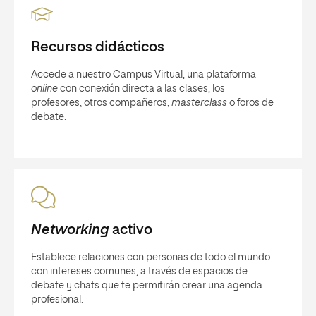
Recursos didácticos
Accede a nuestro Campus Virtual, una plataforma
online
con conexión directa a las clases, los
profesores, otros compañeros,
masterclass
o foros de
debate.
Networking
activo
Establece relaciones con personas de todo el mundo
con intereses comunes, a través de espacios de
debate y chats que te permitirán crear una agenda
profesional.