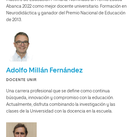
Abanca 2022 como mejor docente universitario. Formación en
Neurodidáctica y ganador del Premio Nacional de Educación
de 2013.
Adolfo Millán Fernández
DOCENTE UNIR
Una carrera profesional que se define como continua
búsqueda, innovación y compromiso con la educación.
Actualmente, disfruta combinando la investigación y las
clases de la Universidad con la docencia en la escuela.