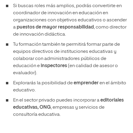
Si buscas roles más amplios, podrás convertirte en
coordinador de innovación en educación en
organizaciones con objetivos educativos o ascender
a
puestos de mayor responsabilidad
, como director
de innovación didáctica.
Tu formación también te permitirá formar parte de
equipos directivos de instituciones educativas y
colaborar con administradores públicos de
educación e
inspectores
(en calidad de asesor o
evaluador).
Explorarás la posibilidad de
emprender
en el ámbito
educativo.
En el sector privado puedes incorporar a
editoriales
educativas, ONG
, empresas y servicios de
consultoría educativa.