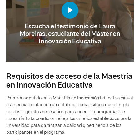
Escucha el testimonio de Laura
Moreiras, estudiante del Máster en
Innovación Educativa
Requisitos de acceso de la Maestría
en Innovación Educativa
Para ser admitido en la Maestría en Innovación Educativa virtual
es esencial contar con una titulación universitaria que cumpla
con los requisitos necesarios para acceder a programas de
maestría. Esta condición refleja los criterios establecidos por la
universidad para garantizar la calidad y pertinencia de los
participantes en el programa.