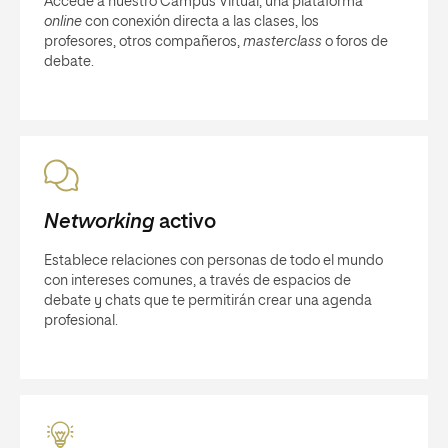
Accede a nuestro Campus Virtual, una plataforma
online
con conexión directa a las clases, los
profesores, otros compañeros,
masterclass
o foros de
debate.
Networking
activo
Establece relaciones con personas de todo el mundo
con intereses comunes, a través de espacios de
debate y chats que te permitirán crear una agenda
profesional.