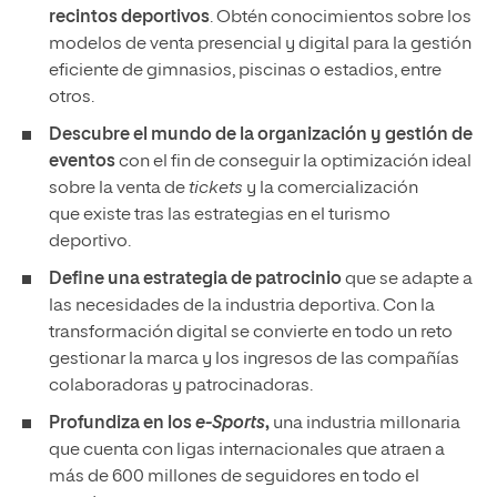
recintos deportivos
. Obtén conocimientos sobre los
modelos de venta presencial y digital para la gestión
eficiente de gimnasios, piscinas o estadios, entre
otros.
Descubre el mundo de la organización y gestión de
eventos
con el fin de conseguir la optimización ideal
sobre la venta de
tickets
y la comercialización
que existe tras las estrategias en el turismo
deportivo.
Define una estrategia de patrocinio
que se adapte a
las necesidades de la industria deportiva. Con la
transformación digital se convierte en todo un reto
gestionar la marca y los ingresos de las compañías
colaboradoras y patrocinadoras.
Profundiza en los
e-Sports
,
una industria millonaria
que cuenta con ligas internacionales que atraen a
más de 600 millones de seguidores en todo el