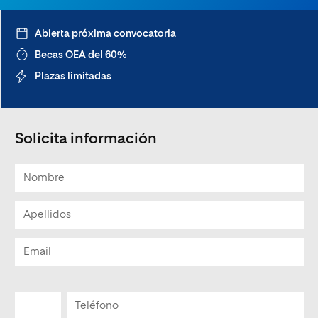
Abierta próxima convocatoria
Becas OEA del 60%
Plazas limitadas
Solicita información