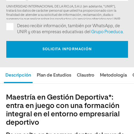
Descripción
Plan de Estudios
Claustro
Metodología
Maestría en Gestión Deportiva*:
entra en juego con una formación
integral en el entorno empresarial
deportivo