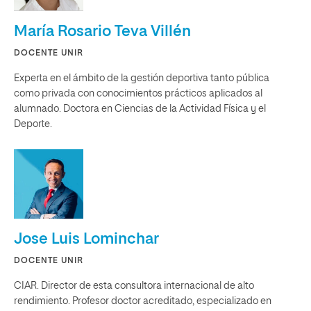
María Rosario Teva Villén
DOCENTE UNIR
Experta en el ámbito de la gestión deportiva tanto pública
como privada con conocimientos prácticos aplicados al
alumnado. Doctora en Ciencias de la Actividad Física y el
Deporte.
Jose Luis Lominchar
DOCENTE UNIR
CIAR. Director de esta consultora internacional de alto
rendimiento. Profesor doctor acreditado, especializado en