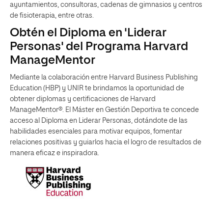
ayuntamientos, consultoras, cadenas de gimnasios y centros
de fisioterapia, entre otras.
Obtén el Diploma en 'Liderar
Personas' del Programa Harvard
ManageMentor
Mediante la colaboración entre Harvard Business Publishing
Education (HBP) y UNIR te brindamos la oportunidad de
obtener diplomas y certificaciones de Harvard
ManageMentor®. El Máster en Gestión Deportiva te concede
acceso al Diploma en Liderar Personas, dotándote de las
habilidades esenciales para motivar equipos, fomentar
relaciones positivas y guiarlos hacia el logro de resultados de
manera eficaz e inspiradora.