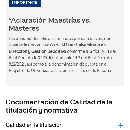
IMPORTANTE
*Aclaración Maestrías vs.
Másteres
Los documentos oficiales emitidos por esta universidad
llevarán la denominación de
Máster Universitario en
Dirección y Gestión Deportiva
conforme al artículo 3.1 del
Real Decreto 1002/2010, al artículo 16.3 del Real Decreto
822/2021, así como a la denominación dispuesta en el
Registro de Universidades, Centros y Títulos de España.
Documentación de Calidad de la
titulación y normativa
Calidad en la titulación