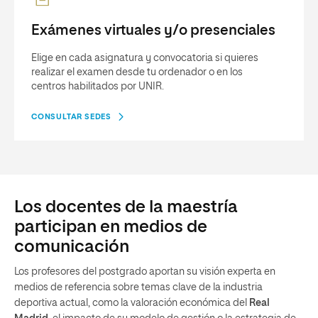
Exámenes virtuales y/o presenciales
Elige en cada asignatura y convocatoria si quieres
realizar el examen desde tu ordenador o en los
centros habilitados por UNIR.
CONSULTAR SEDES
Los docentes de la maestría
participan en medios de
comunicación
Los profesores del postgrado aportan su visión experta en
medios de referencia sobre temas clave de la industria
deportiva actual, como la valoración económica del
Real