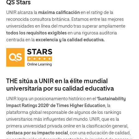
QS Stars
UNIR alcanza la
máxima calificación
en el
rating
de la
reconocida consultora británica. Estamos entre las mejores
universidades en línea del mundo tras superar ampliamente
todos los requisitos exigibles
en una rigurosa auditoria
centrada en la
excelencia y la calidad educativa.
THE sitúa a UNIR en la élite mundial
universitaria por su calidad educativa
UNIR logra un posicionamiento histórico en el
‘Sustainability
Impact Ratings 2026’ de Times Higher Education
, la
plataforma global responsable de algunos de los rankings
universitarios más influyentes del mundo. UNIR, que es la
primera universidad privada
online
en la clasificación general,
destaca por su impacto social
, con una educación de calidad,