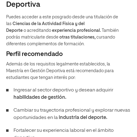
Deportiva
Puedes acceder a este posgrado desde una titulación de
las
Ciencias de la Actividad Física
y del
Deporte
o acreditando
experiencia profesional.
También
podrás matricularte desde
otras titulaciones,
cursando
diferentes complementos de formación.
Perfil recomendado
Además de los requisitos legalmente establecidos, la
Maestría en Gestión Deportiva está recomendado para
estudiantes que tengan interés por:
Ingresar al sector deportivo y desean adquirir
habilidades de gestión.
Cambiar su trayectoria profesional y explorar nuevas
oportunidades en la
industria del deporte.
Fortalecer su experiencia laboral en el ámbito