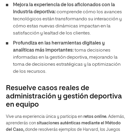
Mejora la experiencia de los aficionados con la
industria deportiva:
comprende cómo los avances
tecnológicos están transformando su interacción y
cómo estas nuevas dinámicas impactan en la
satisfacción y lealtad de los clientes.
Profundiza en las herramientas digitales y
analíticas
más importantes:
toma decisiones
informadas en la gestión deportiva, mejorando la
toma de decisiones estratégicas y la optimización
de los recursos.
Resuelve casos reales de
administración y gestión deportiva
en equipo
Vive una experiencia única y participa en
retos
online.
Además,
aprenderás con
situaciones auténticas mediante el Método
del
Caso,
donde resolverás ejemplos de Harvard, los Juegos