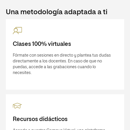
Una metodología adaptada a ti
Clases 100% virtuales
Fórmate con sesiones en directo y plantea tus dudas
directamente a los docentes. En caso de que no
puedas, accede a las grabaciones cuando lo
necesites.
Recursos didácticos