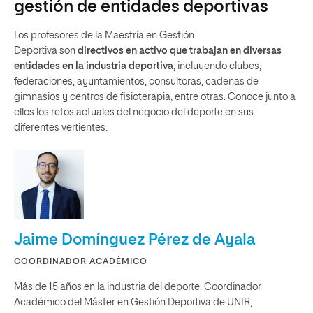
gestión de entidades deportivas
Los profesores de la Maestría en Gestión
Deportiva son
directivos en activo que trabajan en diversas
entidades en la industria deportiva
, incluyendo clubes,
federaciones, ayuntamientos, consultoras, cadenas de
gimnasios y centros de fisioterapia, entre otras. Conoce junto a
ellos los retos actuales del negocio del deporte en sus
diferentes vertientes.
Jaime Domínguez Pérez de Ayala
COORDINADOR ACADÉMICO
Más de 15 años en la industria del deporte. Coordinador
Académico del Máster en Gestión Deportiva de UNIR,