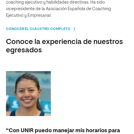
coaching ejecutivo y habilidades directivas. Ha sido
vicepresidente de la Asociación Española de Coaching
Ejecutivo y Empresarial.
CONOCER EL CLAUSTRO COMPLETO
Conoce la experiencia de nuestros
egresados
“Con UNIR puedo manejar mis horarios para