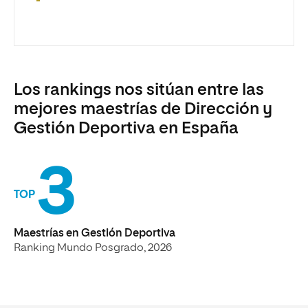
Los rankings nos sitúan entre las
mejores maestrías de Dirección y
Gestión Deportiva en España
3
TOP
Maestrías en Gestión Deportiva
Ranking Mundo Posgrado, 2026