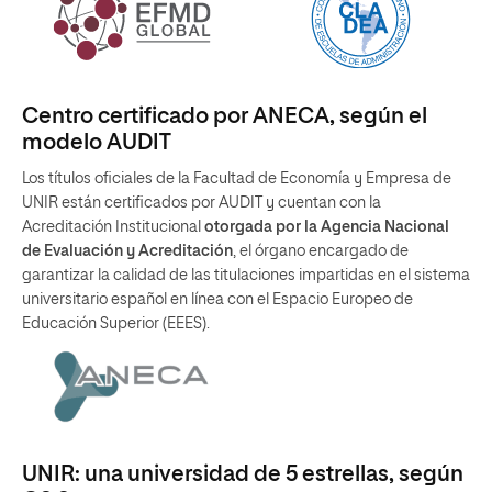
Centro certificado por ANECA, según el
modelo AUDIT
Los títulos oficiales de la Facultad de Economía y Empresa de
UNIR están certificados por AUDIT y cuentan con la
Acreditación Institucional
otorgada por la Agencia Nacional
de Evaluación y Acreditación
, el órgano encargado de
garantizar la calidad de las titulaciones impartidas en el sistema
universitario español en línea con el Espacio Europeo de
Educación Superior (EEES).
UNIR: una universidad de 5 estrellas, según