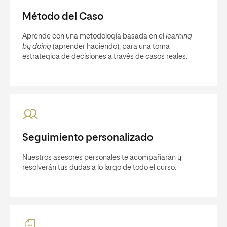
Método del Caso
Aprende con una metodología basada en el
learning
by doing
(aprender haciendo), para una toma
estratégica de decisiones a través de casos reales.
Seguimiento personalizado
Nuestros asesores personales te acompañarán y
resolverán tus dudas a lo largo de todo el curso.