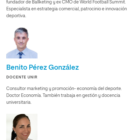
fundador de Ballketing y ex CMO de World Football Summit.
Especialista en estrategia comercial, patrocinio e innovación
deportiva.
Benito Pérez González
DOCENTE UNIR
Consultor marketing y promoción- economía del deporte.
Doctor Economía. También trabaja en gestión y docencia
universitaria.