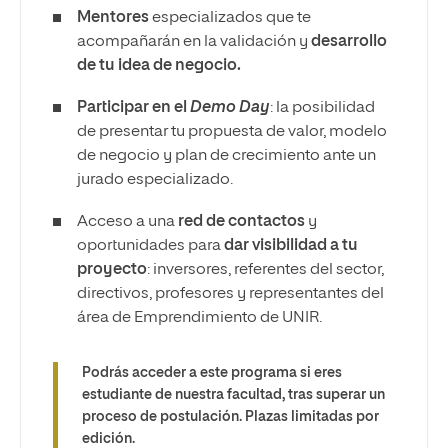
Mentores
especializados que te
acompañarán en la validación y
desarrollo
de tu idea de negocio.
Participar en el
Demo Day
: la posibilidad
de presentar tu propuesta de valor, modelo
de negocio y plan de crecimiento ante un
jurado especializado.
Acceso a una
red de contactos
y
oportunidades para
dar visibilidad a tu
proyecto
: inversores, referentes del sector,
directivos, profesores y representantes del
área de Emprendimiento de UNIR.
Podrás acceder a este programa si eres
estudiante de nuestra facultad, tras superar un
proceso de postulación. Plazas limitadas por
edición.