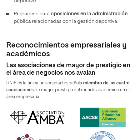
deportivo.
Prepararse para
oposiciones en la administración
pública relacionadas con la gestión deportiva.
Reconocimientos empresariales y
académicos
Las asociaciones de mayor de prestigio en
el área de negocios nos avalan
UNIR es la única universidad española
miembro de las cuatro
asociaciones
de mayor prestigio del mundo académico en el
área empresarial.