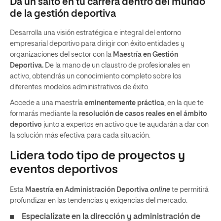
Da un salto en tu carrera dentro del mundo
de la gestión deportiva
Desarrolla una visión estratégica e integral del entorno
empresarial deportivo para dirigir con éxito entidades y
organizaciones del sector con la
Maestría en Gestión
Deportiva.
De la mano de un claustro de profesionales en
activo, obtendrás un conocimiento completo sobre los
diferentes modelos administrativos de éxito.
Accede a una maestría
eminentemente práctica
, en la que te
formarás mediante la
resolución de casos reales en el ámbito
deportivo
junto a expertos en activo que te ayudarán a dar con
la solución más efectiva para cada situación.
Lidera todo tipo de proyectos y
eventos deportivos
Esta
Maestría en Administración Deportiva
online
te permitirá
profundizar en las tendencias y exigencias del mercado.
Especialízate en la dirección y administración de