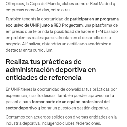
Olímpicos, la Copa del Mundo, clubes como el Real Madrid y
empresas como Adidas, entre otras.
También tendrás la oportunidad de
participar en un programa
exclusivo de UNIR junto a RED Proyectum
, una plataforma de
empresas que te brinda la posibilidad de hacer el TFM basado
en problemas reales que se afrontan en el desarrollo de su
negocio. Al finalizar, obtendrás un certificado académico a
destacar en tu currículum.
Realiza tus prácticas de
administración deportiva en
entidades de referencia
En UNIR tienes la oportunidad de convalidar tus prácticas por
experiencia, si así lo deseas. También puedes aprovechar tu
pasantía para
formar parte de un equipo profesional del
sector deportivo
y lograr un puesto en gestión deportiva.
Contamos con acuerdos sólidos con diversas entidades en la
industria deportiva, incluyendo clubes, federaciones,