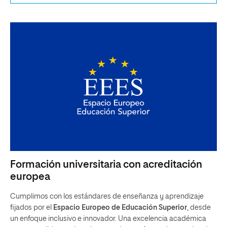
Formación universitaria con acreditación
europea
Cumplimos con los estándares de enseñanza y aprendizaje
fijados por el
Espacio Europeo de Educación Superior
, desde
un enfoque inclusivo e innovador. Una excelencia académica