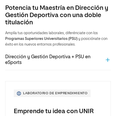
Potencia tu Maestría en Dirección y
Gestión Deportiva con una doble
titulación
Amplía tus oportunidades laborales, diferénciate con los
Programas Superiores Universitarios (PSU)
y posiciónate con
éxito en los nuevos entornos profesionales.
Dirección y Gestión Deportiva + PSU en
eSports
LABORATORIO DE EMPRENDIMIENTO
Emprende tu idea con UNIR