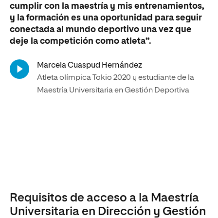
cumplir con la maestría y mis entrenamientos,
y la formación es una oportunidad para seguir
conectada al mundo deportivo una vez que
deje la competición como atleta”.
Marcela Cuaspud Hernández
Atleta olímpica Tokio 2020 y estudiante de la
Maestría Universitaria en Gestión Deportiva
Requisitos de acceso a la Maestría
Universitaria en Dirección y Gestión