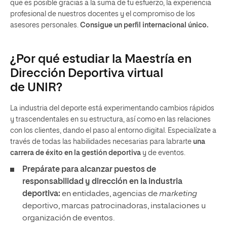
que es posible gracias a la suma de tu esfuerzo, la experiencia
profesional de nuestros docentes y el compromiso de los
asesores personales.
Consigue un perfil internacional único.
¿Por qué estudiar la Maestría en
Dirección Deportiva virtual
de UNIR?
La industria del deporte está experimentando cambios rápidos
y trascendentales en su estructura, así como en las relaciones
con los clientes, dando el paso al entorno digital. Especialízate a
través de todas las habilidades necesarias para labrarte
una
carrera de éxito en la gestión deportiva
y de eventos.
Prepárate para alcanzar puestos de
responsabilidad y dirección
en la industria
deportiva:
en entidades, agencias de
marketing
deportivo, marcas patrocinadoras, instalaciones u
organización de eventos.