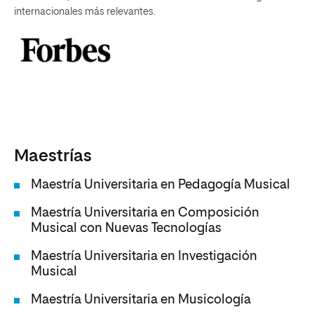
internacionales más relevantes.
Maestrías
Maestría Universitaria en Pedagogía Musical
Maestría Universitaria en Composición
Musical con Nuevas Tecnologías
Maestría Universitaria en Investigación
Musical
Maestría Universitaria en Musicología