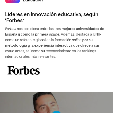
Líderes en innovación educativa, según
‘Forbes’
Forbes
nos posiciona entre las tres
mejores universidades de
España y como la primera
online
. Además, destaca a UNIR
como un referente global en la formación
online
por su
metodología y la experiencia interactiva
que ofrece a sus
estudiantes, así como su reconocimiento en los rankings
internacionales más relevantes.