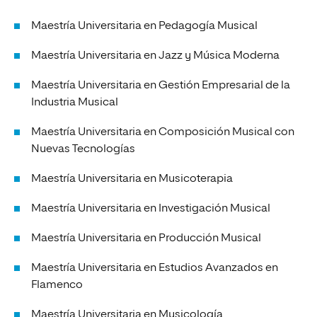
Maestría Universitaria en Pedagogía Musical
Maestría Universitaria en Jazz y Música Moderna
Maestría Universitaria en Gestión Empresarial de la
Industria Musical
Maestría Universitaria en Composición Musical con
Nuevas Tecnologías
Maestría Universitaria en Musicoterapia
Maestría Universitaria en Investigación Musical
Maestría Universitaria en Producción Musical
Maestría Universitaria en Estudios Avanzados en
Flamenco
Maestría Universitaria en Musicología