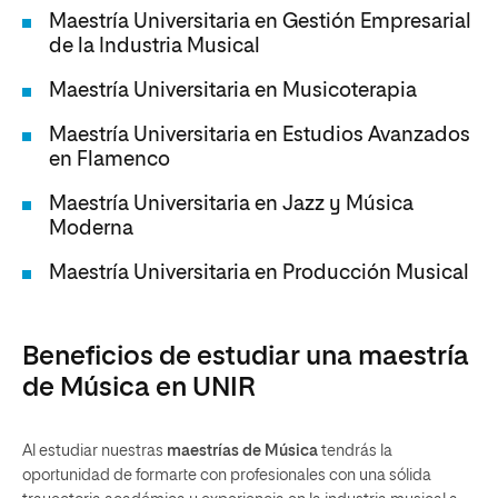
Maestría Universitaria en Gestión Empresarial
de la Industria Musical
Maestría Universitaria en Musicoterapia
Maestría Universitaria en Estudios Avanzados
en Flamenco
Maestría Universitaria en Jazz y Música
Moderna
Maestría Universitaria en Producción Musical
Beneficios de estudiar una maestría
de Música en UNIR
Al estudiar nuestras
maestrías de Música
tendrás la
oportunidad de formarte con profesionales con una sólida