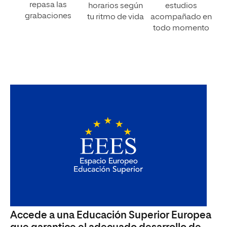
repasa las
horarios según
estudios
grabaciones
tu ritmo de vida
acompañado en
todo momento
Accede a una Educación Superior Europea