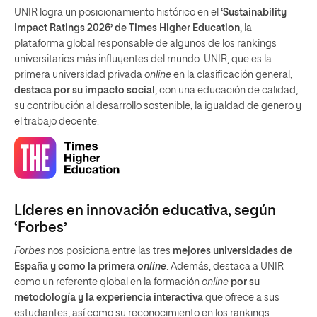
UNIR logra un posicionamiento histórico en el
‘Sustainability
Impact Ratings 2026’ de Times Higher Education
, la
plataforma global responsable de algunos de los rankings
universitarios más influyentes del mundo. UNIR, que es la
primera universidad privada
online
en la clasificación general,
destaca por su impacto social
, con una educación de calidad,
su contribución al desarrollo sostenible, la igualdad de genero y
el trabajo decente.
Líderes en innovación educativa, según
‘Forbes’
Forbes
nos posiciona entre las tres
mejores universidades de
España y como la primera
online
. Además, destaca a UNIR
como un referente global en la formación
online
por su
metodología y la experiencia interactiva
que ofrece a sus
estudiantes, así como su reconocimiento en los rankings