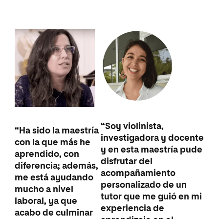
“Soy violinista,
“Ha sido la maestría
investigadora y docente
con la que más he
y en esta maestría pude
aprendido, con
disfrutar del
diferencia; además,
acompañamiento
me está ayudando
personalizado de un
mucho a nivel
tutor que me guió en mi
laboral, ya que
experiencia de
acabo de culminar