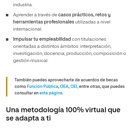
industria.
Aprender a través de
casos prácticos, retos y
herramientas profesionales
utilizadas a nivel
internacional.
Impulsar tu empleabilidad
con titulaciones
orientadas a distintos ámbitos: interpretación,
investigación, docencia, producción, composición o
gestión musical.
También puedes aprovecharte de acuerdos de becas
como
Función Pública
,
OEA
,
OEI,
entre otras, que puedes
consultar en
esta página
.
Una metodología 100% virtual que
se adapta a ti