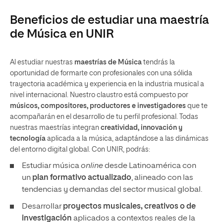
Beneficios de estudiar una maestría
de Música en UNIR
Al estudiar nuestras
maestrías de Música
tendrás la
oportunidad de formarte con profesionales con una sólida
trayectoria académica y experiencia en la industria musical a
nivel internacional. Nuestro claustro está compuesto por
músicos, compositores, productores e investigadores
que te
acompañarán en el desarrollo de tu perfil profesional. Todas
nuestras maestrías integran
creatividad, innovación y
tecnología
aplicada a la música, adaptándose a las dinámicas
del entorno digital global. Con UNIR, podrás:
Estudiar música
online
desde Latinoamérica con
un
plan formativo actualizado
, alineado con las
tendencias y demandas del sector musical global.
Desarrollar
proyectos musicales, creativos o de
investigación
aplicados a contextos reales de la