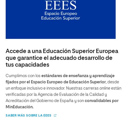
Accede a una Educación Superior Europea
que garantice el adecuado desarrollo de
tus capacidades
Cumplimos con los
estándares de enseñanza y aprendizaje
fijados por el Espacio Europeo de Educación Superior
, desde
un enfoque inclusivo e innovador. Nuestras carreras
online
están
verificadas por la Agencia de Evaluación de la Calidad y
Acreditación del Gobierno de España y son
convalidables por
MinEducación.
SABER MÁS SOBRE LA EEES