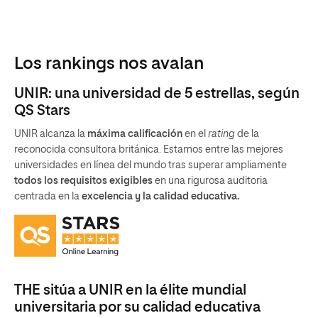
Los rankings nos avalan
UNIR: una universidad de 5 estrellas, según
QS Stars
UNIR alcanza la
máxima calificación
en el
rating
de la
reconocida consultora británica. Estamos entre las mejores
universidades en línea del mundo tras superar ampliamente
todos los requisitos exigibles
en una rigurosa auditoria
centrada en la
excelencia y la calidad educativa.
THE sitúa a UNIR en la élite mundial
universitaria por su calidad educativa