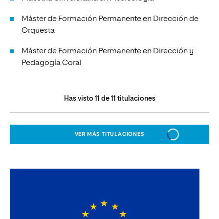
Máster de Formación Permanente en Dirección de
Orquesta
Máster de Formación Permanente en Dirección y
Pedagogía Coral
Has visto
11
de
11
titulaciones
VER MÁS TITULACIONES