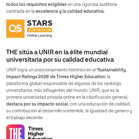
todos los requisitos exigibles
en una rigurosa auditoria
centrada en la
excelencia y la calidad educativa.
THE sitúa a UNIR en la élite mundial
universitaria por su calidad educativa
UNIR logra un posicionamiento histórico en el
‘Sustainability
Impact Ratings 2026’ de Times Higher Education
, la
plataforma global responsable de algunos de los rankings
universitarios más influyentes del mundo. UNIR, que es la
primera universidad privada
online
en la clasificación general,
destaca por su impacto social
, con una educación de calidad,
su contribución al desarrollo sostenible, la igualdad de genero y
el trabajo decente.