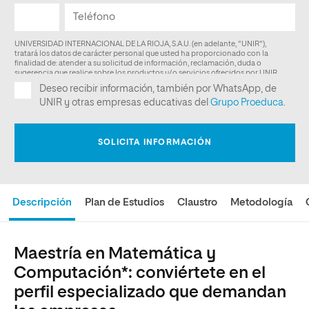
Descripción
Plan de Estudios
Claustro
Metodología
Maestría en Matemática y
Computación*: conviértete en el
perfil especializado que demandan