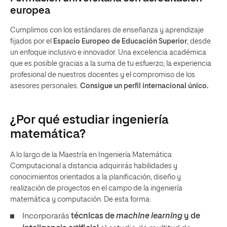
europea
Cumplimos con los estándares de enseñanza y aprendizaje
fijados por el
Espacio Europeo de Educación Superior
, desde
un enfoque inclusivo e innovador. Una excelencia académica
que es posible gracias a la suma de tu esfuerzo, la experiencia
profesional de nuestros docentes y el compromiso de los
asesores personales.
Consigue un perfil internacional único.
¿Por qué estudiar ingeniería
matemática?
A lo largo de la Maestría en Ingeniería Matemática
Computacional a distancia adquirirás habilidades y
conocimientos orientados a la planificación, diseño y
realización de proyectos en el campo de la ingeniería
matemática y computación. De esta forma:
Incorporarás
técnicas de
machine learning
y de