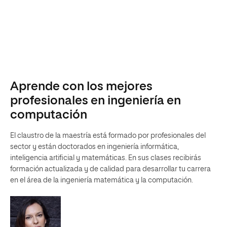
Aprende con los mejores
profesionales en ingeniería en
computación
El claustro de la maestría está formado por profesionales del
sector y están doctorados en ingeniería informática,
inteligencia artificial y matemáticas. En sus clases recibirás
formación actualizada y de calidad para desarrollar tu carrera
en el área de la ingeniería matemática y la computación.