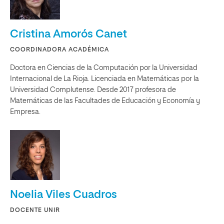
Cristina Amorós Canet
COORDINADORA ACADÉMICA
Doctora en Ciencias de la Computación por la Universidad
Internacional de La Rioja. Licenciada en Matemáticas por la
Universidad Complutense. Desde 2017 profesora de
Matemáticas de las Facultades de Educación y Economía y
Empresa.
Noelia Viles Cuadros
DOCENTE UNIR