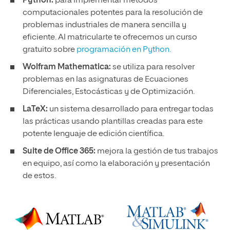
Python:
para implementar métodos
computacionales potentes para la resolución de
problemas industriales de manera sencilla y
eficiente. Al matricularte te ofrecemos un curso
gratuito sobre
programación en Python.
Wolfram Mathematica:
se utiliza para resolver
problemas en las asignaturas de Ecuaciones
Diferenciales, Estocásticas y de Optimización.
LaTeX:
un sistema desarrollado para entregar todas
las prácticas usando plantillas creadas para este
potente lenguaje de edición científica.
Suite de Office 365:
mejora la gestión de tus trabajos
en equipo, así como la elaboración y presentación
de estos.