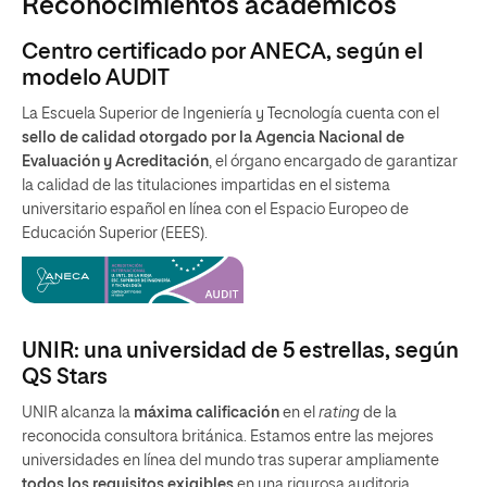
Reconocimientos académicos
Centro certificado por ANECA, según el
modelo AUDIT
La Escuela Superior de Ingeniería y Tecnología cuenta con el
sello de calidad otorgado por la Agencia Nacional de
Evaluación y Acreditación
, el órgano encargado de garantizar
la calidad de las titulaciones impartidas en el sistema
universitario español en línea con el Espacio Europeo de
Educación Superior (EEES).
UNIR: una universidad de 5 estrellas, según
QS Stars
UNIR alcanza la
máxima calificación
en el
rating
de la
reconocida consultora británica. Estamos entre las mejores
universidades en línea del mundo tras superar ampliamente
todos los requisitos exigibles
en una rigurosa auditoria