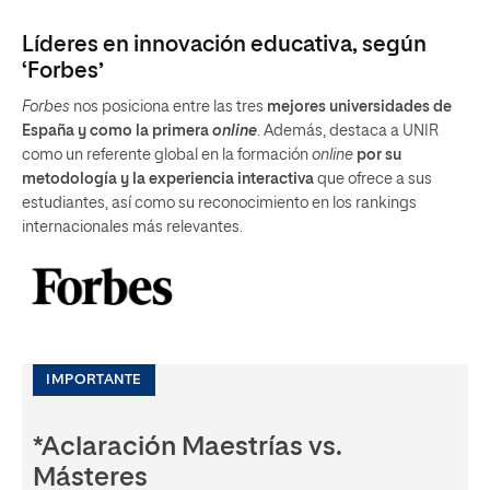
Líderes en innovación educativa, según
‘Forbes’
Forbes
nos posiciona entre las tres
mejores universidades de
España y como la primera
online
. Además, destaca a UNIR
como un referente global en la formación
online
por su
metodología y la experiencia interactiva
que ofrece a sus
estudiantes, así como su reconocimiento en los rankings
internacionales más relevantes.
IMPORTANTE
*Aclaración Maestrías vs.
Másteres