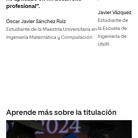
profesional”.
Javier Vázquez
Estudiante de
Óscar Javier Sánchez Ruiz
la Escuela de
Estudiante de la Maestría Universitaria en
Ingeniería de
Ingeniería Matemática y Computación
UNIR
Aprende más sobre la titulación