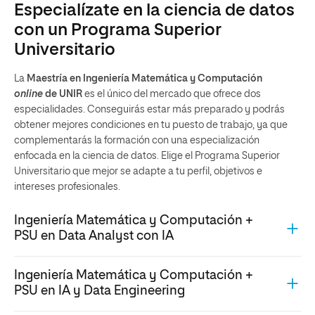
Especialízate en la ciencia de datos
con un Programa Superior
Universitario
La
Maestría en Ingeniería Matemática y Computación
online
de UNIR
es el único del mercado que ofrece dos
especialidades. Conseguirás estar más preparado y podrás
obtener mejores condiciones en tu puesto de trabajo, ya que
complementarás la formación con una especialización
enfocada en la ciencia de datos. Elige el Programa Superior
Universitario que mejor se adapte a tu perfil, objetivos e
intereses profesionales.
Ingeniería Matemática y Computación +
PSU en Data Analyst con IA
Ingeniería Matemática y Computación +
PSU en IA y Data Engineering