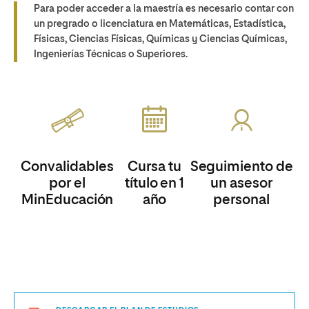
Para poder acceder a la maestría es necesario contar con
un pregrado o licenciatura en Matemáticas, Estadística,
Físicas, Ciencias Físicas, Químicas y Ciencias Químicas,
Ingenierías Técnicas o Superiores.
Convalidables
Cursa tu
Seguimiento de
por el
título en 1
un asesor
MinEducación
año
personal