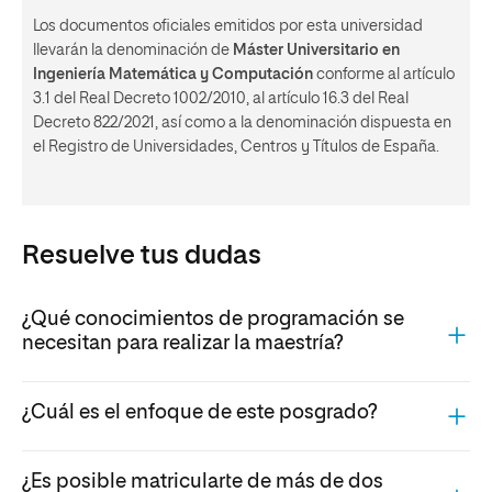
Los documentos oficiales emitidos por esta universidad
llevarán la denominación de
Máster Universitario en
Ingeniería Matemática y Computación
conforme al artículo
3.1 del Real Decreto 1002/2010, al artículo 16.3 del Real
Decreto 822/2021, así como a la denominación dispuesta en
el Registro de Universidades, Centros y Títulos de España.
Resuelve tus dudas
¿Qué conocimientos de programación se
necesitan para realizar la maestría?
¿Cuál es el enfoque de este posgrado?
¿Es posible matricularte de más de dos