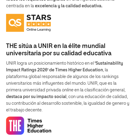
centrada en la
excelencia y la calidad educativa.
THE sitúa a UNIR en la élite mundial
universitaria por su calidad educativa
UNIR logra un posicionamiento histórico en el
‘Sustainability
Impact Ratings 2026’ de Times Higher Education
, la
plataforma global responsable de algunos de los rankings
universitarios más influyentes del mundo. UNIR, que es la
primera universidad privada
online
en la clasificación general,
destaca por su impacto social
, con una educación de calidad,
su contribución al desarrollo sostenible, la igualdad de genero y
el trabajo decente.