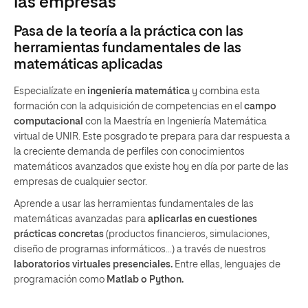
las empresas
Pasa de la teoría a la práctica con las
herramientas fundamentales de las
matemáticas aplicadas
Especialízate en
ingeniería matemática
y combina esta
formación con la adquisición de competencias en el
campo
computacional
con la Maestría en Ingeniería Matemática
virtual de UNIR. Este posgrado te prepara para dar respuesta a
la creciente demanda de perfiles con conocimientos
matemáticos avanzados que existe hoy en día por parte de las
empresas de cualquier sector.
Aprende a usar las herramientas fundamentales de las
matemáticas avanzadas para
aplicarlas en cuestiones
prácticas concretas
(productos financieros, simulaciones,
diseño de programas informáticos...) a través de nuestros
laboratorios virtuales presenciales.
Entre ellas, lenguajes de
programación como
Matlab o Python.