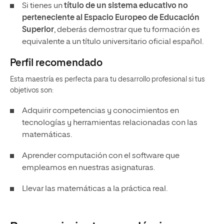
Si tienes un
título de un sistema educativo no
perteneciente al Espacio Europeo de Educación
Superior
, deberás demostrar que tu formación es
equivalente a un título universitario oficial español.
Perfil recomendado
Esta maestría es perfecta para tu desarrollo profesional si tus
objetivos son:
Adquirir competencias y conocimientos en
tecnologías y herramientas relacionadas con las
matemáticas​.
Aprender computación con el software que
empleamos en nuestras asignaturas.
Llevar las matemáticas a la práctica real.