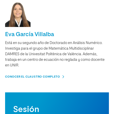
Eva García Villalba
Está en su segundo año de Doctorado en Análisis Numérico.
Investiga para el grupo de Matemática Multidisciplinar
DAMRES de la Univesitat Politènica de València. Además,
trabaja en un centro de ecuación no reglada y como docente
en UNIR.
CONOCER EL CLAUSTRO COMPLETO
Sesión