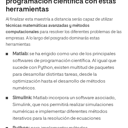
programación científica con estas
herramientas
Al finalizar esta maestría a distancia serás capaz de utilizar
técnicas matemáticas avanzadas y métodos
computacionales
para resolver los diferentes problemas de las
empresas. A lo largo del posgrado dominarás estas
herramientas:
Matlab:
se ha erigido como uno de los principales
softwares de programación científica. Al igual que
sucede con Python, existen multitud de paquetes
para desarrollar distintas tareas, desde la
optimización hasta el desarrollo de métodos
numéricos.
Simulink:
Matlab incorpora un software asociado,
Simulink, que nos permitirá realizar simulaciones
numéricas e implementar diferentes métodos
iterativos para la resolución de ecuaciones