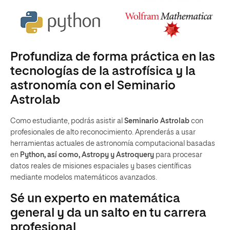
Profundiza de forma práctica en las
tecnologías de la astrofísica y la
astronomía con el Seminario
Astrolab
Como estudiante, podrás asistir al
Seminario Astrolab
con
profesionales de alto reconocimiento. Aprenderás a usar
herramientas actuales de astronomía computacional basadas
en
Python, así como, Astropy y Astroquery
para procesar
datos reales de misiones espaciales y bases científicas
mediante modelos matemáticos avanzados.
Sé un experto en matemática
general y da un salto en tu carrera
profesional