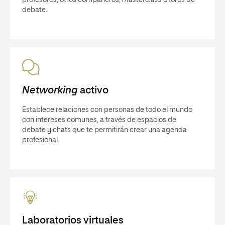
debate.
Networking
activo
Establece relaciones con personas de todo el mundo
con intereses comunes, a través de espacios de
debate y chats que te permitirán crear una agenda
profesional.
Laboratorios virtuales