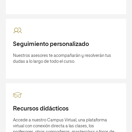
Seguimiento personalizado
Nuestros asesores te acompañarán y resolverán tus
dudas a lo largo de todo el curso.
Recursos didácticos
Accede a nuestro Campus Virtual, una plataforma
virtual con conexión directa a las clases, los
profesores, otros compañeros,
masterclass
o foros de