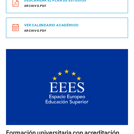
DESCARGAR EL PLAN DE ESTUDIOS
ARCHIVO.PDF
VER CALENDARIO ACADÉMICO
ARCHIVO.PDF
Formación universitaria con acreditación