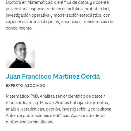
Doctora en Matemáticas, científica de datos y docente
universitaria especializada en estadística, probabilidad,
investigación operativa y modelización estocástica, con
experiencia en investigación, docencia y transferencia de
conocimiento.
Juan Francisco Martínez Cerdá
EXPERTO ASOCIADO
Matemático, PhD. Analista sénior científico de datos /
machine learning. Más de 25 años trabajando en datos,
análisis, estadísticas, gestión, investigación y consultoría.
Autor de publicaciones científicas. Apasionado de las
metodologías científicas.