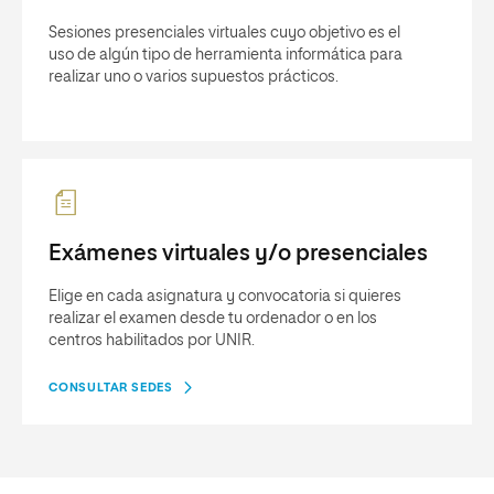
Sesiones presenciales virtuales cuyo objetivo es el
uso de algún tipo de herramienta informática para
realizar uno o varios supuestos prácticos.
Exámenes virtuales y/o presenciales
Elige en cada asignatura y convocatoria si quieres
realizar el examen desde tu ordenador o en los
centros habilitados por UNIR.
CONSULTAR SEDES