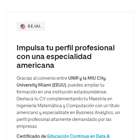
EE.UU.
Impulsa tu perfil profesional
con una especialidad
americana
Gracias al convenio entre
UNIR y la MIU City
University Miami (EEUU)
, puedes ampliar tu
formación en una institución estadounidense.
Destaca tu CV complementando tu Maestría en
Ingeniería Matemática y Computación con un título
americano y especialízate en Business Analytics, un
perfil profesional altamente demandado por las
empresas.
Certificado de
Educación Continua en Data &