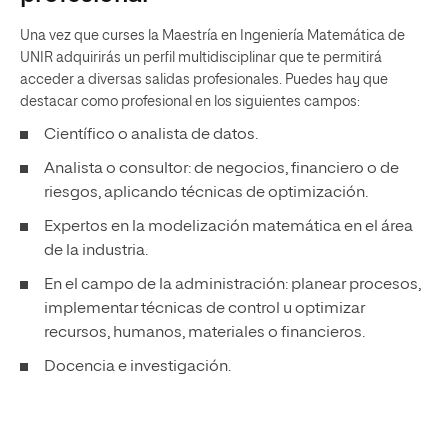
Una vez que curses la Maestría en Ingeniería Matemática de
UNIR adquirirás un perfil multidisciplinar que te permitirá
acceder a diversas salidas profesionales. Puedes hay que
destacar como profesional en los siguientes campos:
Científico o analista de datos.
Analista o consultor: de negocios, financiero o de
riesgos, aplicando técnicas de optimización.
Expertos en la modelización matemática en el área
de la industria.
En el campo de la administración: planear procesos,
implementar técnicas de control u optimizar
recursos, humanos, materiales o financieros.
Docencia e investigación.