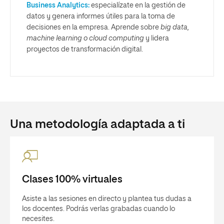
Business Analytics:
especialízate en la gestión de
datos y genera informes útiles para la toma de
decisiones en la empresa. Aprende sobre
big data,
machine learning o cloud computing
y lidera
proyectos de transformación digital.
Una metodología adaptada a ti
Clases 100% virtuales
Asiste a las sesiones en directo y plantea tus dudas a
los docentes. Podrás verlas grabadas cuando lo
necesites.