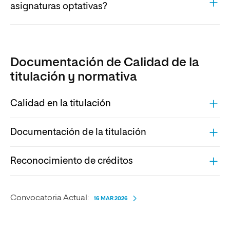
asignaturas optativas?
Documentación de Calidad de la
titulación y normativa
Calidad en la titulación
Documentación de la titulación
Reconocimiento de créditos
Convocatoria Actual:
16 MAR 2026