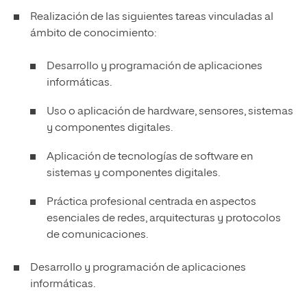
Realización de las siguientes tareas vinculadas al
ámbito de conocimiento:
Desarrollo y programación de aplicaciones
informáticas.
Uso o aplicación de hardware, sensores, sistemas
y componentes digitales.
Aplicación de tecnologías de software en
sistemas y componentes digitales.
Práctica profesional centrada en aspectos
esenciales de redes, arquitecturas y protocolos
de comunicaciones.
Desarrollo y programación de aplicaciones
informáticas.