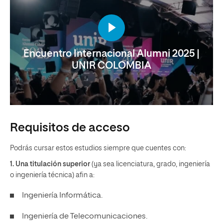
Encuentro Internacional Alumni 2025 |
UNIR COLOMBIA
Requisitos de acceso
Podrás cursar estos estudios siempre que cuentes con:
1. Una titulación superior
(ya sea licenciatura, grado, ingeniería
o ingeniería técnica) afin a:
Ingeniería Informática.
Ingeniería de Telecomunicaciones.