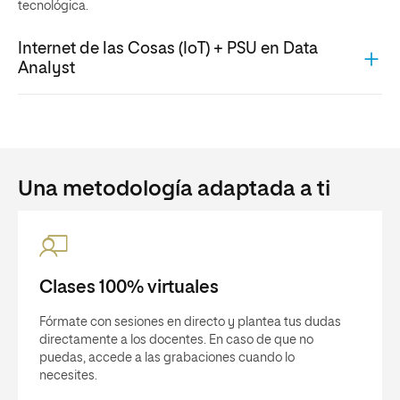
tecnológica.
Internet de las Cosas (IoT) + PSU en Data
Analyst
Una metodología adaptada a ti
Clases 100% virtuales
Fórmate con sesiones en directo y plantea tus dudas
directamente a los docentes. En caso de que no
puedas, accede a las grabaciones cuando lo
necesites.