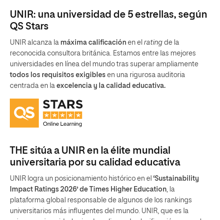
UNIR: una universidad de 5 estrellas, según
QS Stars
UNIR alcanza la
máxima calificación
en el
rating
de la
reconocida consultora británica. Estamos entre las mejores
universidades en línea del mundo tras superar ampliamente
todos los requisitos exigibles
en una rigurosa auditoria
centrada en la
excelencia y la calidad educativa.
THE sitúa a UNIR en la élite mundial
universitaria por su calidad educativa
UNIR logra un posicionamiento histórico en el
‘Sustainability
Impact Ratings 2026’ de Times Higher Education
, la
plataforma global responsable de algunos de los rankings
universitarios más influyentes del mundo. UNIR, que es la