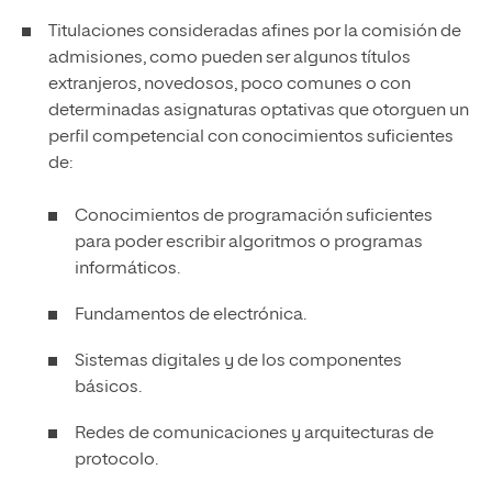
Titulaciones consideradas afines por la comisión de
admisiones, como pueden ser algunos títulos
extranjeros, novedosos, poco comunes o con
determinadas asignaturas optativas que otorguen un
perfil competencial con conocimientos suficientes
de:
Conocimientos de programación suficientes
para poder escribir algoritmos o programas
informáticos.
Fundamentos de electrónica.
Sistemas digitales y de los componentes
básicos.
Redes de comunicaciones y arquitecturas de
protocolo.