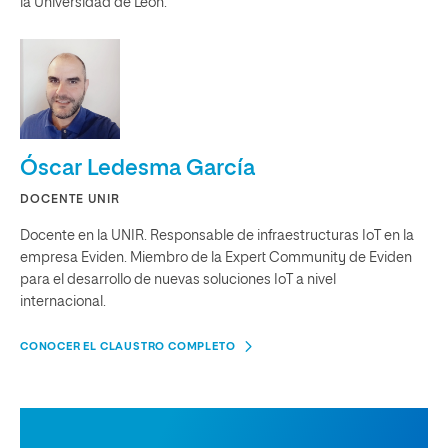
la Universidad de León.
Óscar Ledesma García
DOCENTE UNIR
Docente en la UNIR. Responsable de infraestructuras IoT en la
empresa Eviden. Miembro de la Expert Community de Eviden
para el desarrollo de nuevas soluciones IoT a nivel
internacional.
CONOCER EL CLAUSTRO COMPLETO