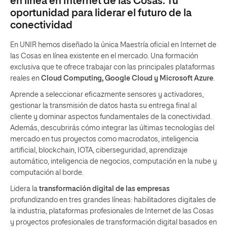
en línea en Internet de las Cosas. Tu
oportunidad para liderar el futuro de la
conectividad
En UNIR hemos diseñado la única Maestría oficial en Internet de
las Cosas en línea existente en el mercado. Una formación
exclusiva que te ofrece trabajar con las principales plataformas
reales en
Cloud Computing, Google Cloud y Microsoft Azure
.
Aprende a seleccionar eficazmente sensores y activadores,
gestionar la transmisión de datos hasta su entrega final al
cliente y dominar aspectos fundamentales de la conectividad.
Además, descubrirás cómo integrar las últimas tecnologías del
mercado en tus proyectos como macrodatos, inteligencia
artificial, blockchain, IOTA, ciberseguridad, aprendizaje
automático, inteligencia de negocios, computación en la nube y
computación al borde.
Lidera la
transformación digital de las empresas
profundizando en tres grandes líneas: habilitadores digitales de
la industria, plataformas profesionales de Internet de las Cosas
y proyectos profesionales de transformación digital basados en