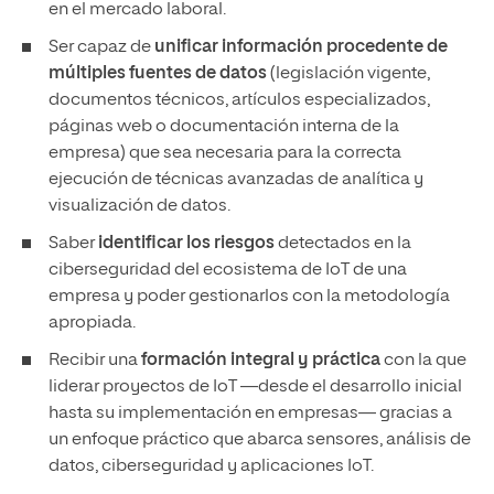
en el mercado laboral.
Ser capaz de
unificar información procedente de
múltiples fuentes de datos
(legislación vigente,
documentos técnicos, artículos especializados,
páginas web o documentación interna de la
empresa) que sea necesaria para la correcta
ejecución de técnicas avanzadas de analítica y
visualización de datos.
Saber
identificar los riesgos
detectados en la
ciberseguridad del ecosistema de IoT de una
empresa y poder gestionarlos con la metodología
apropiada.
Recibir una
formación integral y práctica
con la que
liderar proyectos de IoT —desde el desarrollo inicial
hasta su implementación en empresas— gracias a
un enfoque práctico que abarca sensores, análisis de
datos, ciberseguridad y aplicaciones IoT.