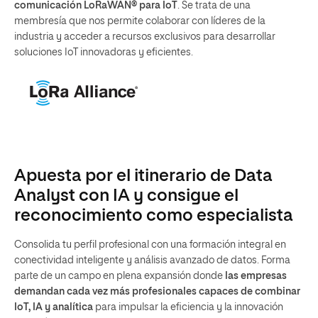
comunicación LoRaWAN® para IoT
. Se trata de una
membresía que nos permite colaborar con líderes de la
industria y acceder a recursos exclusivos para desarrollar
soluciones IoT innovadoras y eficientes.
Apuesta por el itinerario de Data
Analyst con IA y consigue el
reconocimiento como especialista
Consolida tu perfil profesional con una formación integral en
conectividad inteligente y análisis avanzado de datos. Forma
parte de un campo en plena expansión donde
las empresas
demandan cada vez más profesionales capaces de combinar
IoT, IA y analítica
para impulsar la eficiencia y la innovación