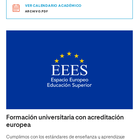
VER CALENDARIO ACADÉMICO
ARCHIVO.PDF
Formación universitaria con acreditación
europea
Cumplimos con los estándares de enseñanza y aprendizaje