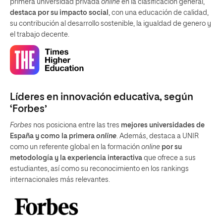
primera universidad privada
online
en la clasificación general,
destaca por su impacto social
, con una educación de calidad,
su contribución al desarrollo sostenible, la igualdad de genero y
el trabajo decente.
Líderes en innovación educativa, según
‘Forbes’
Forbes
nos posiciona entre las tres
mejores universidades de
España y como la primera
online
. Además, destaca a UNIR
como un referente global en la formación
online
por su
metodología y la experiencia interactiva
que ofrece a sus
estudiantes, así como su reconocimiento en los rankings
internacionales más relevantes.