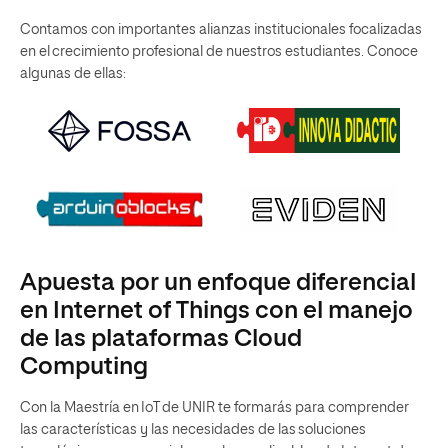
Contamos con importantes alianzas institucionales focalizadas
en el crecimiento profesional de nuestros estudiantes. Conoce
algunas de ellas:
Apuesta por un enfoque diferencial
en Internet of Things con el manejo
de las plataformas Cloud
Computing
Con la Maestría en IoT de UNIR te formarás para comprender
las características y las necesidades de las soluciones