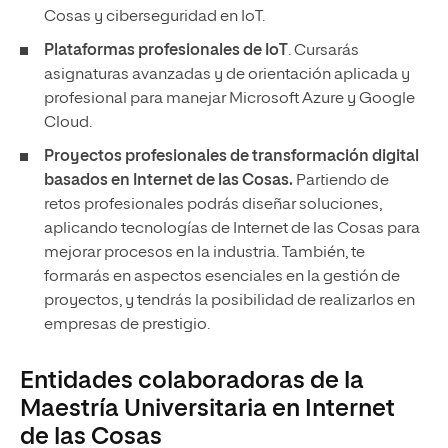
Cosas y ciberseguridad en IoT.
Plataformas profesionales de IoT
. Cursarás
asignaturas avanzadas y de orientación aplicada y
profesional para manejar Microsoft Azure y Google
Cloud.
Proyectos profesionales de transformación digital
basados en Internet de las Cosas.
Partiendo de
retos profesionales podrás diseñar soluciones,
aplicando tecnologías de Internet de las Cosas para
mejorar procesos en la industria. También, te
formarás en aspectos esenciales en la gestión de
proyectos, y tendrás la posibilidad de realizarlos en
empresas de prestigio.
Entidades colaboradoras de la
Maestría Universitaria en Internet
de las Cosas