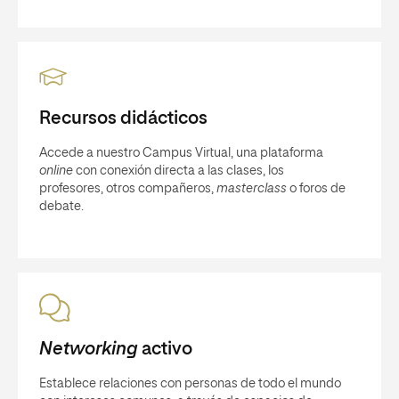
Recursos didácticos
Accede a nuestro Campus Virtual, una plataforma
online
con conexión directa a las clases, los
profesores, otros compañeros,
masterclass
o foros de
debate.
Networking
activo
Establece relaciones con personas de todo el mundo