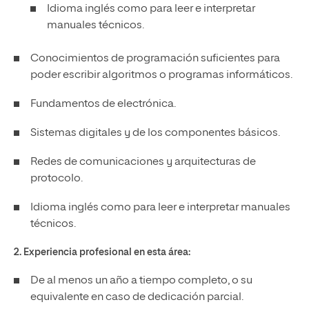
Idioma inglés como para leer e interpretar
manuales técnicos.
Conocimientos de programación suficientes para
poder escribir algoritmos o programas informáticos.
Fundamentos de electrónica.
Sistemas digitales y de los componentes básicos.
Redes de comunicaciones y arquitecturas de
protocolo.
Idioma inglés como para leer e interpretar manuales
técnicos.
2. Experiencia profesional en esta área:
De al menos un año a tiempo completo, o su
equivalente en caso de dedicación parcial.