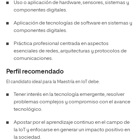
Uso o aplicación de hardware, sensores, sistemas y
componentes digitales.
Aplicación de tecnologías de software en sistemas y
componentes digitales.
Práctica profesional centrada en aspectos
esenciales de redes, arquitecturas y protocolos de
comunicaciones.
Perfil recomendado
El candidato ideal para la Maestría en IoT debe:
Tener interés en la tecnología emergente, resolver
problemas complejos y compromiso con el avance
tecnológico.
Apostar por el aprendizaje continuo en el campo de
la IoT y enfocarse en generar un impacto positivo en
la sociedad.