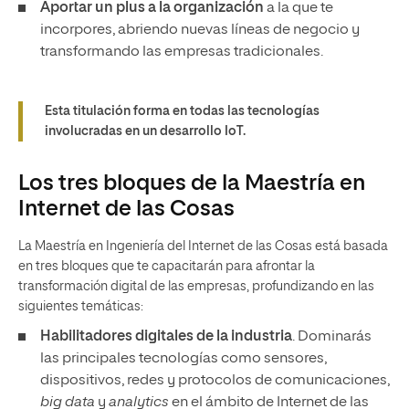
Aportar un plus a la organización
a la que te
incorpores, abriendo nuevas líneas de negocio y
transformando las empresas tradicionales.
Esta titulación forma en todas las tecnologías
involucradas en un desarrollo IoT.
Los tres bloques de la Maestría en
Internet de las Cosas
La Maestría en Ingeniería del Internet de las Cosas está basada
en tres bloques que te capacitarán para afrontar la
transformación digital de las empresas, profundizando en las
siguientes temáticas:
Habilitadores digitales de la industria
. Dominarás
las principales tecnologías como sensores,
dispositivos, redes y protocolos de comunicaciones,
big data
y
analytics
en el ámbito de Internet de las