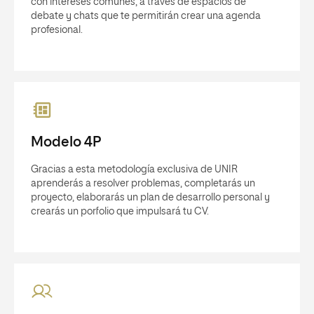
con intereses comunes, a través de espacios de
debate y chats que te permitirán crear una agenda
profesional.
Modelo 4P
Gracias a esta metodología exclusiva de UNIR
aprenderás a resolver problemas, completarás un
proyecto, elaborarás un plan de desarrollo personal y
crearás un porfolio que impulsará tu CV.