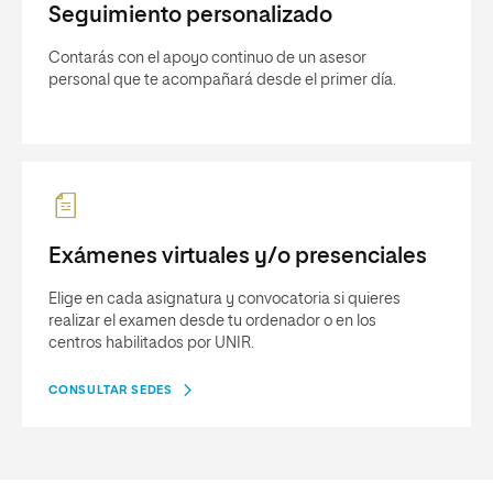
Seguimiento personalizado
Contarás con el apoyo continuo de un asesor
personal que te acompañará desde el primer día.
Exámenes virtuales y/o presenciales
Elige en cada asignatura y convocatoria si quieres
realizar el examen desde tu ordenador o en los
centros habilitados por UNIR.
CONSULTAR SEDES