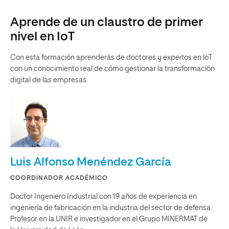
Aprende de un claustro de primer
nivel en IoT
Con esta formación aprenderás de doctores y expertos en loT
con un conocimiento real de cómo gestionar la transformación
digital de las empresas.
Luis Alfonso Menéndez García
COORDINADOR ACADÉMICO
Doctor Ingeniero Industrial con 19 años de experiencia en
ingeniería de fabricación en la industria del sector de defensa.
Profesor en la UNIR e investigador en el Grupo MINERMAT de