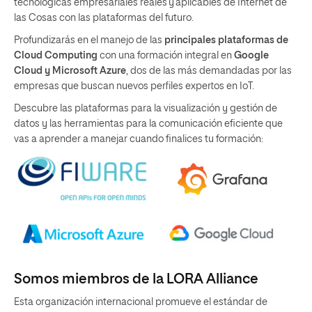
tecnológicas empresariales reales y aplicables de Internet de
las Cosas con las plataformas del futuro.
Profundizarás en el manejo de las
principales plataformas de
Cloud Computing
con una formación integral en
Google
Cloud y Microsoft Azure
, dos de las más demandadas por las
empresas que buscan nuevos perfiles expertos en IoT.
Descubre las plataformas para la visualización y gestión de
datos y las herramientas para la comunicación eficiente que
vas a aprender a manejar cuando finalices tu formación:
Somos miembros de la LORA Alliance
Esta organización internacional promueve el estándar de