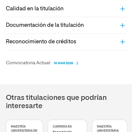
Calidad en la titulación
Documentación de la titulación
Reconocimiento de créditos
Convocatoria Actual:
16 MAR 2026
Otras titulaciones que podrían
interesarte
MAESTRÍA
CARRERA EN
MAESTRÍA
UNIVERSITARIA EN
UNIVERSITARIA