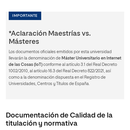
IMPORTANTE
*Aclaración Maestrías vs.
Másteres
Los documentos oficiales emitidos por esta universidad
llevarán la denominación de
Máster Universitario en Internet
de las Cosas (IoT)
conforme al artículo 3.1 del Real Decreto
1002/2010, al artículo 16.3 del Real Decreto 822/2021, así
como a la denominación dispuesta en el Registro de
Universidades, Centros y Títulos de España.
Documentación de Calidad de la
titulación y normativa