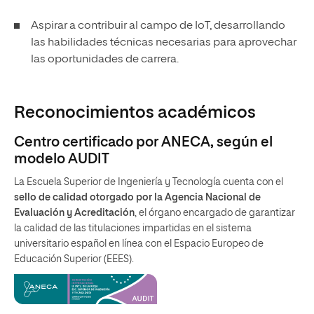
Aspirar a contribuir al campo de IoT, desarrollando
las habilidades técnicas necesarias para aprovechar
las oportunidades de carrera.
Reconocimientos académicos
Centro certificado por ANECA, según el
modelo AUDIT
La Escuela Superior de Ingeniería y Tecnología cuenta con el
sello de calidad otorgado por la Agencia Nacional de
Evaluación y Acreditación
, el órgano encargado de garantizar
la calidad de las titulaciones impartidas en el sistema
universitario español en línea con el Espacio Europeo de
Educación Superior (EEES).