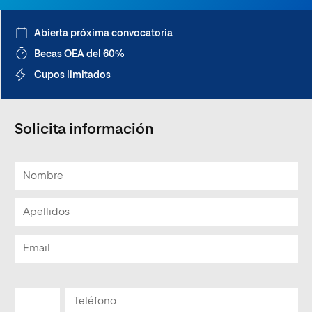
Abierta próxima convocatoria
Becas OEA del 60%
Cupos limitados
Solicita información