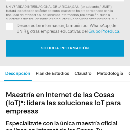
Descripción
Plan de Estudios
Claustro
Metodología
Maestría en Internet de las Cosas
(IoT)*: lidera las soluciones IoT para
empresas
Especialízate con la única maestría oficial