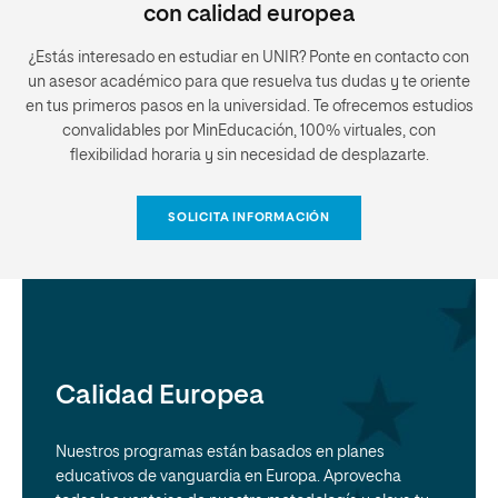
con calidad europea
¿Estás interesado en estudiar en UNIR? Ponte en contacto con
un asesor académico para que resuelva tus dudas y te oriente
en tus primeros pasos en la universidad. Te ofrecemos estudios
convalidables por MinEducación, 100% virtuales, con
flexibilidad horaria y sin necesidad de desplazarte.
SOLICITA INFORMACIÓN
Calidad Europea
Nuestros programas están basados en planes
educativos de vanguardia en Europa. Aprovecha