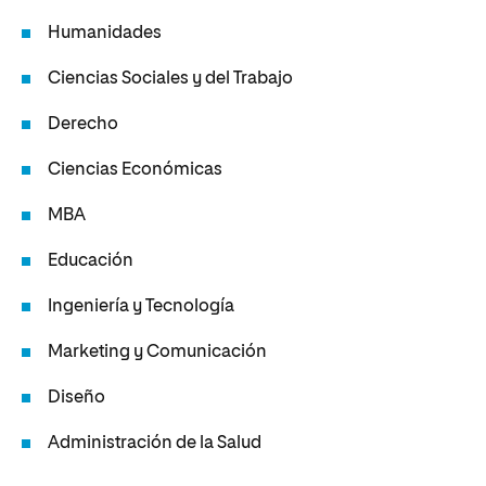
Humanidades
Ciencias Sociales y del Trabajo
Derecho
Ciencias Económicas
MBA
Educación
Ingeniería y Tecnología
Marketing y Comunicación
Diseño
Administración de la Salud