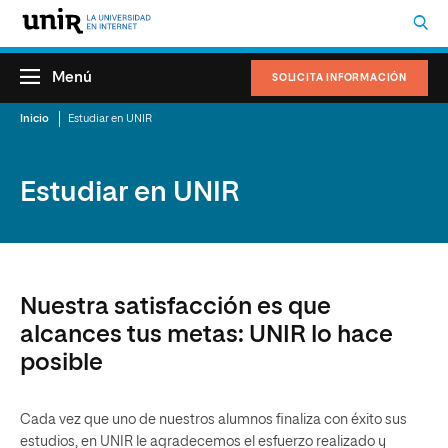
Menú
SOLICITA INFORMACIÓN
Inicio
Estudiar en UNIR
Estudiar en UNIR
Nuestra satisfacción es que
alcances tus metas: UNIR lo hace
posible
Cada vez que uno de nuestros alumnos finaliza con éxito sus
estudios, en UNIR le agradecemos el esfuerzo realizado y