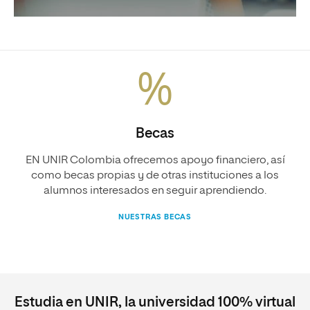
Becas
EN UNIR Colombia ofrecemos apoyo financiero, así
como becas propias y de otras instituciones a los
alumnos interesados en seguir aprendiendo.
NUESTRAS BECAS
Estudia en UNIR, la universidad 100% virtual