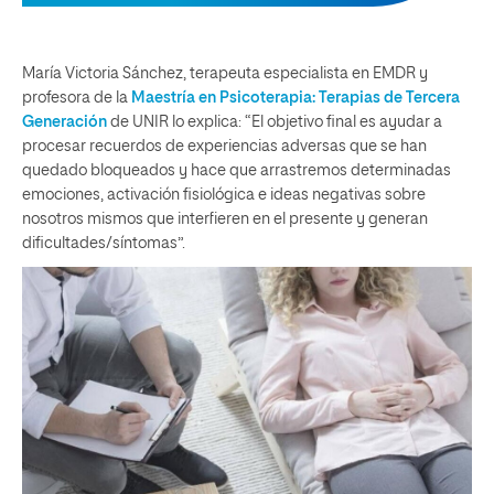
María Victoria Sánchez, terapeuta especialista en EMDR y
profesora de la
Maestría en Psicoterapia: Terapias de Tercera
Generación
de UNIR lo explica: “El objetivo final es ayudar a
procesar recuerdos de experiencias adversas que se han
quedado bloqueados y hace que arrastremos determinadas
emociones, activación fisiológica e ideas negativas sobre
nosotros mismos que interfieren en el presente y generan
dificultades/síntomas”.