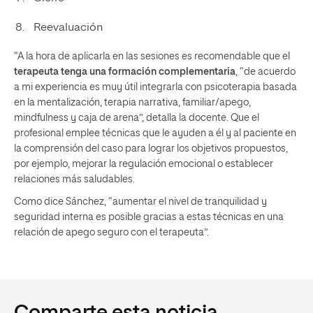
Reevaluación
“A la hora de aplicarla en las sesiones es recomendable que el
terapeuta tenga una formación complementaria
, “de acuerdo
a mi experiencia es muy útil integrarla con psicoterapia basada
en la mentalización, terapia narrativa, familiar/apego,
mindfulness y caja de arena”, detalla la docente. Que el
profesional emplee técnicas que le ayuden a él y al paciente en
la comprensión del caso para lograr los objetivos propuestos,
por ejemplo, mejorar la regulación emocional o establecer
relaciones más saludables.
Como dice Sánchez, “aumentar el nivel de tranquilidad y
seguridad interna es posible gracias a estas técnicas en una
relación de apego seguro con el terapeuta”.