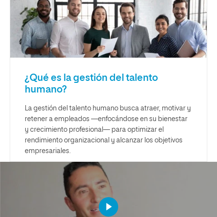
¿Qué es la gestión del talento
humano?
La gestión del talento humano busca atraer, motivar y
retener a empleados —enfocándose en su bienestar
y crecimiento profesional— para optimizar el
rendimiento organizacional y alcanzar los objetivos
empresariales.