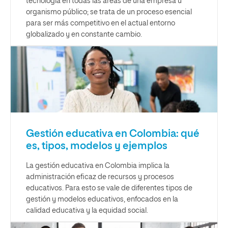
tecnología en todas las áreas de una empresa u
organismo público; se trata de un proceso esencial
para ser más competitivo en el actual entorno
globalizado y en constante cambio.
Gestión educativa en Colombia: qué
es, tipos, modelos y ejemplos
La gestión educativa en Colombia implica la
administración eficaz de recursos y procesos
educativos. Para esto se vale de diferentes tipos de
gestión y modelos educativos, enfocados en la
calidad educativa y la equidad social.