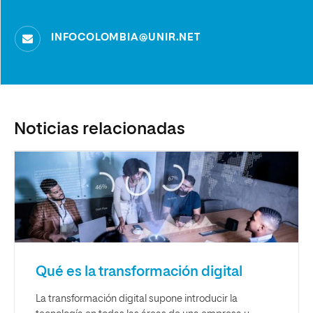
INFOCOLOMBIA@UNIR.NET
Noticias relacionadas
Qué es la transformación digital
La transformación digital supone introducir la