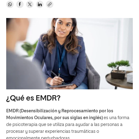
¿Qué es EMDR?
EMDR (Desensibilización y Reprocesamiento por los
Movimientos Oculares, por sus siglas en inglés)
es una forma
de psicoterapia que se utiliza para ayudar a las personas a
procesar y superar experiencias traumáticas o
emocionalmente perturbadoras.