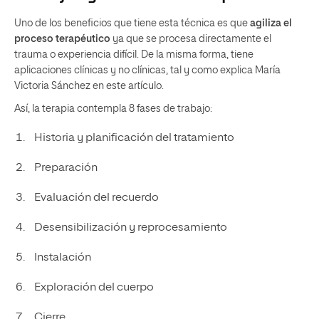
Uno de los beneficios que tiene esta técnica es que
agiliza el
proceso terapéutico
ya que se procesa directamente el
trauma o experiencia difícil. De la misma forma, tiene
aplicaciones clínicas y no clínicas, tal y como explica María
Victoria Sánchez en este artículo.
Así, la terapia contempla 8 fases de trabajo:
Historia y planificación del tratamiento
Preparación
Evaluación del recuerdo
Desensibilización y reprocesamiento
Instalación
Exploración del cuerpo
Cierre