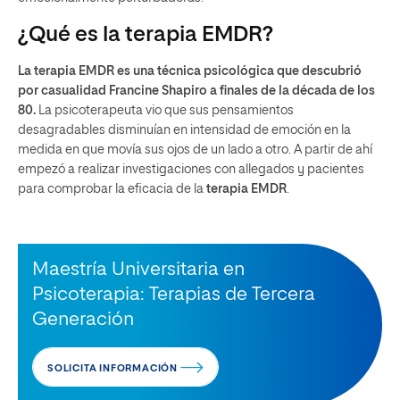
¿Qué es la terapia EMDR?
La terapia EMDR es una técnica psicológica que descubrió
por casualidad Francine Shapiro a finales de la década de los
80.
La psicoterapeuta vio que sus pensamientos
desagradables disminuían en intensidad de emoción en la
medida en que movía sus ojos de un lado a otro. A partir de ahí
empezó a realizar investigaciones con allegados y pacientes
para comprobar la eficacia de la
terapia EMDR
.
Maestría Universitaria en
Psicoterapia: Terapias de Tercera
Generación
SOLICITA INFORMACIÓN