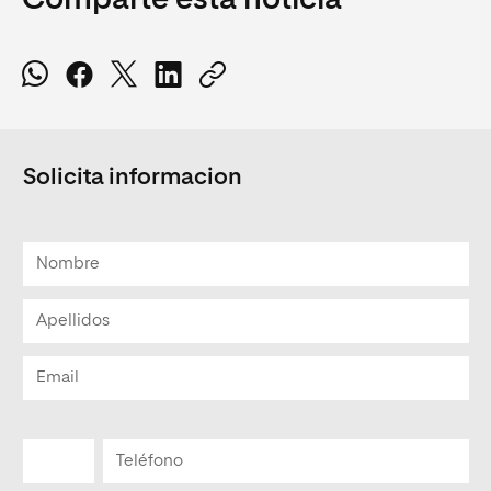
Comparte esta noticia
Solicita informacion