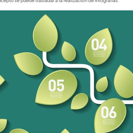
ncepto se puede trasladar a la realización de infografías.