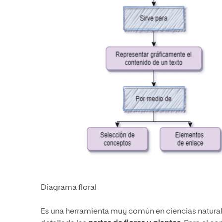
Diagrama floral
Es una herramienta muy común en ciencias naturale