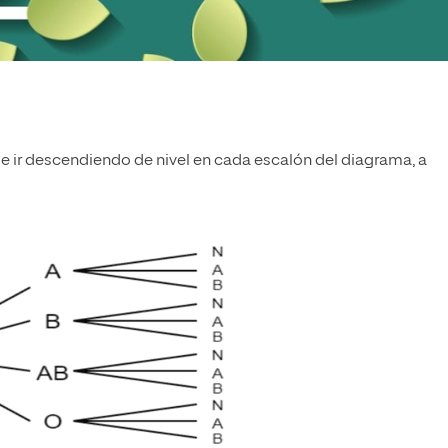
e ir descendiendo de nivel en cada escalón del diagrama, a