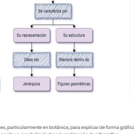
s, particularmente en botánica, para explicar de forma gráfic