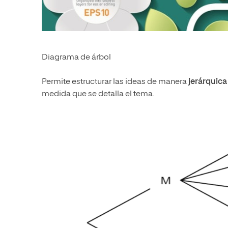
Diagrama de árbol
Permite estructurar las ideas de manera
jerárquica
medida que se detalla el tema.