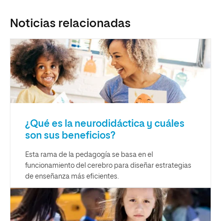
Noticias relacionadas
¿Qué es la neurodidáctica y cuáles
son sus beneficios?
Esta rama de la pedagogía se basa en el
funcionamiento del cerebro para diseñar estrategias
de enseñanza más eficientes.