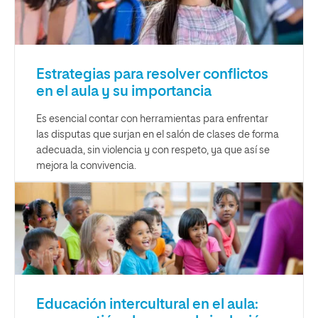
Estrategias para resolver conflictos
en el aula y su importancia
Es esencial contar con herramientas para enfrentar
las disputas que surjan en el salón de clases de forma
adecuada, sin violencia y con respeto, ya que así se
mejora la convivencia.
Educación intercultural en el aula: