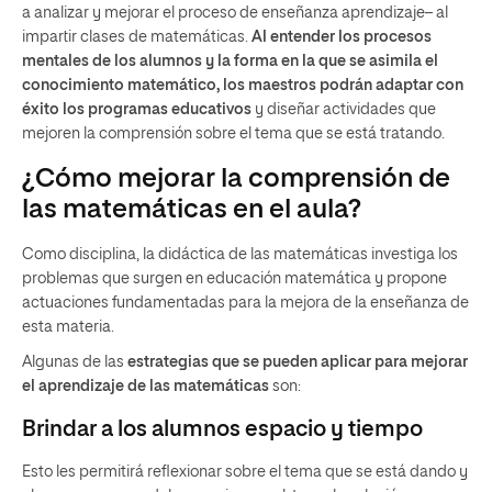
a analizar y mejorar el proceso de enseñanza aprendizaje– al
impartir clases de matemáticas.
Al entender los procesos
mentales de los alumnos y la forma en la que se asimila el
conocimiento matemático, los maestros podrán adaptar con
éxito los programas educativos
y diseñar actividades que
mejoren la comprensión sobre el tema que se está tratando.
¿Cómo mejorar la comprensión de
las matemáticas en el aula?
Como disciplina, la didáctica de las matemáticas investiga los
problemas que surgen en educación matemática y propone
actuaciones fundamentadas para la mejora de la enseñanza de
esta materia.
Algunas de las
estrategias que se pueden aplicar para mejorar
el aprendizaje de las matemáticas
son:
Brindar a los alumnos espacio y tiempo
Esto les permitirá reflexionar sobre el tema que se está dando y