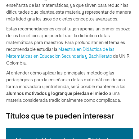
enseñanza de las matemáticas, ya que sirven para reducir las
dificultades que plantea esta materia y representar de manera
más fidedigna los usos de ciertos conceptos avanzados.
Estas recomendaciones constituyen apenas un primer esbozo
de los beneficios que puede traer la didáctica de las
matemáticas para maestros. Para profundizar en el tema es
recomendable estudiar la
Maestría en Didáctica de las
Matemáticas en Educación Secundaria y Bachillerato
de UNIR
Colombia.
Al entender cómo aplicar las principales metodologías
pedagógicas para la enseñanza de las matemáticas de una
forma innovadora y entretenida, será posible mantener a los
alumnos motivados y lograr que pierdan el miedo
a una
materia considerada tradicionalmente como complicada.
Títulos que te pueden interesar