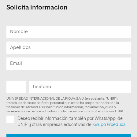
Solicita informacion