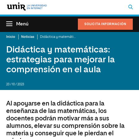
Menú
SOLICITA INFORMACIÓN
Inicio
Noticias
Didáctica y matemáticas: estrategias para mejorar la comprensión en el aula
Didáctica y matemáticas:
estrategias para mejorar la
comprensión en el aula
23 / 10 / 2023
Al apoyarse en la didáctica para la
enseñanza de las matemáticas, los
docentes podrán motivar más a sus
alumnos, elevar su comprensión sobre la
materia y conseguir que le pierdan el