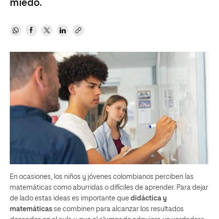
miedo.
En ocasiones, los niños y jóvenes colombianos perciben las
matemáticas como aburridas o difíciles de aprender. Para dejar
de lado estas ideas es importante que
didáctica y
matemáticas
se combinen para alcanzar los resultados