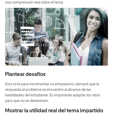
una comprensión real sobre el tema.
Plantear desafíos
Esto sirve para incrementar su entusiasmo, siempre que la
respuesta al problema se encuentre al alcance de las
habilidades del estudiante. Es importante adaptar los retos
para que no se desanimen.
Mostrar la utilidad real del tema impartido