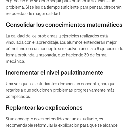
el proceso que se debe seguir para obtener la solución a un
problema. Si se les da tiempo suficiente para pensar, ofrecerán
respuestas de mayor calidad.
Consolidar los conocimientos matemáticos
La calidad de los problemas y ejercicios realizados está
vinculada con el aprendizaje. Los alumnos entenderán mejor
cómo funciona un concepto si resuelven unos 5 o 6 ejercicios de
forma profunda y razonada, que haciendo 30 de forma
mecánica.
Incrementar el nivel paulatinamente
Una vez que los estudiantes dominen un concepto, hay que
retarlos a que solucionen problemas progresivamente más
complicados.
Replantear las explicaciones
Si un concepto no es entendido por un estudiante, es
recomendable reformular la explicación para que se alcance