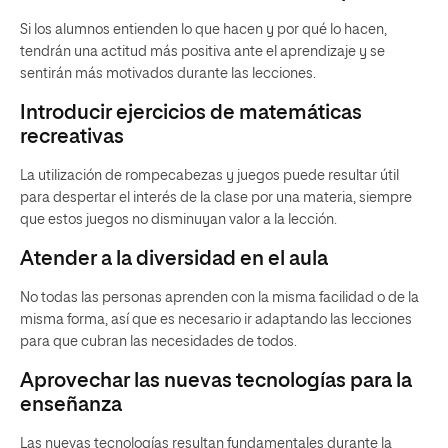
Si los alumnos entienden lo que hacen y por qué lo hacen,
tendrán una actitud más positiva ante el aprendizaje y se
sentirán más motivados durante las lecciones.
Introducir ejercicios de matemáticas
recreativas
La utilización de rompecabezas y juegos puede resultar útil
para despertar el interés de la clase por una materia, siempre
que estos juegos no disminuyan valor a la lección.
Atender a la diversidad en el aula
No todas las personas aprenden con la misma facilidad o de la
misma forma, así que es necesario ir adaptando las lecciones
para que cubran las necesidades de todos.
Aprovechar las nuevas tecnologías para la
enseñanza
Las nuevas tecnologías resultan fundamentales durante la