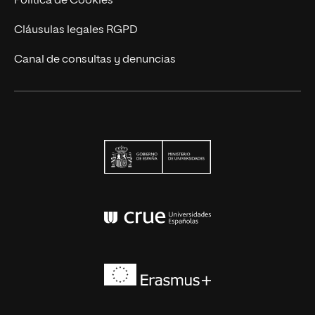
Política de Cookies
Cláusulas legales RGPD
Canal de consultas y denuncias
Ministerio de Univers
Conferencia de Rector
Erasmus+