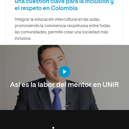
una cuestión clave para la inclusión y
el respeto en Colombia
Integrar la educación intercultural en las aulas,
promoviendo la convivencia respetuosa entre todas
las comunidades, permite crear una sociedad más
inclusiva.
Así es la labor del mentor en UNIR