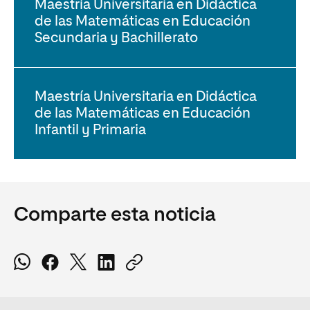
Maestría Universitaria en Didáctica
de las Matemáticas en Educación
Secundaria y Bachillerato
Maestría Universitaria en Didáctica
de las Matemáticas en Educación
Infantil y Primaria
Comparte esta noticia