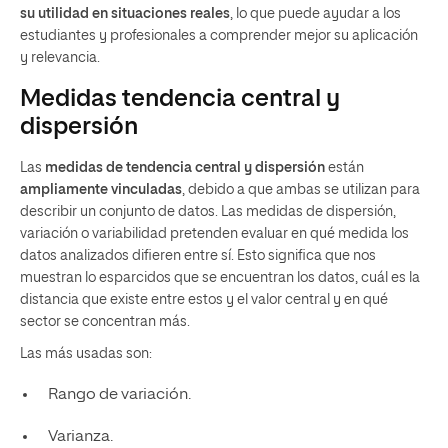
su utilidad en situaciones reales
, lo que puede ayudar a los
estudiantes y profesionales a comprender mejor su aplicación
y relevancia.
Medidas tendencia central y
dispersión
Las
medidas de tendencia central y dispersión
están
ampliamente vinculadas
, debido a que ambas se utilizan para
describir un conjunto de datos. Las medidas de dispersión,
variación o variabilidad pretenden evaluar en qué medida los
datos analizados difieren entre sí. Esto significa que nos
muestran lo esparcidos que se encuentran los datos, cuál es la
distancia que existe entre estos y el valor central y en qué
sector se concentran más.
Las más usadas son:
Rango de variación.
Varianza.