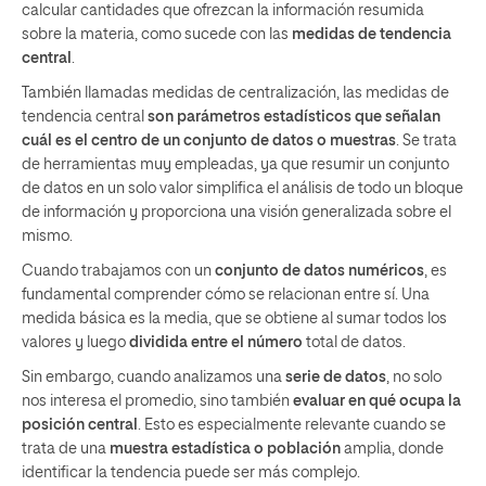
calcular cantidades que ofrezcan la información resumida
sobre la materia, como sucede con las
medidas de tendencia
central
.
También llamadas medidas de centralización, las medidas de
tendencia central
son parámetros estadísticos que señalan
cuál es el centro de un conjunto de datos o muestras
. Se trata
de herramientas muy empleadas, ya que resumir un conjunto
de datos en un solo valor simplifica el análisis de todo un bloque
de información y proporciona una visión generalizada sobre el
mismo.
Cuando trabajamos con un
conjunto de datos numéricos
, es
fundamental comprender cómo se relacionan entre sí. Una
medida básica es la media, que se obtiene al sumar todos los
valores y luego
dividida entre el número
total de datos.
Sin embargo, cuando analizamos una
serie de datos
, no solo
nos interesa el promedio, sino también
evaluar en qué ocupa la
posición central
. Esto es especialmente relevante cuando se
trata de una
muestra estadística o población
amplia, donde
identificar la tendencia puede ser más complejo.