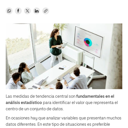
Las medidas de tendencia central son
fundamentales en el
análisis estadístico
para identificar el valor que representa el
centro de un conjunto de datos.
En ocasiones hay que analizar variables que presentan muchos
datos diferentes. En este tipo de situaciones es preferible