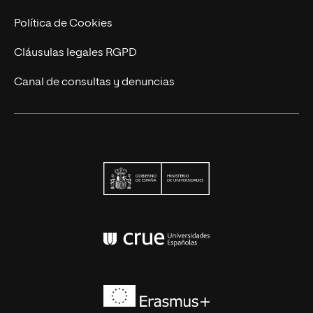
Política de Cookies
Cláusulas legales RGPD
Canal de consultas y denuncias
Ministerio de Univers
Conferencia de Rector
Erasmus+