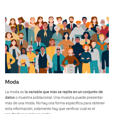
Moda
La moda es
la variable que más se repite en un conjunto de
datos
o muestra poblacional. Una muestra puede presentar
más de una moda. No hay una forma específica para obtener
esta información, solamente hay que verificar cuál es el