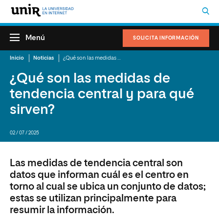
Menú
SOLICITA INFORMACIÓN
Inicio
Noticias
¿Qué son las medidas de tendencia central y para qué sirven?
¿Qué son las medidas de
tendencia central y para qué
sirven?
02 / 07 / 2025
Las medidas de tendencia central son
datos que informan cuál es el centro en
torno al cual se ubica un conjunto de datos;
estas se utilizan principalmente para
resumir la información.