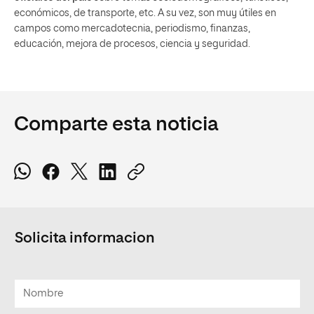
económicos, de transporte, etc. A su vez, son muy útiles en
campos como mercadotecnia, periodismo, finanzas,
educación, mejora de procesos, ciencia y seguridad.
Comparte esta noticia
Solicita informacion