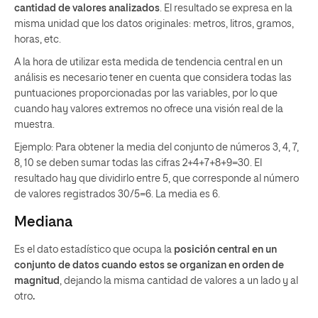
cantidad de valores analizados
. El resultado se expresa en la
misma unidad que los datos originales: metros, litros, gramos,
horas, etc.
A la hora de utilizar esta medida de tendencia central en un
análisis es necesario tener en cuenta que considera todas las
puntuaciones proporcionadas por las variables, por lo que
cuando hay valores extremos no ofrece una visión real de la
muestra.
Ejemplo: Para obtener la media del conjunto de números 3, 4, 7,
8, 10 se deben sumar todas las cifras 2+4+7+8+9=30. El
resultado hay que dividirlo entre 5, que corresponde al número
de valores registrados 30/5=6. La media es 6.
Mediana
Es el dato estadístico que ocupa la
posición central en un
conjunto de datos cuando estos se organizan en orden de
magnitud
, dejando la misma cantidad de valores a un lado y al
otro
.