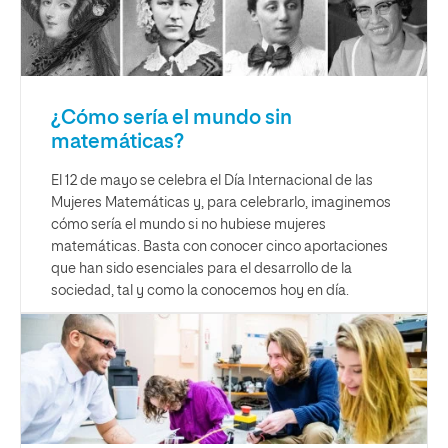
¿Cómo sería el mundo sin
matemáticas?
El 12 de mayo se celebra el Día Internacional de las
Mujeres Matemáticas y, para celebrarlo, imaginemos
cómo sería el mundo si no hubiese mujeres
matemáticas. Basta con conocer cinco aportaciones
que han sido esenciales para el desarrollo de la
sociedad, tal y como la conocemos hoy en día.