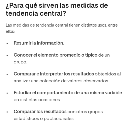
¿Para qué sirven las medidas de
tendencia central?
Las medidas de tendencia central tienen distintos usos, entre
ellos:
Resumir la información
.
Conocer el
elemento promedio o típico
de un
grupo.
Comparar e interpretar los resultados
obtenidos al
analizar una colección de valores observados.
Estudiar el comportamiento de una misma variable
en distintas ocasiones.
Comparar los resultados
con otros grupos
estadísticos o poblacionales