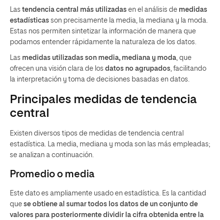
Las
tendencia central más utilizadas
en el análisis de
medidas
estadísticas
son precisamente la media, la mediana y la moda.
Estas nos permiten sintetizar la información de manera que
podamos entender rápidamente la naturaleza de los datos.
Las
medidas utilizadas son media, mediana y moda
, que
ofrecen una visión clara de los
datos no agrupados
, facilitando
la interpretación y toma de decisiones basadas en datos.
Principales medidas de tendencia
central
Existen diversos tipos de medidas de tendencia central
estadística. La media, mediana y moda son las más empleadas;
se analizan a continuación.
Promedio o media
Este dato es ampliamente usado en estadística. Es la cantidad
que
se obtiene al sumar todos los datos de un conjunto de
valores para posteriormente dividir la cifra obtenida entre la