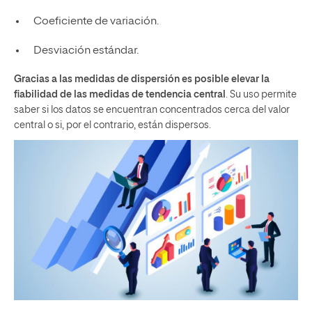
Coeficiente de variación.
Desviación estándar.
Gracias a las medidas de dispersión es posible elevar la
fiabilidad de las medidas de tendencia central
. Su uso permite
saber si los datos se encuentran concentrados cerca del valor
central o si, por el contrario, están dispersos.