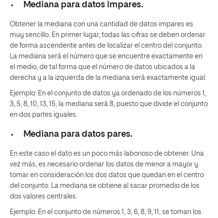
Mediana para datos impares.
Obtener la mediana con una cantidad de datos impares es
muy sencillo. En primer lugar, todas las cifras se deben ordenar
de forma ascendente antes de localizar el centro del conjunto.
La mediana será el número que se encuentre exactamente en
el medio, de tal forma que el número de datos ubicados a la
derecha y a la izquierda de la mediana será exactamente igual.
Ejemplo: En el conjunto de datos ya ordenado de los números 1,
3, 5, 8, 10, 13, 15, la mediana será 8, puesto que divide el conjunto
en dos partes iguales.
Mediana para datos pares.
En este caso el dato es un poco más laborioso de obtener. Una
vez más, es necesario ordenar los datos de menor a mayor y
tomar en consideración los dos datos que quedan en el centro
del conjunto. La mediana se obtiene al sacar promedio de los
dos valores centrales.
Ejemplo: En el conjunto de números 1, 3, 6, 8, 9, 11, se toman los