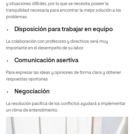
y situaciones difíciles, por lo que se necesita poseer la
tranquilidad necesaria para encontrar la mejor solución a los
problemas.
Disposición para trabajar en equipo
La colaboración con profesores y directivos será muy
importante en el desempeño de su labor.
Comunicación asertiva
Para expresar las ideas y opiniones de forma clara y obtener
respuestas oportunas.
Negociación
La resolución pacífica de los conflictos ayudará a implementar
un clima de entendimiento.