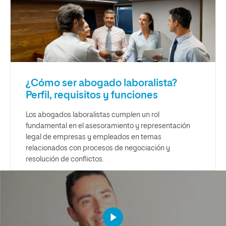
¿Cómo ser abogado laboralista?
Perfil, requisitos y funciones
Los abogados laboralistas cumplen un rol
fundamental en el asesoramiento y representación
legal de empresas y empleados en temas
relacionados con procesos de negociación y
resolución de conflictos.