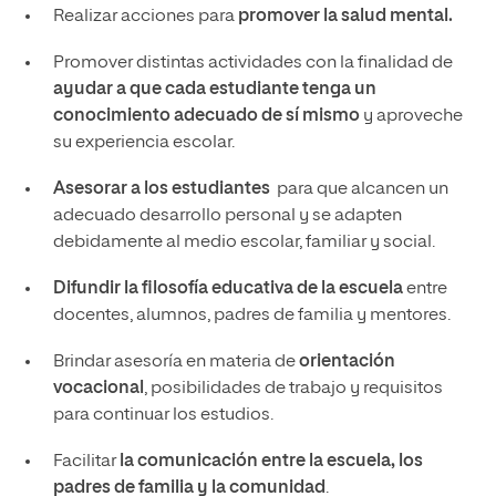
Realizar acciones para
promover la salud mental.
Promover distintas actividades con la finalidad de
ayudar a que cada estudiante tenga un
conocimiento adecuado de sí mismo
y aproveche
su experiencia escolar.
Asesorar a los estudiantes
para que alcancen un
adecuado desarrollo personal y se adapten
debidamente al medio escolar, familiar y social.
Difundir
la filosofía educativa de la escuela
entre
docentes, alumnos, padres de familia y mentores.
Brindar asesoría en materia de
orientación
vocacional
, posibilidades de trabajo y requisitos
para continuar los estudios.
Facilitar
la comunicación entre la escuela, los
padres de familia y la comunidad
.