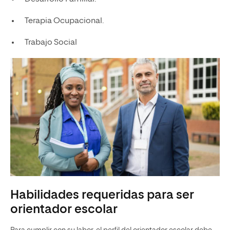
Terapia Ocupacional.
Trabajo Social
Habilidades requeridas para ser
orientador escolar