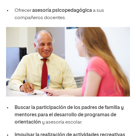
Ofrecer
asesoría psicopedagógica
a sus
compañeros docentes.
Buscar la participación de los padres de familia y
mentores para el desarrollo de programas de
orientación
y asesoría escolar.
Impulsar la realización de actividades recreativas