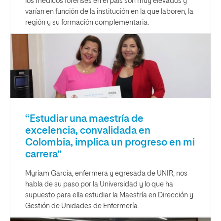
los médicos forenses en el país son muy elevados y
varían en función de la institución en la que laboren, la
región y su formación complementaria.
“Estudiar una maestría de
excelencia, convalidada en
Colombia, implica un progreso en mi
carrera”
Myriam García, enfermera y egresada de UNIR, nos
habla de su paso por la Universidad y lo que ha
supuesto para ella estudiar la Maestría en Dirección y
Gestión de Unidades de Enfermería.