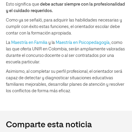
Esto significa que
debe actuar siempre con la profesionalidad
y el cuidado requeridos.
Como ya se señaló, para adquirir las habilidades necesarias y
cumplir con éxito estas funciones, el orientador escolar debe
contar con la formación apropiada.
La
Maestría en Familia
y la
Maestría en Psicopedagogía
, como
las que oferta UNIR en Colombia, serán ampliamente valoradas
durante el concurso docente o al ser contratados por una
escuela particular.
Asimismo, al completar su perfil profesional, el orientador será
capaz de detectar y diagnosticar situaciones educativas
familiares mejorables, desarrollar planes de atención y resolver
los conflictos de forma más eficaz.
Comparte esta noticia