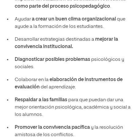
como parte del proceso psicopedagógico
.
Ayudar
a crear un buen clima organizacional
que
ayude a la formación de los estudiantes.
Desarrollar estrategias destinadas a
mejorar la
convivencia institucional.
Diagnosticar posibles problemas
psicológicos y
sociales.
Colaborar en la
elaboración de instrumentos de
evaluación
del aprendizaje.
Respaldar a las familias
para que puedan dar una
mejor orientación psicológica, académica y social a
los alumnos.
Promover la convivencia pacífica
y la resolución
amistosa de los conflictos.