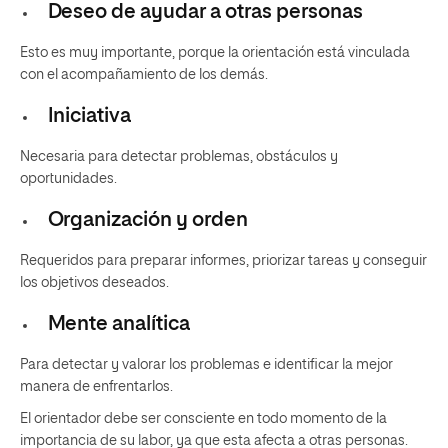
Deseo de ayudar a otras personas
Esto es muy importante, porque la orientación está vinculada
con el acompañamiento de los demás.
Iniciativa
Necesaria para detectar problemas, obstáculos y
oportunidades.
Organización y orden
Requeridos para preparar informes, priorizar tareas y conseguir
los objetivos deseados.
Mente analítica
Para detectar y valorar los problemas e identificar la mejor
manera de enfrentarlos.
El orientador debe ser consciente en todo momento de la
importancia de su labor, ya que esta afecta a otras personas.