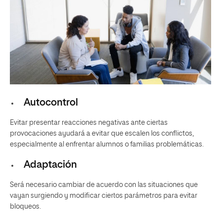
Autocontrol
Evitar presentar reacciones negativas ante ciertas
provocaciones ayudará a evitar que escalen los conflictos,
especialmente al enfrentar alumnos o familias problemáticas.
Adaptación
Será necesario cambiar de acuerdo con las situaciones que
vayan surgiendo y modificar ciertos parámetros para evitar
bloqueos.