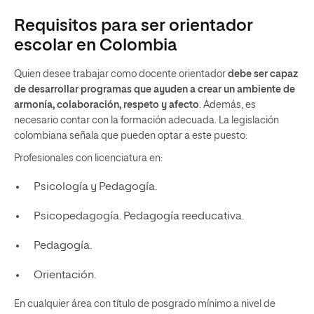
Requisitos para ser orientador
escolar en Colombia
Quien desee trabajar como docente orientador
debe ser capaz
de desarrollar programas que ayuden a crear un ambiente de
armonía, colaboración, respeto y afecto
. Además, es
necesario contar con la formación adecuada. La legislación
colombiana señala que pueden optar a este puesto:
Profesionales con licenciatura en:
Psicología y Pedagogía.
Psicopedagogía. Pedagogía reeducativa.
Pedagogía.
Orientación.
En cualquier área con título de posgrado mínimo a nivel de