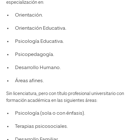
especialización en:
Orientación.
Orientación Educativa.
Psicología Educativa.
Psicopedagogía.
Desarrollo Humano.
Áreas afines.
Sin licenciatura, pero con título profesional universitario con
formación académica en las siguientes áreas:
Psicología (sola o con énfasis).
Terapias psicosociales.
Desarrollo Familiar.