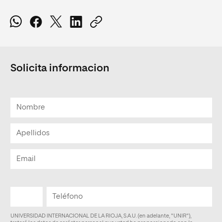
Solicita informacion