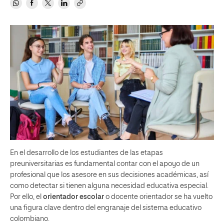
En el desarrollo de los estudiantes de las etapas
preuniversitarias es fundamental contar con el apoyo de un
profesional que los asesore en sus decisiones académicas, así
como detectar si tienen alguna necesidad educativa especial.
Por ello, el
orientador escolar
o docente orientador se ha vuelto
una figura clave dentro del engranaje del sistema educativo
colombiano.