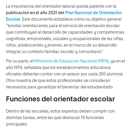
La importancia del orientador laboral queda patente con la
publicación en el año 2021 del
Plan Nacional de Orientación
Escolar
. Este documento establece como su objetivo general
“brindar orientaciones para el servicio de orientación escolar
que contribuyan al desarrollo de capacidades y competencias
cognitivas, emocionales, sociales y ocupacionales de las niñas,
niños, adolescentes y jóvenes, en el marco de su desarrollo
integral, su contexto familiar, escolar y comunitario”.
Por su parte, el
Ministerio de Educación Nacional (MEN)
, ya en el
año 1974, señalaba que los establecimientos educativos
oficiales deberían contar con un asesor por cada 250 alumnos.
Otra muestra de que estos profesionales se consideran
necesarios para garantizar el bienestar del estudiantado.
Funciones del orientador escolar
Dentro de las escuelas, estos expertos deben cumplir con
distintas tareas, entre las que destacan 15 funciones
principales: