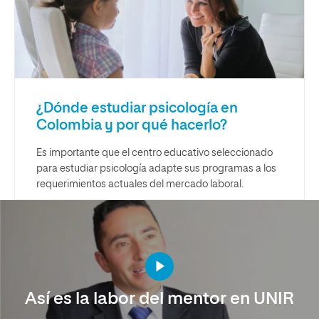
¿Dónde estudiar psicología en
Colombia y por qué hacerlo?
Es importante que el centro educativo seleccionado
para estudiar psicología adapte sus programas a los
requerimientos actuales del mercado laboral.
Así es la labor del mentor en UNIR