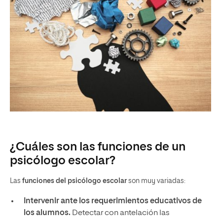
¿Cuáles son las funciones de un
psicólogo escolar?
Las
funciones del psicólogo escolar
son muy variadas:
Intervenir ante los requerimientos educativos de
los alumnos.
Detectar con antelación las