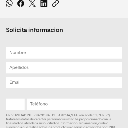
Solicita informacion