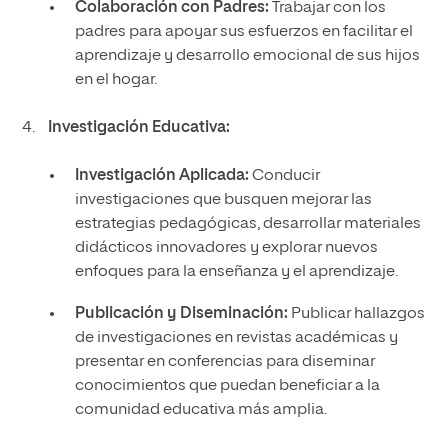
Colaboración con Padres:
Trabajar con los
padres para apoyar sus esfuerzos en facilitar el
aprendizaje y desarrollo emocional de sus hijos
en el hogar.
Investigación Educativa:
Investigación Aplicada:
Conducir
investigaciones que busquen mejorar las
estrategias pedagógicas, desarrollar materiales
didácticos innovadores y explorar nuevos
enfoques para la enseñanza y el aprendizaje.
Publicación y Diseminación:
Publicar hallazgos
de investigaciones en revistas académicas y
presentar en conferencias para diseminar
conocimientos que puedan beneficiar a la
comunidad educativa más amplia.