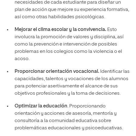
necesidades de cada estudiante para diseñar un
plan de acción que mejore su experiencia formativa,
así como otras habilidades psicológicas.
Mejorar el clima escolar y la convivencia.
Esto
involucra la promoción de valores y disciplina, así
como la prevención e intervención de posibles
problemas en los colegios como la violencia o el
acoso.
Proporcionar orientación vocacional.
Identificar las
capacidades, talentos y vocaciones de los alumnos
para potenciar asertivamente el alcance de sus
objetivos profesionales y la toma de decisiones.
Optimizar la educación
. Proporcionando
orientación y acciones de asesoría, mentoría y
consultoría a la comunidad educativa sobre
problemáticas educacionales y psicoeducativas.