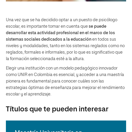
Una vez que se ha decidido optar a un puesto de psicólogo
escolar, es importante tomar en cuenta que
se puede
desarrollar esta actividad profesional en el marco de los
sistemas sociales dedicados a la educación
en todos sus
niveles y modalidades, tanto en los sistemas reglados como no
reglados, formales e informales, por lo que es significativo que
la formación seleccionada esté a la altura.
Elegir una institución con un modelo pedagógico innovador
como UNIR en Colombia es esencial, y acceder a una maestría
pionera es fundamental para conocer cuáles son las
estrategias óptimas de enseñanza para mejorar el rendimiento
escolar y el aprendizaje.
Títulos que te pueden interesar