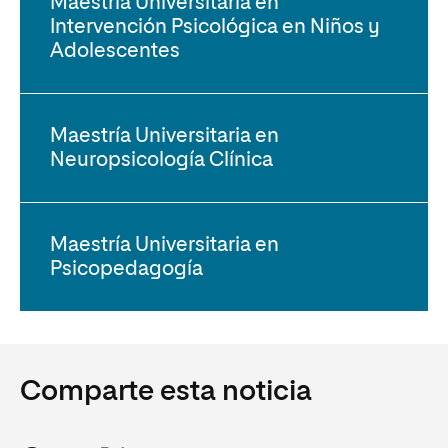
Maestría Universitaria en
Intervención Psicológica en Niños y
Adolescentes
Maestría Universitaria en
Neuropsicología Clínica
Maestría Universitaria en
Psicopedagogía
Comparte esta noticia