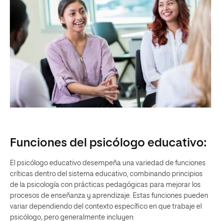
Funciones del psicólogo educativo:
El psicólogo educativo desempeña una variedad de funciones
críticas dentro del sistema educativo, combinando principios
de la psicología con prácticas pedagógicas para mejorar los
procesos de enseñanza y aprendizaje. Estas funciones pueden
variar dependiendo del contexto específico en que trabaje el
psicólogo, pero generalmente incluyen: