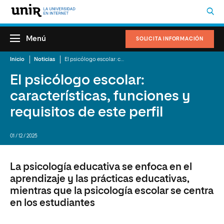
Menú
SOLICITA INFORMACIÓN
Inicio
Noticias
El psicólogo escolar: características, funciones y requisitos de este perfil
El psicólogo escolar:
características, funciones y
requisitos de este perfil
01 / 12 / 2025
La psicología educativa se enfoca en el
aprendizaje y las prácticas educativas,
mientras que la psicología escolar se centra
en los estudiantes