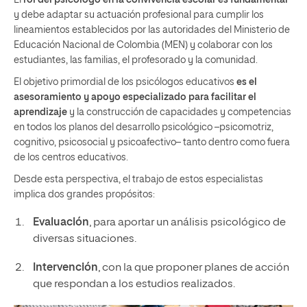
y debe adaptar su actuación profesional para cumplir los
lineamientos establecidos por las autoridades del Ministerio de
Educación Nacional de Colombia (MEN) y colaborar con los
estudiantes, las familias, el profesorado y la comunidad.
El objetivo primordial de los psicólogos educativos
es el
asesoramiento y apoyo especializado para facilitar el
aprendizaje
y la construcción de capacidades y competencias
en todos los planos del desarrollo psicológico –psicomotriz,
cognitivo, psicosocial y psicoafectivo– tanto dentro como fuera
de los centros educativos.
Desde esta perspectiva, el trabajo de estos especialistas
implica dos grandes propósitos:
Evaluación
, para aportar un análisis psicológico de
diversas situaciones.
Intervención
, con la que proponer planes de acción
que respondan a los estudios realizados.