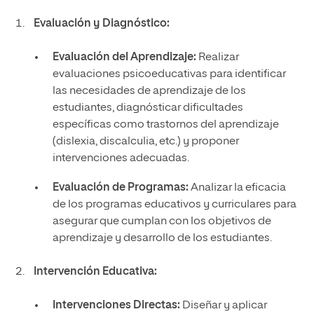
Evaluación y Diagnóstico:
Evaluación del Aprendizaje:
Realizar
evaluaciones psicoeducativas para identificar
las necesidades de aprendizaje de los
estudiantes, diagnósticar dificultades
específicas como trastornos del aprendizaje
(dislexia, discalculia, etc.) y proponer
intervenciones adecuadas.
Evaluación de Programas:
Analizar la eficacia
de los programas educativos y curriculares para
asegurar que cumplan con los objetivos de
aprendizaje y desarrollo de los estudiantes.
Intervención Educativa:
Intervenciones Directas:
Diseñar y aplicar