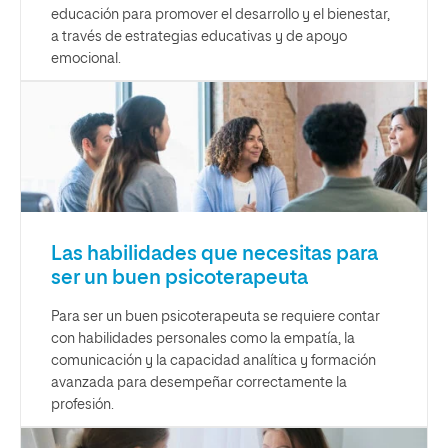
educación para promover el desarrollo y el bienestar,
a través de estrategias educativas y de apoyo
emocional.
Las habilidades que necesitas para
ser un buen psicoterapeuta
Para ser un buen psicoterapeuta se requiere contar
con habilidades personales como la empatía, la
comunicación y la capacidad analítica y formación
avanzada para desempeñar correctamente la
profesión.