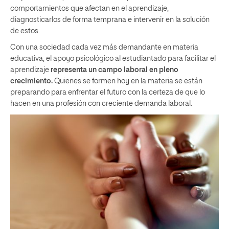
comportamientos que afectan en el aprendizaje,
diagnosticarlos de forma temprana e intervenir en la solución
de estos.
Con una sociedad cada vez más demandante en materia
educativa, el apoyo psicológico al estudiantado para facilitar el
aprendizaje
representa un campo laboral en pleno
crecimiento.
Quienes se formen hoy en la materia se están
preparando para enfrentar el futuro con la certeza de que lo
hacen en una profesión con creciente demanda laboral.