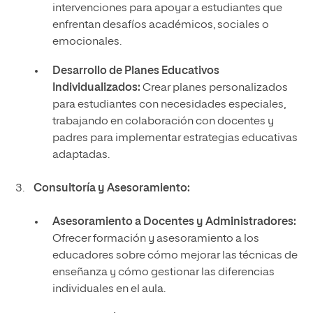
intervenciones para apoyar a estudiantes que
enfrentan desafíos académicos, sociales o
emocionales.
Desarrollo de Planes Educativos
Individualizados:
Crear planes personalizados
para estudiantes con necesidades especiales,
trabajando en colaboración con docentes y
padres para implementar estrategias educativas
adaptadas.
Consultoría y Asesoramiento:
Asesoramiento a Docentes y Administradores:
Ofrecer formación y asesoramiento a los
educadores sobre cómo mejorar las técnicas de
enseñanza y cómo gestionar las diferencias
individuales en el aula.