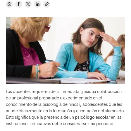
Los docentes requieren de la inmediata y asidua colaboración
de un profesional preparado y experimentado en el
conocimiento de la psicología de niños y adolescentes que les
ayude eficazmente en la formación y orientación del alumnado.
Esto significa que la presencia de un
psicólogo escolar
en las
instituciones educativas debe considerarse una prioridad.