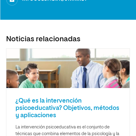
Noticias relacionadas
¿Qué es la intervención
psicoeducativa? Objetivos, métodos
y aplicaciones
La intervención psicoeducativa es el conjunto de
técnicas que combina elementos de la psicología y la