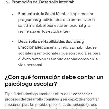
Promoción del Desarrollo Integral:
Fomento de la Salud Mental:
Implementar
programas y actividades que promuevan la
salud mental, el bienestar emocional y la
resiliencia en los estudiantes.
Desarrollo de Habilidades Sociales y
Emocionales:
Enseñar y reforzar habilidades
sociales y emocionales que son cruciales para
el éxito tanto en el ámbito escolar como en la
vida personal.
¿Con qué formación debe contar un
psicólogo escolar?
El perfil del psicólogo escolar es claro: debe
conocer
los
procesos del desarrollo cognitivo
y ser capaz de encontrar
soluciones para los posibles problemas de aprendizaje que