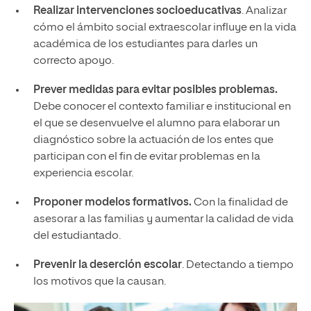
Realizar intervenciones socioeducativas
. Analizar
cómo el ámbito social extraescolar influye en la vida
académica de los estudiantes para darles un
correcto apoyo.
Prever medidas para evitar posibles problemas.
Debe conocer el contexto familiar e institucional en
el que se desenvuelve el alumno para elaborar un
diagnóstico sobre la actuación de los entes que
participan con el fin de evitar problemas en la
experiencia escolar.
Proponer modelos formativos.
Con la finalidad de
asesorar a las familias y aumentar la calidad de vida
del estudiantado.
Prevenir
la deserción escolar
. Detectando a tiempo
los motivos que la causan.