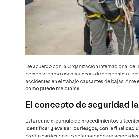
De acuerdo con la Organización Internacional del 
personas como consecuencia de accidentes y enfe
accidentes en el trabajo causantes de bajas. Ante
cómo puede mejorarse.
El concepto de seguridad la
Esta
reúne el cúmulo de procedimientos y técnica
identificar y evaluar los riesgos, con la finalidad 
produzcan lesiones o enfermedades relacionadas co