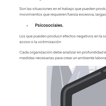
Son las situaciones en el trabajo que pueden produ
movimientos que requieren fuerza excesiva, largas
Psicosociales.
Los que pueden producir efectos negativos en la sal
acoso o la victimización
Cada organización debe analizar en profundidad el
medidas necesarias para crear un ambiente laboral