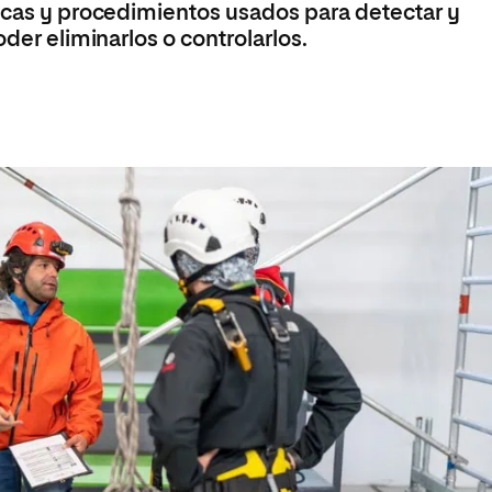
nicas y procedimientos usados para detectar y
oder eliminarlos o controlarlos.