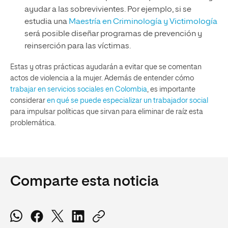
ayudar a las sobrevivientes. Por ejemplo, si se
estudia una
Maestría en Criminología y Victimología
será posible diseñar programas de prevención y
reinserción para las víctimas.
Estas y otras prácticas ayudarán a evitar que se comentan
actos de violencia a la mujer. Además de entender cómo
trabajar en servicios sociales en Colombia
, es importante
considerar
en qué se puede especializar un trabajador social
para impulsar políticas que sirvan para eliminar de raíz esta
problemática.
Comparte esta noticia