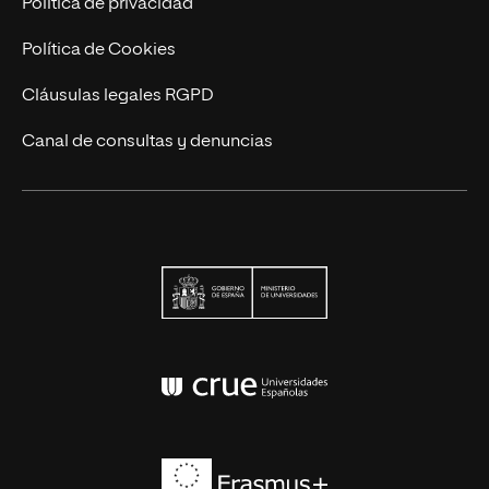
Política de privacidad
Política de Cookies
Cláusulas legales RGPD
Canal de consultas y denuncias
Ministerio de Univers
Conferencia de Rector
Erasmus+