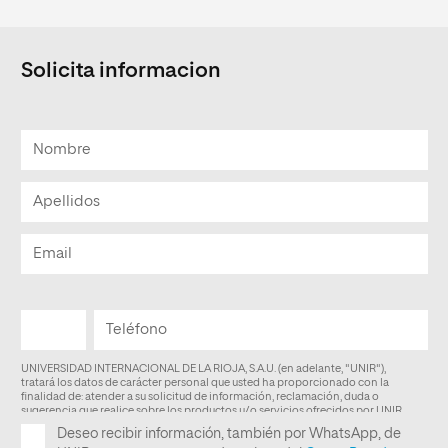
Solicita informacion