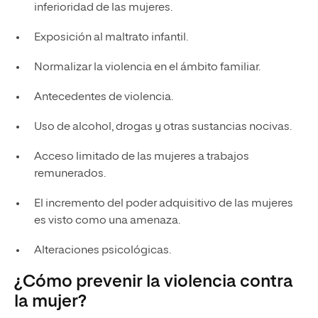
inferioridad de las mujeres.
Exposición al maltrato infantil.
Normalizar la violencia en el ámbito familiar.
Antecedentes de violencia.
Uso de alcohol, drogas y otras sustancias nocivas.
Acceso limitado de las mujeres a trabajos
remunerados.
El incremento del poder adquisitivo de las mujeres
es visto como una amenaza.
Alteraciones psicológicas.
¿Cómo prevenir la violencia contra
la mujer?