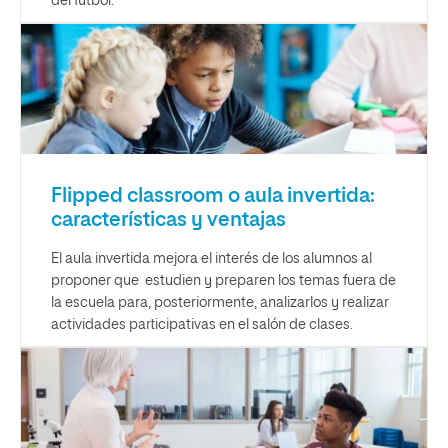
del fútbol.
Flipped classroom o aula invertida:
características y ventajas
El aula invertida mejora el interés de los alumnos al
proponer que estudien y preparen los temas fuera de
la escuela para, posteriormente, analizarlos y realizar
actividades participativas en el salón de clases.