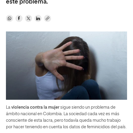
este problema.
La
violencia contra la mujer
sigue siendo un problema de
ámbito nacional en Colombia. La sociedad cada vez es más
consciente de esta lacra, pero todavía queda mucho trabajo
por hacer teniendo en cuenta los datos de feminicidios del país.