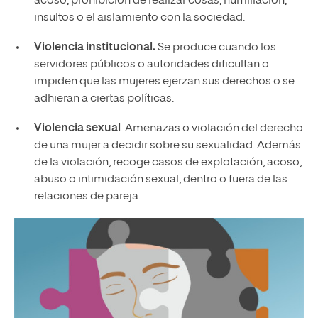
acoso, prohibición de realizar cosas, humillación,
insultos o el aislamiento con la sociedad.
Violencia institucional.
Se produce cuando los
servidores públicos o autoridades dificultan o
impiden que las mujeres ejerzan sus derechos o se
adhieran a ciertas políticas.
Violencia sexual
. Amenazas o violación del derecho
de una mujer a decidir sobre su sexualidad. Además
de la violación, recoge casos de explotación, acoso,
abuso o intimidación sexual, dentro o fuera de las
relaciones de pareja.