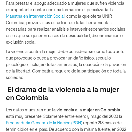
Para prestar el apoyo adecuado a mujeres que sufren violencia
es importante contar con una formación especializada. La
Maestría en Intervención Social
, como la que oferta UNIR
Colombia, provee a sus estudiantes de las herramientas
necesarias para realizar análisis e intervenir escenarios sociales
en los que se generen casos de desigualdad, discriminación o
exclusión social.
La violencia contra la mujer debe considerarse como todo acto
que provoque o pueda provocar un daño físico, sexual o
psicológico, incluyendo las amenazas, la coacción o la privación
de la libertad. Combatirla requiere de la participación de toda la
sociedad.
El drama de la violencia a la mujer
en Colombia
Los datos muestran que
la violencia a la mujer en Colombia
está muy presente. Solamente entre enero y mayo del 2023 la
Procuraduría General de la Nación (PGN)
reportó 213 casos de
feminicidios en el país. De acuerdo con la misma fuente, en 2022