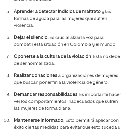
Aprender a detectar indicios de maltrato
y las
formas de ayuda para las mujeres que sufren
violencia.
Dejar el silencio.
Es crucial alzar la voz para
combatir esta situación en Colombia y el mundo.
Oponerse a la cultura de la violación
. Esta no debe
de ser normalizada.
Realizar donaciones
a organizaciones de mujeres
que buscan poner fin a la violencia de género.
Demandar responsabilidades
. Es importante hacer
ver los comportamientos inadecuados que sufren
las mujeres de forma diaria.
Mantenerse informado.
Esto permitirá aplicar con
éxito ciertas medidas para evitar que esto suceda y