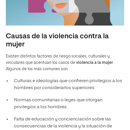
Causas de la violencia contra la
mujer
Existen distintos factores de riesgo sociales, culturales y
vinculares que acentúan los casos de
violencia a la mujer
.
Algunos de los más comunes son:
Culturas e ideologías que confieren privilegios a los
hombres por considerarlos superiores.
Normas comunitarias o leyes que otorgan
privilegios a los hombres.
Falta de educación y concienciación sobre las
consecuencias de la violencia y la situación de