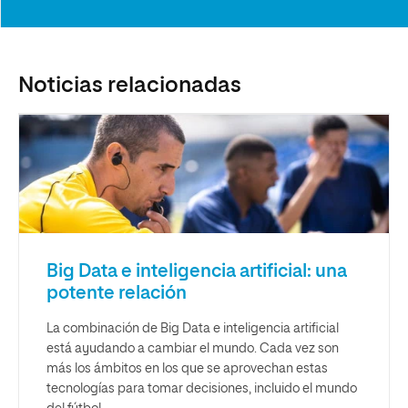
Noticias relacionadas
Big Data e inteligencia artificial: una
potente relación
La combinación de Big Data e inteligencia artificial
está ayudando a cambiar el mundo. Cada vez son
más los ámbitos en los que se aprovechan estas
tecnologías para tomar decisiones, incluido el mundo