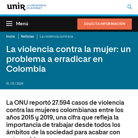
Menú
SOLICITA INFORMACIÓN
Inicio
Noticias
La violencia contra la mujer: un problema a erradicar en Colombia
La violencia contra la mujer: un
problema a erradicar en
Colombia
15 / 01 / 2024
La ONU reportó 27.594 casos de violencia
contra las mujeres colombianas entre los
años 2015 y 2019, una cifra que refleja la
importancia de trabajar desde todos los
ámbitos de la sociedad para acabar con