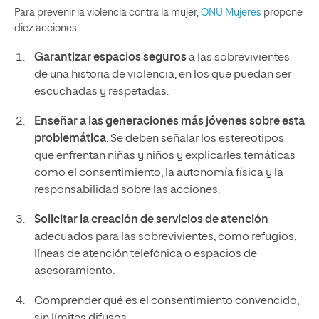
Para prevenir la violencia contra la mujer,
ONU Mujeres
propone
diez acciones:
Garantizar espacios seguros
a las sobrevivientes
de una historia de violencia, en los que puedan ser
escuchadas y respetadas.
Enseñar a las generaciones más jóvenes sobre esta
problemática
. Se deben señalar los estereotipos
que enfrentan niñas y niños y explicarles temáticas
como el consentimiento, la autonomía física y la
responsabilidad sobre las acciones.
Solicitar la creación de servicios de atención
adecuados para las sobrevivientes, como refugios,
líneas de atención telefónica o espacios de
asesoramiento.
Comprender qué es el consentimiento convencido,
sin límites difusos.