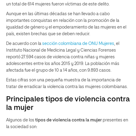
un total de 614 mujeres fueron víctimas de este delito.
Aunque en las últimas décadas se han llevado a cabo
importantes conquistas en relación con la promoción de la
igualdad de género y el empoderamiento de las mujeres en el
país, existen brechas que se deben reducir.
De acuerdo con la
sección colombiana de ONU Mujeres
, el
Instituto Nacional de Medicina Legal y Ciencias Forenses
reportó 27.594 casos de violencia contra niñas y mujeres
adolescentes entre los años 2015 y 2019. La población más
afectada fue el grupo de 10 a 14 años, con 9.893 casos.
Estas cifras son una pequeña muestra de la importancia de
tratar de erradicar la violencia contra las mujeres colombianas.
Principales tipos de violencia contra
la mujer
Algunos de los
tipos de violencia contra la mujer
presentes en
la sociedad son: