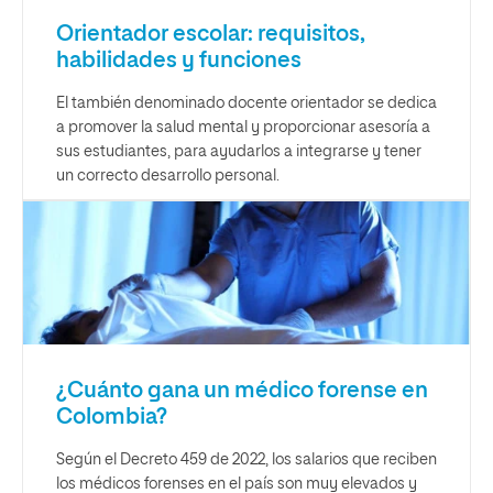
Orientador escolar: requisitos,
habilidades y funciones
El también denominado docente orientador se dedica
a promover la salud mental y proporcionar asesoría a
sus estudiantes, para ayudarlos a integrarse y tener
un correcto desarrollo personal.
¿Cuánto gana un médico forense en
Colombia?
Según el Decreto 459 de 2022, los salarios que reciben
los médicos forenses en el país son muy elevados y