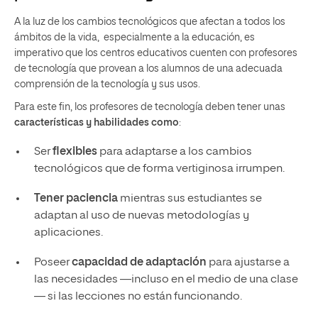
A la luz de los cambios tecnológicos que afectan a todos los
ámbitos de la vida, especialmente a la educación, es
imperativo que los centros educativos cuenten con profesores
de tecnología que provean a los alumnos de una adecuada
comprensión de la tecnología y sus usos.
Para este fin, los profesores de tecnología deben tener unas
características y habilidades como
:
Ser
flexibles
para adaptarse a los cambios
tecnológicos que de forma vertiginosa irrumpen.
Tener paciencia
mientras sus estudiantes se
adaptan al uso de nuevas metodologías y
aplicaciones.
Poseer
capacidad de adaptación
para ajustarse a
las necesidades —incluso en el medio de una clase
— si las lecciones no están funcionando.