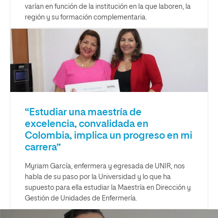
varían en función de la institución en la que laboren, la
región y su formación complementaria.
“Estudiar una maestría de
excelencia, convalidada en
Colombia, implica un progreso en mi
carrera”
Myriam García, enfermera y egresada de UNIR, nos
habla de su paso por la Universidad y lo que ha
supuesto para ella estudiar la Maestría en Dirección y
Gestión de Unidades de Enfermería.