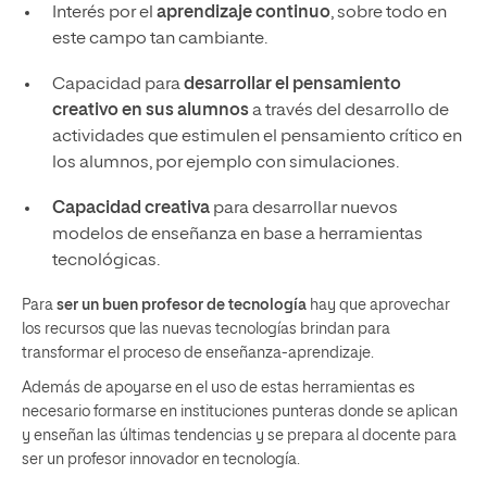
Interés por el
aprendizaje continuo
, sobre todo en
este campo tan cambiante.
Capacidad para
desarrollar el pensamiento
creativo en sus alumnos
a través del desarrollo de
actividades que estimulen el pensamiento crítico en
los alumnos, por ejemplo con simulaciones.
Capacidad creativa
para desarrollar nuevos
modelos de enseñanza en base a herramientas
tecnológicas.
Para
ser un buen profesor de tecnología
hay que aprovechar
los recursos que las nuevas tecnologías brindan para
transformar el proceso de enseñanza-aprendizaje.
Además de apoyarse en el uso de estas herramientas es
necesario formarse en instituciones punteras donde se aplican
y enseñan las últimas tendencias y se prepara al docente para
ser un profesor innovador en tecnología.