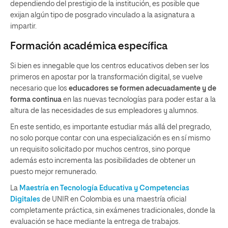
dependiendo del prestigio de la institución, es posible que
exijan algún tipo de posgrado vinculado a la asignatura a
impartir.
Formación académica específica
Si bien es innegable que los centros educativos deben ser los
primeros en apostar por la transformación digital, se vuelve
necesario que los
educadores se formen adecuadamente y de
forma continua
en las nuevas tecnologías para poder estar a la
altura de las necesidades de sus empleadores y alumnos.
En este sentido, es importante estudiar más allá del pregrado,
no solo porque contar con una especialización es en sí mismo
un requisito solicitado por muchos centros, sino porque
además esto incrementa las posibilidades de obtener un
puesto mejor remunerado.
La
Maestría en Tecnología Educativa y Competencias
Digitales
de UNIR en Colombia es una maestría oficial
completamente práctica, sin exámenes tradicionales, donde la
evaluación se hace mediante la entrega de trabajos.