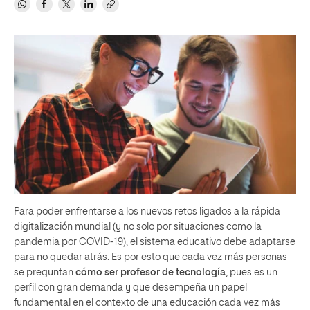
Para poder enfrentarse a los nuevos retos ligados a la rápida
digitalización mundial (y no solo por situaciones como la
pandemia por COVID-19), el sistema educativo debe adaptarse
para no quedar atrás. Es por esto que cada vez más personas
se preguntan
cómo ser profesor de tecnología
, pues es un
perfil con gran demanda y que desempeña un papel
fundamental en el contexto de una educación cada vez más