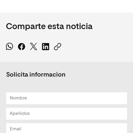
Comparte esta noticia
Solicita informacion