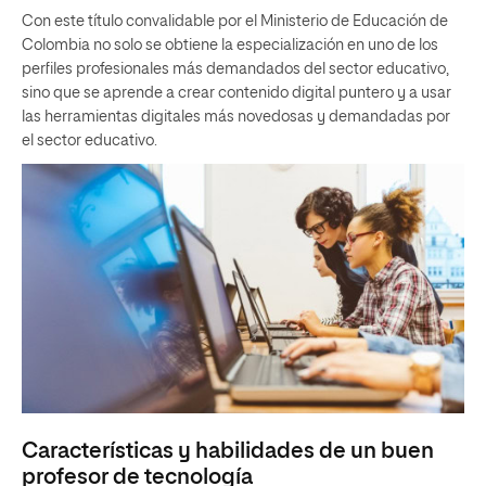
Con este título convalidable por el Ministerio de Educación de
Colombia no solo se obtiene la especialización en uno de los
perfiles profesionales más demandados del sector educativo,
sino que se aprende a crear contenido digital puntero y a usar
las herramientas digitales más novedosas y demandadas por
el sector educativo.
Características y habilidades de un buen
profesor de tecnología