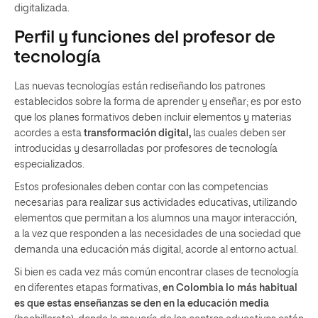
digitalizada.
Perfil y funciones del profesor de
tecnología
Las nuevas tecnologías están rediseñando los patrones
establecidos sobre la forma de aprender y enseñar; es por esto
que los planes formativos deben incluir elementos y materias
acordes a esta
transformación digital,
las cuales deben ser
introducidas y desarrolladas por profesores de tecnología
especializados.
Estos profesionales deben contar con las competencias
necesarias para realizar sus actividades educativas, utilizando
elementos que permitan a los alumnos una mayor interacción,
a la vez que responden a las necesidades de una sociedad que
demanda una educación más digital, acorde al entorno actual.
Si bien es cada vez más común encontrar clases de tecnología
en diferentes etapas formativas,
en Colombia lo más habitual
es que estas enseñanzas se den en la educación media