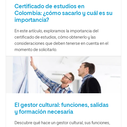
Certificado de estudios en
Colombia: ¿cómo sacarlo y cuál es su
importancia?
En este artículo, exploramos la importancia del
certificado de estudios, cómo obtenerlo y las
consideraciones que deben tenerse en cuenta en el
momento de solicitarlo.
El gestor cultural: funciones, salidas
y formación necesaria
Descubre qué hace un gestor cultural, sus funciones,