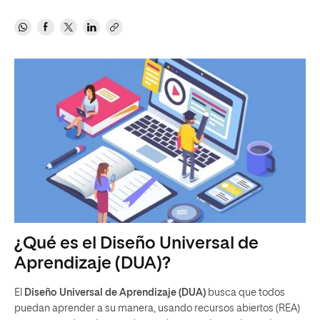
¿Qué es el Diseño Universal de
Aprendizaje (DUA)?
El
Diseño Universal de Aprendizaje (DUA)
busca que todos
puedan aprender a su manera, usando recursos abiertos (REA)