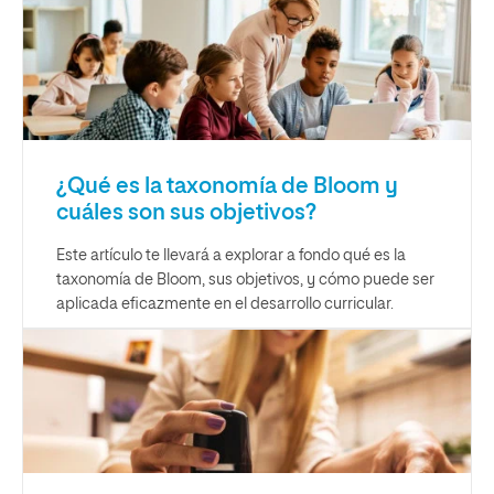
¿Qué es la taxonomía de Bloom y
cuáles son sus objetivos?
Este artículo te llevará a explorar a fondo qué es la
taxonomía de Bloom, sus objetivos, y cómo puede ser
aplicada eficazmente en el desarrollo curricular.