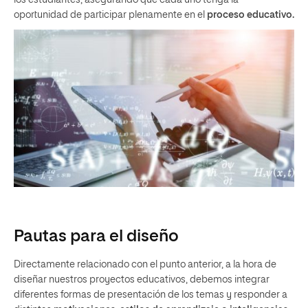
oportunidad de participar plenamente en el
proceso educativo.
Pautas para el diseño
Directamente relacionado con el punto anterior, a la hora de
diseñar nuestros proyectos educativos, debemos integrar
diferentes formas de presentación de los temas y responder a