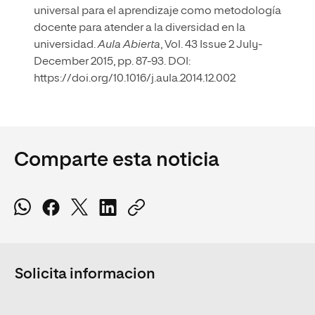
universal para el aprendizaje como metodología
docente para atender a la diversidad en la
universidad.
Aula Abierta
, Vol. 43 Issue 2 July-
December 2015, pp. 87-93. DOI:
https://doi.org/10.1016/j.aula.2014.12.002
Comparte esta noticia
Solicita informacion