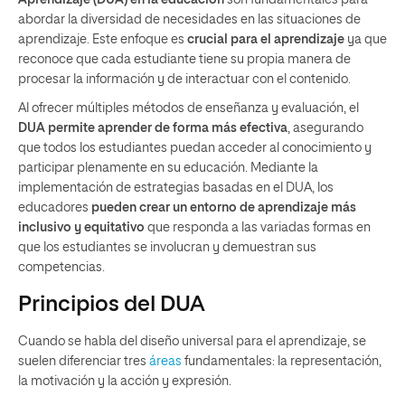
abordar la diversidad de necesidades en las situaciones de
aprendizaje. Este enfoque es
crucial para el aprendizaje
ya que
reconoce que cada estudiante tiene su propia manera de
procesar la información y de interactuar con el contenido.
Al ofrecer múltiples métodos de enseñanza y evaluación, el
DUA permite aprender de forma más efectiva
, asegurando
que todos los estudiantes puedan acceder al conocimiento y
participar plenamente en su educación. Mediante la
implementación de estrategias basadas en el DUA, los
educadores
pueden crear un entorno de aprendizaje más
inclusivo y equitativo
que responda a las variadas formas en
que los estudiantes se involucran y demuestran sus
competencias.
Principios del DUA
Cuando se habla del diseño universal para el aprendizaje, se
suelen diferenciar tres
áreas
fundamentales: la representación,
la motivación y la acción y expresión.