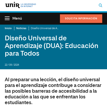
Menú
SOLICITA INFORMACIÓN
Inicio
Noticias
Diseño Universal de Aprendizaje (DUA): Educación para Todos
Diseño Universal de
Aprendizaje (DUA): Educación
para Todos
22 / 09 / 2024
Al preparar una lección, el diseño universal
para el aprendizaje contribuye a considerar
las posibles barreras de accesibilidad a la
educación a las que se enfrentan los
estudiantes.