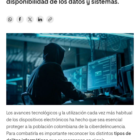
disponibilidad de los datos y sistemas.
Los avances tecnológicos y la utilización cada vez más habitual
de los dispositivos electrónicos ha hecho que sea esencial
proteger a la población colombiana de la ciberdelincuencia.
Para combatirla es importante reconocer los distintos
tipos de