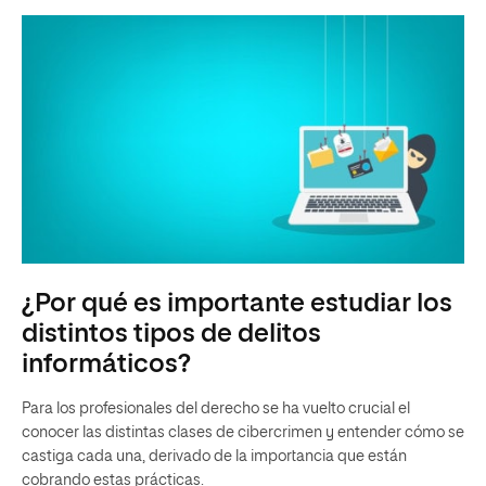
¿Por qué es importante estudiar los
distintos tipos de delitos
informáticos?
Para los profesionales del derecho se ha vuelto crucial el
conocer las distintas clases de cibercrimen y entender cómo se
castiga cada una, derivado de la importancia que están
cobrando estas prácticas.