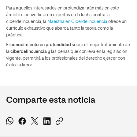
Para aquellos interesados en profundizar aún más en este
ámbito y convertirse en expertos en la lucha contra la
ciberdelincuencia, la
Maestría en Ciberdelincuencia
ofrece un
currículo exhaustivo que abarca tanto la teoría como la
práctica.
El
conocimiento en profundidad
sobre el mejor tratamiento de
la
ciberdelincuencia
y las penas que conlleva en la legislación
vigente, permitirá a los profesionales del derecho ejercer con
éxito su labor.
Comparte esta noticia