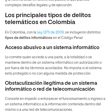
complejos desafíos legales y de ejecución.
Los principales tipos de delitos
telemáticos en Colombia
En Colombia, con la
Ley 1273 de 2009
, se incluyeron distintos
tipos de delitos informáticos
en el Código Penal:
Acceso abusivo a un sistema informático
Lo comete quien accede a una parte, a la totalidad o se
mantiene dentro de un sistema informático sin autorización o
por fuera de los términos acordados. No importa si el sistema
está protegido o no con alguna medida de protección.
Obstaculización ilegítima de un sistema
informático o red de telecomunicación
Consiste en impedir o entorpecer el funcionamiento o ingreso a
un sistema informático a la información contenida dentro del
mismo o a una red de telecomunicaciones.