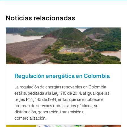
Noticias relacionadas
Regulación energética en Colombia
La regulación de energías renovables en Colombia
está supeditada a la Ley 1715 de 2014, al igual que las
Leyes 142 y 143 de 1994, en las que se establece el
régimen de servicios domiciliarios públicos, su
distribución, generación, transmisión y
comercialización.