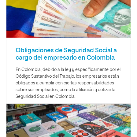
Obligaciones de Seguridad Social a
cargo del empresario en Colombia
En Colombia, debido a la ley y específicamente por el
Código Sustantivo del Trabajo, los empresarios están
obligados a cumplir con ciertas responsabilidades
sobre sus empleados, como la afiliación y cotizar la
Seguridad Social en Colombia.