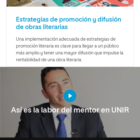
Estrategias de promoción y difusión
de obras literarias
Una implementación adecuada de estrategias de
promoción literaria es clave para llegar a un público
más amplio y tener una mayor difusión que impulse la
rentabilidad de una obra literaria.
Así es la labor del mentor en UNIR