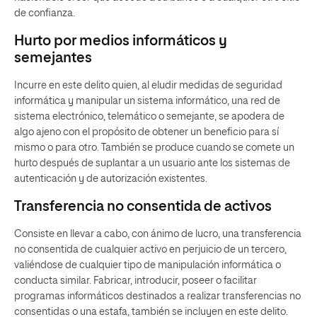
de confianza.
Hurto por medios informáticos y
semejantes
Incurre en este delito quien, al eludir medidas de seguridad
informática y manipular un sistema informático, una red de
sistema electrónico, telemático o semejante, se apodera de
algo ajeno con el propósito de obtener un beneficio para sí
mismo o para otro. También se produce cuando se comete un
hurto después de suplantar a un usuario ante los sistemas de
autenticación y de autorización existentes.
Transferencia no consentida de activos
Consiste en llevar a cabo, con ánimo de lucro, una transferencia
no consentida de cualquier activo en perjuicio de un tercero,
valiéndose de cualquier tipo de manipulación informática o
conducta similar. Fabricar, introducir, poseer o facilitar
programas informáticos destinados a realizar transferencias no
consentidas o una estafa, también se incluyen en este delito.