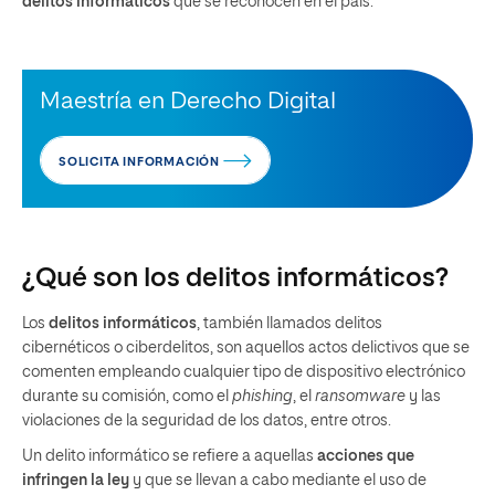
delitos informáticos
que se reconocen en el país.
Maestría en Derecho Digital
SOLICITA INFORMACIÓN
¿Qué son los delitos informáticos?
Los
delitos informáticos
, también llamados delitos
cibernéticos o ciberdelitos, son aquellos actos delictivos que se
comenten empleando cualquier tipo de dispositivo electrónico
durante su comisión, como el
phishing
, el
ransomware
y las
violaciones de la seguridad de los datos, entre otros.
Un delito informático se refiere a aquellas
acciones que
infringen la ley
y que se llevan a cabo mediante el uso de