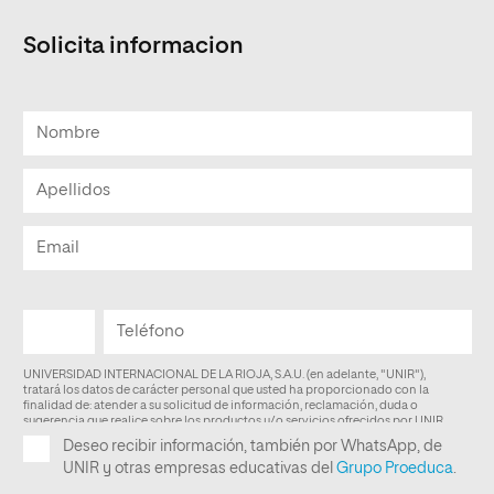
Solicita informacion