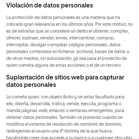
Violación de datos personales
La protección de datos personales es una materia que ha
cobrado gran relevancia en los últimos años. Por este motivo, no
es de extrañar que se considere un delito el obtener, compilar,
ofrecer, sustraer, vender, enviar, intercambiar, comprar,
interceptar, divulgar o emplear códigos personales, datos
personales contenidos en ficheros, archivos, bases de datos o
de otros medios, sin autorización, ya sea para el provecho de
quien cometa alguna de estas acciones o el de un tercero.
Suplantación de sitios web para capturar
datos personales
Lo comete quien, con objeto ilícito y sin estar facultado para
ello, diseña, desarrolla, trafica, vende, ejecuta, programa o
manda páginas web, enlaces o ventanas emergentes, para
obtener datos personales. También se presenta cuando se
modifica el sistema de resolución de nombres de dominio,
redirigiendo al usuario una IP distinta de la que busca,
haciéndole creer que accede a su banco o a cualquier otro sitio