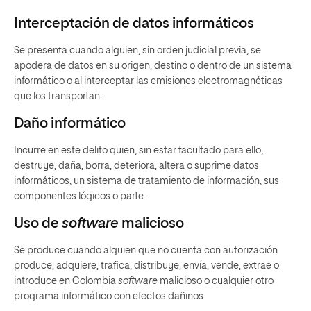
Interceptación de datos informáticos
Se presenta cuando alguien, sin orden judicial previa, se
apodera de datos en su origen, destino o dentro de un sistema
informático o al interceptar las emisiones electromagnéticas
que los transportan.
Daño informático
Incurre en este delito quien, sin estar facultado para ello,
destruye, daña, borra, deteriora, altera o suprime datos
informáticos, un sistema de tratamiento de información, sus
componentes lógicos o parte.
Uso de
software
malicioso
Se produce cuando alguien que no cuenta con autorización
produce, adquiere, trafica, distribuye, envía, vende, extrae o
introduce en Colombia
software
malicioso o cualquier otro
programa informático con efectos dañinos.