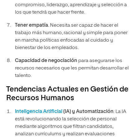
compromiso, liderazgo, aprendizaje y selección a
los que tendrá que hacer frente.
Tener empatía
. Necesita ser capaz de hacer el
trabajo más humano, racional y simple para poner
en marcha políticas enfocadas al cuidado y
bienestar de los empleados.
Capacidad de negociación
para asegurarse los
recursos necesarios que les permitan desarrollar el
talento.
Tendencias Actuales en Gestión de
Recursos Humanos
Inteligencia Artificial
(IA) y Automatización
: La IA
está revolucionando la selección de personal
mediante algoritmos que filtran candidatos,
analizan currículums y realizan evaluaciones