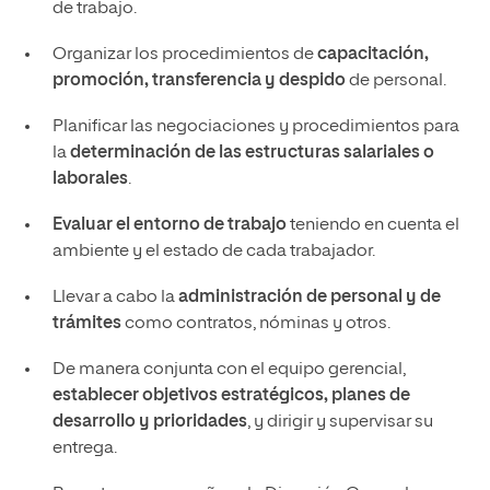
de trabajo.
Organizar los procedimientos de
capacitación,
promoción, transferencia y despido
de personal.
Planificar las negociaciones y procedimientos para
la
determinación de las estructuras salariales o
laborales
.
Evaluar el entorno de trabajo
teniendo en cuenta el
ambiente y el estado de cada trabajador.
Llevar a cabo la
administración de personal y de
trámites
como contratos, nóminas y otros.
De manera conjunta con el equipo gerencial,
establecer objetivos estratégicos, planes de
desarrollo y prioridades
, y dirigir y supervisar su
entrega.