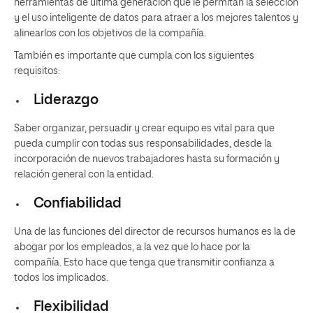
herramientas de última generación que le permitan la selección
y el uso inteligente de datos para atraer a los mejores talentos y
alinearlos con los objetivos de la compañía.
También es importante que cumpla con los siguientes
requisitos:
Liderazgo
Saber organizar, persuadir y crear equipo es vital para que
pueda cumplir con todas sus responsabilidades, desde la
incorporación de nuevos trabajadores hasta su formación y
relación general con la entidad.
Confiabilidad
Una de las funciones del director de recursos humanos es la de
abogar por los empleados, a la vez que lo hace por la
compañía. Esto hace que tenga que transmitir confianza a
todos los implicados.
Flexibilidad