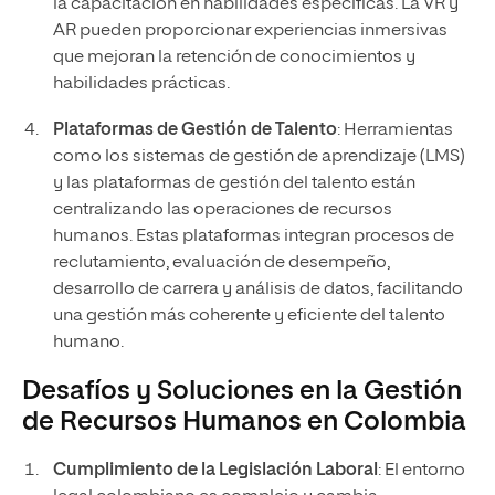
la capacitación en habilidades específicas. La VR y
AR pueden proporcionar experiencias inmersivas
que mejoran la retención de conocimientos y
habilidades prácticas.
Plataformas de Gestión de Talento
: Herramientas
como los sistemas de gestión de aprendizaje (LMS)
y las plataformas de gestión del talento están
centralizando las operaciones de recursos
humanos. Estas plataformas integran procesos de
reclutamiento, evaluación de desempeño,
desarrollo de carrera y análisis de datos, facilitando
una gestión más coherente y eficiente del talento
humano.
Desafíos y Soluciones en la Gestión
de Recursos Humanos en Colombia
Cumplimiento de la Legislación Laboral
: El entorno