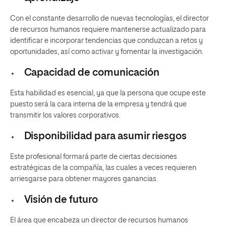
Con el constante desarrollo de nuevas tecnologías, el director
de recursos humanos requiere mantenerse actualizado para
identificar e incorporar tendencias que conduzcan a retos y
oportunidades, así como activar y fomentar la investigación.
Capacidad de comunicación
Esta habilidad es esencial, ya que la persona que ocupe este
puesto será la cara interna de la empresa y tendrá que
transmitir los valores corporativos.
Disponibilidad para asumir riesgos
Este profesional formará parte de ciertas decisiones
estratégicas de la compañía, las cuales a veces requieren
arriesgarse para obtener mayores ganancias.
Visión de futuro
El área que encabeza un director de recursos humanos