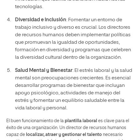
tecnologías.
Diversidad e Inclusión
: Fomentar un entorno de
trabajo inclusivo y diverso es crucial. Los directores
de recursos humanos deben implementar políticas
que promuevan la igualdad de oportunidades,
formación en diversidad y programas que celebren
la diversidad cultural dentro de la organización.
Salud Mental y Bienestar
: El estrés laboral y la salud
mental son preocupaciones crecientes. Es esencial
desarrollar programas de bienestar que incluyan
apoyo psicológico, actividades de manejo del
estrés y fomentar un equilibrio saludable entre la
vida laboral y personal.
El buen funcionamiento de la
plantilla laboral
es clave para el
éxito de una organización. Un director de recursos humanos
capaz de
localizar, atraer y gestionar el talento
necesario