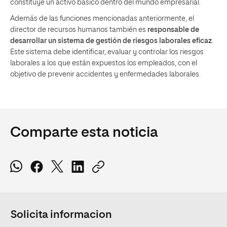
constituye un activo básico dentro del mundo empresarial.
Además de las funciones mencionadas anteriormente, el
director de recursos humanos también es
responsable de
desarrollar un sistema de gestión de riesgos laborales eficaz
.
Este sistema debe identificar, evaluar y controlar los riesgos
laborales a los que están expuestos los empleados, con el
objetivo de prevenir accidentes y enfermedades laborales.
Comparte esta noticia
Solicita informacion