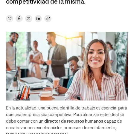
competitividad de la misma.
En la actualidad, una buena plantilla de trabajo es esencial para
que una empresa sea competitiva. Para alcanzar este ideal se
debe contar con un
director de recursos humanos
capaz de
encabezar con excelencia los procesos de reclutamiento,