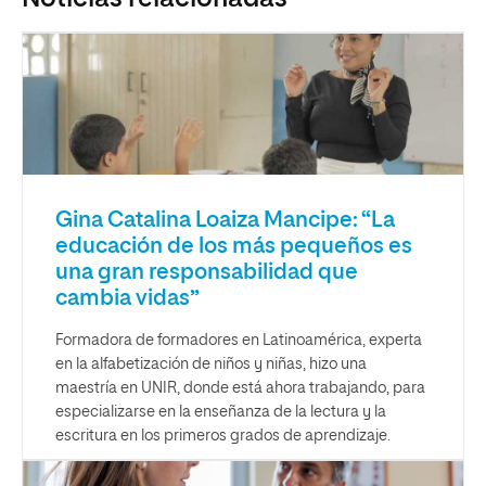
Gina Catalina Loaiza Mancipe: “La
educación de los más pequeños es
una gran responsabilidad que
cambia vidas”
Formadora de formadores en Latinoamérica, experta
en la alfabetización de niños y niñas, hizo una
maestría en UNIR, donde está ahora trabajando, para
especializarse en la enseñanza de la lectura y la
escritura en los primeros grados de aprendizaje.