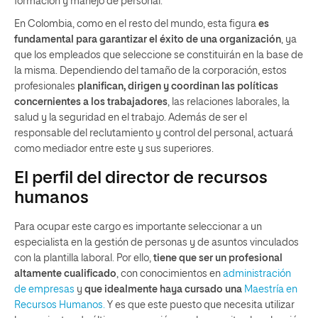
formación y manejo de personal.
En Colombia, como en el resto del mundo, esta figura
es
fundamental para garantizar el éxito de una organización
, ya
que los empleados que seleccione se constituirán en la base de
la misma. Dependiendo del tamaño de la corporación, estos
profesionales
planifican, dirigen y coordinan las políticas
concernientes a los trabajadores
, las relaciones laborales, la
salud y la seguridad en el trabajo. Además de ser el
responsable del reclutamiento y control del personal, actuará
como mediador entre este y sus superiores.
El perfil del director de recursos
humanos
Para ocupar este cargo es importante seleccionar a un
especialista en la gestión de personas y de asuntos vinculados
con la plantilla laboral. Por ello,
tiene que ser un profesional
altamente cualificado
, con conocimientos en
administración
de empresas
y
que idealmente haya cursado una
Maestría en
Recursos Humanos.
Y es que este puesto que necesita utilizar