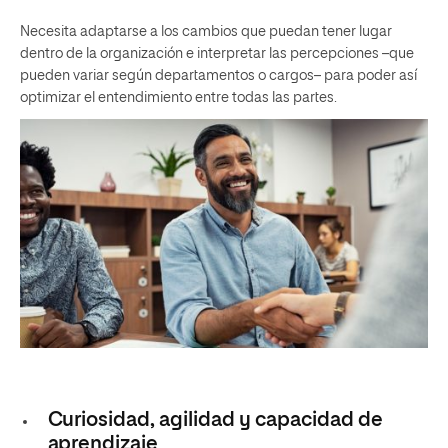
Necesita adaptarse a los cambios que puedan tener lugar
dentro de la organización e interpretar las percepciones –que
pueden variar según departamentos o cargos– para poder así
optimizar el entendimiento entre todas las partes.
Curiosidad, agilidad y capacidad de
aprendizaje