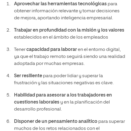
Aprovechar las herramientas tecnológicas
para
obtener información relevante y tomar decisiones
de mejora, aportando inteligencia empresarial.
Trabajar en profundidad con la misión y los valores
establecidos en el ámbito de los empleados
Tener
capacidad para laborar
en el entorno digital,
ya que el trabajo remoto seguirá siendo una realidad
adoptada por muchas empresas.
Ser resiliente
para poder lidiar y superar la
frustración y las situaciones negativas es clave.
Habilidad para asesorar a los trabajadores en
cuestiones laborales
y en la planificación del
desarrollo profesional.
Disponer de un pensamiento analítico
para superar
muchos de los retos relacionados con el