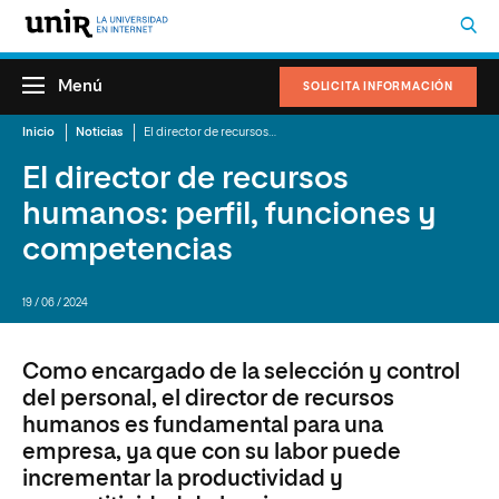
Menú
SOLICITA INFORMACIÓN
Inicio
Noticias
El director de recursos humanos: perfil, funciones y competencias
El director de recursos
humanos: perfil, funciones y
competencias
19 / 06 / 2024
Como encargado de la selección y control
del personal, el director de recursos
humanos es fundamental para una
empresa, ya que con su labor puede
incrementar la productividad y