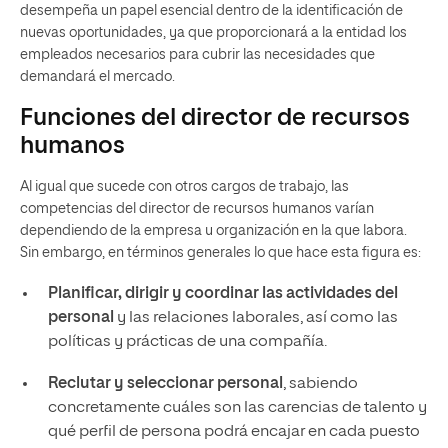
desempeña un papel esencial dentro de la identificación de
nuevas oportunidades, ya que proporcionará a la entidad los
empleados necesarios para cubrir las necesidades que
demandará el mercado.
Funciones del director de recursos
humanos
Al igual que sucede con otros cargos de trabajo, las
competencias del director de recursos humanos varían
dependiendo de la empresa u organización en la que labora.
Sin embargo, en términos generales lo que hace esta figura es:
Planificar, dirigir y coordinar las actividades del
personal
y las relaciones laborales, así como las
políticas y prácticas de una compañía.
Reclutar y seleccionar personal
, sabiendo
concretamente cuáles son las carencias de talento y
qué perfil de persona podrá encajar en cada puesto