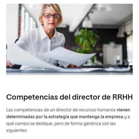
Competencias del director de RRHH
Las competencias de un director de recursos humanos
vienen
determinadas por la estrategia que mantenga la empresa
y a
qué campo se dedique, pero de forma genérica son las
siguientes: