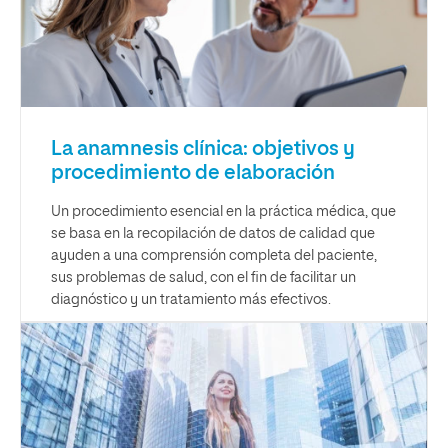
La anamnesis clínica: objetivos y
procedimiento de elaboración
Un procedimiento esencial en la práctica médica, que
se basa en la recopilación de datos de calidad que
ayuden a una comprensión completa del paciente,
sus problemas de salud, con el fin de facilitar un
diagnóstico y un tratamiento más efectivos.