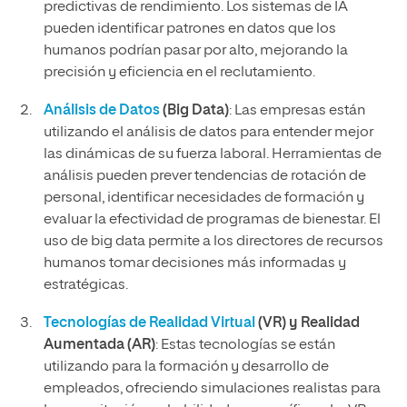
predictivas de rendimiento. Los sistemas de IA
pueden identificar patrones en datos que los
humanos podrían pasar por alto, mejorando la
precisión y eficiencia en el reclutamiento.
Análisis de Datos
(Big Data)
: Las empresas están
utilizando el análisis de datos para entender mejor
las dinámicas de su fuerza laboral. Herramientas de
análisis pueden prever tendencias de rotación de
personal, identificar necesidades de formación y
evaluar la efectividad de programas de bienestar. El
uso de big data permite a los directores de recursos
humanos tomar decisiones más informadas y
estratégicas.
Tecnologías de Realidad Virtual
(VR) y Realidad
Aumentada (AR)
: Estas tecnologías se están
utilizando para la formación y desarrollo de
empleados, ofreciendo simulaciones realistas para