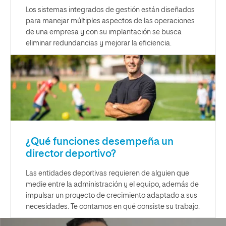
Los sistemas integrados de gestión están diseñados
para manejar múltiples aspectos de las operaciones
de una empresa y con su implantación se busca
eliminar redundancias y mejorar la eficiencia.
¿Qué funciones desempeña un
director deportivo?
Las entidades deportivas requieren de alguien que
medie entre la administración y el equipo, además de
impulsar un proyecto de crecimiento adaptado a sus
necesidades. Te contamos en qué consiste su trabajo.