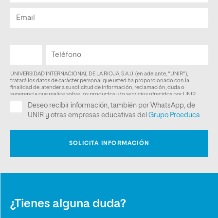
¿Tienes alguna duda?