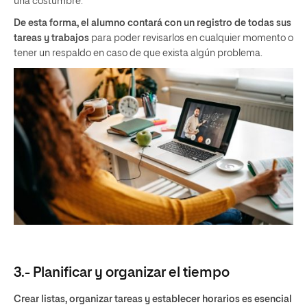
una costumbre.
De esta forma, el alumno contará con un registro de todas sus
tareas y trabajos
para poder revisarlos en cualquier momento o
tener un respaldo en caso de que exista algún problema.
3.- Planificar y organizar el tiempo
Crear listas, organizar tareas y establecer horarios es esencial