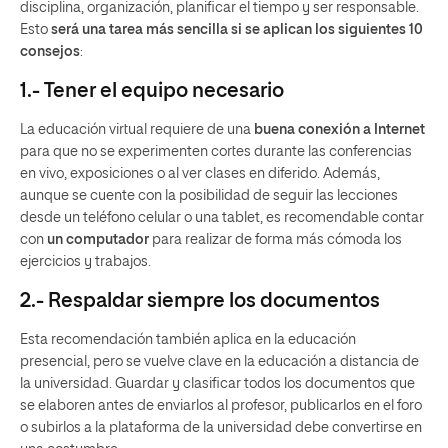
disciplina, organización, planificar el tiempo y ser responsable.
Esto
será una tarea más sencilla si se aplican los siguientes 10
consejos
:
1.- Tener el equipo necesario
La educación virtual requiere de una
buena conexión a Internet
para que no se experimenten cortes durante las conferencias
en vivo, exposiciones o al ver clases en diferido. Además,
aunque se cuente con la posibilidad de seguir las lecciones
desde un teléfono celular o una tablet, es recomendable contar
con
un computador
para realizar de forma más cómoda los
ejercicios y trabajos.
2.- Respaldar siempre los documentos
Esta recomendación también aplica en la educación
presencial, pero se vuelve clave en la educación a distancia de
la universidad. Guardar y clasificar todos los documentos que
se elaboren antes de enviarlos al profesor, publicarlos en el foro
o subirlos a la plataforma de la universidad debe convertirse en