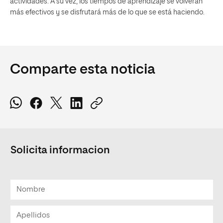
actividades. A su vez, los tiempos de aprendizaje se volverán
más efectivos y se disfrutará más de lo que se está haciendo.
Comparte esta noticia
Solicita informacion