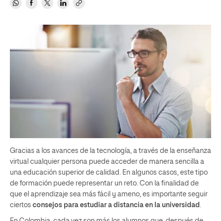
Gracias a los avances de la tecnología, a través de la enseñanza
virtual cualquier persona puede acceder de manera sencilla a
una educación superior de calidad. En algunos casos, este tipo
de formación puede representar un reto. Con la finalidad de
que el aprendizaje sea más fácil y ameno, es importante seguir
ciertos
consejos para estudiar a distancia en la universidad
.
En Colombia, cada vez son más los alumnos que, después de