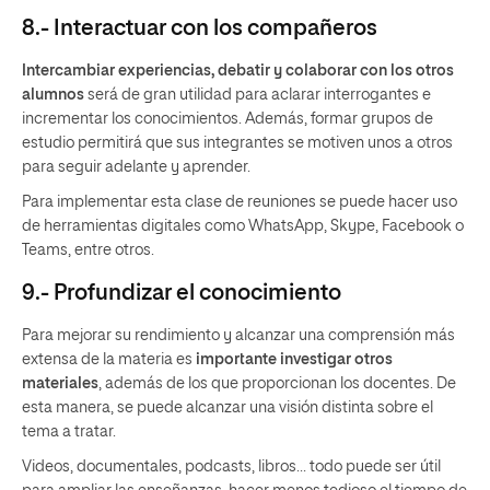
8.- Interactuar con los compañeros
Intercambiar experiencias, debatir y colaborar con los otros
alumnos
será de gran utilidad para aclarar interrogantes e
incrementar los conocimientos. Además, formar grupos de
estudio permitirá que sus integrantes se motiven unos a otros
para seguir adelante y aprender.
Para implementar esta clase de reuniones se puede hacer uso
de herramientas digitales como WhatsApp, Skype, Facebook o
Teams, entre otros.
9.- Profundizar el conocimiento
Para mejorar su rendimiento y alcanzar una comprensión más
extensa de la materia es
importante investigar otros
materiales
, además de los que proporcionan los docentes. De
esta manera, se puede alcanzar una visión distinta sobre el
tema a tratar.
Videos, documentales, podcasts, libros… todo puede ser útil