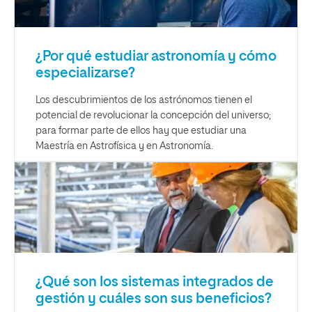
¿Por qué estudiar astronomía y cómo
especializarse?
Los descubrimientos de los astrónomos tienen el
potencial de revolucionar la concepción del universo;
para formar parte de ellos hay que estudiar una
Maestría en Astrofísica y en Astronomía.
¿Qué son los sistemas integrados de
gestión y cuáles son sus beneficios?