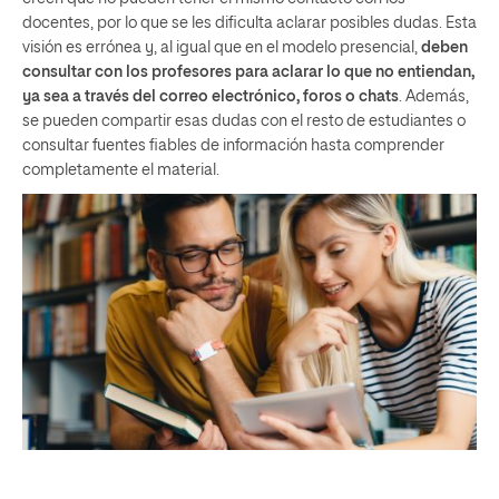
docentes, por lo que se les dificulta aclarar posibles dudas. Esta
visión es errónea y, al igual que en el modelo presencial,
deben
consultar con los profesores para aclarar lo que no entiendan,
ya sea a través del correo electrónico, foros o chats
. Además,
se pueden compartir esas dudas con el resto de estudiantes o
consultar fuentes fiables de información hasta comprender
completamente el material.