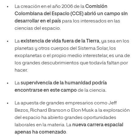
La creación en el año 2006 de la
Comisión
Colombiana del Espacio (CCE) abrió un campo sin
desarrollar en el país
para los interesados en las
ciencias del espacio.
La
existencia de vida fuera de la Tierra
, ya sea en los
planetas y otros cuerpos del Sistema Solar, los
exoplanetas o el propio medio interestelar, es una de
los grandes descubrimientos que todavía faltan por
hacer.
La
supervivencia de la humanidad podría
encontrarse en este campo
de la ciencia.
La apuesta de grandes empresarios como Jeff
Bezos, Richard Branson o Elon Musk a la exploración
del espacio ha abierto grandes oportunidades
laborales en la materia. La
nueva carrera espacial
apenas ha comenzado
.