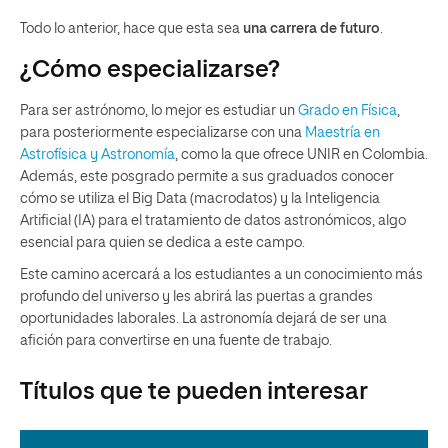
Todo lo anterior, hace que esta sea
una carrera de futuro
.
¿Cómo especializarse?
Para ser astrónomo, lo mejor es estudiar un
Grado en Física
,
para posteriormente especializarse con una
Maestría en
Astrofísica y Astronomía
, como la que ofrece UNIR en Colombia.
Además, este posgrado permite a sus graduados conocer
cómo se utiliza el Big Data (macrodatos) y la Inteligencia
Artificial (IA) para el tratamiento de datos astronómicos, algo
esencial para quien se dedica a este campo.
Este camino acercará a los estudiantes a un conocimiento más
profundo del universo y les abrirá las puertas a grandes
oportunidades laborales. La astronomía dejará de ser una
afición para convertirse en una fuente de trabajo.
Títulos que te pueden interesar