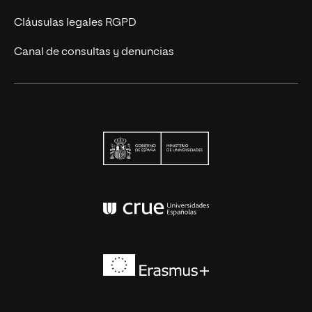
Cláusulas legales RGPD
Canal de consultas y denuncias
Ministerio de Univers
Conferencia de Rector
Erasmus+