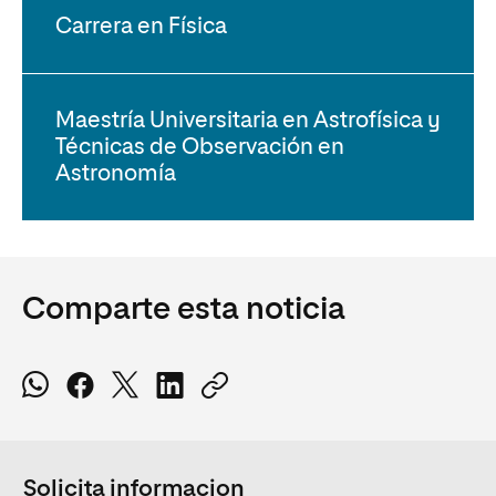
Carrera en Física
Maestría Universitaria en Astrofísica y
Técnicas de Observación en
Astronomía
Comparte esta noticia
Solicita informacion