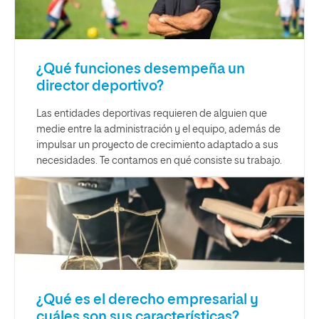
¿Qué funciones desempeña un
director deportivo?
Las entidades deportivas requieren de alguien que
medie entre la administración y el equipo, además de
impulsar un proyecto de crecimiento adaptado a sus
necesidades. Te contamos en qué consiste su trabajo.
¿Qué es el derecho empresarial y
cuáles son sus características?