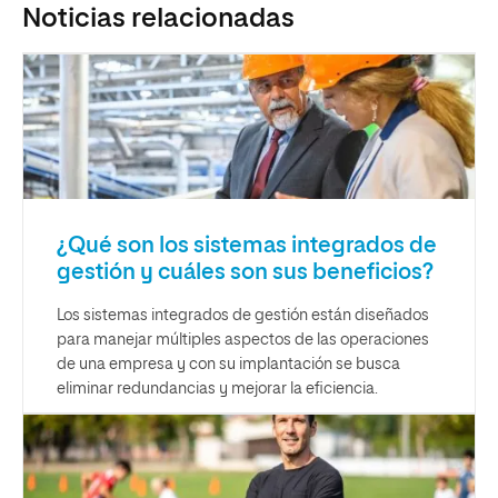
Noticias relacionadas
¿Qué son los sistemas integrados de
gestión y cuáles son sus beneficios?
Los sistemas integrados de gestión están diseñados
para manejar múltiples aspectos de las operaciones
de una empresa y con su implantación se busca
eliminar redundancias y mejorar la eficiencia.