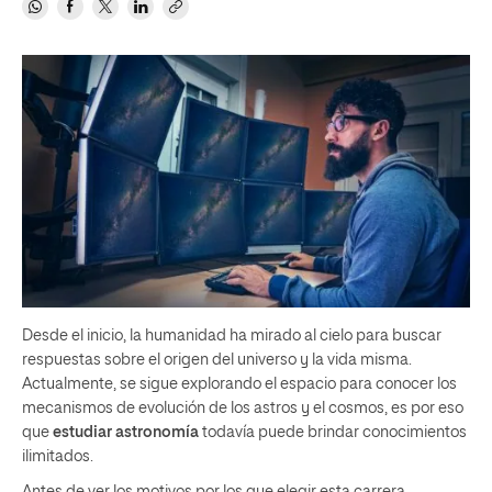
Desde el inicio, la humanidad ha mirado al cielo para buscar
respuestas sobre el origen del universo y la vida misma.
Actualmente, se sigue explorando el espacio para conocer los
mecanismos de evolución de los astros y el cosmos, es por eso
que
estudiar astronomía
todavía puede brindar conocimientos
ilimitados.
Antes de ver los motivos por los que elegir esta carrera