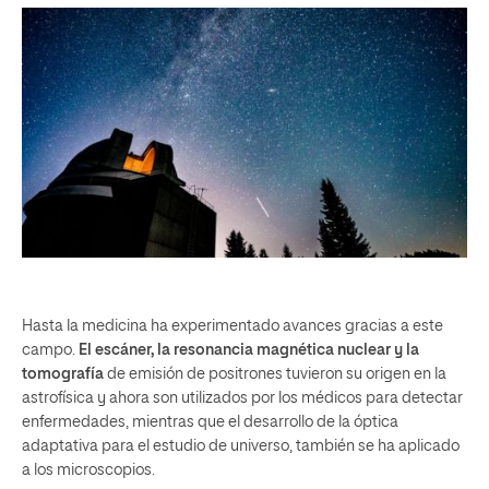
Hasta la medicina ha experimentado avances gracias a este
campo.
El escáner, la resonancia magnética nuclear y la
tomografía
de emisión de positrones tuvieron su origen en la
astrofísica y ahora son utilizados por los médicos para detectar
enfermedades, mientras que el desarrollo de la óptica
adaptativa para el estudio de universo, también se ha aplicado
a los microscopios.