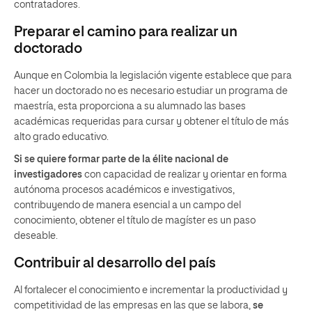
contratadores.
Preparar el camino para realizar un
doctorado
Aunque en Colombia la legislación vigente establece que para
hacer un doctorado no es necesario estudiar un programa de
maestría, esta proporciona a su alumnado las bases
académicas requeridas para cursar y obtener el título de más
alto grado educativo.
Si se quiere formar parte de la élite nacional de
investigadores
con capacidad de realizar y orientar en forma
autónoma procesos académicos e investigativos,
contribuyendo de manera esencial a un campo del
conocimiento, obtener el título de magíster es un paso
deseable.
Contribuir al desarrollo del país
Al fortalecer el conocimiento e incrementar la productividad y
competitividad de las empresas en las que se labora,
se