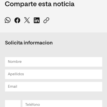
Comparte esta noticia
Solicita informacion