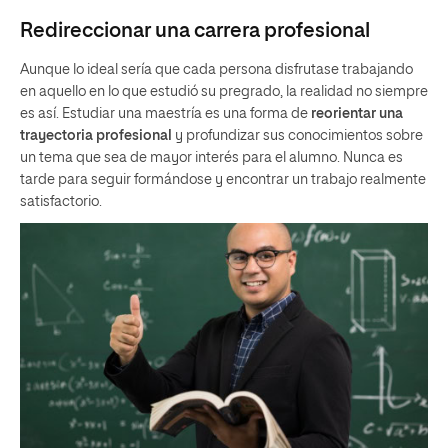
Redireccionar una carrera profesional
Aunque lo ideal sería que cada persona disfrutase trabajando
en aquello en lo que estudió su pregrado, la realidad no siempre
es así. Estudiar una maestría es una forma de
reorientar una
trayectoria profesional
y profundizar sus conocimientos sobre
un tema que sea de mayor interés para el alumno. Nunca es
tarde para seguir formándose y encontrar un trabajo realmente
satisfactorio.