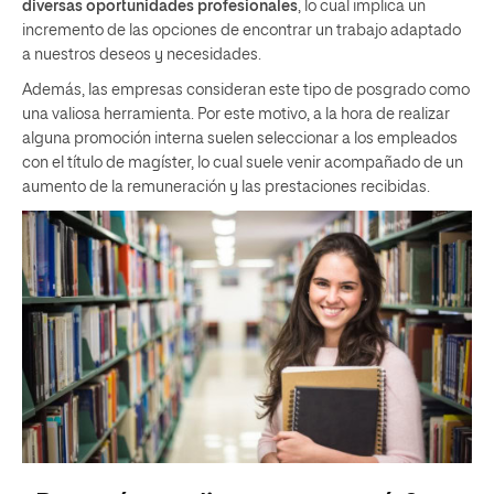
diversas oportunidades profesionales
, lo cual implica un
incremento de las opciones de encontrar un trabajo adaptado
a nuestros deseos y necesidades.
Además, las empresas consideran este tipo de posgrado como
una valiosa herramienta. Por este motivo, a la hora de realizar
alguna promoción interna suelen seleccionar a los empleados
con el título de magíster, lo cual suele venir acompañado de un
aumento de la remuneración y las prestaciones recibidas.