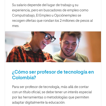
Su salario depende del lugar de trabajo y su
experiencia, pero en buscadores de empleo como
Computrabajo, El Empleo u Opciónempleo se
recogen ofertas que rondan los 2 millones de pesos al
mes.
¿Cómo ser profesor de tecnología en
Colombia?
Para ser profesor de tecnología, más allá de contar
con un título oficial, se debe tener un interés especial
por las herramientas o metodologías que permiten
adaptar digitalmente la educación.