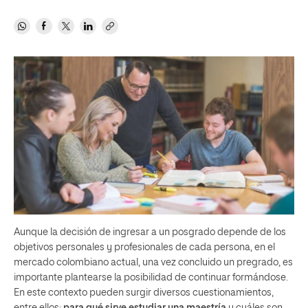
Aunque la decisión de ingresar a un posgrado depende de los
objetivos personales y profesionales de cada persona, en el
mercado colombiano actual, una vez concluido un pregrado, es
importante plantearse la posibilidad de continuar formándose.
En este contexto pueden surgir diversos cuestionamientos,
entre ellos:
para qué sirve estudiar una maestría
y cuáles son