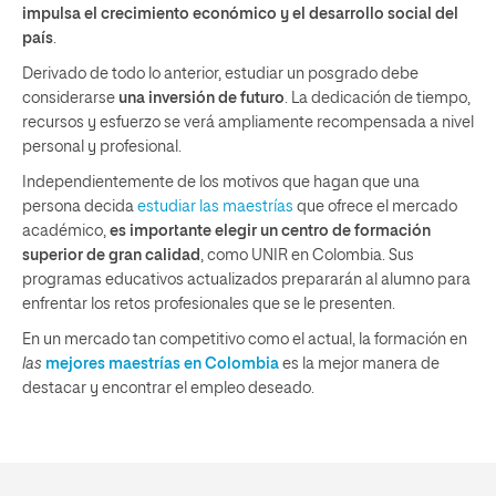
impulsa el crecimiento económico y el desarrollo social del
país
.
Derivado de todo lo anterior, estudiar un posgrado debe
considerarse
una inversión de futuro
. La dedicación de tiempo,
recursos y esfuerzo se verá ampliamente recompensada a nivel
personal y profesional.
Independientemente de los motivos que hagan que una
persona decida
estudiar las maestrías
que ofrece el mercado
académico,
es importante elegir un centro de formación
superior de gran calidad
, como UNIR en Colombia. Sus
programas educativos actualizados prepararán al alumno para
enfrentar los retos profesionales que se le presenten.
En un mercado tan competitivo como el actual, la formación en
las
mejores maestrías en Colombia
es la mejor manera de
destacar y encontrar el empleo deseado.