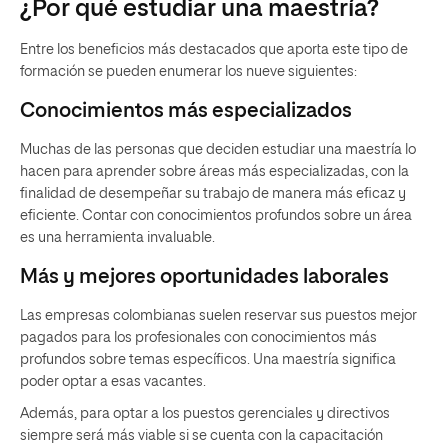
¿Por qué estudiar una maestría?
Entre los beneficios más destacados que aporta este tipo de
formación se pueden enumerar los nueve siguientes:
Conocimientos más especializados
Muchas de las personas que deciden estudiar una maestría lo
hacen para aprender sobre áreas más especializadas, con la
finalidad de desempeñar su trabajo de manera más eficaz y
eficiente. Contar con conocimientos profundos sobre un área
es una herramienta invaluable.
Más y mejores oportunidades laborales
Las empresas colombianas suelen reservar sus puestos mejor
pagados para los profesionales con conocimientos más
profundos sobre temas específicos. Una maestría significa
poder optar a esas vacantes.
Además, para optar a los puestos gerenciales y directivos
siempre será más viable si se cuenta con la capacitación