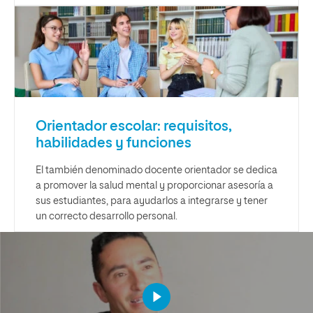
Orientador escolar: requisitos,
habilidades y funciones
El también denominado docente orientador se dedica
a promover la salud mental y proporcionar asesoría a
sus estudiantes, para ayudarlos a integrarse y tener
un correcto desarrollo personal.