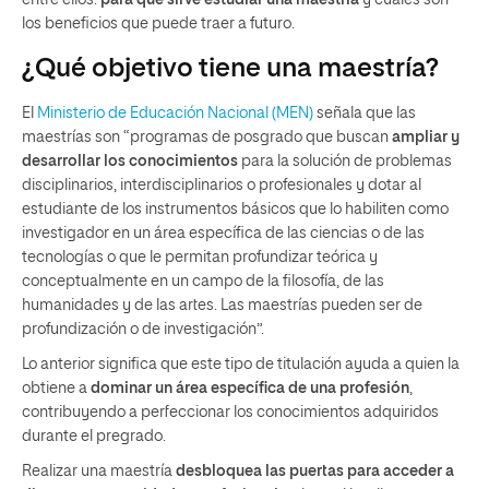
los beneficios que puede traer a futuro.
¿Qué objetivo tiene una maestría?
El
Ministerio de Educación Nacional (MEN)
señala que las
maestrías son “programas de posgrado que buscan
ampliar y
desarrollar los conocimientos
para la solución de problemas
disciplinarios, interdisciplinarios o profesionales y dotar al
estudiante de los instrumentos básicos que lo habiliten como
investigador en un área específica de las ciencias o de las
tecnologías o que le permitan profundizar teórica y
conceptualmente en un campo de la filosofía, de las
humanidades y de las artes. Las maestrías pueden ser de
profundización o de investigación”.
Lo anterior significa que este tipo de titulación ayuda a quien la
obtiene a
dominar un área específica de una profesión
,
contribuyendo a perfeccionar los conocimientos adquiridos
durante el pregrado.
Realizar una maestría
desbloquea las puertas para acceder a