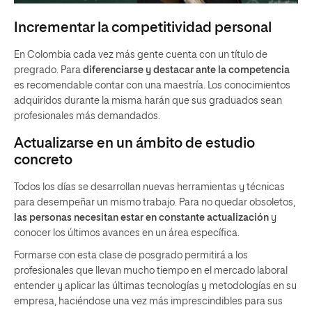
Incrementar la competitividad personal
En Colombia cada vez más gente cuenta con un título de
pregrado. Para
diferenciarse y destacar ante la competencia
es recomendable contar con una maestría. Los conocimientos
adquiridos durante la misma harán que sus graduados sean
profesionales más demandados.
Actualizarse en un ámbito de estudio
concreto
Todos los días se desarrollan nuevas herramientas y técnicas
para desempeñar un mismo trabajo. Para no quedar obsoletos,
las personas necesitan estar en constante actualización
y
conocer los últimos avances en un área específica.
Formarse con esta clase de posgrado permitirá a los
profesionales que llevan mucho tiempo en el mercado laboral
entender y aplicar las últimas tecnologías y metodologías en su
empresa, haciéndose una vez más imprescindibles para sus