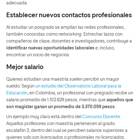
adecuada.
Establecer nuevos contactos profesionales
Al estudiar un posgrado se amplían las redes profesionales,
también conocidas como
networking
. Estrechar lazos con
compañeros de clase, docentes e investigadores, contribuye a
identificar nuevas oportunidades laborales
e, incluso,
encontrar un socio de negocios.
Mejor salario
Quienes estudian una maestría suelen percibir un mayor
sueldo. Según
un estudio del Observatorio Laboral para la
Educación
, en Colombia, un profesional con pregrado recibe un
salario promedio de 1.512.629 pesos, mientras que
aquellos que
son magíster ganan un promedio de 3.370.059 pesos
.
Un ejemplo muy claro está dentro del
Concurso Docente
.
Aquellos profesores con maestría pertenecen al grado
escalafón 3, dentro del cual se perciben salarios superiores a
quienes solo son licenciados o profesionales no licenciados.