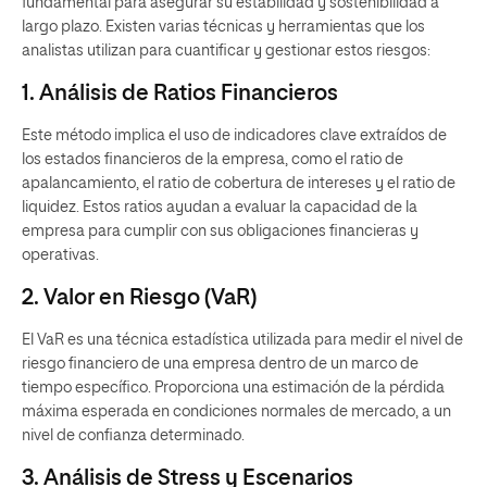
fundamental para asegurar su estabilidad y sostenibilidad a
largo plazo. Existen varias técnicas y herramientas que los
analistas utilizan para cuantificar y gestionar estos riesgos:
1. Análisis de Ratios Financieros
Este método implica el uso de indicadores clave extraídos de
los estados financieros de la empresa, como el ratio de
apalancamiento, el ratio de cobertura de intereses y el ratio de
liquidez. Estos ratios ayudan a evaluar la capacidad de la
empresa para cumplir con sus obligaciones financieras y
operativas.
2. Valor en Riesgo (VaR)
El VaR es una técnica estadística utilizada para medir el nivel de
riesgo financiero de una empresa dentro de un marco de
tiempo específico. Proporciona una estimación de la pérdida
máxima esperada en condiciones normales de mercado, a un
nivel de confianza determinado.
3. Análisis de Stress y Escenarios