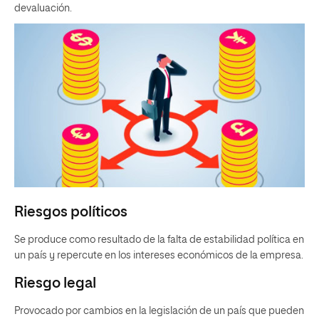
devaluación.
Riesgos políticos
Se produce como resultado de la falta de estabilidad política en
un país y repercute en los intereses económicos de la empresa.
Riesgo legal
Provocado por cambios en la legislación de un país que pueden