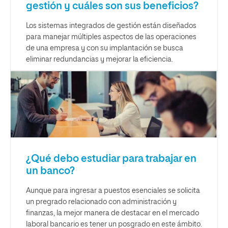
gestión y cuáles son sus beneficios?
Los sistemas integrados de gestión están diseñados
para manejar múltiples aspectos de las operaciones
de una empresa y con su implantación se busca
eliminar redundancias y mejorar la eficiencia.
¿Qué debo estudiar para trabajar en
un banco?
Aunque para ingresar a puestos esenciales se solicita
un pregrado relacionado con administración y
finanzas, la mejor manera de destacar en el mercado
laboral bancario es tener un posgrado en este ámbito.