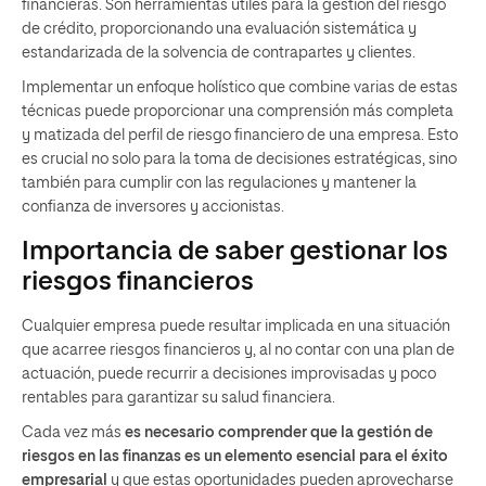
financieras. Son herramientas útiles para la gestión del riesgo
de crédito, proporcionando una evaluación sistemática y
estandarizada de la solvencia de contrapartes y clientes.
Implementar un enfoque holístico que combine varias de estas
técnicas puede proporcionar una comprensión más completa
y matizada del perfil de riesgo financiero de una empresa. Esto
es crucial no solo para la toma de decisiones estratégicas, sino
también para cumplir con las regulaciones y mantener la
confianza de inversores y accionistas.
Importancia de saber gestionar los
riesgos financieros
Cualquier empresa puede resultar implicada en una situación
que acarree riesgos financieros y, al no contar con una plan de
actuación, puede recurrir a decisiones improvisadas y poco
rentables para garantizar su salud financiera.
Cada vez más
es necesario comprender que la gestión de
riesgos en las finanzas es un elemento esencial para el éxito
empresarial
y que estas oportunidades pueden aprovecharse