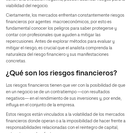
viabilidad del negocio.
Ciertamente, los mercados enfrentan constantemente riesgos
financieros por agentes macroeconómicos; por esto es
fundamental conocer los peligros para saber protegerse y
contar con profesionales que ayuden a mitigar las
repercusiones. Antes de explorar métodos para evaluar y
mitigar el riesgo, es crucial que el analista comprenda la
naturaleza del riesgo financiero y sus manifestaciones
concretas.
¿Qué son los riesgos financieros?
Los riesgos financieros tienen que ver con la posibilidad de que
en un negocio se de un contratiempo —con resultados
negativos— en el rendimiento de sus inversiones y, por ende,
influya en el conjunto de la empresa.
Estos riesgos están vinculados a la volatilidad de los mercados
financieros donde operan o a la imposibilidad de hacer frente a
responsabilidades relacionadas con el reintegro de capital,