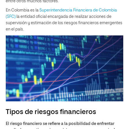
entre otros muchos factores.
En Colombia es la
Superintendencia Financiera de Colombia
(SFC)
la entidad oficial encargada de realizar acciones de
supervisión y estimación de los riesgos financieros emergentes
en el país.
Tipos de riesgos financieros
El riesgo financiero se refiere a la posibilidad de enfrentar