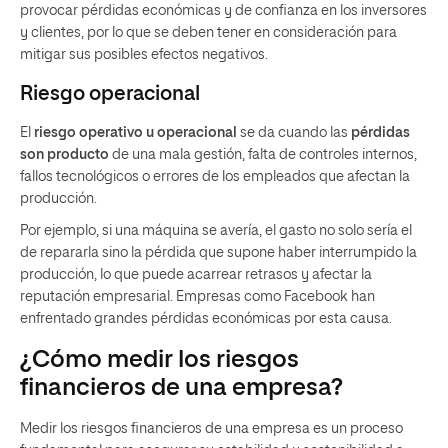
provocar pérdidas económicas y de confianza en los inversores
y clientes, por lo que se deben tener en consideración para
mitigar sus posibles efectos negativos.
Riesgo operacional
El
riesgo operativo u operacional
se da cuando las
pérdidas
son producto
de una mala gestión, falta de controles internos,
fallos tecnológicos o errores de los empleados que afectan la
producción.
Por ejemplo, si una máquina se avería, el gasto no solo sería el
de repararla sino la pérdida que supone haber interrumpido la
producción, lo que puede acarrear retrasos y afectar la
reputación empresarial. Empresas como Facebook han
enfrentado grandes pérdidas económicas por esta causa.
¿Cómo medir los riesgos
financieros de una empresa?
Medir los riesgos financieros de una empresa es un proceso