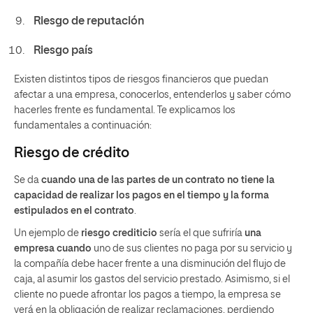
Riesgo de reputación
Riesgo país
Existen distintos tipos de riesgos financieros que puedan
afectar a una empresa, conocerlos, entenderlos y saber cómo
hacerles frente es fundamental. Te explicamos los
fundamentales a continuación:
Riesgo de crédito
Se da
cuando una de las partes de un contrato no tiene la
capacidad de realizar los pagos en el tiempo y la forma
estipulados en el contrato
.
Un ejemplo de
riesgo crediticio
sería el que sufriría
una
empresa cuando
uno de sus clientes no paga por su servicio y
la compañía debe hacer frente a una disminución del flujo de
caja, al asumir los gastos del servicio prestado. Asimismo, si el
cliente no puede afrontar los pagos a tiempo, la empresa se
verá en la obligación de realizar reclamaciones, perdiendo