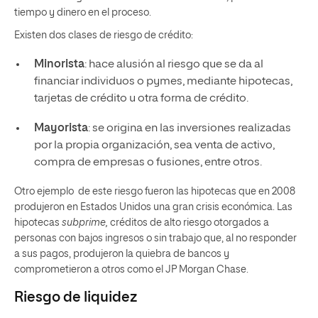
tiempo y dinero en el proceso.
Existen dos clases de riesgo de crédito:
Minorista
: hace alusión al riesgo que se da al
financiar individuos o pymes, mediante hipotecas,
tarjetas de crédito u otra forma de crédito.
Mayorista
: se origina en las inversiones realizadas
por la propia organización, sea venta de activo,
compra de empresas o fusiones, entre otros.
Otro ejemplo de este riesgo fueron las hipotecas que en 2008
produjeron en Estados Unidos una gran crisis económica. Las
hipotecas
subprime,
créditos de alto riesgo otorgados a
personas con bajos ingresos o sin trabajo que, al no responder
a sus pagos, produjeron la quiebra de bancos y
comprometieron a otros como el JP Morgan Chase.
Riesgo de liquidez