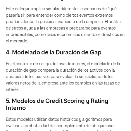
Este enfoque implica simular diferentes escenarios de “qué
pasaría si” para entender cómo ciertos eventos extremos
podrían afectar la posición financiera de la empresa. El análisis
de stress ayuda a las empresas a prepararse para eventos
impredecibles, como crisis económicas o cambios drásticos en
el mercado.
4. Modelado de la Duración de Gap
En el contexto de riesgo de tasa de interés, el modelado de la
duración de gap compara la duración de los activos con la
duración de los pasivos para evaluar la sensibilidad de los
valores netos de la empresa ante los cambios en las tasas de
interés.
5. Modelos de Credit Scoring y Rating
Interno
Estos modelos utilizan datos históricos y algoritmos para
evaluar la probabilidad de incumplimiento de obligaciones