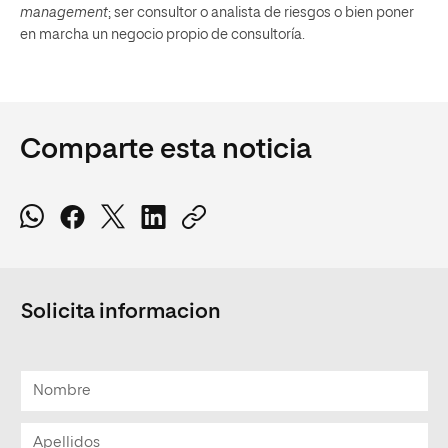
management
; ser consultor o analista de riesgos o bien poner
en marcha un negocio propio de consultoría.
Comparte esta noticia
Solicita informacion