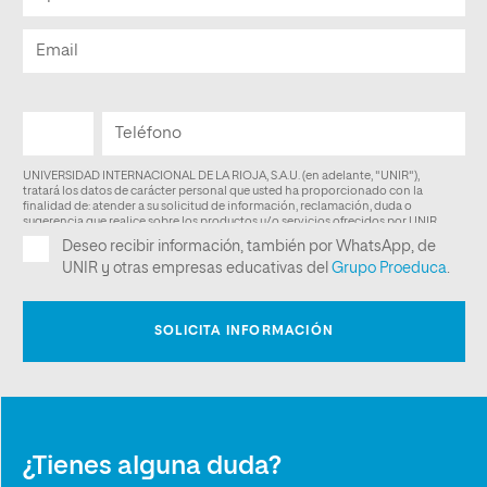
¿Tienes alguna duda?