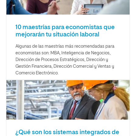
10 maestrías para economistas que
mejorarán tu situación laboral
Algunas de las maestrías más recomendadas para
economistas son: MBA, Inteligencia de Negocios,
Dirección de Procesos Estratégicos, Dirección y
Gestión Financiera, Dirección Comercial y Ventas y
Comercio Electrónico.
¿Qué son los sistemas integrados de