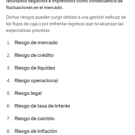
resultados negativos e imprevistos como consecuencia de
fluctuaciones en el mercado.
Dichos riesgos pueden surgir debido a una gestión ineficaz de
los flujos de caja o por enfrentar ingresos que no alcanzan las
expectativas previstas.
Riesgo de mercado
Riesgo de crédito
Riesgo de liquidez
Riesgo operacional
Riesgo legal
Riesgo de tasa de interés
Riesgo de cambio
Riesgo de inflación