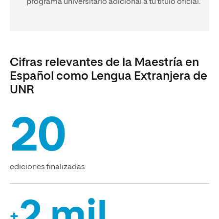
programa universitario adicional a tu título oficial.
Cifras relevantes de la Maestría en
Español como Lengua Extranjera de
UNR
20
ediciones finalizadas
2 mil
+