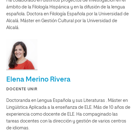
Ha colaborado en distintos proyectos de investigación en el
ámbito de la Filología Hispánica y en la difusión de la lengua
española. Doctora en Filología Española por la Universidad de
Alcalá. Máster en Gestión Cultural por la Universidad de
Alcalá.
Elena Merino Rivera
DOCENTE UNIR
Doctoranda en Lengua Española y sus Literaturas . Máster en
Lingüística Aplicada a la enseñanza de ELE. Más de 10 años de
experiencia como docente de ELE. Ha compaginado las
tareas docentes con la dirección y gestión de varios centros
de idiomas.