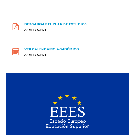
DESCARGAR EL PLAN DE ESTUDIOS
ARCHIVO.PDF
VER CALENDARIO ACADÉMICO
ARCHIVO.PDF