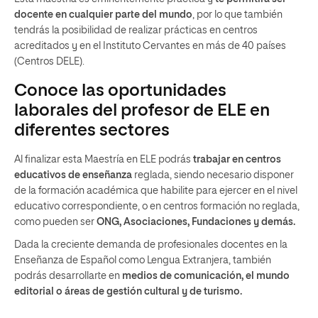
docente en cualquier parte del mundo
, por lo que también
tendrás la posibilidad de realizar prácticas en centros
acreditados y en el Instituto Cervantes en más de 40 países
(Centros DELE).
Conoce las oportunidades
laborales del profesor de ELE en
diferentes sectores
Al finalizar esta Maestría en ELE podrás
trabajar en centros
educativos de enseñanza
reglada, siendo necesario disponer
de la formación académica que habilite para ejercer en el nivel
educativo correspondiente, o en centros formación no reglada,
como pueden ser
ONG, Asociaciones, Fundaciones y demás.
Dada la creciente demanda de profesionales docentes en la
Enseñanza de Español como Lengua Extranjera, también
podrás desarrollarte en
medios de comunicación, el mundo
editorial o áreas de gestión cultural y de turismo.