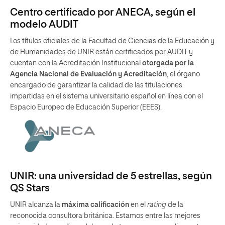
Centro certificado por ANECA, según el
modelo AUDIT
Los títulos oficiales de la Facultad de Ciencias de la Educación y
de Humanidades de UNIR están certificados por AUDIT y
cuentan con la Acreditación Institucional
otorgada por la
Agencia Nacional de Evaluación y Acreditación
, el órgano
encargado de garantizar la calidad de las titulaciones
impartidas en el sistema universitario español en línea con el
Espacio Europeo de Educación Superior (EEES).
UNIR: una universidad de 5 estrellas, según
QS Stars
UNIR alcanza la
máxima calificación
en el
rating
de la
reconocida consultora británica. Estamos entre las mejores