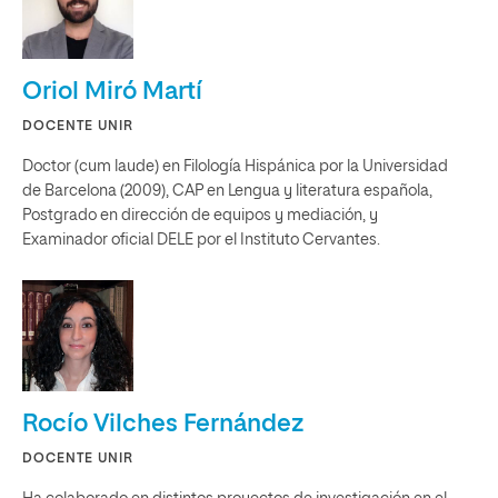
Oriol Miró Martí
DOCENTE UNIR
Doctor (cum laude) en Filología Hispánica por la Universidad
de Barcelona (2009), CAP en Lengua y literatura española,
Postgrado en dirección de equipos y mediación, y
Examinador oficial DELE por el Instituto Cervantes.
Rocío Vilches Fernández
DOCENTE UNIR