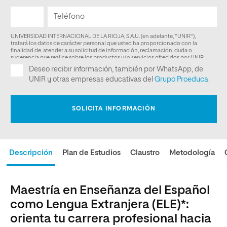
Descripción
Plan de Estudios
Claustro
Metodología
Maestría en Enseñanza del Español
como Lengua Extranjera (ELE)*:
orienta tu carrera profesional hacia