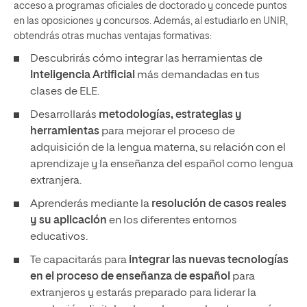
acceso a programas oficiales de doctorado y concede puntos
en las oposiciones y concursos. Además, al estudiarlo en UNIR,
obtendrás otras muchas ventajas formativas:
Descubrirás cómo integrar las herramientas de
Inteligencia Artificial
más demandadas en tus
clases de ELE.
Desarrollarás
metodologías, estrategias y
herramientas
para mejorar el proceso de
adquisición de la lengua materna, su relación con el
aprendizaje y la enseñanza del español como lengua
extranjera.
Aprenderás mediante la
resolución de casos reales
y su aplicación
en los diferentes entornos
educativos.
Te capacitarás para
integrar las nuevas tecnologías
en el proceso de enseñanza de español
para
extranjeros y estarás preparado para liderar la