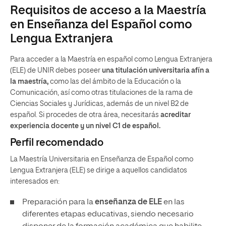
Requisitos de acceso a la Maestría
en Enseñanza del Español como
Lengua Extranjera
Para acceder a la Maestría en español como Lengua Extranjera
(ELE) de UNIR debes poseer
una titulación universitaria afín a
la maestría,
como las del ámbito de la Educación o la
Comunicación, así como otras titulaciones de la rama de
Ciencias Sociales y Jurídicas, además de un nivel B2 de
español. Si procedes de otra área, necesitarás
acreditar
experiencia docente y un nivel C1 de español.
Perfil recomendado
La Maestría Universitaria en Enseñanza de Español como
Lengua Extranjera (ELE) se dirige a aquellos candidatos
interesados en:
Preparación para la
enseñanza de ELE
en las
diferentes etapas educativas, siendo necesario