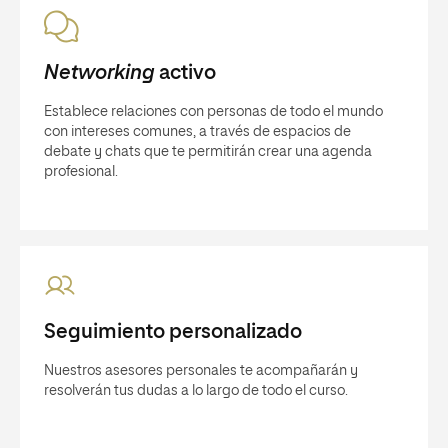
Networking
activo
Establece relaciones con personas de todo el mundo
con intereses comunes, a través de espacios de
debate y chats que te permitirán crear una agenda
profesional.
Seguimiento personalizado
Nuestros asesores personales te acompañarán y
resolverán tus dudas a lo largo de todo el curso.