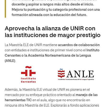
docente y aspirar a rangos más altos desde el inicio.
Mejora tu puntuación y tu categoría profesional con una
formación alineada con la educación del futuro.
Aprovecha la alianza de UNIR con
las instituciones de mayor prestigio
La Maestría ELE de UNIR mantiene
acuerdos de colaboración
con entidades e instituciones de primer nivel como el
Instituto
Cervantes o la Academia Norteamericana de la Lengua
(ANLE)
.
Además, la Maestría ELE virtual de UNIR es pionera en el
mercado por su enfoque práctico orientado al
manejo de las
herramientas TIC
en el aula, algo que no encontrarás en
ninguna otra Maestría de ELE. Explorarás a fondo aplicaciones