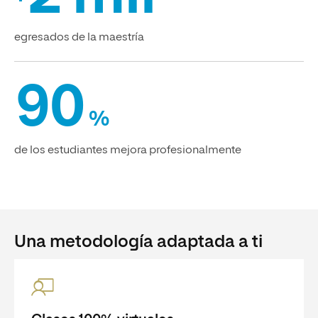
egresados de la maestría
90
%
de los estudiantes mejora profesionalmente
Una metodología adaptada a ti