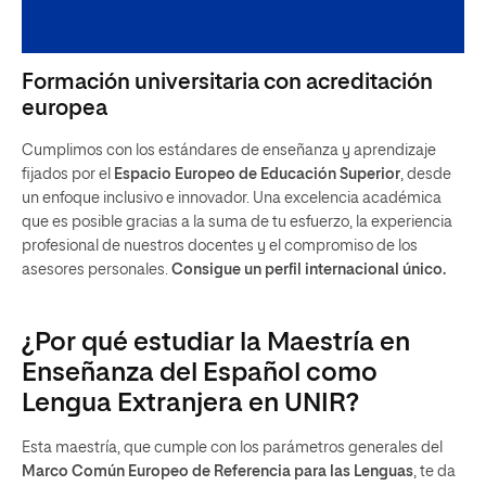
Formación universitaria con acreditación
europea
Cumplimos con los estándares de enseñanza y aprendizaje
fijados por el
Espacio Europeo de Educación Superior
, desde
un enfoque inclusivo e innovador. Una excelencia académica
que es posible gracias a la suma de tu esfuerzo, la experiencia
profesional de nuestros docentes y el compromiso de los
asesores personales.
Consigue un perfil internacional único.
¿Por qué estudiar la Maestría en
Enseñanza del Español como
Lengua Extranjera en UNIR?
Esta maestría, que cumple con los parámetros generales del
Marco Común Europeo de Referencia para las Lenguas
, te da