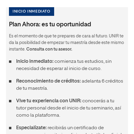
INICIO INMEDIATO
Plan Ahora: es tu oportunidad
Es el momento de que te prepares de cara al futuro. UNIR te
da la posibilidad de empezar tu maestría desde este mismo
instante.
Consulta con tu asesor.
Inicio inmediato:
comienza tus estudios, sin
necesidad de esperar al inicio de curso.
Reconocimiento de créditos:
adelanta 6 créditos
de tu maestría.
Vive tu experiencia con UNIR:
conocerás a tu
tutor personal desde el inicio de tu seminario, así
como la plataforma.
Especialízate:
recibirás un certificado de