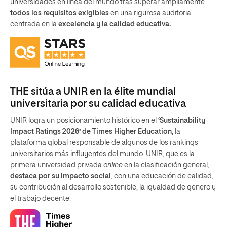
universidades en línea del mundo tras superar ampliamente
todos los requisitos exigibles
en una rigurosa auditoria
centrada en la
excelencia y la calidad educativa.
THE sitúa a UNIR en la élite mundial
universitaria por su calidad educativa
UNIR logra un posicionamiento histórico en el
‘Sustainability
Impact Ratings 2026’ de Times Higher Education
, la
plataforma global responsable de algunos de los rankings
universitarios más influyentes del mundo. UNIR, que es la
primera universidad privada
online
en la clasificación general,
destaca por su impacto social
, con una educación de calidad,
su contribución al desarrollo sostenible, la igualdad de genero y
el trabajo decente.