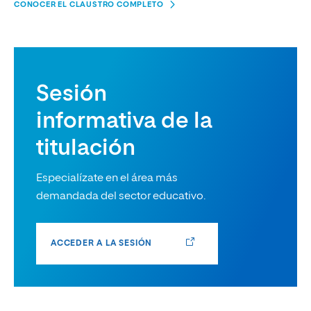
CONOCER EL CLAUSTRO COMPLETO
Sesión
informativa de la
titulación
Especialízate en el área más
demandada del sector educativo.
ACCEDER A LA SESIÓN