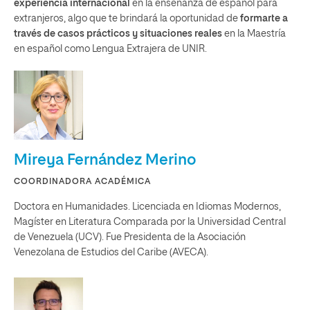
experiencia internacional
en la enseñanza de español para
extranjeros, algo que te brindará la oportunidad de
formarte a
través de casos prácticos y situaciones reales
en la Maestría
en español como Lengua Extrajera de UNIR.
Mireya Fernández Merino
COORDINADORA ACADÉMICA
Doctora en Humanidades. Licenciada en Idiomas Modernos,
Magíster en Literatura Comparada por la Universidad Central
de Venezuela (UCV). Fue Presidenta de la Asociación
Venezolana de Estudios del Caribe (AVECA).