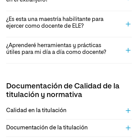
en el extranjero?
¿Es esta una maestría habilitante para
ejercer como docente de ELE?
¿Aprenderé herramientas y prácticas
útiles para mi día a día como docente?
Documentación de Calidad de la
titulación y normativa
Calidad en la titulación
Documentación de la titulación