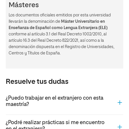
Másteres
Los documentos oficiales emitidos por esta universidad
llevarán la denominación de
Máster Universitario en
Enseñanza de Español como Lengua Extranjera (ELE)
conforme al artículo 3.1 del Real Decreto 1002/2010, al
artículo 16.3 del Real Decreto 822/2021, así como a la
denominación dispuesta en el Registro de Universidades,
Centros y Títulos de España.
Resuelve tus dudas
¿Puedo trabajar en el extranjero con esta
maestría?
¿Podré realizar prácticas si me encuentro