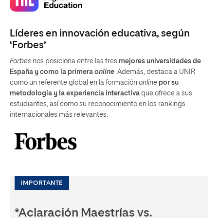
Líderes en innovación educativa, según
‘Forbes’
Forbes
nos posiciona entre las tres
mejores universidades de
España y como la primera
online
. Además, destaca a UNIR
como un referente global en la formación
online
por su
metodología y la experiencia interactiva
que ofrece a sus
estudiantes, así como su reconocimiento en los rankings
internacionales más relevantes.
IMPORTANTE
*Aclaración Maestrías vs.