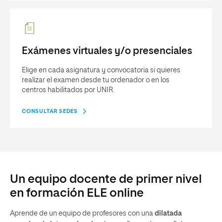
Exámenes virtuales y/o presenciales
Elige en cada asignatura y convocatoria si quieres
realizar el examen desde tu ordenador o en los
centros habilitados por UNIR.
CONSULTAR SEDES
Un equipo docente de primer nivel
en formación ELE online
Aprende de un equipo de profesores con una
dilatada