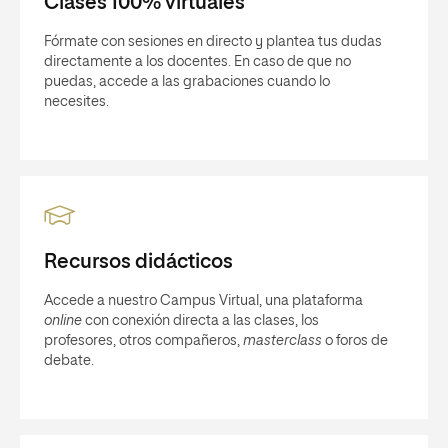
Clases 100% virtuales
Fórmate con sesiones en directo y plantea tus dudas
directamente a los docentes. En caso de que no
puedas, accede a las grabaciones cuando lo
necesites.
Recursos didácticos
Accede a nuestro Campus Virtual, una plataforma
online
con conexión directa a las clases, los
profesores, otros compañeros,
masterclass
o foros de
debate.