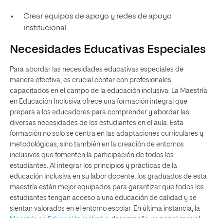
Crear equipos de apoyo y redes de apoyo
institucional.
Necesidades Educativas Especiales
Para abordar las necesidades educativas especiales de
manera efectiva, es crucial contar con profesionales
capacitados en el campo de la educación inclusiva. La Maestría
en Educación Inclusiva ofrece una formación integral que
prepara a los educadores para comprender y abordar las
diversas necesidades de los estudiantes en el aula. Esta
formación no solo se centra en las adaptaciones curriculares y
metodológicas, sino también en la creación de entornos
inclusivos que fomenten la participación de todos los
estudiantes. Al integrar los principios y prácticas de la
educación inclusiva en su labor docente, los graduados de esta
maestría están mejor equipados para garantizar que todos los
estudiantes tengan acceso a una educación de calidad y se
sientan valorados en el entorno escolar. En última instancia, la