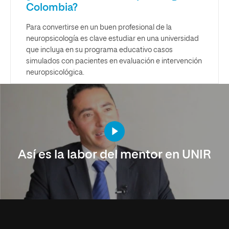
Colombia?
Para convertirse en un buen profesional de la
neuropsicología es clave estudiar en una universidad
que incluya en su programa educativo casos
simulados con pacientes en evaluación e intervención
neuropsicológica.
Así es la labor del mentor en UNIR