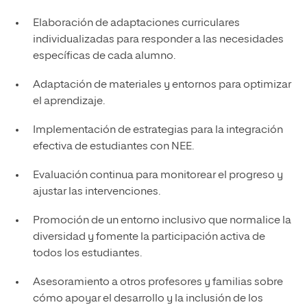
Elaboración de adaptaciones curriculares
individualizadas para responder a las necesidades
específicas de cada alumno.
Adaptación de materiales y entornos para optimizar
el aprendizaje.
Implementación de estrategias para la integración
efectiva de estudiantes con NEE.
Evaluación continua para monitorear el progreso y
ajustar las intervenciones.
Promoción de un entorno inclusivo que normalice la
diversidad y fomente la participación activa de
todos los estudiantes.
Asesoramiento a otros profesores y familias sobre
cómo apoyar el desarrollo y la inclusión de los