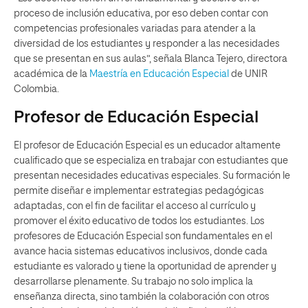
proceso de inclusión educativa, por eso deben contar con
competencias profesionales variadas para atender a la
diversidad de los estudiantes y responder a las necesidades
que se presentan en sus aulas”, señala Blanca Tejero, directora
académica de la
Maestría en Educación Especial
de UNIR
Colombia.
Profesor de Educación Especial
El profesor de Educación Especial es un educador altamente
cualificado que se especializa en trabajar con estudiantes que
presentan necesidades educativas especiales. Su formación le
permite diseñar e implementar estrategias pedagógicas
adaptadas, con el fin de facilitar el acceso al currículo y
promover el éxito educativo de todos los estudiantes. Los
profesores de Educación Especial son fundamentales en el
avance hacia sistemas educativos inclusivos, donde cada
estudiante es valorado y tiene la oportunidad de aprender y
desarrollarse plenamente. Su trabajo no solo implica la
enseñanza directa, sino también la colaboración con otros