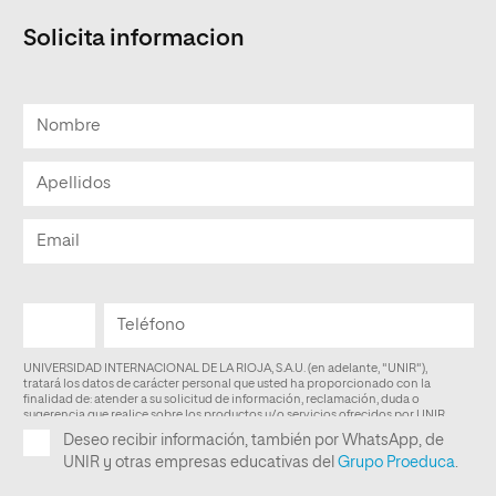
Solicita informacion