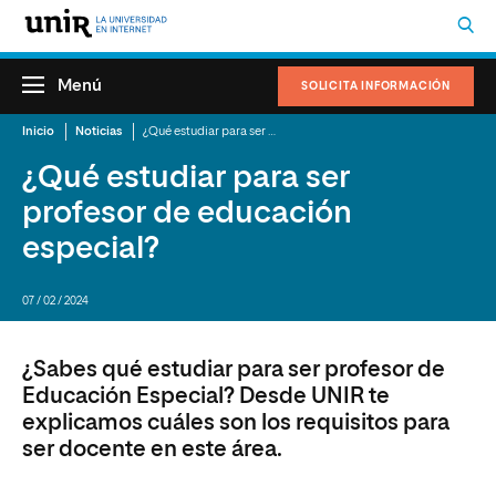
Menú
SOLICITA INFORMACIÓN
Inicio
Noticias
¿Qué estudiar para ser profesor de educación especial?
¿Qué estudiar para ser
profesor de educación
especial?
07 / 02 / 2024
¿Sabes qué estudiar para ser profesor de
Educación Especial? Desde UNIR te
explicamos cuáles son los requisitos para
ser docente en este área.