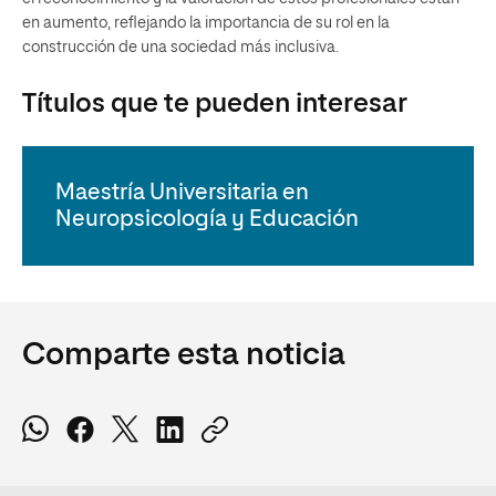
en aumento, reflejando la importancia de su rol en la
construcción de una sociedad más inclusiva.
Títulos que te pueden interesar
Maestría Universitaria en
Neuropsicología y Educación
Comparte esta noticia