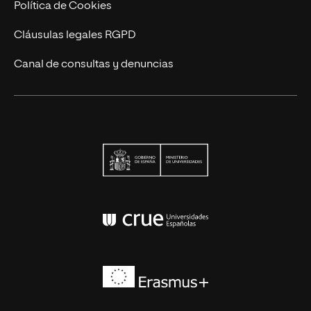
Política de Cookies
Cláusulas legales RGPD
Canal de consultas y denuncias
Ministerio de Univers
Conferencia de Rector
Erasmus+