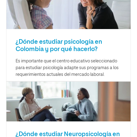
¿Dónde estudiar psicología en
Colombia y por qué hacerlo?
Es importante que el centro educativo seleccionado
para estudiar psicología adapte sus programas a los
requerimientos actuales del mercado laboral.
¿Dónde estudiar Neuropsicología en