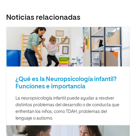
Noticias relacionadas
¿Qué es la Neuropsicología infantil?
Funciones e importancia
La neuropsicología infantil puede ayudar a resolver
distintos problemas del desarrollo o de conducta que
enfrentan los niños, como TDAH, problemas del
lenguaje o autismo.