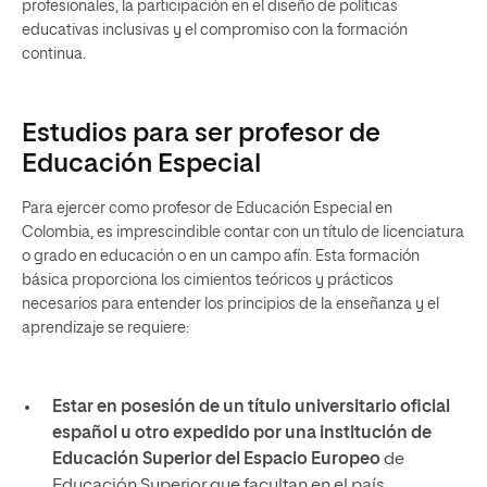
profesionales, la participación en el diseño de políticas
educativas inclusivas y el compromiso con la formación
continua.
Estudios para ser profesor de
Educación Especial
Para ejercer como profesor de Educación Especial en
Colombia, es imprescindible contar con un título de licenciatura
o grado en educación o en un campo afín. Esta formación
básica proporciona los cimientos teóricos y prácticos
necesarios para entender los principios de la enseñanza y el
aprendizaje se requiere:
Estar en posesión de un título universitario oficial
español u otro expedido por una institución de
Educación Superior del Espacio Europeo
de
Educación Superior que facultan en el país