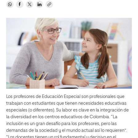
Los profesores de Educación Especial son profesionales que
trabajan con estudiantes que tienen necesidades educativas
especiales (o diferentes). Su labor es clave en la integración de
la diversidad en los centros educativos de Colombia. “La
inclusión es un gran desafío para los profesores, pero las
demandas de la sociedad y el mundo actual así lo requieren”.
“Los docentes tienen un rol fundamental y decisivo en el