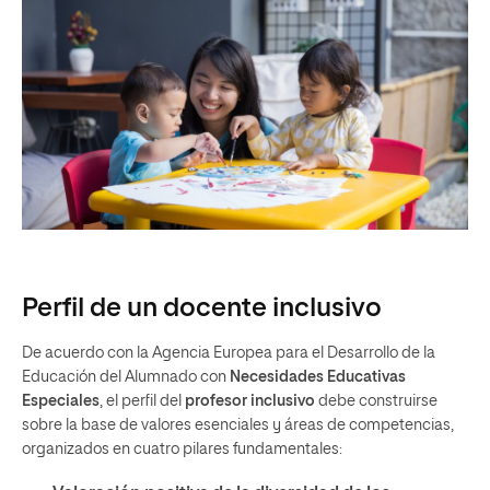
Perfil de un docente inclusivo
De acuerdo con la Agencia Europea para el Desarrollo de la
Educación del Alumnado con
Necesidades Educativas
Especiales
, el perfil del
profesor inclusivo
debe construirse
sobre la base de valores esenciales y áreas de competencias,
organizados en cuatro pilares fundamentales: