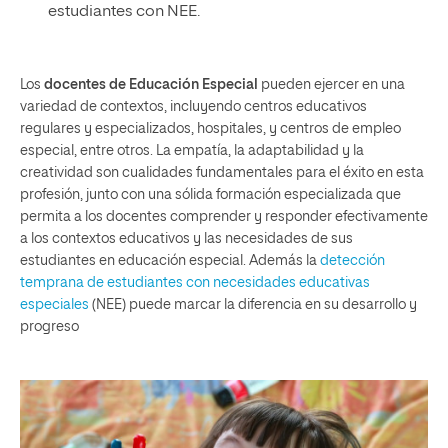
estudiantes con NEE.
Los
docentes de Educación Especial
pueden ejercer en una
variedad de contextos, incluyendo centros educativos
regulares y especializados, hospitales, y centros de empleo
especial, entre otros. La empatía, la adaptabilidad y la
creatividad son cualidades fundamentales para el éxito en esta
profesión, junto con una sólida formación especializada que
permita a los docentes comprender y responder efectivamente
a los contextos educativos y las necesidades de sus
estudiantes en educación especial. Además la
detección
temprana de estudiantes con necesidades educativas
especiales
(NEE) puede marcar la diferencia en su desarrollo y
progreso