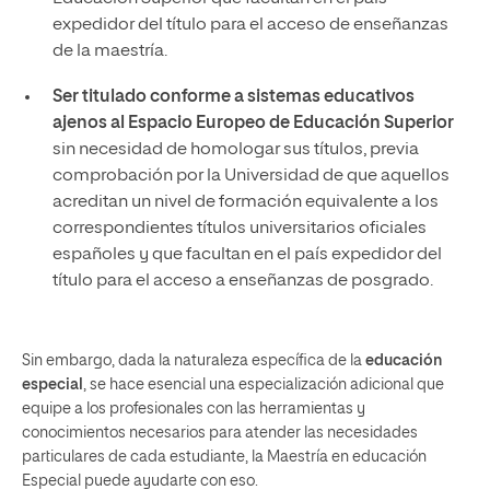
expedidor del título para el acceso de enseñanzas
de la maestría.
Ser titulado conforme a sistemas educativos
ajenos al Espacio Europeo de Educación Superior
sin necesidad de homologar sus títulos, previa
comprobación por la Universidad de que aquellos
acreditan un nivel de formación equivalente a los
correspondientes títulos universitarios oficiales
españoles y que facultan en el país expedidor del
título para el acceso a enseñanzas de posgrado.
Sin embargo, dada la naturaleza específica de la
educación
especial
, se hace esencial una especialización adicional que
equipe a los profesionales con las herramientas y
conocimientos necesarios para atender las necesidades
particulares de cada estudiante, la Maestría en educación
Especial puede ayudarte con eso.