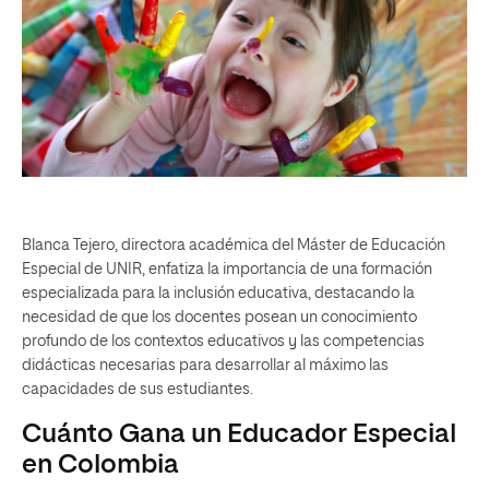
Blanca Tejero, directora académica del Máster de Educación
Especial de UNIR, enfatiza la importancia de una formación
especializada para la inclusión educativa, destacando la
necesidad de que los docentes posean un conocimiento
profundo de los contextos educativos y las competencias
didácticas necesarias para desarrollar al máximo las
capacidades de sus estudiantes.
Cuánto Gana un Educador Especial
en Colombia