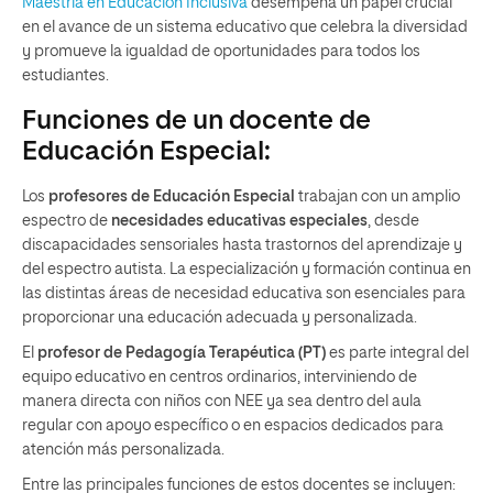
Maestría en Educación Inclusiva
desempeña un papel crucial
en el avance de un sistema educativo que celebra la diversidad
y promueve la igualdad de oportunidades para todos los
estudiantes.
Funciones de un docente de
Educación Especial:
Los
profesores de Educación Especial
trabajan con un amplio
espectro de
necesidades educativas especiales
, desde
discapacidades sensoriales hasta trastornos del aprendizaje y
del espectro autista. La especialización y formación continua en
las distintas áreas de necesidad educativa son esenciales para
proporcionar una educación adecuada y personalizada.
El
profesor de Pedagogía Terapéutica (PT)
es parte integral del
equipo educativo en centros ordinarios, interviniendo de
manera directa con niños con NEE ya sea dentro del aula
regular con apoyo específico o en espacios dedicados para
atención más personalizada.
Entre las principales funciones de estos docentes se incluyen: