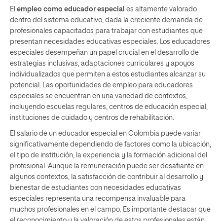
El
empleo como educador especial
es altamente valorado
dentro del sistema educativo, dada la creciente demanda de
profesionales capacitados para trabajar con estudiantes que
presentan necesidades educativas especiales. Los educadores
especiales desempeñan un papel crucial en el desarrollo de
estrategias inclusivas, adaptaciones curriculares y apoyos
individualizados que permiten a estos estudiantes alcanzar su
potencial. Las oportunidades de empleo para educadores
especiales se encuentran en una variedad de contextos,
incluyendo escuelas regulares, centros de educación especial,
instituciones de cuidado y centros de rehabilitación.
El salario de un educador especial en Colombia puede variar
significativamente dependiendo de factores como la ubicación,
el tipo de institución, la experiencia y la formación adicional del
profesional. Aunque la remuneración puede ser desafiante en
algunos contextos, la satisfacción de contribuir al desarrollo y
bienestar de estudiantes con necesidades educativas
especiales representa una recompensa invaluable para
muchos profesionales en el campo. Es importante destacar que
el reconocimiento y la valoración de estos profesionales están