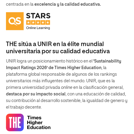
centrada en la
excelencia y la calidad educativa.
THE sitúa a UNIR en la élite mundial
universitaria por su calidad educativa
UNIR logra un posicionamiento histórico en el
‘Sustainability
Impact Ratings 2026’ de Times Higher Education
, la
plataforma global responsable de algunos de los rankings
universitarios más influyentes del mundo. UNIR, que es la
primera universidad privada
online
en la clasificación general,
destaca por su impacto social
, con una educación de calidad,
su contribución al desarrollo sostenible, la igualdad de genero y
el trabajo decente.