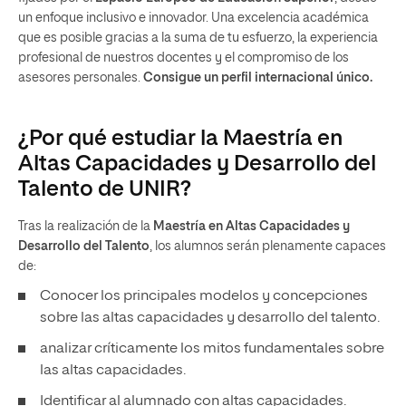
un enfoque inclusivo e innovador. Una excelencia académica
que es posible gracias a la suma de tu esfuerzo, la experiencia
profesional de nuestros docentes y el compromiso de los
asesores personales.
Consigue un perfil internacional único.
¿Por qué estudiar la Maestría en
Altas Capacidades y Desarrollo del
Talento de UNIR?
Tras la realización de la
Maestría
en Altas Capacidades y
Desarrollo del Talento
, los alumnos serán plenamente capaces
de:
Conocer los principales modelos y concepciones
sobre las altas capacidades y desarrollo del talento.
analizar críticamente los mitos fundamentales sobre
las altas capacidades.
Identificar al alumnado con altas capacidades.