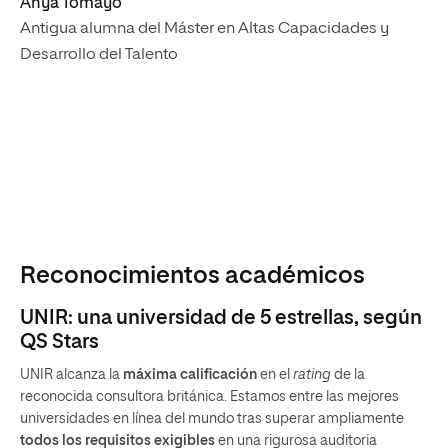
Anya Tomayo
Antigua alumna del Máster en Altas Capacidades y
Desarrollo del Talento
Reconocimientos académicos
UNIR: una universidad de 5 estrellas, según
QS Stars
UNIR alcanza la
máxima calificación
en el
rating
de la
reconocida consultora británica. Estamos entre las mejores
universidades en línea del mundo tras superar ampliamente
todos los requisitos exigibles
en una rigurosa auditoria