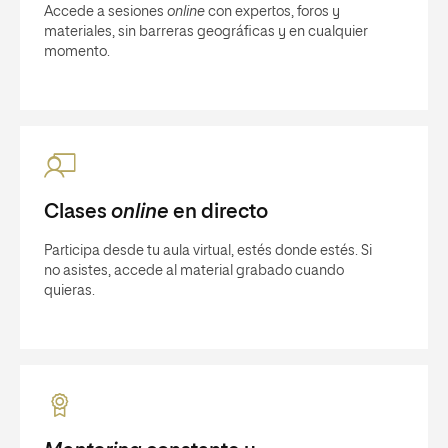
Accede a sesiones
online
con expertos, foros y
materiales, sin barreras geográficas y en cualquier
momento.
Clases
online
en directo
Participa desde tu aula virtual, estés donde estés. Si
no asistes, accede al material grabado cuando
quieras.