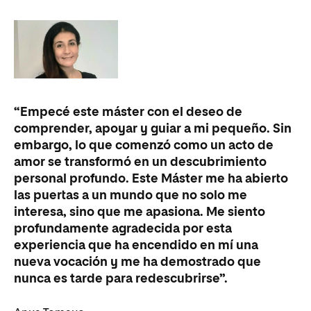
“Empecé este máster con el deseo de
comprender, apoyar y guiar a mi pequeño. Sin
embargo, lo que comenzó como un acto de
amor se transformó en un descubrimiento
personal profundo. Este Máster me ha abierto
las puertas a un mundo que no solo me
interesa, sino que me apasiona. Me siento
profundamente agradecida por esta
experiencia que ha encendido en mí una
nueva vocación y me ha demostrado que
nunca es tarde para redescubrirse”.