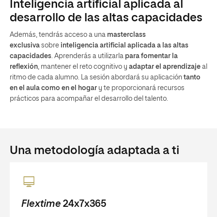
Inteligencia artificial aplicada al
desarrollo de las altas capacidades
Además, tendrás acceso a una
masterclass
exclusiva
sobre
inteligencia artificial aplicada a las altas
capacidades
. Aprenderás a utilizarla
para fomentar la
reflexión
, mantener el reto cognitivo y
adaptar el aprendizaje
al
ritmo de cada alumno. La sesión abordará su aplicación
tanto
en el aula como en el hogar
y te proporcionará recursos
prácticos para acompañar el desarrollo del talento.
Una metodología adaptada a ti
Flextime
24x7x365