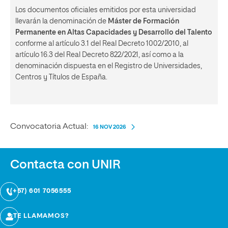
Los documentos oficiales emitidos por esta universidad
llevarán la denominación de
Máster de Formación
Permanente en Altas Capacidades y Desarrollo del Talento
conforme al artículo 3.1 del Real Decreto 1002/2010, al
artículo 16.3 del Real Decreto 822/2021, así como a la
denominación dispuesta en el Registro de Universidades,
Centros y Títulos de España.
Convocatoria Actual:
16 NOV 2026
Contacta con UNIR
(+57) 601 7056555
¿TE LLAMAMOS?