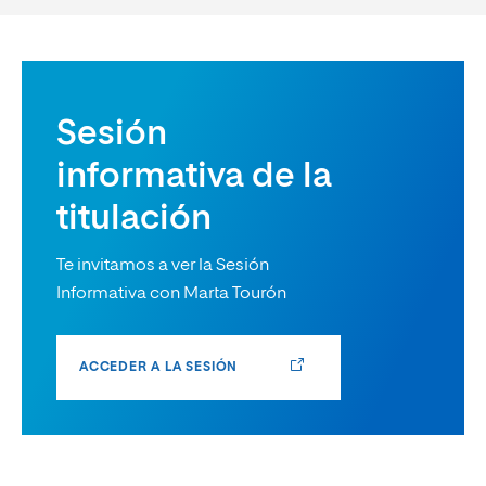
Sesión
informativa de la
titulación
Te invitamos a ver la Sesión
Informativa con Marta Tourón
ACCEDER A LA SESIÓN