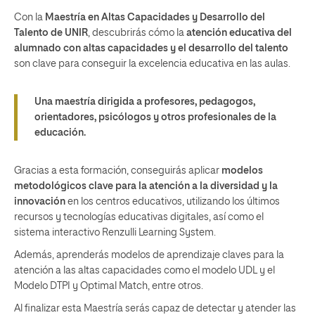
Con la
Maestría en Altas Capacidades y Desarrollo del
Talento de UNIR
, descubrirás cómo la
atención educativa del
alumnado con altas capacidades y el desarrollo del talento
son clave para conseguir la excelencia educativa en las aulas.
Una maestría dirigida a profesores, pedagogos,
orientadores, psicólogos y otros profesionales de la
educación.
Gracias a esta formación, conseguirás aplicar
modelos
metodológicos clave para la atención a la diversidad y la
innovación
en los centros educativos, utilizando los últimos
recursos y tecnologías educativas digitales, así como el
sistema interactivo Renzulli Learning System.
Además, aprenderás modelos de aprendizaje claves para la
atención a las altas capacidades como el modelo UDL y el
Modelo DTPI y Optimal Match, entre otros.
Al finalizar esta Maestría serás capaz de detectar y atender las