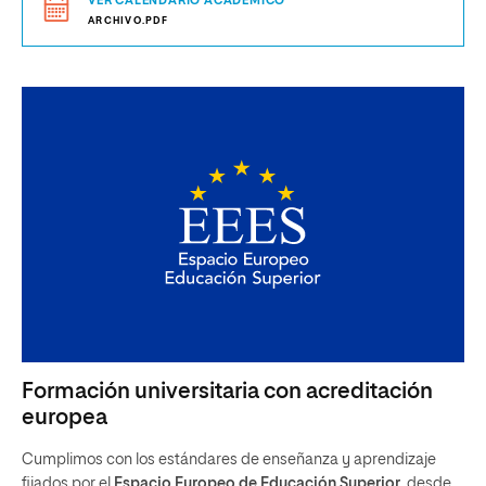
VER CALENDARIO ACADÉMICO
ARCHIVO.PDF
Formación universitaria con acreditación
europea
Cumplimos con los estándares de enseñanza y aprendizaje
fijados por el
Espacio Europeo de Educación Superior
, desde