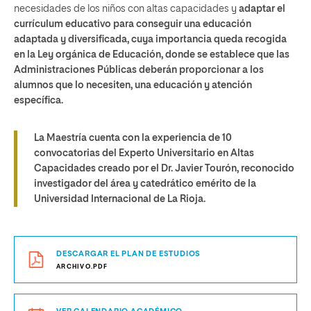
necesidades de los niños con altas capacidades y
adaptar el
currículum educativo para conseguir una educación
adaptada y diversificada, cuya importancia queda recogida
en la Ley orgánica de Educación, donde se establece que las
Administraciones Públicas deberán proporcionar a los
alumnos que lo necesiten, una educación y atención
específica.
La Maestría cuenta con la experiencia de 10
convocatorias del Experto Universitario en Altas
Capacidades creado por el Dr. Javier Tourón, reconocido
investigador del área y catedrático emérito de la
Universidad Internacional de La Rioja.
DESCARGAR EL PLAN DE ESTUDIOS
ARCHIVO.PDF