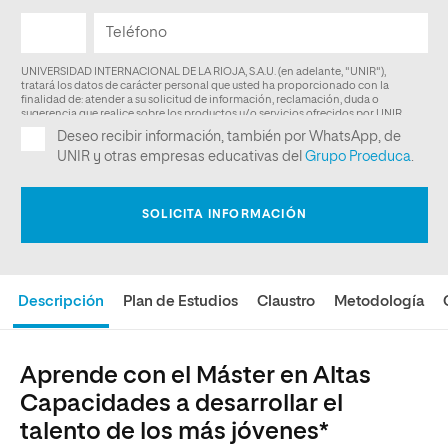
Descripción
Plan de Estudios
Claustro
Metodología
Aprende con el Máster en Altas
Capacidades a desarrollar el
talento de los más jóvenes*