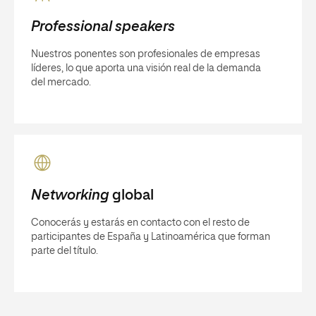
Professional speakers
Nuestros ponentes son profesionales de empresas
líderes, lo que aporta una visión real de la demanda
del mercado.
Networking
global
Conocerás y estarás en contacto con el resto de
participantes de España y Latinoamérica que forman
parte del título.