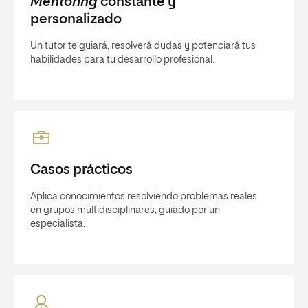
Mentoring
constante y
personalizado
Un tutor te guiará, resolverá dudas y potenciará tus
habilidades para tu desarrollo profesional.
Casos prácticos
Aplica conocimientos resolviendo problemas reales
en grupos multidisciplinares, guiado por un
especialista.