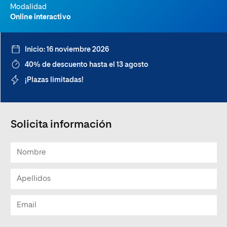
Modalidad
Online interactivo
Inicio: 16 noviembre 2026
40% de descuento hasta el 13 agosto
¡Plazas limitadas!
Solicita información