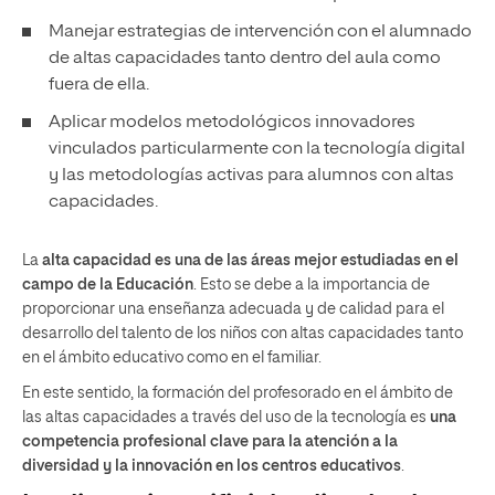
Manejar estrategias de intervención con el alumnado
de altas capacidades tanto dentro del aula como
fuera de ella.
Aplicar modelos metodológicos innovadores
vinculados particularmente con la tecnología digital
y las metodologías activas para alumnos con altas
capacidades.
La
alta capacidad es una de las áreas mejor estudiadas en el
campo de la Educación
. Esto se debe a la importancia de
proporcionar una enseñanza adecuada y de calidad para el
desarrollo del talento de los niños con altas capacidades tanto
en el ámbito educativo como en el familiar.
En este sentido, la formación del profesorado en el ámbito de
las altas capacidades a través del uso de la tecnología es
una
competencia profesional clave para la atención a la
diversidad y la innovación en los centros educativos
.