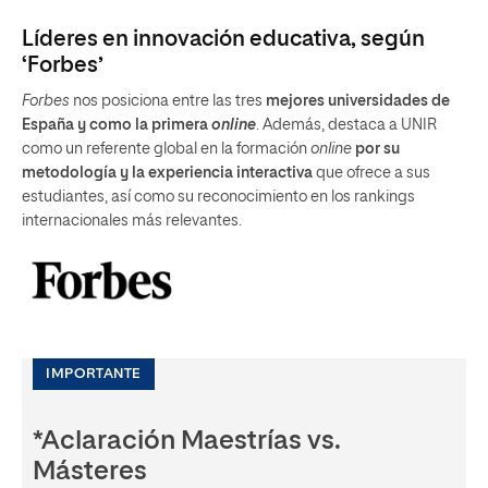
Líderes en innovación educativa, según
‘Forbes’
Forbes
nos posiciona entre las tres
mejores universidades de
España y como la primera
online
. Además, destaca a UNIR
como un referente global en la formación
online
por su
metodología y la experiencia interactiva
que ofrece a sus
estudiantes, así como su reconocimiento en los rankings
internacionales más relevantes.
IMPORTANTE
*Aclaración Maestrías vs.
Másteres