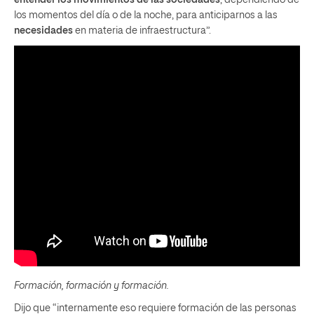
los momentos del día o de la noche, para anticiparnos a las
necesidades
en materia de infraestructura”.
Formación, formación y formación.
Dijo que “internamente eso requiere formación de las personas