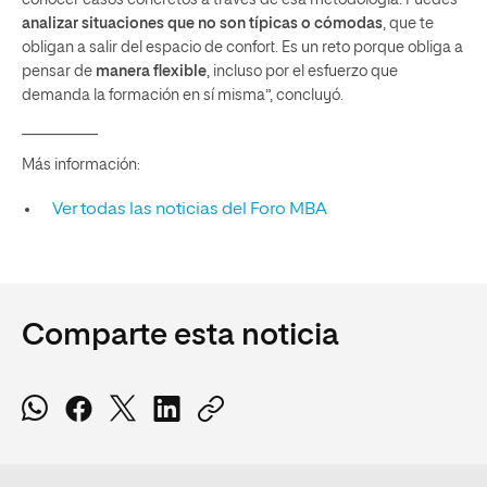
analizar situaciones que no son típicas o cómodas
, que te
obligan a salir del espacio de confort. Es un reto porque obliga a
pensar de
manera flexible
, incluso por el esfuerzo que
demanda la formación en sí misma”, concluyó.
__________
Más información:
Ver todas las noticias del Foro MBA
Comparte esta noticia