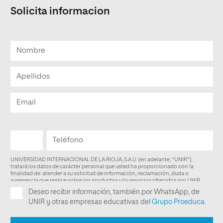
Solicita informacion