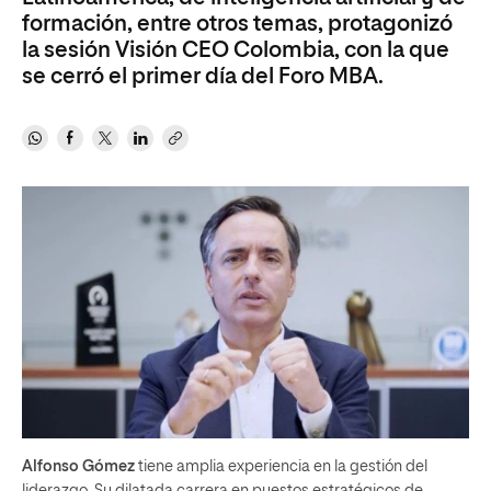
formación, entre otros temas, protagonizó
la sesión Visión CEO Colombia, con la que
se cerró el primer día del Foro MBA.
Alfonso Gómez
tiene amplia experiencia en la gestión del
liderazgo. Su dilatada carrera en puestos estratégicos de