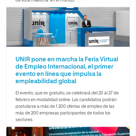
de esta maestría en el mundo.
UNIR pone en marcha la Feria Virtual
de Empleo Internacional, el primer
evento en línea que impulsa la
empleabilidad global
El evento, que es gratuito, se celebrará del 20 al 27 de
febrero en modalidad online. Los candidatos podrán
postularse a más de 1.200 ofertas de empleo de las
más de 200 empresas participantes de todos los
sectores.