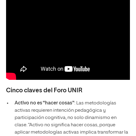
Cinco claves del Foro UNIR
Activo no es “hacer cosas”
: Las metodologías
activas requieren intención pedagógica y
participación cognitiva, no solo dinamismo en
clase. “Activo no significa hacer cosas, porque
aplicar metodologías activas implica transformar la