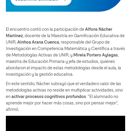
El encuentro contó con la participación de
Alfons Nácher
Martínez
, docente de la Maestría en Gamificación Educativa de
UNIR;
Ainhoa Arana Cuenca
, responsable del Grupo de
Investigación en Competencia Matemática y Científica a través
de Metodologías Activas de UNIR; y
Mireia Portero Aylagas
,
maestra de Educación Primaria y jefa de estudios, quienes
abordaron el impacto de estas metodologías desde el aula, la
investigación y la gestión educativa.
En este sentido, Nácher subrayó que el verdadero valor de las
metodologías activas no reside en multiplicar actividades, sino
en
activar procesos cognitivos profundos
. “El alumnado no
aprende mejor por hacer más cosas, sino por pensar mejor”,
afirmó.