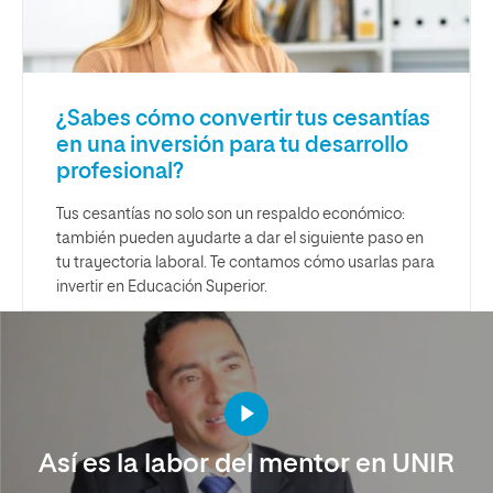
¿Sabes cómo convertir tus cesantías
en una inversión para tu desarrollo
profesional?
Tus cesantías no solo son un respaldo económico:
también pueden ayudarte a dar el siguiente paso en
tu trayectoria laboral. Te contamos cómo usarlas para
invertir en Educación Superior.
Así es la labor del mentor en UNIR