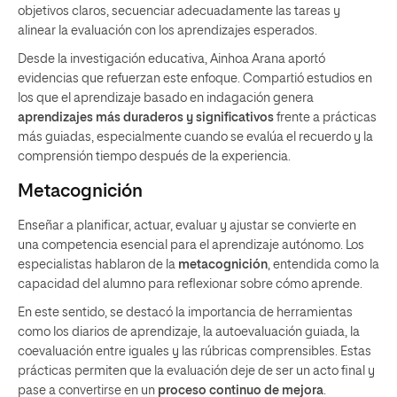
objetivos claros, secuenciar adecuadamente las tareas y
alinear la evaluación con los aprendizajes esperados.
Desde la investigación educativa, Ainhoa Arana aportó
evidencias que refuerzan este enfoque. Compartió estudios en
los que el aprendizaje basado en indagación genera
aprendizajes más duraderos y significativos
frente a prácticas
más guiadas, especialmente cuando se evalúa el recuerdo y la
comprensión tiempo después de la experiencia.
Metacognición
Enseñar a planificar, actuar, evaluar y ajustar se convierte en
una competencia esencial para el aprendizaje autónomo. Los
especialistas hablaron de la
metacognición
, entendida como la
capacidad del alumno para reflexionar sobre cómo aprende.
En este sentido, se destacó la importancia de herramientas
como los diarios de aprendizaje, la autoevaluación guiada, la
coevaluación entre iguales y las rúbricas comprensibles. Estas
prácticas permiten que la evaluación deje de ser un acto final y
pase a convertirse en un
proceso continuo de mejora
.