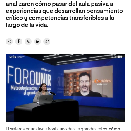
analizaron cómo pasar del aula pasiva a
experiencias que desarrollan pensamiento
crítico y competencias transferibles a lo
largo de la vida.
El sistema educativo afronta uno de sus grandes retos:
cómo