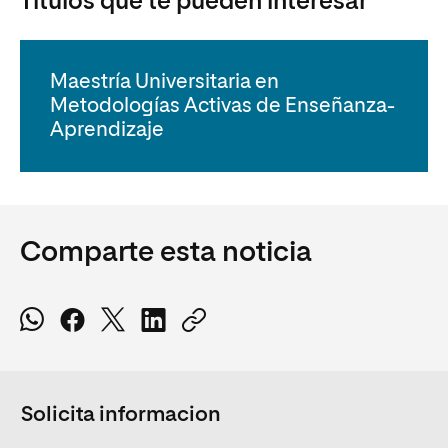
Títulos que te pueden interesar
Maestría Universitaria en
Metodologías Activas de Enseñanza-
Aprendizaje
Comparte esta noticia
Solicita informacion