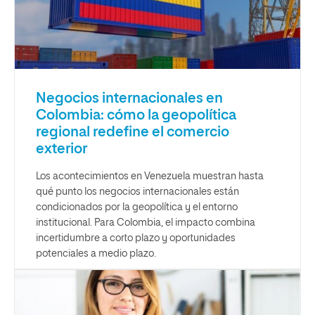
Negocios internacionales en
Colombia: cómo la geopolítica
regional redefine el comercio
exterior
Los acontecimientos en Venezuela muestran hasta
qué punto los negocios internacionales están
condicionados por la geopolítica y el entorno
institucional. Para Colombia, el impacto combina
incertidumbre a corto plazo y oportunidades
potenciales a medio plazo.