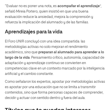
“Evaluar no es poner una nota, es
acompañar el aprendizaje
”,
señaló Mireia Portero, quien insistió en que una buena
evaluación reduce la ansiedad, mejora la comprensión y
refuerza la implicación del alumnado y de las familias.
Aprendizajes para la vida
El Foro UNIR concluyó con una idea compartida: las
metodologías activas no solo mejoran el rendimiento
académico, sino que
preparan al alumnado para aprender a lo
largo de la vida
. Pensamiento crítico, autonomía, capacidad de
adaptación y aprendizaje continuo se convierten en
competencias clave en un contexto marcado por la inteligencia
artificial y el cambio constante.
Como señalaron los expertos, apostar por metodologías activas
es apostar por una educación que no se limita a transmitir
contenidos, sino que forma personas capaces de comprender,
decidir y actuar con sentido dentro y fuera del aula.