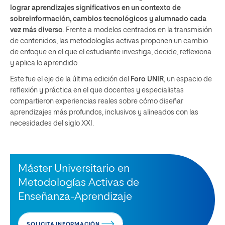
lograr aprendizajes significativos en un contexto de
sobreinformación, cambios tecnológicos y alumnado cada
vez más diverso
. Frente a modelos centrados en la transmisión
de contenidos, las metodologías activas proponen un cambio
de enfoque en el que el estudiante investiga, decide, reflexiona
y aplica lo aprendido.
Este fue el eje de la última edición del
Foro UNIR
, un espacio de
reflexión y práctica en el que docentes y especialistas
compartieron experiencias reales sobre cómo diseñar
aprendizajes más profundos, inclusivos y alineados con las
necesidades del siglo XXI.
Máster Universitario en
Metodologías Activas de
Enseñanza-Aprendizaje
SOLICITA INFORMACIÓN