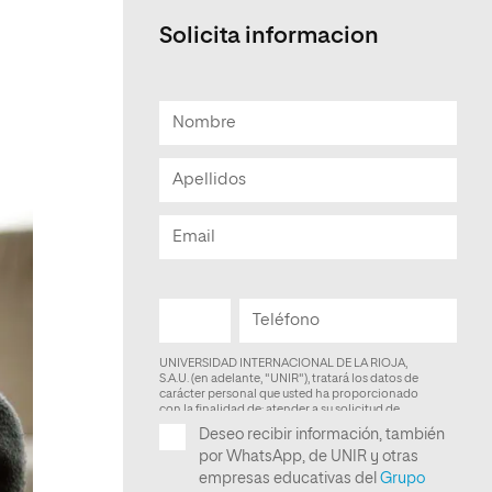
Solicita informacion