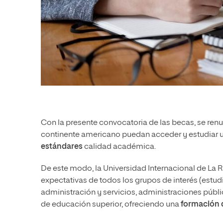
Con la presente convocatoria de las becas, se re
continente americano puedan acceder y estudiar u
estándares
calidad académica.
De este modo, la Universidad Internacional de La 
expectativas de todos los grupos de interés (estud
administración y servicios, administraciones públ
de educación superior, ofreciendo una
formación 