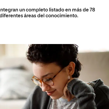
integran un completo listado en más de 78
 diferentes áreas del conocimiento.