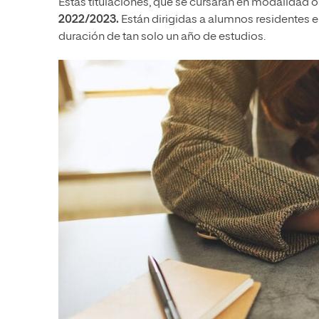
Estas titulaciones, que se cursarán en modalidad o
2022/2023.
Están dirigidas a alumnos residentes 
duración de tan solo un año de estudios.