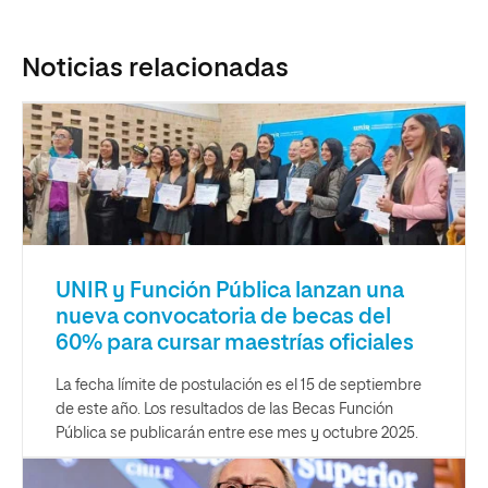
Noticias relacionadas
UNIR y Función Pública lanzan una
nueva convocatoria de becas del
60% para cursar maestrías oficiales
La fecha límite de postulación es el 15 de septiembre
de este año. Los resultados de las Becas Función
Pública se publicarán entre ese mes y octubre 2025.