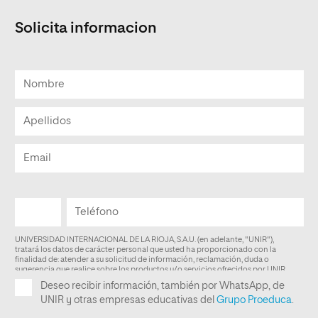
Solicita informacion