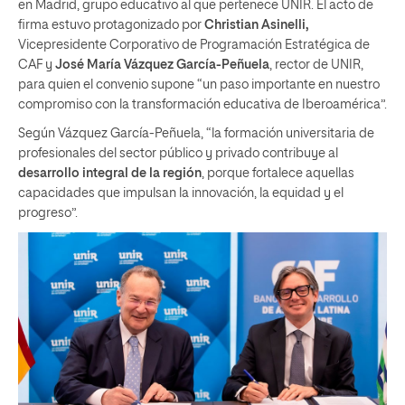
en Madrid, grupo educativo al que pertenece UNIR. El acto de
firma estuvo protagonizado por
Christian Asinelli,
Vicepresidente Corporativo de Programación Estratégica de
CAF y
José María Vázquez García-Peñuela
, rector de UNIR,
para quien el convenio supone “un paso importante en nuestro
compromiso con la transformación educativa de Iberoamérica”.
Según Vázquez García-Peñuela, “la formación universitaria de
profesionales del sector público y privado contribuye al
desarrollo integral de la región
, porque fortalece aquellas
capacidades que impulsan la innovación, la equidad y el
progreso”.