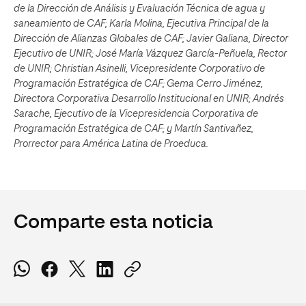
de la Dirección de Análisis y Evaluación Técnica de agua y
saneamiento de CAF; Karla Molina, Ejecutiva Principal de la
Dirección de Alianzas Globales de CAF; Javier Galiana, Director
Ejecutivo de UNIR; José María Vázquez García-Peñuela, Rector
de UNIR; Christian Asinelli, Vicepresidente Corporativo de
Programación Estratégica de CAF; Gema Cerro Jiménez,
Directora Corporativa Desarrollo Institucional en UNIR; Andrés
Sarache, Ejecutivo de la Vicepresidencia Corporativa de
Programación Estratégica de CAF; y Martín Santivañez,
Prorrector para América Latina de Proeduca.
Comparte esta noticia