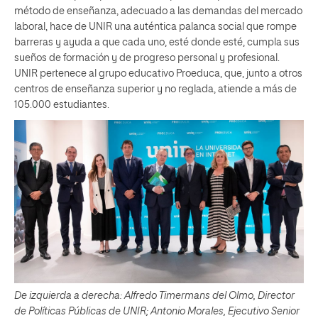
método de enseñanza, adecuado a las demandas del mercado
laboral, hace de UNIR una auténtica palanca social que rompe
barreras y ayuda a que cada uno, esté donde esté, cumpla sus
sueños de formación y de progreso personal y profesional.
UNIR pertenece al grupo educativo Proeduca, que, junto a otros
centros de enseñanza superior y no reglada, atiende a más de
105.000 estudiantes.
De izquierda a derecha:
Alfredo Timermans del Olmo, Director
de Políticas Públicas de UNIR; Antonio Morales, Ejecutivo Senior