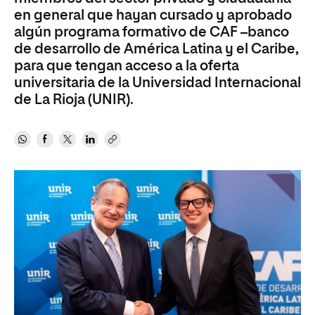
en general que hayan cursado y aprobado
algún programa formativo de CAF –banco
de desarrollo de América Latina y el Caribe,
para que tengan acceso a la oferta
universitaria de la Universidad Internacional
de La Rioja (UNIR).