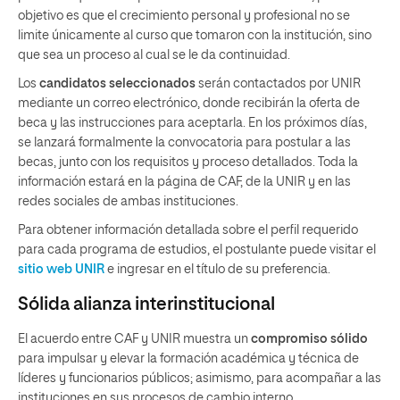
objetivo es que el crecimiento personal y profesional no se
limite únicamente al curso que tomaron con la institución, sino
que sea un proceso al cual se le da continuidad.
Los
candidatos seleccionados
serán contactados por UNIR
mediante un correo electrónico, donde recibirán la oferta de
beca y las instrucciones para aceptarla. En los próximos días,
se lanzará formalmente la convocatoria para postular a las
becas, junto con los requisitos y proceso detallados. Toda la
información estará en la página de CAF, de la UNIR y en las
redes sociales de ambas instituciones.
Para obtener información detallada sobre el perfil requerido
para cada programa de estudios, el postulante puede visitar el
sitio web UNIR
e ingresar en el título de su preferencia.
Sólida alianza interinstitucional
El acuerdo entre CAF y UNIR muestra un
compromiso sólido
para impulsar y elevar la formación académica y técnica de
líderes y funcionarios públicos; asimismo, para acompañar a las
instituciones en sus procesos de cambio interno,