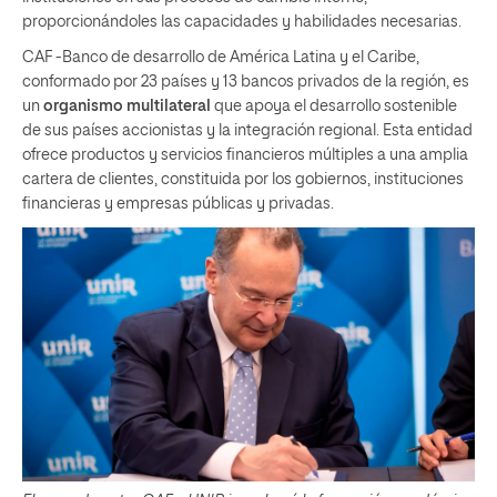
proporcionándoles las capacidades y habilidades necesarias.
CAF -Banco de desarrollo de América Latina y el Caribe,
conformado por 23 países y 13 bancos privados de la región, es
un
organismo multilateral
que apoya el desarrollo sostenible
de sus países accionistas y la integración regional. Esta entidad
ofrece productos y servicios financieros múltiples a una amplia
cartera de clientes, constituida por los gobiernos, instituciones
financieras y empresas públicas y privadas.