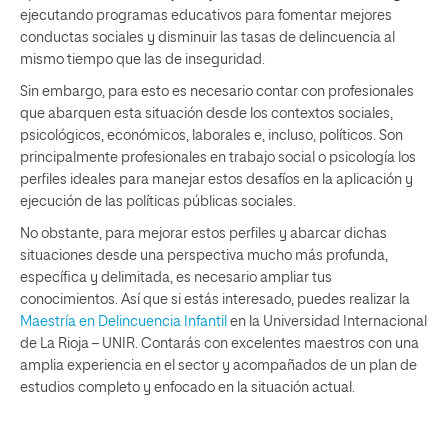
ejecutando programas educativos para fomentar mejores
conductas sociales y disminuir las tasas de delincuencia al
mismo tiempo que las de inseguridad.
Sin embargo, para esto es necesario contar con profesionales
que abarquen esta situación desde los contextos sociales,
psicológicos, económicos, laborales e, incluso, políticos. Son
principalmente profesionales en trabajo social o psicología los
perfiles ideales para manejar estos desafíos en la aplicación y
ejecución de las políticas públicas sociales.
No obstante, para mejorar estos perfiles y abarcar dichas
situaciones desde una perspectiva mucho más profunda,
específica y delimitada, es necesario ampliar tus
conocimientos. Así que si estás interesado, puedes realizar la
Maestría en Delincuencia Infantil
en la Universidad Internacional
de La Rioja – UNIR. Contarás con excelentes maestros con una
amplia experiencia en el sector y acompañados de un plan de
estudios completo y enfocado en la situación actual.