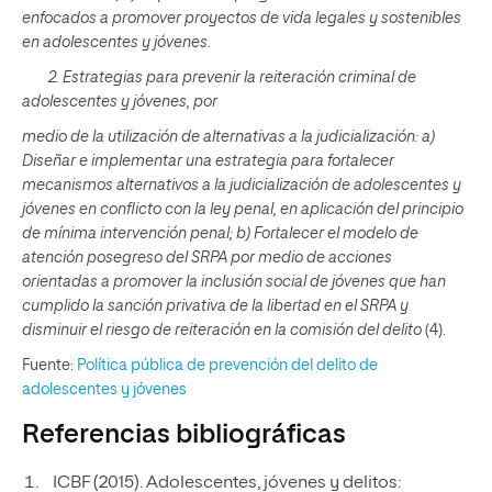
enfocados a promover proyectos de vida legales y sostenibles
en adolescentes y jóvenes.
2. Estrategias para prevenir la reiteración criminal de
adolescentes y jóvenes, por
medio de la utilización de alternativas a la judicialización: a)
Diseñar e implementar una estrategia para fortalecer
mecanismos alternativos a la judicialización de adolescentes y
jóvenes en conflicto con la ley penal, en aplicación del principio
de mínima intervención penal; b) Fortalecer el modelo de
atención posegreso del SRPA por medio de acciones
orientadas a promover la inclusión social de jóvenes que han
cumplido la sanción privativa de la libertad en el SRPA y
disminuir el riesgo de reiteración en la comisión del delito
(4).
Fuente:
Política pública de prevención del delito de
adolescentes y jóvenes
Referencias bibliográficas
ICBF (2015). Adolescentes, jóvenes y delitos: