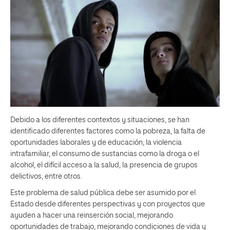
Debido a los diferentes contextos y situaciones, se han
identificado diferentes factores como la pobreza, la falta de
oportunidades laborales y de educación, la violencia
intrafamiliar, el consumo de sustancias como la droga o el
alcohol, el difícil acceso a la salud, la presencia de grupos
delictivos, entre otros.
Este problema de salud pública debe ser asumido por el
Estado desde diferentes perspectivas y con proyectos que
ayuden a hacer una reinserción social, mejorando
oportunidades de trabajo, mejorando condiciones de vida y