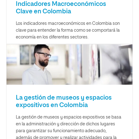
Indicadores Macroeconómicos
Clave en Colombia
Los indicadores macroeconómicos en Colombia son
clave para entender la forma como se comportará la
economía en los diferentes sectores.
La gestión de museos y espacios
expositivos en Colombia
La gestión de museos y espacios expositivos se basa
en la administración y dirección de dichos lugares
para garantizar su funcionamiento adecuado,
además de promover y realizar actividades para la