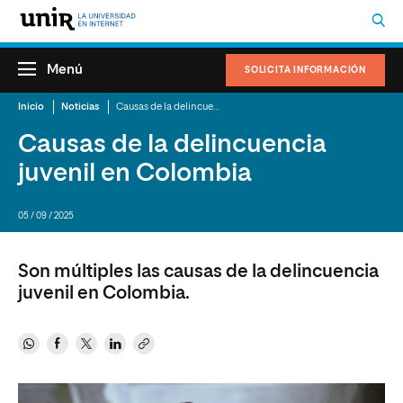
Menú
SOLICITA INFORMACIÓN
Inicio
Noticias
Causas de la delincuencia juvenil en Colombia
Causas de la delincuencia
juvenil en Colombia
05 / 09 / 2025
Son múltiples las causas de la delincuencia
juvenil en Colombia.