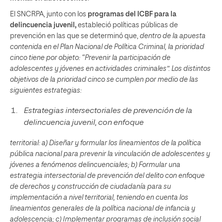
El SNCRPA, junto con los
programas del ICBF para la
delincuencia juvenil,
estableció políticas públicas de
prevención en las que se determinó que,
dentro de la apuesta
contenida en el Plan Nacional de Política Criminal, la prioridad
cinco tiene por objeto: “Prevenir la participación de
adolescentes y jóvenes en actividades criminales”. Los distintos
objetivos de la prioridad cinco se cumplen por medio de las
siguientes estrategias:
Estrategias intersectoriales de prevención de la
delincuencia juvenil, con enfoque
territorial: a) Diseñar y formular los lineamientos de la política
pública nacional para prevenir la vinculación de adolescentes y
jóvenes a fenómenos delincuenciales; b) Formular una
estrategia intersectorial de prevención del delito con enfoque
de derechos y construcción de ciudadanía para su
implementación a nivel territorial, teniendo en cuenta los
lineamientos generales de la política nacional de infancia y
adolescencia; c) Implementar programas de inclusión social