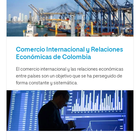
Comercio Internacional y Relaciones
Económicas de Colombia
El comercio internacional y las relaciones económicas
entre países son un objetivo que se ha perseguido de
forma constante y sistemática.