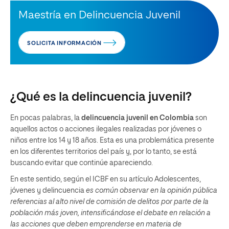
Maestría en Delincuencia Juvenil
SOLICITA INFORMACIÓN
¿Qué es la delincuencia juvenil?
En pocas palabras, la
delincuencia juvenil en Colombia
son
aquellos actos o acciones ilegales realizadas por jóvenes o
niños entre los 14 y 18 años. Esta es una problemática presente
en los diferentes territorios del país y, por lo tanto, se está
buscando evitar que continúe apareciendo.
En este sentido, según el ICBF en su artículo Adolescentes,
jóvenes y delincuencia
es común observar en la opinión pública
referencias al alto nivel de comisión de delitos por parte de la
población más joven, intensificándose el debate en relación a
las acciones que deben emprenderse en materia de