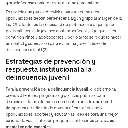
y amoldándose conforme a su entorno comunitario.
Es posible que para sobrevivir o para tener mejores
oportunidades deban pertenecer a algún grupo al margen de la
ley. Otro factor es la necesidad de pertenecer a algún grupo
por la influencia de jóvenes contemporáneos, algo que es muy
común en niños y adolescentes y por lo tanto se requiere hacer
un control y supervisión para evitar mayores índices de
delincuencia infantil (3).
Estrategias de prevención y
respuesta institucional a la
delincuencia juvenil
Para la
prevención de la delincuencia juvenil
, el gobierno ha
creado diferentes programas y políticas públicas para
disminuir esta problemática con la intención de que con el
tiempo sea erradicada de manera eficaz, ofreciendo
oportunidades laborales y educativas, ideales para una mejor
calidad de vida, junto con programas enfocados en la
salud
mental en adolescentes
.