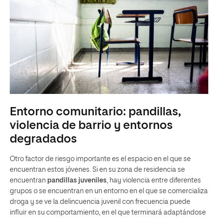
Entorno comunitario: pandillas,
violencia de barrio y entornos
degradados
Otro factor de riesgo importante es el espacio en el que se
encuentran estos jóvenes. Si en su zona de residencia se
encuentran
pandillas juveniles
, hay violencia entre diferentes
grupos o se encuentran en un entorno en el que se comercializa
droga y se ve la delincuencia juvenil con frecuencia puede
influir en su comportamiento, en el que terminará adaptándose