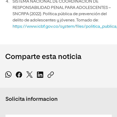
SISTEMA NACIONAL DE COORDINACIÓN DE
RESPONSABILIDAD PENAL PARA ADOLESCENTES –
SNCRPA (2022). Política pública de prevención del
delito de adolescentes y jóvenes. Tomado de:
https://www.icbf.gov.co/system/files/politica_publi
Comparte esta noticia
Solicita informacion