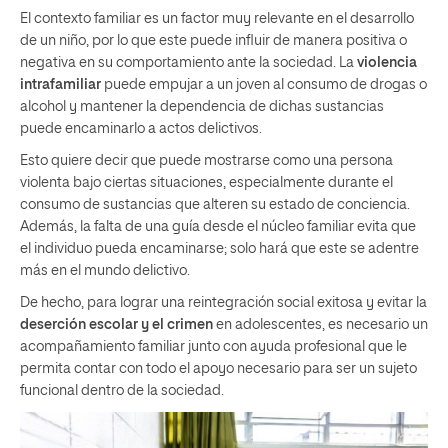
El contexto familiar es un factor muy relevante en el desarrollo
de un niño, por lo que este puede influir de manera positiva o
negativa en su comportamiento ante la sociedad. La
violencia
intrafamiliar
puede empujar a un joven al consumo de drogas o
alcohol y mantener la dependencia de dichas sustancias
puede encaminarlo a actos delictivos.
Esto quiere decir que puede mostrarse como una persona
violenta bajo ciertas situaciones, especialmente durante el
consumo de sustancias que alteren su estado de conciencia.
Además, la falta de una guía desde el núcleo familiar evita que
el individuo pueda encaminarse; solo hará que este se adentre
más en el mundo delictivo.
De hecho, para lograr una reintegración social exitosa y evitar la
deserción escolar y el crimen
en adolescentes, es necesario un
acompañamiento familiar junto con ayuda profesional que le
permita contar con todo el apoyo necesario para ser un sujeto
funcional dentro de la sociedad.