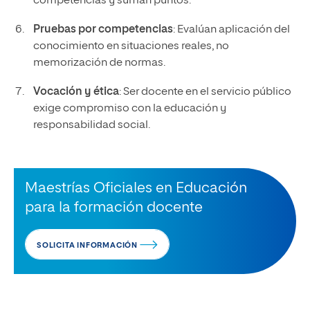
competencias y suman puntos.
Pruebas por competencias
: Evalúan aplicación del
conocimiento en situaciones reales, no
memorización de normas.
Vocación y ética
: Ser docente en el servicio público
exige compromiso con la educación y
responsabilidad social.
Maestrías Oficiales en Educación
para la formación docente
SOLICITA INFORMACIÓN