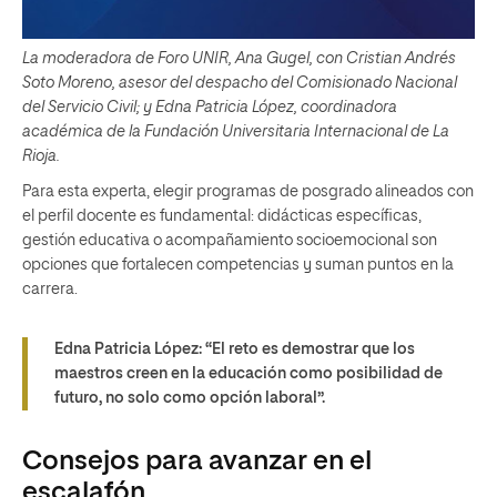
La moderadora de Foro UNIR, Ana Gugel, con Cristian Andrés
Soto Moreno, asesor del despacho del Comisionado Nacional
del Servicio Civil; y Edna Patricia López, coordinadora
académica de la Fundación Universitaria Internacional de La
Rioja.
Para esta experta, elegir programas de posgrado alineados con
el perfil docente es fundamental: didácticas específicas,
gestión educativa o acompañamiento socioemocional son
opciones que fortalecen competencias y suman puntos en la
carrera.
Edna Patricia López:
“El reto es demostrar que los
maestros creen en la educación como posibilidad de
futuro, no solo como opción laboral”.
Consejos para avanzar en el
escalafón