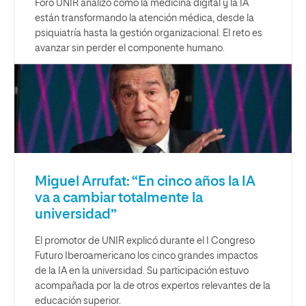
Foro UNIR analizó cómo la medicina digital y la IA
están transformando la atención médica, desde la
psiquiatría hasta la gestión organizacional. El reto es
avanzar sin perder el componente humano.
Miguel Arrufat: “En cinco años la IA
va a cambiar totalmente la
universidad”
El promotor de UNIR explicó durante el I Congreso
Futuro Iberoamericano los cinco grandes impactos
de la IA en la universidad. Su participación estuvo
acompañada por la de otros expertos relevantes de la
educación superior.