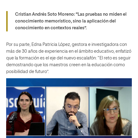
Cristian Andrés Soto Moreno:
“Las pruebas no miden el
conocimiento memorístico, sino la aplicación del
conocimiento en contextos reales”.
Por su parte, Edna Patricia López, gestora e investigadora con
más de 30 años de experiencia en el ámbito educativo, enfatizó
que la formación es el eje del nuevo escalafón: “El reto es seguir
demostrando que los maestros creen en la educación como
posibilidad de futuro”.