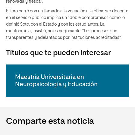
renovada y fresca”.
El foro cerró con un llamado a la vocación y la ética: ser docente
en el servicio público implica un “doble compromiso”, como lo
definió Soto: con el Estado y con los estudiantes. La
meritocracia, insistió, no es negociable: “Los procesos son
transparentes y adelantados por instituciones acreditadas”.
Títulos que te pueden interesar
Maestría Universitaria en
Neuropsicología y Educación
Comparte esta noticia