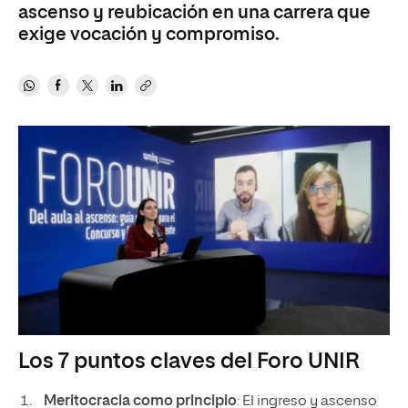
ascenso y reubicación en una carrera que
exige vocación y compromiso.
Los 7 puntos claves del Foro UNIR
Meritocracia como principio
: El ingreso y ascenso