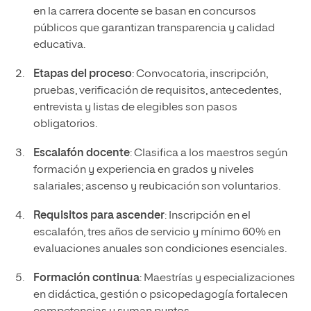
en la carrera docente se basan en concursos
públicos que garantizan transparencia y calidad
educativa.
Etapas del proceso
: Convocatoria, inscripción,
pruebas, verificación de requisitos, antecedentes,
entrevista y listas de elegibles son pasos
obligatorios.
Escalafón docente
: Clasifica a los maestros según
formación y experiencia en grados y niveles
salariales; ascenso y reubicación son voluntarios.
Requisitos para ascender
: Inscripción en el
escalafón, tres años de servicio y mínimo 60% en
evaluaciones anuales son condiciones esenciales.
Formación continua
: Maestrías y especializaciones
en didáctica, gestión o psicopedagogía fortalecen