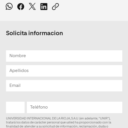
Solicita informacion