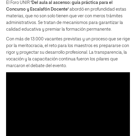
El Foro UNIR
‘Del aula al ascenso: guía práctica para el
Concurso y Escalafón Docente’
abordó en profundidad estas
materias, que no son solo tienen que ver con meros trámites
administrativos. Se tratan de mecanismos para garantizar la
calidad educativa y premiar la formación permanente.
Con más de 13.000 vacantes previstas y un proceso que se rige
por la meritocracia, el reto para los maestros es prepararse con
rigor y proyectar su desarrollo profesional. La transparencia, la
vocación y la capacitación continua fueron los pilares que
marcaron el debate del evento.