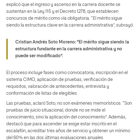
explicó que el ingreso y ascenso en la carrera docente se
sustentan en la Ley 115 y el Decreto 1278, que establecen
concursos de mérito como vía obligatoria. “El mérito sigue
siendo la estructura clave en la carrera administrativa”, subrayó.
Cristian Andrés Soto Moreno:
“El mérito sigue siendo la
estructura fundante en la carrera administrativa y no
puede ser modificado”.
El proceso incluye fases como convocatoria, inscripción en el
sistema CIMO, aplicación de pruebas, verificación de
requisitos, valoración de antecedentes, entrevista y
conformación de listas de elegibles.
Las pruebas, aclaró Soto, no son exámenes memorísticos: “Son
pruebas de juicio situacional, donde no se mide el
conocimiento, sino la aplicación del conocimiento”. Además,
destacó que para ascender se exige estar inscrito en el
escalafón, acreditar tres años de servicio y obtener un mínimo
del 60% en las dos últimas evaluaciones anuales.