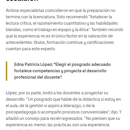
Ambos especialistas coincidieron en que la preparación no
termina con la licenciatura. Soto recomendó “fortalecer la
lectura crítica, el razonamiento cuantitativo y las habilidades
blandas, como el trabajo en equipo y la ética”. También recordó
que la experiencia no es el único factor en la valoración de
antecedentes: títulos, formación continua y certificaciones
cuentan para este experto.
Edna Patricia López:
“Elegir el posgrado adecuado
fortalece competencias y proyecta el desarrollo
profesional del docente”.
López, por su parte, invitó a los docentes a proyectar su
desarrollo: “Un posgrado que hable de la didáctica si estoy en
el aula, de la gestión si aspiro a liderazgo, o de la
psicopedagogía si acompaño procesos convivenciales”, dijo. Y
añadió un consejo para recién egresados: “No piensen que su
experiencia es menor; las prácticas son una experiencia