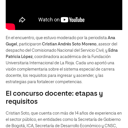
En el encuentro, que estuvo moderado por la periodista
Ana
Gugel
, participaron
Cristian Andrés Soto Moreno
, asesor del
despacho del Comisionado Nacional del Servicio Civil; y
Edna
Patricia López
, coordinadora académica de la Fundación
Universitaria Internacional de La Rioja. Cada uno aportó una
visión complementaria sobre el sistema especial de carrera
docente, los requisitos para ingresar y ascender, y las
estrategias para fortalecer competencias.
El concurso docente: etapas y
requisitos
Cristian Soto, que cuenta con más de 14 años de experiencia en
el sector público, en entidades como la Secretaría de Gobierno
de Bogotá, ICA, Secretaría de Desarrollo Económico y CNSC,