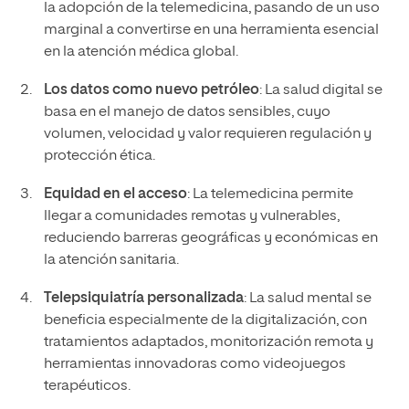
la adopción de la telemedicina, pasando de un uso
marginal a convertirse en una herramienta esencial
en la atención médica global.
Los datos como nuevo petróleo
: La salud digital se
basa en el manejo de datos sensibles, cuyo
volumen, velocidad y valor requieren regulación y
protección ética.
Equidad en el acceso
: La telemedicina permite
llegar a comunidades remotas y vulnerables,
reduciendo barreras geográficas y económicas en
la atención sanitaria.
Telepsiquiatría personalizada
: La salud mental se
beneficia especialmente de la digitalización, con
tratamientos adaptados, monitorización remota y
herramientas innovadoras como videojuegos
terapéuticos.