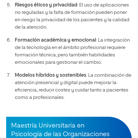
Riesgos éticos y privacidad
: El uso de aplicaciones
no reguladas y la falta de formación pueden poner
en riesgo la privacidad de los pacientes y la calidad
de la atención.
Formación académica y emocional
: La integración
de la tecnología en el ámbito profesional requiere
formación técnica, pero también habilidades
emocionales para gestionar el cambio.
Modelos híbridos y sostenibles
: La combinación de
atención presencial y digital puede mejorar la
eficiencia, reducir costes y cuidar tanto a pacientes
como a profesionales.
Maestría Universitaria en
Psicología de las Organizaciones