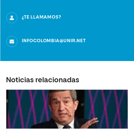
¿TE LLAMAMOS?
INFOCOLOMBIA@UNIR.NET
Noticias relacionadas