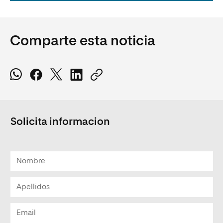
Comparte esta noticia
Solicita informacion