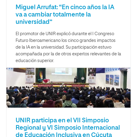
Miguel Arrufat: “En cinco años la IA
va a cambiar totalmente la
universidad”
El promotor de UNIR explicó durante el I Congreso
Futuro Iberoamericano los cinco grandes impactos
de la IA en la universidad. Su participación estuvo
acompañada por la de otros expertos relevantes de la
educación superior.
UNIR participa en el VII Simposio
Regional y VI Simposio Internacional
de Educación Inclusiva en Cúcuta