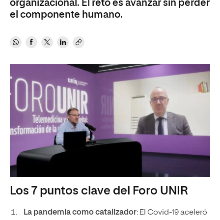
organizacional. El reto es avanzar sin perder
el componente humano.
Los 7 puntos clave del Foro UNIR
La pandemia como catalizador
: El Covid-19 aceleró