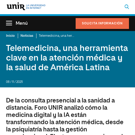
Menú
SOLICITA INFORMACIÓN
Inicio
Noticias
Telemedicina, una herramienta clave en la atención médica y la salud de América Latina
Telemedicina, una herramienta
clave en la atención médica y
la salud de América Latina
06 / 11 / 2025
De la consulta presencial a la sanidad a
distancia. Foro UNIR analizó cómo la
medicina digital y la IA están
transformando la atención médica, desde
la psiquiatría hasta la gestión