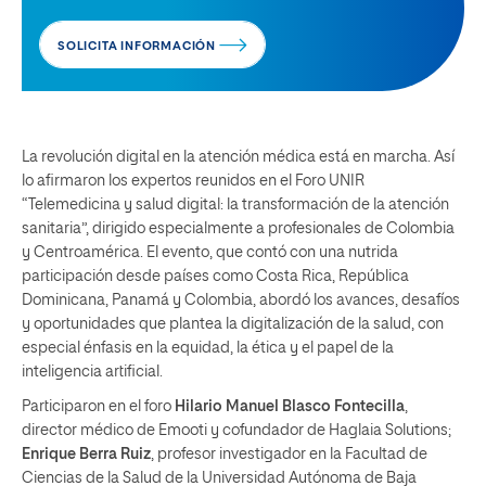
SOLICITA INFORMACIÓN
La revolución digital en la atención médica está en marcha. Así
lo afirmaron los expertos reunidos en el Foro UNIR
“Telemedicina y salud digital: la transformación de la atención
sanitaria”, dirigido especialmente a profesionales de Colombia
y Centroamérica. El evento, que contó con una nutrida
participación desde países como Costa Rica, República
Dominicana, Panamá y Colombia, abordó los avances, desafíos
y oportunidades que plantea la digitalización de la salud, con
especial énfasis en la equidad, la ética y el papel de la
inteligencia artificial.
Participaron en el foro
Hilario Manuel Blasco Fontecilla
,
director médico de Emooti y cofundador de Haglaia Solutions;
Enrique Berra Ruiz
, profesor investigador en la Facultad de
Ciencias de la Salud de la Universidad Autónoma de Baja