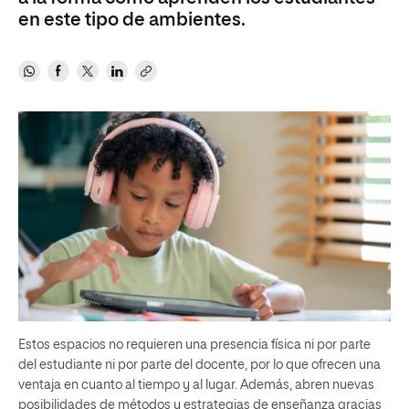
en este tipo de ambientes.
Estos espacios no requieren una presencia física ni por parte
del estudiante ni por parte del docente, por lo que ofrecen una
ventaja en cuanto al tiempo y al lugar. Además, abren nuevas
posibilidades de métodos y estrategias de enseñanza gracias