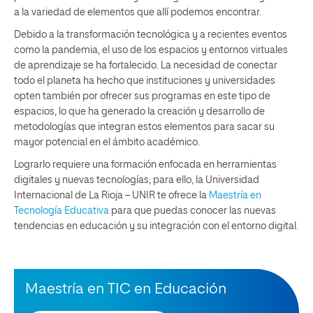
a la variedad de elementos que allí podemos encontrar.
Debido a la transformación tecnológica y a recientes eventos
como la pandemia, el uso de los espacios y entornos virtuales
de aprendizaje se ha fortalecido. La necesidad de conectar
todo el planeta ha hecho que instituciones y universidades
opten también por ofrecer sus programas en este tipo de
espacios, lo que ha generado la creación y desarrollo de
metodologías que integran estos elementos para sacar su
mayor potencial en el ámbito académico.
Lograrlo requiere una formación enfocada en herramientas
digitales y nuevas tecnologías; para ello, la Universidad
Internacional de La Rioja – UNIR te ofrece la
Maestría en
Tecnología Educativa
para que puedas conocer las nuevas
tendencias en educación y su integración con el entorno digital.
Maestría en TIC en Educación