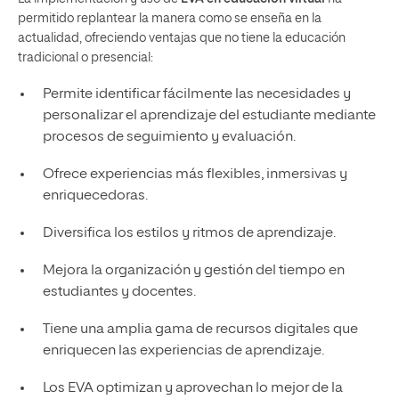
permitido replantear la manera como se enseña en la
actualidad, ofreciendo ventajas que no tiene la educación
tradicional o presencial:
Permite identificar fácilmente las necesidades y
personalizar el aprendizaje del estudiante mediante
procesos de seguimiento y evaluación.
Ofrece experiencias más flexibles, inmersivas y
enriquecedoras.
Diversifica los estilos y ritmos de aprendizaje.
Mejora la organización y gestión del tiempo en
estudiantes y docentes.
Tiene una amplia gama de recursos digitales que
enriquecen las experiencias de aprendizaje.
Los EVA optimizan y aprovechan lo mejor de la