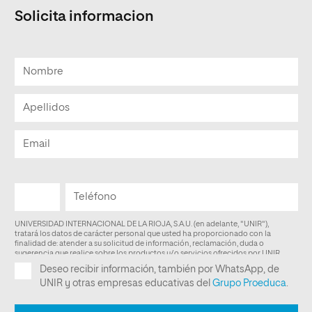
Solicita informacion