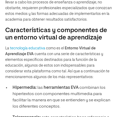
llevar a cabo los procesos de enseñanza o aprendizaje; no
obstante, requieren profesionales especializados que conozcan
estos medios y las formas adecuadas de implementarlos en la
academia para obtener resultados satisfactorios.
Características y componentes de
un entorno virtual de aprendizaje
La
tecnología educativa
como es el
Entorno Virtual de
Aprendizaje EVA
cuenta con una serie de características y
elementos específicos destinados para la función de la
educación, algunos de estos son indispensables para
considerar esta plataforma como tal. Así que a continuación te
mencionaremos algunos de los más representativos:
Hipermedia:
las
herramientas EVA
combinan los
hipertextos con componentes multimedia para
facilitar la manera en que se entienden y se explican
los diferentes conceptos.