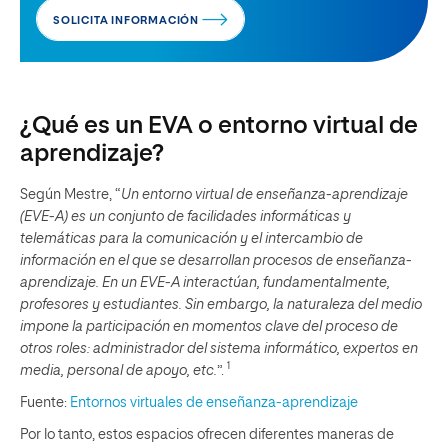
SOLICITA INFORMACIÓN
¿Qué es un EVA o entorno virtual de
aprendizaje?
Según Mestre, “
Un entorno virtual de enseñanza-aprendizaje
(EVE-A) es un conjunto de facilidades informáticas y
telemáticas para la comunicación y el intercambio de
información en el que se desarrollan procesos de enseñanza-
aprendizaje. En un EVE-A interactúan, fundamentalmente,
profesores y estudiantes. Sin embargo, la naturaleza del medio
impone la participación en momentos clave del proceso de
otros roles: administrador del sistema informático, expertos en
1
media, personal de apoyo, etc.
”.
Fuente:
Entornos virtuales de enseñanza-aprendizaje
Por lo tanto, estos espacios ofrecen diferentes maneras de