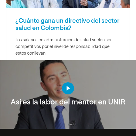
¿Cuánto gana un directivo del sector
salud en Colombia?
Los salarios en administración de salud suelen ser
competitivos por el nivel de responsabilidad que
estos conllevan.
Así es la labor del mentor en UNIR