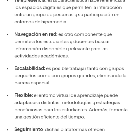
Telepresencia:
esta característica hace referencia a
los espacios digitales que permiten la interacción
entre un grupo de personas y su participación en
entornos de hipermedia.
Navegación en red:
es otro componente que
permite a los estudiantes y docentes buscar
información disponible y relevante para las
actividades académicas.
Escalabilidad:
es posible trabajar tanto con grupos
pequeños como con grupos grandes, eliminando la
barrera espacial.
Flexible:
el entorno virtual de aprendizaje puede
adaptarse a distintas metodologías y estrategias
beneficiosas para los estudiantes. Además, fomenta
una gestión eficiente del tiempo.
Seguimiento
: dichas plataformas ofrecen