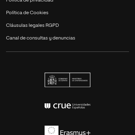
Política de privacidad
Política de Cookies
Cláusulas legales RGPD
Canal de consultas y denuncias
Ministerio de Univers
Conferencia de Rector
Erasmus+