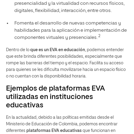
presencialidad y la virtualidad con recursos físicos,
digitales, flexibilidad, interacción, entre otros.
Fomenta el desarrollo de nuevas competencias y
habilidades para la aplicación e implementación de
2
componentes virtuales y presenciales.
Dentro de lo
que es un EVA en educación
, podemos entender
que este brinda diferentes posibilidades, especialmente que
rompe las barreras del tiempo y el espacio. Facilita su acceso
para quienes se les dificulta movilizarse hacia un espacio físico
o no cuentan con la disponibilidad horaria.
Ejemplos de plataformas EVA
utilizadas en instituciones
educativas
En la actualidad, debido a las políticas emitidas desde el
Ministerio de Educación de Colombia, podemos encontrar
diferentes
plataformas EVA educativas
que funcionan en