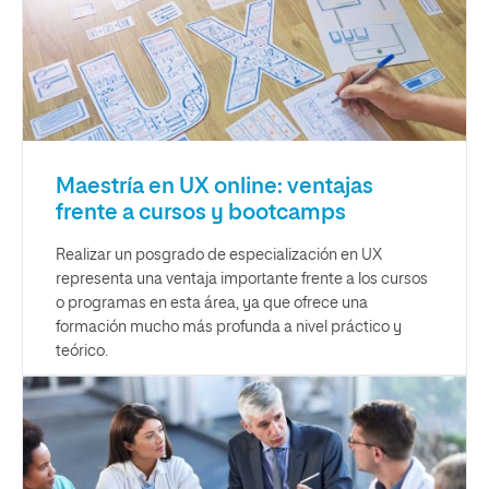
Maestría en UX online: ventajas
frente a cursos y bootcamps
Realizar un posgrado de especialización en UX
representa una ventaja importante frente a los cursos
o programas en esta área, ya que ofrece una
formación mucho más profunda a nivel práctico y
teórico.