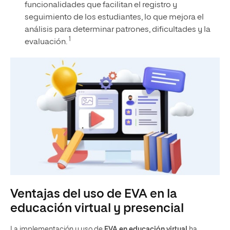
funcionalidades que facilitan el registro y
seguimiento de los estudiantes, lo que mejora el
análisis para determinar patrones, dificultades y la
1
evaluación.
Ventajas del uso de EVA en la
educación virtual y presencial
La implementación y uso de
EVA en educación virtual
ha