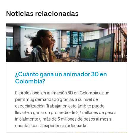
Noticias relacionadas
¿Cuánto gana un animador 3D en
Colombia?
El profesional en animación 3D en Colombia es un
perfil muy demandado gracias a su nivel de
especialización. Trabajar en este ámbito puede
llevarte a ganar un promedio de 2,7 millones de pesos
inicialmente y más de 5 millones de pesos al mes si
cuentas con la experiencia adecuada.