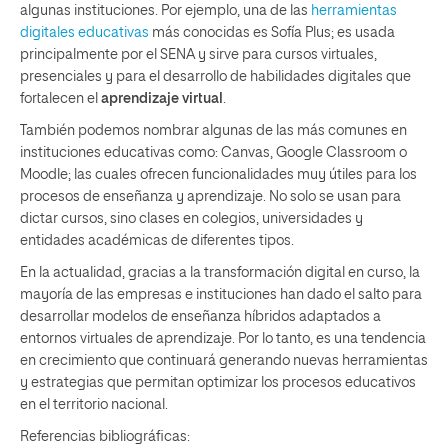
algunas instituciones. Por ejemplo, una de las
herramientas
digitales educativas
más conocidas es Sofía Plus; es usada
principalmente por el SENA y sirve para cursos virtuales,
presenciales y para el desarrollo de habilidades digitales que
fortalecen el
aprendizaje virtual
.
También podemos nombrar algunas de las más comunes en
instituciones educativas como: Canvas, Google Classroom o
Moodle; las cuales ofrecen funcionalidades muy útiles para los
procesos de enseñanza y aprendizaje. No solo se usan para
dictar cursos, sino clases en colegios, universidades y
entidades académicas de diferentes tipos.
En la actualidad, gracias a la transformación digital en curso, la
mayoría de las empresas e instituciones han dado el salto para
desarrollar modelos de enseñanza híbridos adaptados a
entornos virtuales de aprendizaje. Por lo tanto, es una tendencia
en crecimiento que continuará generando nuevas herramientas
y estrategias que permitan optimizar los procesos educativos
en el territorio nacional.
Referencias bibliográficas: