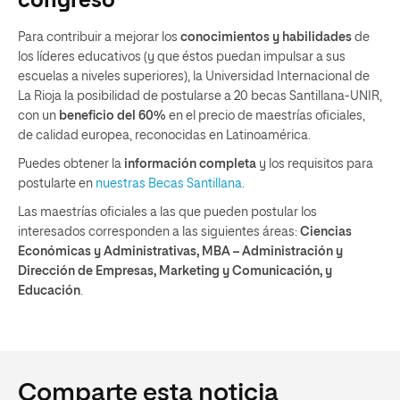
congreso
Para contribuir a mejorar los
conocimientos y habilidades
de
los líderes educativos (y que éstos puedan impulsar a sus
escuelas a niveles superiores), la Universidad Internacional de
La Rioja la posibilidad de postularse a 20 becas Santillana-UNIR,
con un
beneficio del 60%
en el precio de maestrías oficiales,
de calidad europea, reconocidas en Latinoamérica.
Puedes obtener la
información completa
y los requisitos para
postularte en
nuestras Becas Santillana
.
Las maestrías oficiales a las que pueden postular los
interesados corresponden a las siguientes áreas:
Ciencias
Económicas y Administrativas, MBA – Administración y
Dirección de Empresas, Marketing y Comunicación, y
Educación
.
Comparte esta noticia