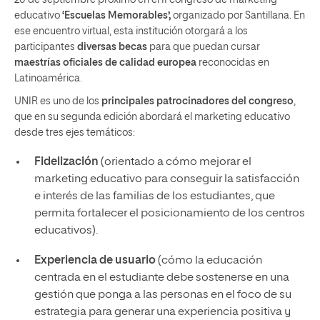
educativo
‘Escuelas Memorables’,
organizado por Santillana. En
ese encuentro virtual, esta institución otorgará a los
participantes
diversas becas
para que puedan cursar
maestrías oficiales de calidad europea
reconocidas en
Latinoamérica.
UNIR es uno de los
principales patrocinadores del congreso
,
que en su segunda edición abordará el marketing educativo
desde tres ejes temáticos:
Fidelización
(orientado a cómo mejorar el
marketing educativo para conseguir la satisfacción
e interés de las familias de los estudiantes, que
permita fortalecer el posicionamiento de los centros
educativos).
Experiencia de usuario
(cómo la educación
centrada en el estudiante debe sostenerse en una
gestión que ponga a las personas en el foco de su
estrategia para generar una experiencia positiva y