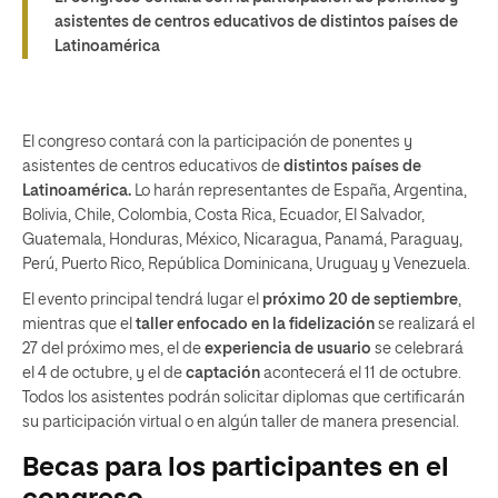
asistentes de centros educativos de distintos países de
Latinoamérica
El congreso contará con la participación de ponentes y
asistentes de centros educativos de
distintos países de
Latinoamérica.
Lo harán representantes de España, Argentina,
Bolivia, Chile, Colombia, Costa Rica, Ecuador, El Salvador,
Guatemala, Honduras, México, Nicaragua, Panamá, Paraguay,
Perú, Puerto Rico, República Dominicana, Uruguay y Venezuela.
El evento principal tendrá lugar el
próximo 20 de septiembre
,
mientras que el
taller enfocado en la fidelización
se realizará el
27 del próximo mes, el de
experiencia de usuario
se celebrará
el 4 de octubre, y el de
captación
acontecerá el 11 de octubre.
Todos los asistentes podrán solicitar diplomas que certificarán
su participación virtual o en algún taller de manera presencial.
Becas para los participantes en el