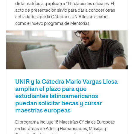
de la matrícula y aplican a 11 titulaciones oficiales. El
acto de presentación sirvió para dar a conocer otras
actividades que la Cátedra y UNIR llevan a cabo,
como el nuevo programa de Mentorías.
UNIR y la Cátedra Mario Vargas Llosa
amplían el plazo para que
estudiantes latinoamericanos
puedan solicitar becas y cursar
maestrías europeas
El programa incluye 18 Maestrías Oficiales Europeas
en las áreas de Artes y Humanidades, Música y