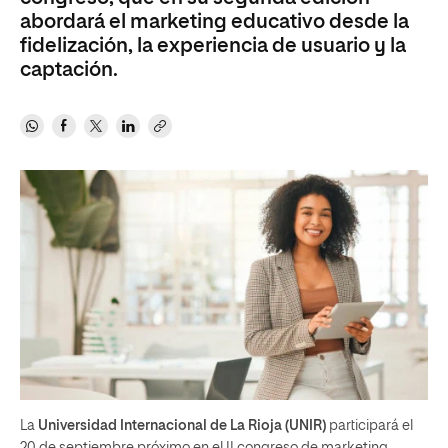
abordará el marketing educativo desde la
fidelización, la experiencia de usuario y la
captación.
La
Universidad Internacional de La Rioja (UNIR)
participará el
20 de septiembre próximo en el II congreso de marketing