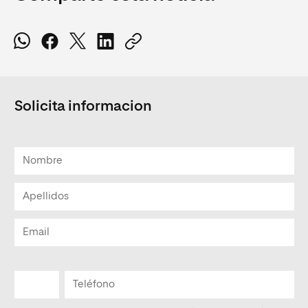
Solicita informacion