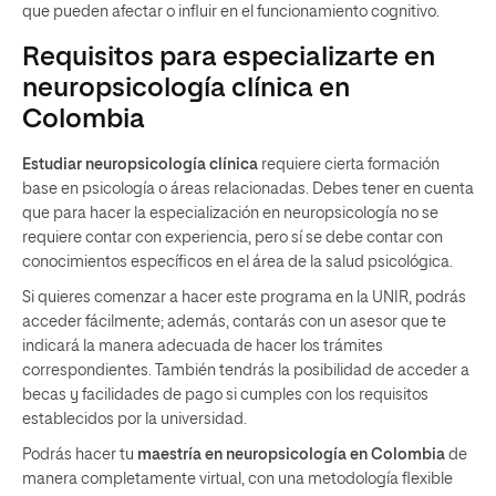
que pueden afectar o influir en el funcionamiento cognitivo.
Requisitos para especializarte en
neuropsicología clínica en
Colombia
Estudiar neuropsicología clínica
requiere cierta formación
base en psicología o áreas relacionadas. Debes tener en cuenta
que para hacer la especialización en neuropsicología no se
requiere contar con experiencia, pero sí se debe contar con
conocimientos específicos en el área de la salud psicológica.
Si quieres comenzar a hacer este programa en la UNIR, podrás
acceder fácilmente; además, contarás con un asesor que te
indicará la manera adecuada de hacer los trámites
correspondientes. También tendrás la posibilidad de acceder a
becas y facilidades de pago si cumples con los requisitos
establecidos por la universidad.
Podrás hacer tu
maestría en neuropsicología en Colombia
de
manera completamente virtual, con una metodología flexible