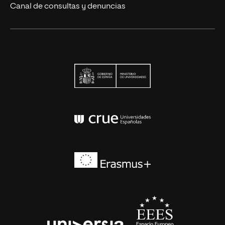
Canal de consultas y denuncias
Ministerio de Univers
Conferencia de Rector
Erasmus+
EEES