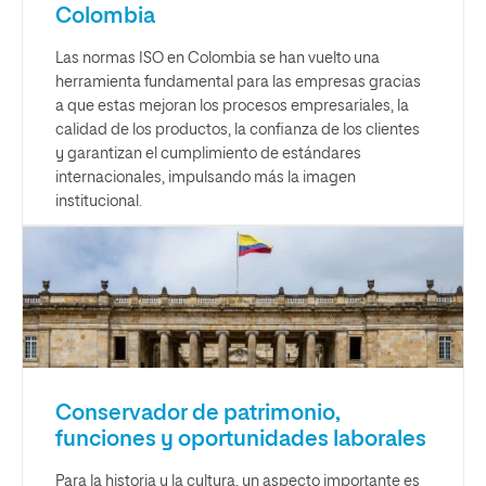
Colombia
Las normas ISO en Colombia se han vuelto una
herramienta fundamental para las empresas gracias
a que estas mejoran los procesos empresariales, la
calidad de los productos, la confianza de los clientes
y garantizan el cumplimiento de estándares
internacionales, impulsando más la imagen
institucional.
Conservador de patrimonio,
funciones y oportunidades laborales
Para la historia y la cultura, un aspecto importante es