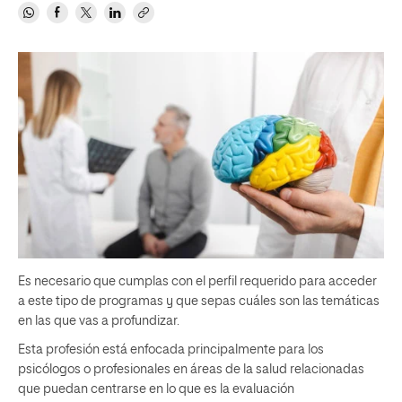
Es necesario que cumplas con el perfil requerido para acceder
a este tipo de programas y que sepas cuáles son las temáticas
en las que vas a profundizar.
Esta profesión está enfocada principalmente para los
psicólogos o profesionales en áreas de la salud relacionadas
que puedan centrarse en lo que es la evaluación