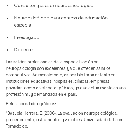
Consultor y asesor neuropsicológico
Neuropsicólogo para centros de educación
especial
Investigador
Docente
Las salidas profesionales de la especialización en
neuropsicología son excelentes, ya que ofrecen salarios
competitivos. Adicionalmente, es posible trabajar tanto en
instituciones educativas, hospitales, clínicas, empresas
privadas, como en el sector público, ya que actualmente es una
profesión muy demandada en el país.
Referencias bibliográficas:
1
Basuela Herrera, E. (2006). La evaluación neuropsicológica:
procedimiento, instrumentos y variables. Universidad de León.
Tomado de: