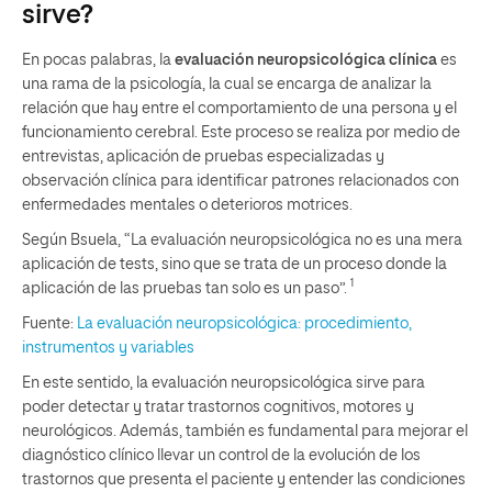
sirve?
En pocas palabras, la
evaluación neuropsicológica clínica
es
una rama de la psicología, la cual se encarga de analizar la
relación que hay entre el comportamiento de una persona y el
funcionamiento cerebral. Este proceso se realiza por medio de
entrevistas, aplicación de pruebas especializadas y
observación clínica para identificar patrones relacionados con
enfermedades mentales o deterioros motrices.
Según Bsuela, “La evaluación neuropsicológica no es una mera
aplicación de tests, sino que se trata de un proceso donde la
1
aplicación de las pruebas tan solo es un paso”.
Fuente:
La evaluación neuropsicológica: procedimiento,
instrumentos y variables
En este sentido, la evaluación neuropsicológica sirve para
poder detectar y tratar trastornos cognitivos, motores y
neurológicos. Además, también es fundamental para mejorar el
diagnóstico clínico llevar un control de la evolución de los
trastornos que presenta el paciente y entender las condiciones