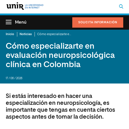
Menú
SOLICITA INFORMACIÓN
Inicio
Noticias
Cómo especializarte en evaluación neuropsicológica clínica en Colombia
Cómo especializarte en
evaluación neuropsicológica
clínica en Colombia
17 / 06 / 2026
Si estás interesado en hacer una
especialización en neuropsicología, es
importante que tengas en cuenta ciertos
aspectos antes de tomar la decisión.