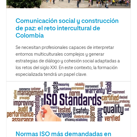
Comunicación social y construcción
de paz: el reto intercultural de
Colombia
Se necesitan profesionales capaces de interpretar
entornos multiculturales complejos y generar
estrategias de diálogo y cohesión social adaptadas a
los retos del siglo XXI. En este contexto, la formación
especializada tendrá un papel clave.
Normas ISO más demandadas en