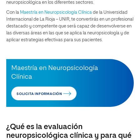
neuropsicológica en los diferentes sectores.
Con la
Maestría en Neuropsicología Clínica
de la Universidad
Internacional de La Rioja – UNIR, te convertirás en un profesional
destacado y competente que será capaz de desenvolverse en
las diversas áreas en las que se aplica la neuropsicología y de
aplicar estrategias efectivas para sus pacientes.
Maestría en Neuropsicología
Clínica
SOLICITA INFORMACIÓN
¿Qué es la evaluación
neuropsicológica clínica y para qué