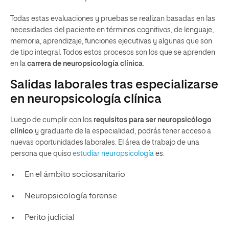
Todas estas evaluaciones y pruebas se realizan basadas en las
necesidades del paciente en términos cognitivos, de lenguaje,
memoria, aprendizaje, funciones ejecutivas y algunas que son
de tipo integral. Todos estos procesos son los que se aprenden
en la
carrera de neuropsicología clínica
.
Salidas laborales tras especializarse
en neuropsicología clínica
Luego de cumplir con los
requisitos para ser neuropsicólogo
clínico
y graduarte de la especialidad, podrás tener acceso a
nuevas oportunidades laborales. El área de trabajo de una
persona que quiso
estudiar neuropsicología
es:
En el ámbito sociosanitario
Neuropsicología forense
Perito judicial