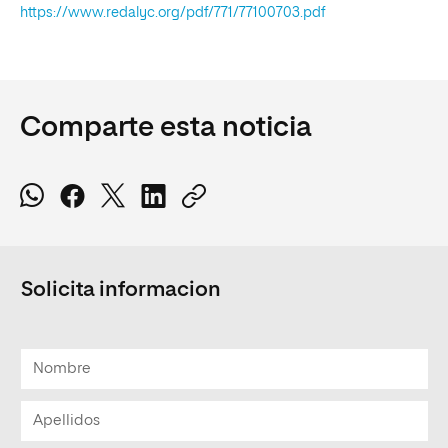
https://www.redalyc.org/pdf/771/77100703.pdf
Comparte esta noticia
Solicita informacion