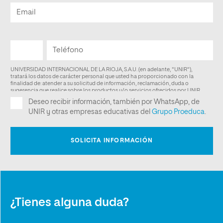
¿Tienes alguna duda?