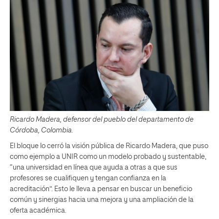
Ricardo Madera, defensor del pueblo del departamento de
Córdoba, Colombia.
El bloque lo cerró la visión pública de Ricardo Madera, que puso
como ejemplo a UNIR como un modelo probado y sustentable,
“una universidad en línea que ayuda a otras a que sus
profesores se cualifiquen y tengan confianza en la
acreditación”. Esto le lleva a pensar en buscar un beneficio
común y sinergias hacia una mejora y una ampliación de la
oferta académica.