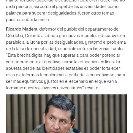
manteniendo el papel de la educación para el enriquecimiento
de la persona, así como el papel de las universidades como
palanca para superar desigualdades, fueron otros temas
puestos sobre la mesa.
Ricardo Madera
, defensor del pueblo del departamento de
Córdoba, Colombia, abogó por nuevos modelos educativos en
paralelo a la lucha por las desigualdades, y retomó el problema
de la falta de conectividad, especialmente en las zonas rurales.
“Esta brecha digital hay que superarla para poder potenciar
verdaderamente alternativas como la educación en línea. La
apuesta desde las identidades estatales es poder fortalecer
esas plataformas tecnológicas a partir de la conectividad, para
ser más equitativos y justos en el escenario en el que van a
formarse nuestros jóvenes universitarios”, resaltó.