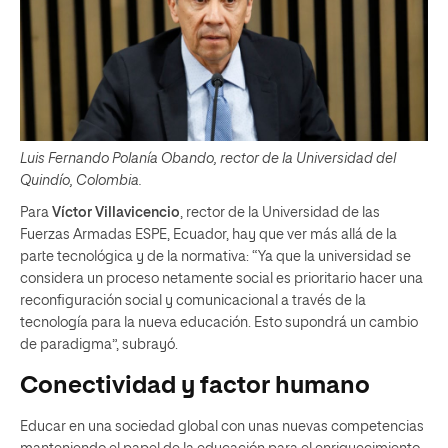
Luis Fernando Polanía Obando, rector de la Universidad del
Quindío, Colombia.
Para
Víctor Villavicencio
, rector de la Universidad de las
Fuerzas Armadas ESPE, Ecuador, hay que ver más allá de la
parte tecnológica y de la normativa: “Ya que la universidad se
considera un proceso netamente social es prioritario hacer una
reconfiguración social y comunicacional a través de la
tecnología para la nueva educación. Esto supondrá un cambio
de paradigma”, subrayó.
Conectividad y factor humano
Educar en una sociedad global con unas nuevas competencias