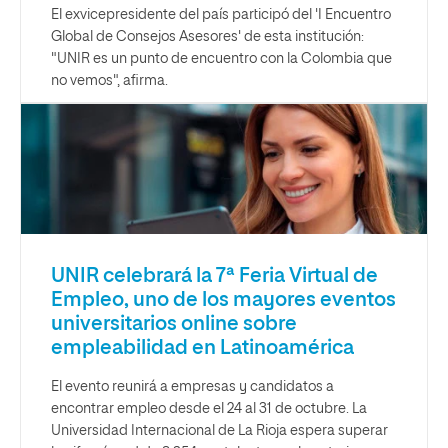
El exvicepresidente del país participó del 'I Encuentro
Global de Consejos Asesores' de esta institución:
"UNIR es un punto de encuentro con la Colombia que
no vemos", afirma.
UNIR celebrará la 7ª Feria Virtual de
Empleo, uno de los mayores eventos
universitarios online sobre
empleabilidad en Latinoamérica
El evento reunirá a empresas y candidatos a
encontrar empleo desde el 24 al 31 de octubre. La
Universidad Internacional de La Rioja espera superar