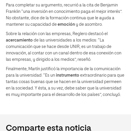
Para completar su argumento, recurrió a la cita de Benjamin
Franklin “una inversión en conocimiento paga el mejor interés”.
No obstante, dice de la formación continua que le ayuda a
mantener su capacidad de
emoción
y de asombro.
Sobre la relación con las empresas, Reglero destacó el
acercamiento
de las universidades a los medios: “La
comunicación que se hace desde UNIR, es un trabajo de
innovación, al contar con un canal dentro de esa conexión con
las empresas, y dirigido a los medios”, reseñó.
Finalmente, Martín justificó la importancia de la comunicación
para la universidad: “Es un
instrumento
extraordinario para que
tantas cosas buenas que se hacen en la universidad permeen
en la sociedad. Y ésta, a su vez, debe saber que la universidad
es muy importante para el desarrollo de los países”, concluyó.
Comparte esta noticia