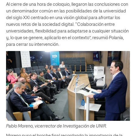
Al cierre de una hora de coloquio, llegaron las conclusiones con
un denominador común en las posibilidades de la universidad
del siglo XXI centrado en una visión global para afrontar los
nuevos retos de la sociedad digital. “Colaboración entre
universidades, flexibilidad para adaptarse a cualquier situación
y, lo que se genere, aplicarlo en el contexto”, resumió Polanía,
para cerrar su intervención.
Pablo Moreno, vicerrector de Investigación de UNIR.
Moreno puso el broche final recordando la importancia de la