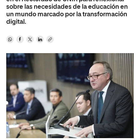
sobre las necesidades de la educación en
un mundo marcado por la transformación
digital.