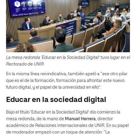
La mesa redonda ‘Educar en la Sociedad Digital’ tuvo lugar en el
Rectorado de UNIR.
En la misma línea reivindicativa, también apeló a “ese otro pilar
que es el de la formación, formación para afrontar este nuevo
futuro digital, y el papel de la universidad en ello”.
Educar en la sociedad digital
Bajo el título ‘Educar en la Sociedad Digital’ dio comienzo la
mesa redonda, de la mano de
Manuel Herrera
, director
académico de Relaciones Internacionales de UNIR. En su papel
de moderador empezó con un toque de atención: “La