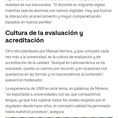
realidad de sus educandos. “El docente es migrante digital,
mientras que los alumnos son nativos digitales. Hay que buscar
la interacción, el acercamiento y mayor compenetración
basados en nuevos perfiles”.
Cultur
a de la evaluación y
acreditación
Otro reto planteado por Manuel Herrera, y que compete cada
vez más a la universidad, es la cultura de evaluación y de
acreditación de la calidad. “Aunque en Latinoamérica se ha
avanzado, queda un camino por recorrer, y en ocasiones nos
quedamos en las formas y no trascendemos al contenido”,
aseveró el moderador.
La experiencia de UNIR en este tema, en palabras de Moreno,
“es exportable a universidades con las que compartimos
lengua, ya que tras superar todos los niveles exigidos por el
regulador desde hace años, el concepto calidad ha permeado
todos nuestros procesos”, asegura.