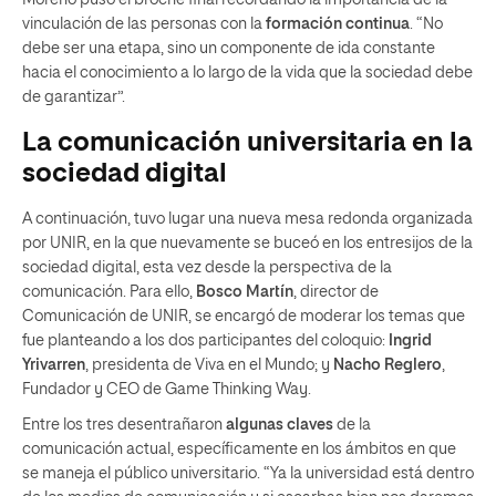
vinculación de las personas con la
formación continua
. “No
debe ser una etapa, sino un componente de ida constante
hacia el conocimiento a lo largo de la vida que la sociedad debe
de garantizar”.
La comunicación universitaria en la
sociedad digital
A continuación, tuvo lugar una nueva mesa redonda organizada
por UNIR, en la que nuevamente se buceó en los entresijos de la
sociedad digital, esta vez desde la perspectiva de la
comunicación. Para ello,
Bosco Martín
, director de
Comunicación de UNIR, se encargó de moderar los temas que
fue planteando a los dos participantes del coloquio:
Ingrid
Yrivarren
, presidenta de Viva en el Mundo; y
Nacho Reglero
,
Fundador y CEO de Game Thinking Way.
Entre los tres desentrañaron
algunas claves
de la
comunicación actual, específicamente en los ámbitos en que
se maneja el público universitario. “Ya la universidad está dentro