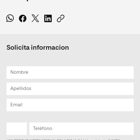
Solicita informacion