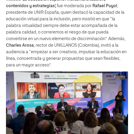
contenidos y estrategias’,
fue moderada por
Rafael Puyol
,
presidente de UNIR España, quien destacó la capacidad de la
educación virtual para la inclusión, pero insistió en que “la
palabra virtualidad siempre debe estar acompañada de la
palabra calidad, o correremos el riesgo de que pueda
convertirse en un nuevo elemento de discriminación”. Además,
Charles Arosa
, rector de UNILLANOS (Colombia), invitó a la
audiencia a “empezar a ser creativos, impulsar la educación en
línea, concentrada y generar propuestas que sean flexibles,
para un mayor acceso”.