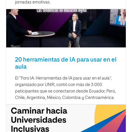
jornadas emotivas.
20 herramientas de IA para usar en el
aula
El “Foro IA: Herramientas de IA para usar en el aula”,
organizado por UNIR, contó con más de 3.000
paticipantes que se conectaron desde Ecuador, Perú,
Chile, Argentina, México, Colombia y Centroamérica.