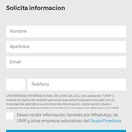
Solicita informacion