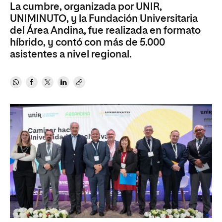
La cumbre, organizada por UNIR,
UNIMINUTO, y la Fundación Universitaria
del Área Andina, fue realizada en formato
híbrido, y contó con más de 5.000
asistentes a nivel regional.