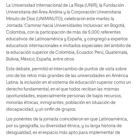
La Universidad Internacional de La Rioja (UNIR), la Fundación
Universitaria del Área Andina y la Corporación Universitaria
Minuto de Dios (UNIMINUTO), celebraron este martes la
Jornada ‘Caminar hacia Universidades Inclusivas’ en Bogotá,
Colombia, con la participación de más de 5.000 referentes
educativos de Latinoamérica y España, y congregó a expertos
educativos internacionales e invitados especiales del ámbito de
la educación superior de Colombia, Ecuador, Perú, Guatemala,
Bolivia, México, España, entre otros.
Este debate, permitió el intercambio de puntos de vista sobre
uno de los retos más grandes de las universidades en América
Latina: la inclusión en el sistema de educación superior como un
derecho fundamental, en el que todos reciban las mismas
oportunidades, especialmente personas de bajos recursos,
minorías étnicas, inmigrantes, población en situación de
discapacidad, y un sinfín de grupos.
Los ponentes de la jornada coincidieron en que Latinoamérica,
por su geografía, su diversidad étnica, y su larga historia de
desigualdad, es el espacio más apto para implementar de