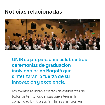
Noticias relacionadas
UNIR se prepara para celebrar tres
ceremonias de graduación
inolvidables en Bogotá que
sintetizarán la fuerza de su
innovación y excelencia
Los eventos reunirán a cientos de estudiantes de
todos los territorios del país que integran la
comunidad UNIR, a sus familiares y amigos, en