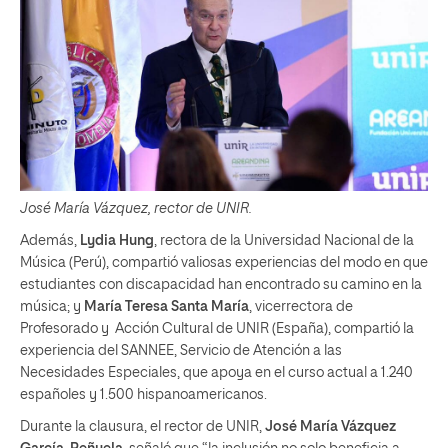
José María Vázquez, rector de UNIR.
Además,
Lydia Hung
, rectora de la Universidad Nacional de la
Música (Perú), compartió valiosas experiencias del modo en que
estudiantes con discapacidad han encontrado su camino en la
música; y
María Teresa Santa María
, vicerrectora de
Profesorado y Acción Cultural de UNIR (España), compartió la
experiencia del SANNEE, Servicio de Atención a las
Necesidades Especiales, que apoya en el curso actual a 1.240
españoles y 1.500 hispanoamericanos.
Durante la clausura, el rector de UNIR,
José María Vázquez