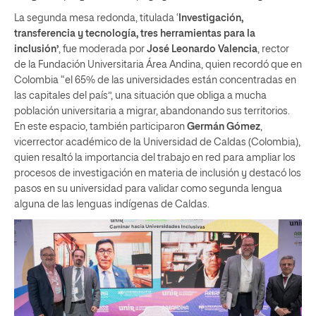
La segunda mesa redonda, titulada ‘
Investigación,
transferencia y tecnología, tres herramientas para la
inclusión’
, fue moderada por
José Leonardo Valencia
, rector
de la Fundación Universitaria Área Andina, quien recordó que en
Colombia “el 65% de las universidades están concentradas en
las capitales del país”, una situación que obliga a mucha
población universitaria a migrar, abandonando sus territorios.
En este espacio, también participaron
Germán Gómez
,
vicerrector académico de la Universidad de Caldas (Colombia),
quien resaltó la importancia del trabajo en red para ampliar los
procesos de investigación en materia de inclusión y destacó los
pasos en su universidad para validar como segunda lengua
alguna de las lenguas indígenas de Caldas.